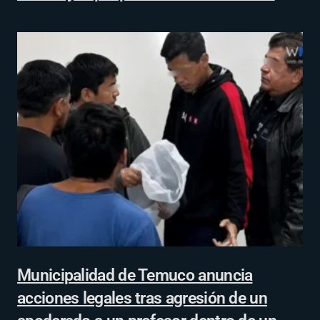
Municipalidad de Temuco anuncia
acciones legales tras agresión de un