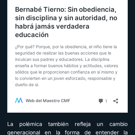
La polémica también refleja un cambio
generacional en la forma de entender la