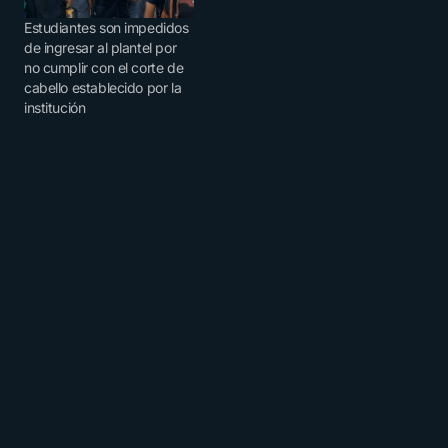
Estudiantes son impedidos
de ingresar al plantel por
no cumplir con el corte de
cabello establecido por la
institución