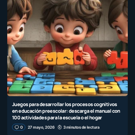
Juegos para desarrollar los procesos cognitivos
en educación preescolar: descarga el manual con
100 actividades para la escuela o el hogar
0
27 mayo, 2026
3 minutos de lectura