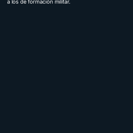
a los de formación militar.