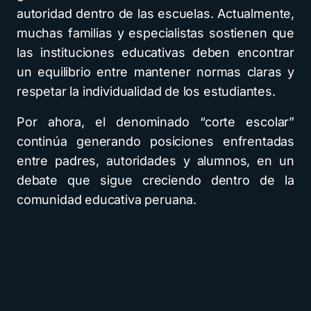
autoridad dentro de las escuelas. Actualmente,
muchas familias y especialistas sostienen que
las instituciones educativas deben encontrar
un equilibrio entre mantener normas claras y
respetar la individualidad de los estudiantes.
Por ahora, el denominado “corte escolar”
continúa generando posiciones enfrentadas
entre padres, autoridades y alumnos, en un
debate que sigue creciendo dentro de la
comunidad educativa peruana.