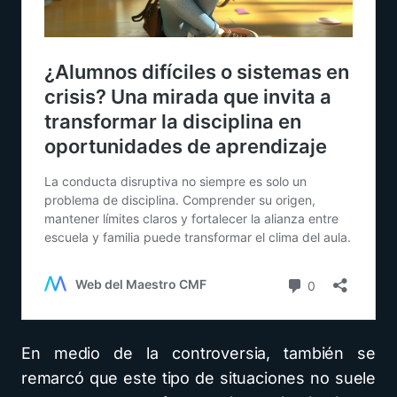
En medio de la controversia, también se
remarcó que este tipo de situaciones no suele