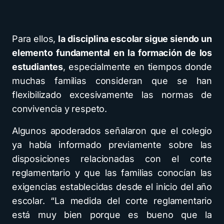
Para ellos,
la disciplina escolar sigue siendo un
elemento fundamental en la formación de los
estudiantes
, especialmente en tiempos donde
muchas familias consideran que se han
flexibilizado excesivamente las normas de
convivencia y respeto.
Algunos apoderados señalaron que el colegio
ya había informado previamente sobre las
disposiciones relacionadas con el corte
reglamentario y que las familias conocían las
exigencias establecidas desde el inicio del año
escolar. “La medida del corte reglamentario
está muy bien porque es bueno que la