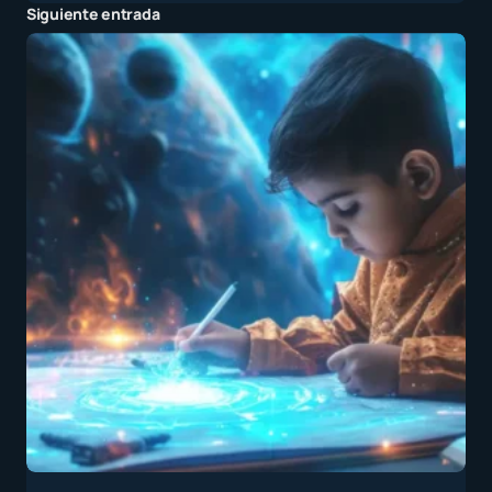
Siguiente entrada