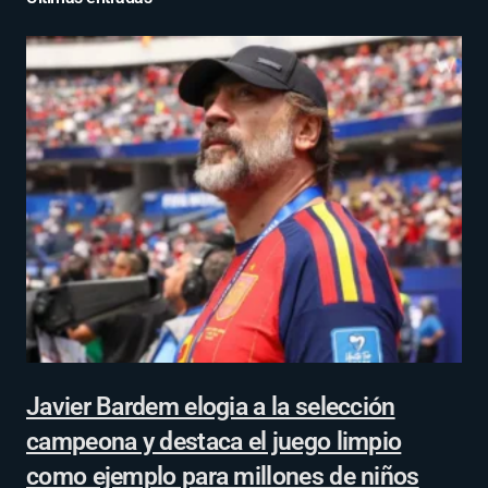
Javier Bardem elogia a la selección
campeona y destaca el juego limpio
como ejemplo para millones de niños