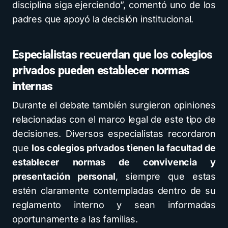
disciplina siga ejerciendo”, comentó uno de los
padres que apoyó la decisión institucional.
Especialistas recuerdan que los colegios
privados pueden establecer normas
internas
Durante el debate también surgieron opiniones
relacionadas con el marco legal de este tipo de
decisiones. Diversos especialistas recordaron
que
los colegios privados tienen la facultad de
establecer normas de convivencia y
presentación personal
, siempre que estas
estén claramente contempladas dentro de su
reglamento interno y sean informadas
oportunamente a las familias.