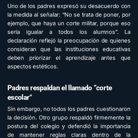
Uno de los padres expresó su desacuerdo con
la medida al señalar: “No se trata de poner, por
ejemplo, que haya un corte militar, porque eso
sería igualar a todos los alumnos”. La
declaración reflejó la preocupación de quienes
consideran que las instituciones educativas
deben priorizar el aprendizaje antes que
aspectos estéticos.
Padres respaldan el llamado “corte
escolar”
Sin embargo, no todos los padres cuestionaron
la decisión. Otro grupo respaldó firmemente la
postura del colegio y defendió la importancia
de mantener reglas claras dentro de la