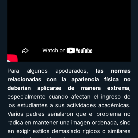
Para algunos apoderados,
las normas
relacionadas con la apariencia física no
deberían aplicarse de manera extrema
,
especialmente cuando afectan el ingreso de
los estudiantes a sus actividades académicas.
Varios padres señalaron que el problema no
radica en mantener una imagen ordenada, sino
en exigir estilos demasiado rígidos o similares