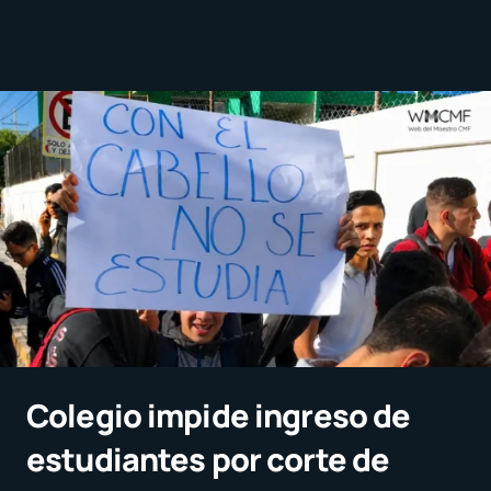
Colegio impide ingreso de
estudiantes por corte de