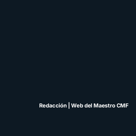
Redacción | Web del Maestro CMF