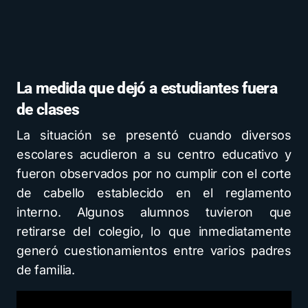
La medida que dejó a estudiantes fuera
de clases
La situación se presentó cuando diversos
escolares acudieron a su centro educativo y
fueron observados por no cumplir con el corte
de cabello establecido en el reglamento
interno. Algunos alumnos tuvieron que
retirarse del colegio, lo que inmediatamente
generó cuestionamientos entre varios padres
de familia.