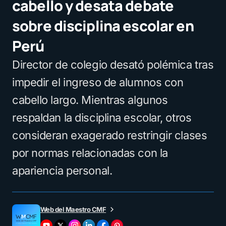
cabello y desata debate
sobre disciplina escolar en
Perú
Director de colegio desató polémica tras
impedir el ingreso de alumnos con
cabello largo. Mientras algunos
respaldan la disciplina escolar, otros
consideran exagerado restringir clases
por normas relacionadas con la
apariencia personal.
Web del Maestro CMF