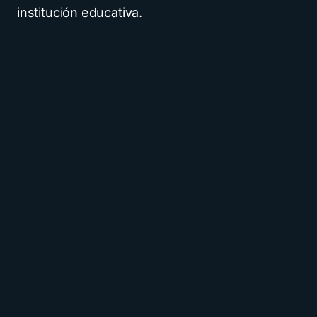
institución educativa.