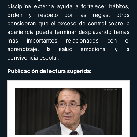
disciplina externa ayuda a fortalecer hábitos,
orden y respeto por las reglas, otros
consideran que el exceso de control sobre la
apariencia puede terminar desplazando temas
más importantes relacionados con el
aprendizaje, la salud emocional y la
convivencia escolar.
Publicación de lectura sugerida: