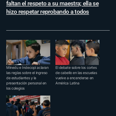
faltan el respeto a su maestra; ella se
hizo respetar reprobando a todos
Minedu e Indecopi aclaran
El debate sobre los cortes
las reglas sobre el ingreso
de cabello en las escuelas
de estudiantes y la
vuelve a encenderse en
presentación personal en
América Latina
los colegios