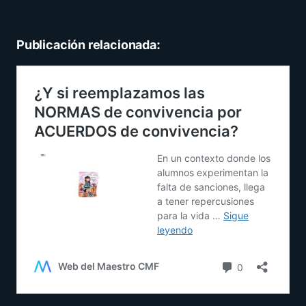
Publicación relacionada: