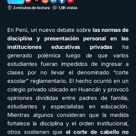
3 minutos de lectura
1,6K vistas
En Perú, un nuevo debate sobre
las normas de
disciplina y presentación personal en las
instituciones educativas privadas
ha
generado polémica luego de que varios
estudiantes fueran impedidos de ingresar a
clases por no llevar el denominado “corte
escolar” reglamentario. El hecho ocurrió en un
colegio privado ubicado en Huancán y provocó
opiniones divididas entre padres de familia,
estudiantes y especialistas en educación.
Mientras algunos consideran que la medida
fortalece la disciplina y el orden institucional,
otros sostienen que
el corte de cabello no