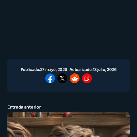
Publicado:
27 mayo, 2026
Actualizado:
13 julio, 2026
Entrada anterior