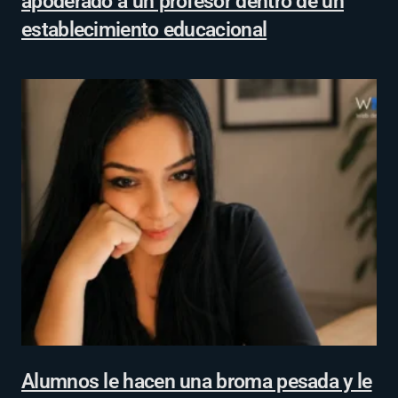
apoderado a un profesor dentro de un
establecimiento educacional
Alumnos le hacen una broma pesada y le