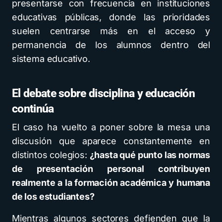
presentarse con frecuencia en instituciones
educativas públicas, donde las prioridades
suelen centrarse más en el acceso y
permanencia de los alumnos dentro del
sistema educativo.
El debate sobre disciplina y educación
continúa
El caso ha vuelto a poner sobre la mesa una
discusión que aparece constantemente en
distintos colegios:
¿hasta qué punto las normas
de presentación personal contribuyen
realmente a la formación académica y humana
de los estudiantes?
Mientras algunos sectores defienden que la