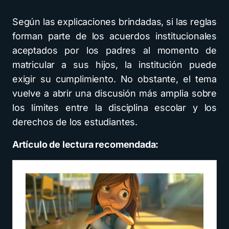
Según las explicaciones brindadas, si las reglas
forman parte de los acuerdos institucionales
aceptados por los padres al momento de
matricular a sus hijos, la institución puede
exigir su cumplimiento. No obstante, el tema
vuelve a abrir una discusión más amplia sobre
los límites entre la disciplina escolar y los
derechos de los estudiantes.
Artículo de lectura recomendada: