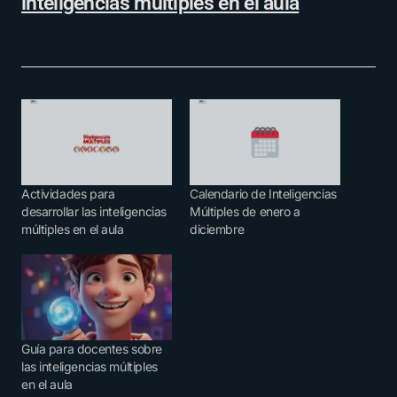
inteligencias múltiples en el aula
Actividades para
Calendario de Inteligencias
desarrollar las inteligencias
Múltiples de enero a
múltiples en el aula
diciembre
Guía para docentes sobre
las inteligencias múltiples
en el aula