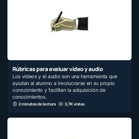
Rúbricas para evaluar video y audio
Los videos y el audio son una herramienta que
ayudan al alumno a involucrarse en su propio
conocimiento y facilitan la adquisición de
conocimientos.
2 minutos de lectura
3,7K vistas