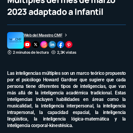
2023 adaptado a Infantil
Web del Maestro CMF
2 minutos de lectura
2,3K vistas
Las inteligencias múltiples son un marco teórico propuesto
por el psicólogo Howard Gardner que sugiere que cada
persona tiene diferentes tipos de inteligencias, que van
más allá de la inteligencia académica tradicional. Estas
inteligencias incluyen habilidades en áreas como la
musicalidad, la inteligencia interpersonal, la inteligencia
intrapersonal, la capacidad espacial, la inteligencia
lingüística, la inteligencia lógica-matemática y la
inteligencia corporal-kinestésica.