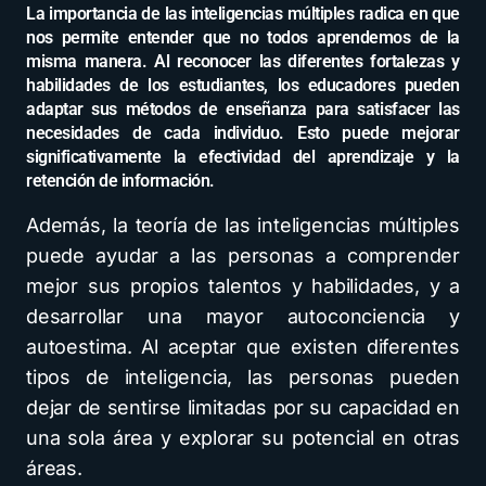
La importancia de las inteligencias múltiples radica en que
nos permite entender que no todos aprendemos de la
misma manera. Al reconocer las diferentes fortalezas y
habilidades de los estudiantes, los educadores pueden
adaptar sus métodos de enseñanza para satisfacer las
necesidades de cada individuo. Esto puede mejorar
significativamente la efectividad del aprendizaje y la
retención de información.
Además, la teoría de las inteligencias múltiples
puede ayudar a las personas a comprender
mejor sus propios talentos y habilidades, y a
desarrollar una mayor autoconciencia y
autoestima. Al aceptar que existen diferentes
tipos de inteligencia, las personas pueden
dejar de sentirse limitadas por su capacidad en
una sola área y explorar su potencial en otras
áreas.