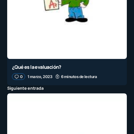
¿Qué es la evaluación?
0
1 marzo, 2023
6 minutos de lectura
Siguiente entrada