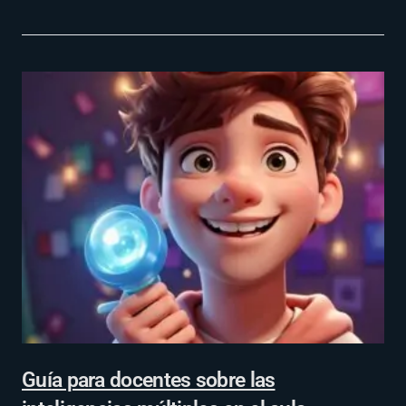
Guía para docentes sobre las