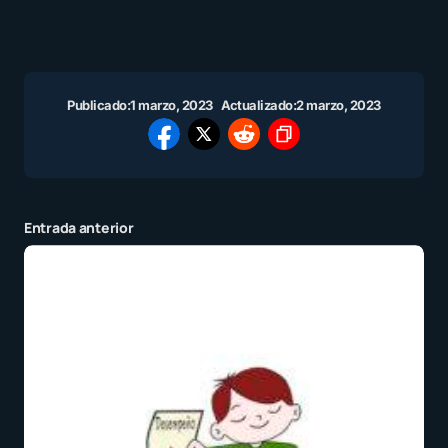
Publicado:
1 marzo, 2023
Actualizado:
2 marzo, 2023
Entrada anterior