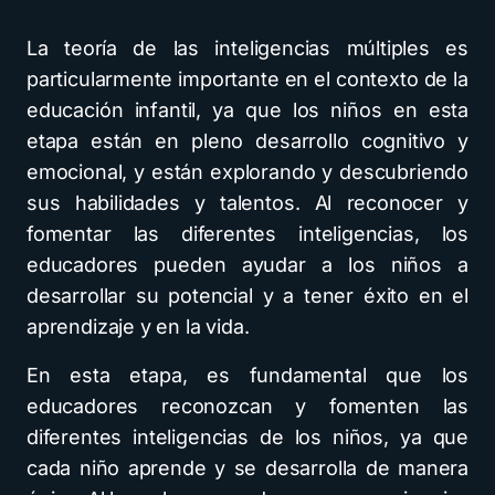
La teoría de las inteligencias múltiples es
particularmente importante en el contexto de la
educación infantil, ya que los niños en esta
etapa están en pleno desarrollo cognitivo y
emocional, y están explorando y descubriendo
sus habilidades y talentos. Al reconocer y
fomentar las diferentes inteligencias, los
educadores pueden ayudar a los niños a
desarrollar su potencial y a tener éxito en el
aprendizaje y en la vida.
En esta etapa, es fundamental que los
educadores reconozcan y fomenten las
diferentes inteligencias de los niños, ya que
cada niño aprende y se desarrolla de manera