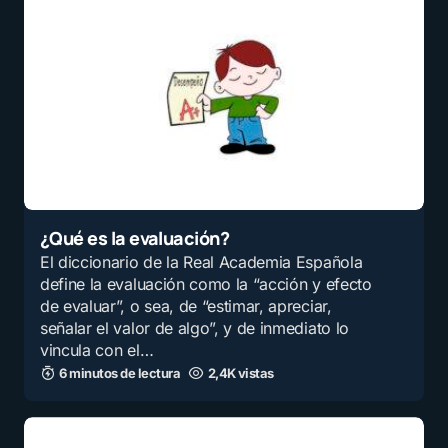
¿Qué es la evaluación?
El diccionario de la Real Academia Española
define la evaluación como la “acción y efecto
de evaluar”, o sea, de “estimar, apreciar,
señalar el valor de algo”, y de inmediato lo
vincula con el…
6 minutos de lectura
2,4K vistas