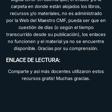
carpeta en donde están alojados los libros,
recursos y/o materiales, no es administrado
por la Web del Maestro CMF, pueda ser que en
cuestión de días (o según el tiempo
transcurrido desde su publicación), los enlaces
no funcionen y el material ya no se encuentre
disponible. Gracias por su comprensión.
ENLACE DE LECTURA:
Comparte y así más docentes utilizaron estos
recursos gratis! Muchas gracias.