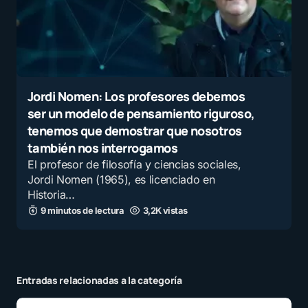
Jordi Nomen: Los profesores debemos
ser un modelo de pensamiento riguroso,
tenemos que demostrar que nosotros
también nos interrogamos
El profesor de filosofía y ciencias sociales,
Jordi Nomen (1965), es licenciado en
Historia…
9 minutos de lectura
3,2K vistas
Entradas relacionadas a la categoría