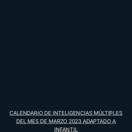
CALENDARIO DE INTELIGENCIAS MÚLTIPLES
DEL MES DE MARZO 2023 ADAPTADO A
INFANTIL