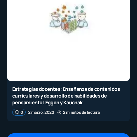
Estrategias docentes: Enseñanza de contenidos
curriculares y desarrollo de habilidades de
pensamiento | Eggen y Kauchak
0
2 marzo, 2023
2 minutos de lectura