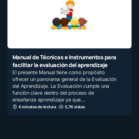
Manual de Técnicas e Instrumentos para
facilitar la evaluación del aprendizaje
El presente Manual tiene como propósito
ofrecer un panorama general de la Evaluación
del Aprendizaje. La Evaluación cumple una
función clave dentro del proceso de
enseñanza aprendizaje ya que…
4 minutos de lectura
5,7K vistas