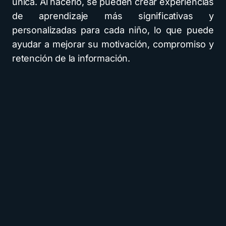
única. Al hacerlo, se pueden crear experiencias
de aprendizaje más significativas y
personalizadas para cada niño, lo que puede
ayudar a mejorar su motivación, compromiso y
retención de la información.