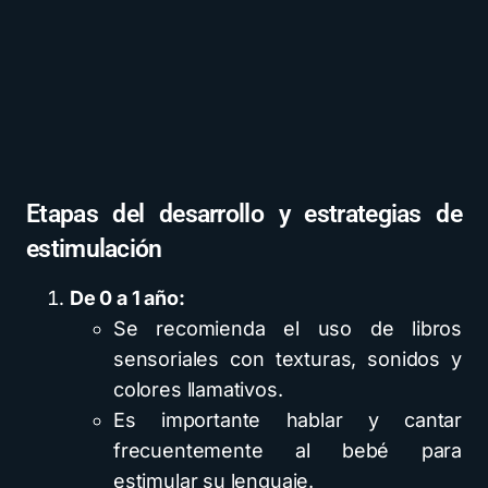
Etapas del desarrollo y estrategias de
estimulación
De 0 a 1 año:
Se recomienda el uso de libros
sensoriales con texturas, sonidos y
colores llamativos.
Es importante hablar y cantar
frecuentemente al bebé para
estimular su lenguaje.