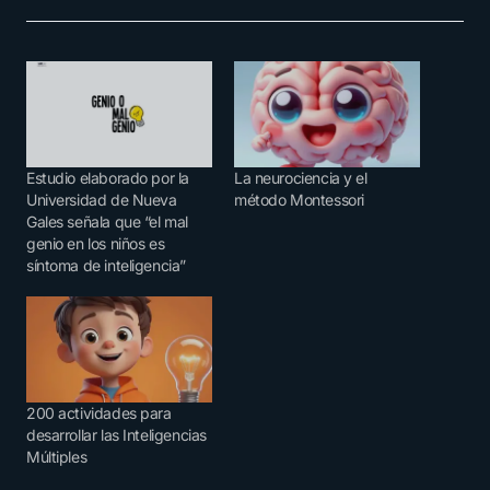
Estudio elaborado por la
La neurociencia y el
Universidad de Nueva
método Montessori
Gales señala que “el mal
genio en los niños es
síntoma de inteligencia”
200 actividades para
desarrollar las Inteligencias
Múltiples