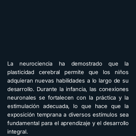
La neurociencia ha demostrado que la
plasticidad cerebral permite que los niños
adquieran nuevas habilidades a lo largo de su
desarrollo. Durante la infancia, las conexiones
neuronales se fortalecen con la práctica y la
estimulación adecuada, lo que hace que la
exposición temprana a diversos estímulos sea
fundamental para el aprendizaje y el desarrollo
integral.