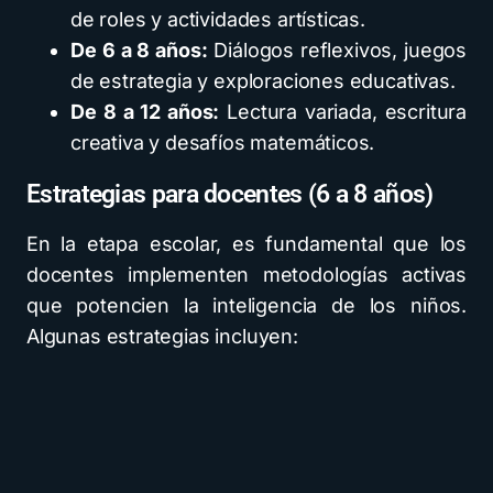
de roles y actividades artísticas.
De 6 a 8 años:
Diálogos reflexivos, juegos
de estrategia y exploraciones educativas.
De 8 a 12 años:
Lectura variada, escritura
creativa y desafíos matemáticos.
Estrategias para docentes (6 a 8 años)
En la etapa escolar, es fundamental que los
docentes implementen metodologías activas
que potencien la inteligencia de los niños.
Algunas estrategias incluyen: