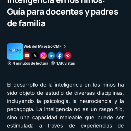
Guía para docentes y padres
de familia
Web del Maestro CMF
4 minutos de lectura
1,9K vistas
El desarrollo de la inteligencia en los niños ha
sido objeto de estudio de diversas disciplinas,
incluyendo la psicología, la neurociencia y la
pedagogía. La inteligencia no es un rasgo fijo,
sino una capacidad maleable que puede ser
estimulada a través de experiencias de