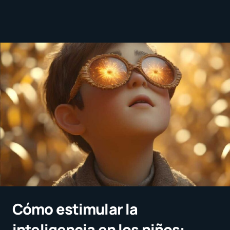
Cómo estimular la
inteligencia en los niños: