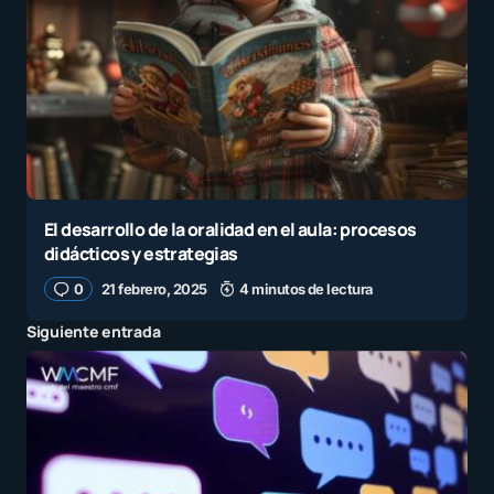
El desarrollo de la oralidad en el aula: procesos
didácticos y estrategias
0
21 febrero, 2025
4 minutos de lectura
Siguiente entrada