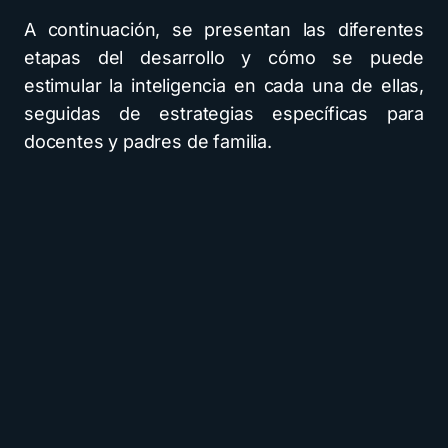
A continuación, se presentan las diferentes
etapas del desarrollo y cómo se puede
estimular la inteligencia en cada una de ellas,
seguidas de estrategias específicas para
docentes y padres de familia.