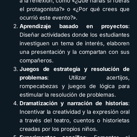
a la reflexión, como «¿Qué harías si fueras
el protagonista?» o «¿Por qué crees que
ocurrió este evento?».
Aprendizaje basado en proyectos
:
Diseñar actividades donde los estudiantes
investiguen un tema de interés, elaboren
una presentación y la compartan con sus
compañeros.
Juegos de estrategia y resolución de
problemas
: Utilizar acertijos,
rompecabezas y juegos de lógica para
estimular la resolución de problemas.
Dramatización y narración de historias
:
Incentivar la creatividad y la expresión oral
a través del teatro, cuentos o historietas
creadas por los propios niños.