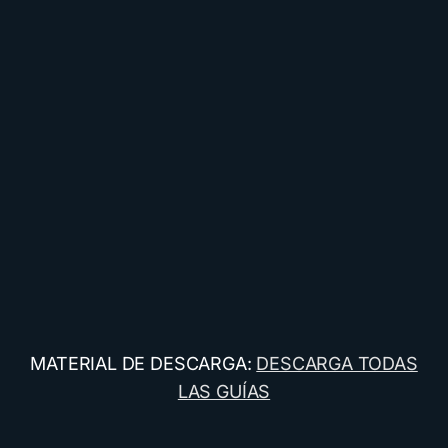
MATERIAL DE DESCARGA:
DESCARGA TODAS
LAS GUÍAS