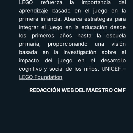
LEGO refuerza la importancia del
aprendizaje basado en el juego en la
primera infancia. Abarca estrategias para
integrar el juego en la educación desde
los primeros años hasta la escuela
primaria, proporcionando una visión
basada en la investigación sobre el
impacto del juego en el desarrollo
cognitivo y social de los niños.
UNICEF –
LEGO Foundation
REDACCIÓN WEB DEL MAESTRO CMF