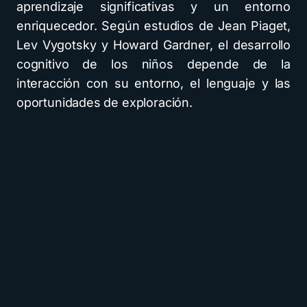
aprendizaje significativas y un entorno
enriquecedor. Según estudios de Jean Piaget,
Lev Vygotsky y Howard Gardner, el desarrollo
cognitivo de los niños depende de la
interacción con su entorno, el lenguaje y las
oportunidades de exploración.