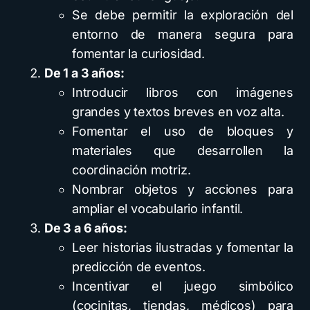
Se debe permitir la exploración del
entorno de manera segura para
fomentar la curiosidad.
De 1 a 3 años:
Introducir libros con imágenes
grandes y textos breves en voz alta.
Fomentar el uso de bloques y
materiales que desarrollen la
coordinación motriz.
Nombrar objetos y acciones para
ampliar el vocabulario infantil.
De 3 a 6 años:
Leer historias ilustradas y fomentar la
predicción de eventos.
Incentivar el juego simbólico
(cocinitas, tiendas, médicos) para