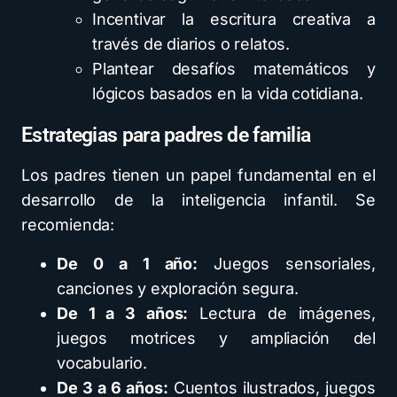
Incentivar la escritura creativa a
través de diarios o relatos.
Plantear desafíos matemáticos y
lógicos basados en la vida cotidiana.
Estrategias para padres de familia
Los padres tienen un papel fundamental en el
desarrollo de la inteligencia infantil. Se
recomienda:
De 0 a 1 año:
Juegos sensoriales,
canciones y exploración segura.
De 1 a 3 años:
Lectura de imágenes,
juegos motrices y ampliación del
vocabulario.
De 3 a 6 años:
Cuentos ilustrados, juegos