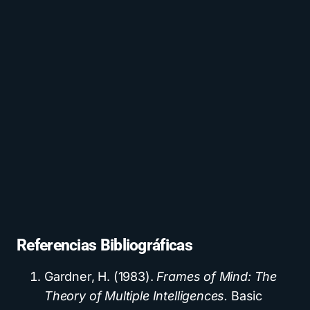
Referencias Bibliográficas
Gardner, H. (1983).
Frames of Mind: The
Theory of Multiple Intelligences.
Basic