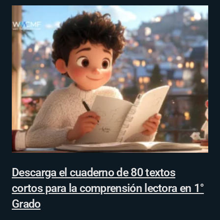
Descarga el cuaderno de 80 textos
cortos para la comprensión lectora en 1°
Grado