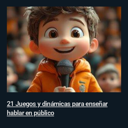
21 Juegos y dinámicas para enseñar
hablar en público