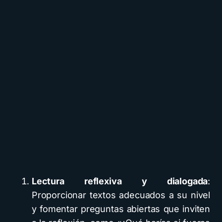
Lectura reflexiva y dialogada
:
Proporcionar textos adecuados a su nivel
y fomentar preguntas abiertas que inviten