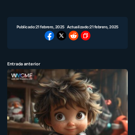
Publicado:
21 febrero, 2025
Actualizado:
21 febrero, 2025
Entrada anterior