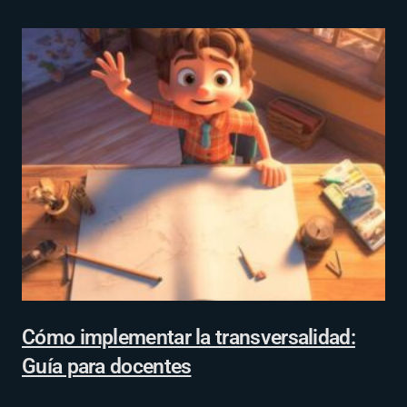
Cómo implementar la transversalidad:
Guía para docentes