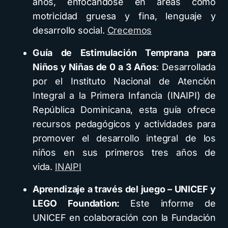
años, enfocándose en áreas como
motricidad gruesa y fina, lenguaje y
desarrollo social.
Crecemos
Guía de Estimulación Temprana para
Niños y Niñas de 0 a 3 Años
: Desarrollada
por el Instituto Nacional de Atención
Integral a la Primera Infancia (INAIPI) de
República Dominicana, esta guía ofrece
recursos pedagógicos y actividades para
promover el desarrollo integral de los
niños en sus primeros tres años de
vida.
INAIPI
Aprendizaje a través del juego – UNICEF y
LEGO Foundation:
Este informe de
UNICEF en colaboración con la Fundación