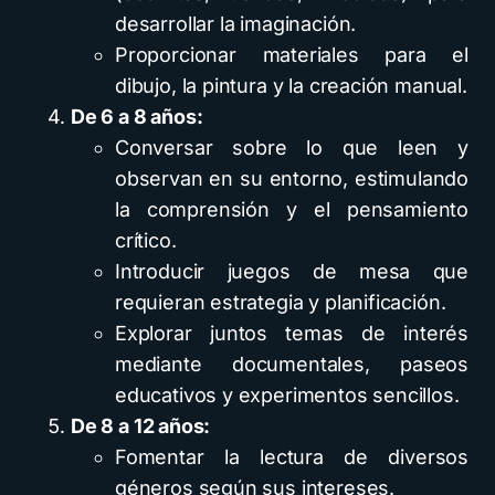
desarrollar la imaginación.
Proporcionar materiales para el
dibujo, la pintura y la creación manual.
De 6 a 8 años:
Conversar sobre lo que leen y
observan en su entorno, estimulando
la comprensión y el pensamiento
crítico.
Introducir juegos de mesa que
requieran estrategia y planificación.
Explorar juntos temas de interés
mediante documentales, paseos
educativos y experimentos sencillos.
De 8 a 12 años:
Fomentar la lectura de diversos
géneros según sus intereses.