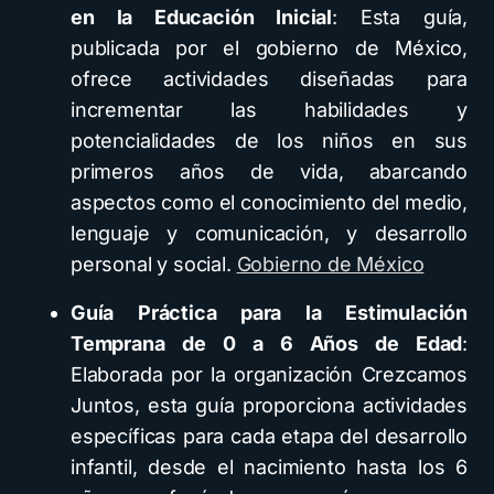
en la Educación Inicial
: Esta guía,
publicada por el gobierno de México,
ofrece actividades diseñadas para
incrementar las habilidades y
potencialidades de los niños en sus
primeros años de vida, abarcando
aspectos como el conocimiento del medio,
lenguaje y comunicación, y desarrollo
personal y social.
Gobierno de México
Guía Práctica para la Estimulación
Temprana de 0 a 6 Años de Edad
:
Elaborada por la organización Crezcamos
Juntos, esta guía proporciona actividades
específicas para cada etapa del desarrollo
infantil, desde el nacimiento hasta los 6