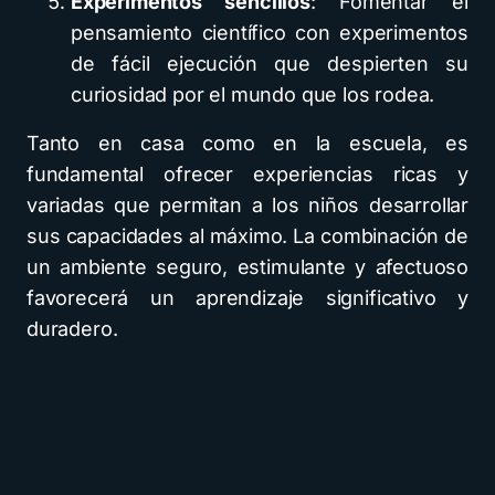
Experimentos sencillos
: Fomentar el
pensamiento científico con experimentos
de fácil ejecución que despierten su
curiosidad por el mundo que los rodea.
Tanto en casa como en la escuela, es
fundamental ofrecer experiencias ricas y
variadas que permitan a los niños desarrollar
sus capacidades al máximo. La combinación de
un ambiente seguro, estimulante y afectuoso
favorecerá un aprendizaje significativo y
duradero.