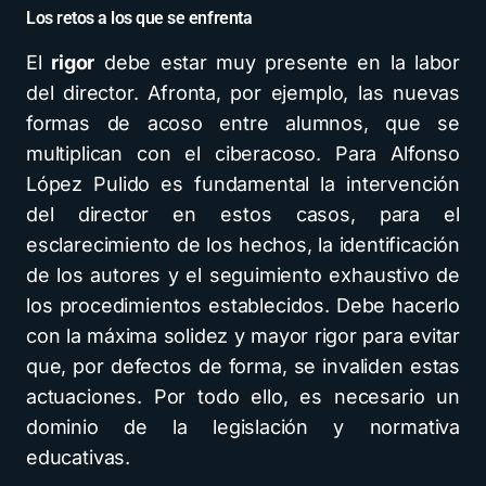
Los retos a los que se enfrenta
El
rigor
debe estar muy presente en la labor
del director. Afronta, por ejemplo, las nuevas
formas de acoso entre alumnos, que se
multiplican con el ciberacoso. Para Alfonso
López Pulido es fundamental la intervención
del director en estos casos, para el
esclarecimiento de los hechos, la identificación
de los autores y el seguimiento exhaustivo de
los procedimientos establecidos. Debe hacerlo
con la máxima solidez y mayor rigor para evitar
que, por defectos de forma, se invaliden estas
actuaciones. Por todo ello, es necesario un
dominio de la legislación y normativa
educativas.