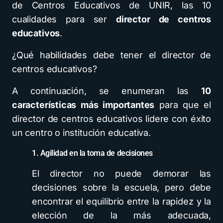
de Centros Educativos de UNIR, las 10
cualidades para ser
director de centros
educativos
.
¿Qué habilidades debe tener el director de
centros educativos?
A continuación, se enumeran las
10
características más importantes
para que el
director de centros educativos lidere con éxito
un centro o institución educativa.
1. Agilidad en la toma de decisiones
El director no puede demorar las
decisiones sobre la escuela, pero debe
encontrar el equilibrio entre la rapidez y la
elección de la más adecuada,