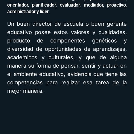
orientador, planificador, evaluador, mediador, proactivo,
administrador y líder.
Un buen director de escuela o buen gerente
educativo posee estos valores y cualidades,
producto de componentes genéticos y
diversidad de oportunidades de aprendizajes,
académicos y culturales, y que de alguna
manera su forma de pensar, sentir y actuar en
el ambiente educativo, evidencia que tiene las
competencias para realizar esa tarea de la
mejor manera.