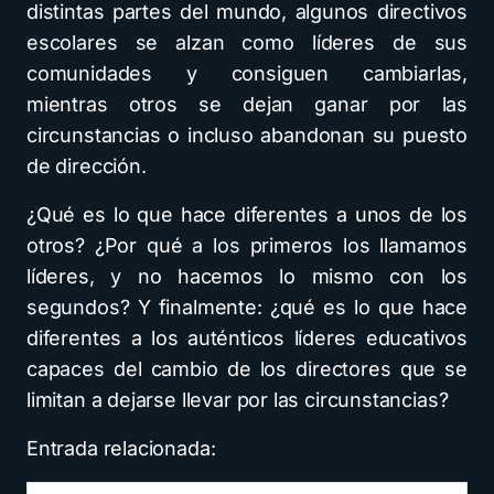
distintas partes del mundo, algunos directivos
escolares se alzan como líderes de sus
comunidades y consiguen cambiarlas,
mientras otros se dejan ganar por las
circunstancias o incluso abandonan su puesto
de dirección.
¿Qué es lo que hace diferentes a unos de los
otros? ¿Por qué a los primeros los llamamos
líderes, y no hacemos lo mismo con los
segundos? Y finalmente: ¿qué es lo que hace
diferentes a los auténticos líderes educativos
capaces del cambio de los directores que se
limitan a dejarse llevar por las circunstancias?
Entrada relacionada: