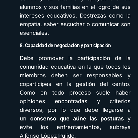
alumnos y sus familias en el logro de sus
intereses educativos. Destrezas como la
empatía, saber escuchar o comunicar son
esenciales.
8. Capacidad de negociación y participación
Debe promover la participación de la
comunidad educativa en la que todos los
miembros deben ser responsables y
copartícipes en la gestión del centro.
Como en todo proceso suele haber
opiniones encontradas y criterios
diversos, por lo que debe llegarse a
un
consenso que aúne las posturas
y
evite los enfrentamientos, subraya
Alfonso López Pulido.