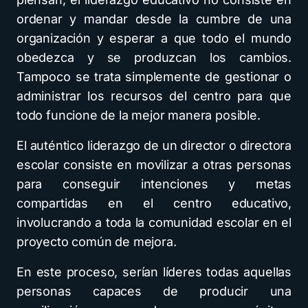
ordenar y mandar desde la cumbre de una
organización y esperar a que todo el mundo
obedezca y se produzcan los cambios.
Tampoco se trata simplemente de gestionar o
administrar los recursos del centro para que
todo funcione de la mejor manera posible.
El auténtico liderazgo de un director o directora
escolar consiste en movilizar a otras personas
para conseguir intenciones y metas
compartidas en el centro educativo,
involucrando a toda la comunidad escolar en el
proyecto común de mejora.
En este proceso, serían líderes todas aquellas
personas capaces de producir una