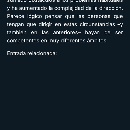
y ha aumentado la complejidad de la dirección.
Parece lógico pensar que las personas que
tengan que dirigir en estas circunstancias –y
también en las anteriores– hayan de ser
competentes en muy diferentes ámbitos.
Entrada relacionada: