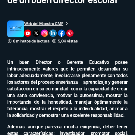
Web del Maestro CMF
8 minutos de lectura
5,0K vistas
Un buen Director o Gerente Educativo posee
intrínsecamente valores que le permiten desarrollar su
labor adecuadamente, involucrarse plenamente con todos
los actores del proceso enseñanza – aprendizaje y generar
satisfacción en su comunidad, como la capacidad de crear
una sana convivencia, motivar la autoestima, mostrar la
importancia de la honestidad, manejar óptimamente la
tolerancia, mostrar el respeto a la individualidad, animar a
la solidaridad y demostrar una excelente responsabilidad.
Además, aunque parezca mucha exigencia, deber tener
estas características: investigador, promotor social,