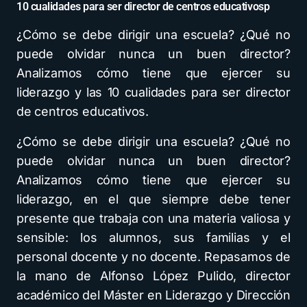
10 cualidades para ser director de centros educativosp
¿Cómo se debe dirigir una escuela? ¿Qué no
puede olvidar nunca un buen director?
Analizamos cómo tiene que ejercer su
liderazgo y las 10 cualidades para ser director
de centros educativos.
¿Cómo se debe dirigir una escuela? ¿Qué no
puede olvidar nunca un buen director?
Analizamos cómo tiene que ejercer su
liderazgo, en el que siempre debe tener
presente que trabaja con una materia valiosa y
sensible: los alumnos, sus familias y el
personal docente y no docente. Repasamos de
la mano de Alfonso López Pulido, director
académico del Máster en Liderazgo y Dirección