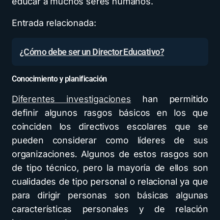
educar a muchos seres humanos.
Entrada relacionada:
¿Cómo debe ser un Director Educativo?
Conocimiento y planificación
Diferentes investigaciones
han permitido
definir algunos rasgos básicos en los que
coinciden los directivos escolares que se
pueden considerar como líderes de sus
organizaciones. Algunos de estos rasgos son
de tipo técnico, pero la mayoría de ellos son
cualidades de tipo personal o relacional ya que
para dirigir personas son básicas algunas
características personales y de relación