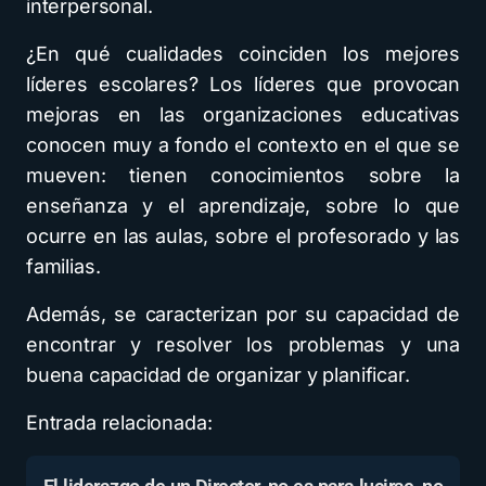
interpersonal.
¿En qué cualidades coinciden los mejores
líderes escolares? Los líderes que provocan
mejoras en las organizaciones educativas
conocen muy a fondo el contexto en el que se
mueven: tienen conocimientos sobre la
enseñanza y el aprendizaje, sobre lo que
ocurre en las aulas, sobre el profesorado y las
familias.
Además, se caracterizan por su capacidad de
encontrar y resolver los problemas y una
buena capacidad de organizar y planificar.
Entrada relacionada: