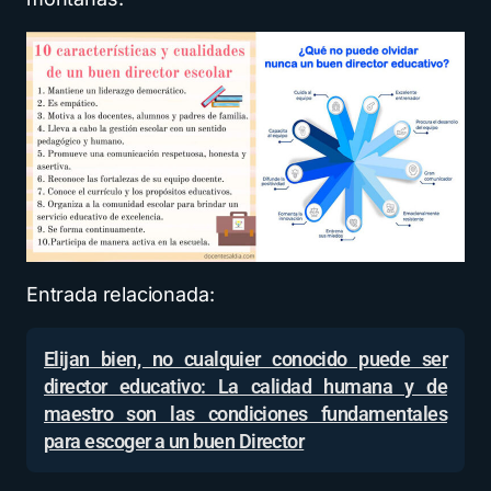
Entrada relacionada:
Elijan bien, no cualquier conocido puede ser
director educativo: La calidad humana y de
maestro son las condiciones fundamentales
para escoger a un buen Director