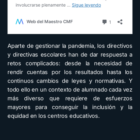
Aparte de gestionar la pandemia, los directivos
y directivas escolares han de dar respuesta a
retos complicados: desde la necesidad de
rendir cuentas por los resultados hasta los
continuos cambios de leyes y normativas. Y
todo ello en un contexto de alumnado cada vez
más diverso que requiere de esfuerzos
mayores para conseguir la inclusión y la
equidad en los centros educativos.