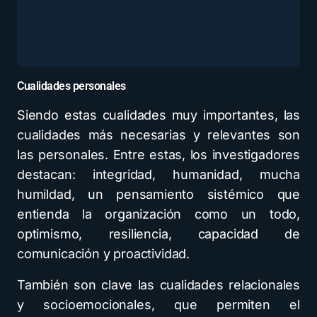
Cualidades personales
Siendo estas cualidades muy importantes, las
cualidades más necesarias y relevantes son
las personales. Entre estas, los investigadores
destacan: integridad, humanidad, mucha
humildad, un pensamiento sistémico que
entienda la organización como un todo,
optimismo, resiliencia, capacidad de
comunicación y proactividad.
También son clave las cualidades relacionales
y socioemocionales, que permiten el