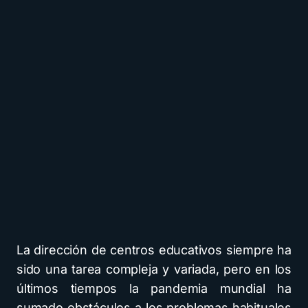
La dirección de centros educativos siempre ha
sido una tarea compleja y variada, pero en los
últimos tiempos la pandemia mundial ha
sumado obstáculos a los problemas habituales