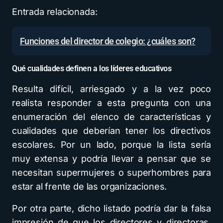
Entrada relacionada:
Funciones del director de colegio: ¿cuáles son?
Qué cualidades definen a los líderes educativos
Resulta difícil, arriesgado y a la vez poco
realista responder a esta pregunta con una
enumeración del elenco de características y
cualidades que deberían tener los directivos
escolares. Por un lado, porque la lista sería
muy extensa y podría llevar a pensar que se
necesitan supermujeres o superhombres para
estar al frente de las organizaciones.
Por otra parte, dicho listado podría dar la falsa
impresión de que los directores y directoras,