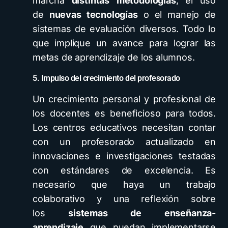
marcha
distintas
metodologías
, el uso
de
nuevas tecnologías
o el manejo de
sistemas de evaluación diversos. Todo lo
que implique un avance para lograr las
metas de aprendizaje de los alumnos.
5. Impulso del crecimiento del profesorado
Un crecimiento personal y profesional de
los docentes es beneficioso para todos.
Los centros educativos necesitan contar
con un profesorado actualizado en
innovaciones e investigaciones testadas
con estándares de excelencia. Es
necesario que haya un trabajo
colaborativo y una reflexión sobre
los
sistemas de enseñanza-
aprendizaje
que puedan implementarse