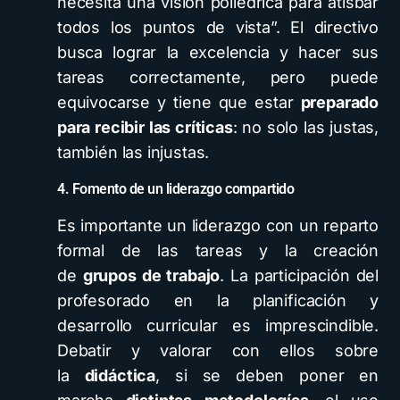
necesita una visión poliédrica para atisbar
todos los puntos de vista”. El directivo
busca lograr la excelencia y hacer sus
tareas correctamente, pero puede
equivocarse y tiene que estar
preparado
para recibir las críticas
: no solo las justas,
también las injustas.
4. Fomento de un liderazgo compartido
Es importante un liderazgo con un reparto
formal de las tareas y la creación
de
grupos de trabajo
. La participación del
profesorado en la planificación y
desarrollo curricular es imprescindible.
Debatir y valorar con ellos sobre
la
didáctica
, si se deben poner en