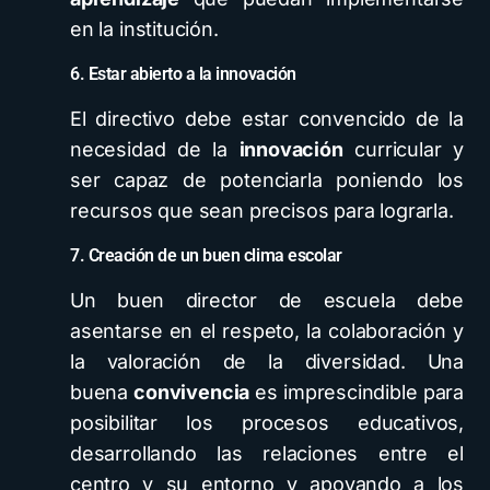
en la institución.
6. Estar abierto a la innovación
El directivo debe estar convencido de la
necesidad de la
innovación
curricular y
ser capaz de potenciarla poniendo los
recursos que sean precisos para lograrla.
7. Creación de un buen clima escolar
Un buen director de escuela debe
asentarse en el respeto, la colaboración y
la valoración de la diversidad. Una
buena
convivencia
es imprescindible para
posibilitar los procesos educativos,
desarrollando las relaciones entre el
centro y su entorno y apoyando a los