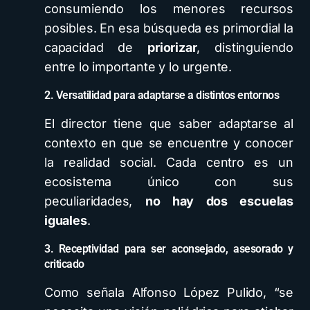
consumiendo los menores recursos
posibles. En esa búsqueda es primordial la
capacidad de
priorizar
, distinguiendo
entre lo importante y lo urgente.
2. Versatilidad para adaptarse a distintos entornos
El director tiene que saber adaptarse al
contexto en que se encuentre y conocer
la realidad social. Cada centro es un
ecosistema único con sus
peculiaridades,
no hay dos escuelas
iguales
.
3. Receptividad para ser aconsejado, asesorado y
criticado
Como señala Alfonso López Pulido, “se