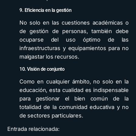
9. Eficiencia en la gestión
No solo en las cuestiones académicas o
de gestión de personas, también debe
ocuparse del uso óptimo de las
infraestructuras y equipamientos para no
malgastar los recursos.
10. Visión de conjunto
Como en cualquier ámbito, no solo en la
educación, esta cualidad es indispensable
para gestionar el bien común de la
totalidad de la comunidad educativa y no
de sectores particulares.
Entrada relacionada: