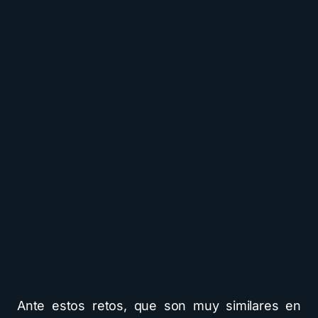
Ante estos retos, que son muy similares en