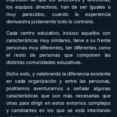
los equipos directivos, han de ser iguales o
muy parecidos, cuando la experiencia
demuestra justamente todo lo contrario.
Cada centro educativo, incluso aquellos con
características muy similares, tiene a su frente
personas muy diferentes, tan diferentes como
el resto de personas que componen las
distintas comunidades educativas.
Dicho esto, y celebrando la diferencia existente
en cada organización y entre las personas,
podríamos aventurarnos a señalar algunas
características que son más necesarias que
otras para dirigir en estos entornos complejos
y cambiantes en los que se está intentando