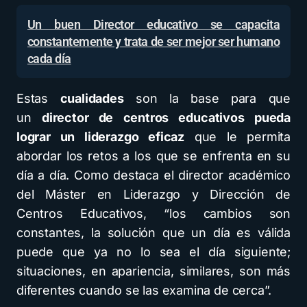
Un buen Director educativo se capacita
constantemente y trata de ser mejor ser humano
cada día
Estas
cualidades
son la base para que
un
director de centros educativos pueda
lograr un liderazgo eficaz
que le permita
abordar los retos a los que se enfrenta en su
día a día. Como destaca el director académico
del Máster en Liderazgo y Dirección de
Centros Educativos, “los cambios son
constantes, la solución que un día es válida
puede que ya no lo sea el día siguiente;
situaciones, en apariencia, similares, son más
diferentes cuando se las examina de cerca”.