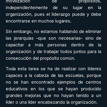
movilización de propósitos,
independientemente de su lugar en la
organización, pues el liderazgo puede y debe
encontrarse en muchos lugares.
Sin embargo, no estamos hablando de eliminar
las jerarquías –que son necesarias– sino de
capacitar a más personas dentro de la
organización y de trabajar todos juntos para la
consecución del propósito común.
Toda esta tarea se ha de realizar con líderes
capaces a la cabeza de las escuelas, porque
no se han encontrado ejemplos de centros
educativos en los que se hayan producido
grandes mejoras que no hayan tenido a un
líder o una líder encabezando la organización.