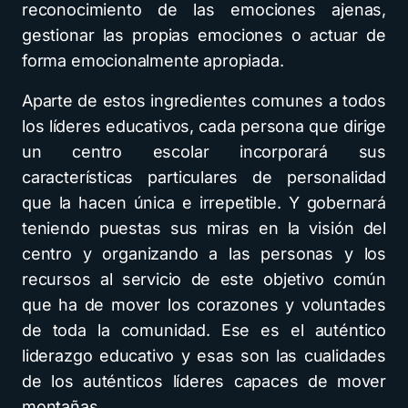
reconocimiento de las emociones ajenas,
gestionar las propias emociones o actuar de
forma emocionalmente apropiada.
Aparte de estos ingredientes comunes a todos
los líderes educativos, cada persona que dirige
un centro escolar incorporará sus
características particulares de personalidad
que la hacen única e irrepetible. Y gobernará
teniendo puestas sus miras en la visión del
centro y organizando a las personas y los
recursos al servicio de este objetivo común
que ha de mover los corazones y voluntades
de toda la comunidad. Ese es el auténtico
liderazgo educativo y esas son las cualidades
de los auténticos líderes capaces de mover
montañas.