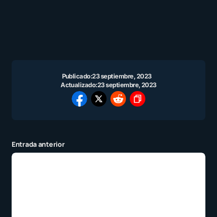
Publicado:
23 septiembre, 2023
Actualizado:
23 septiembre, 2023
Entrada anterior