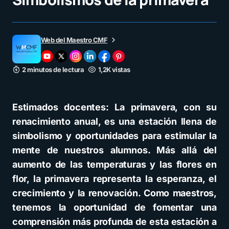
Web del Maestro CMF
2 minutos de lectura
1,2K vistas
Estimados docentes: La primavera, con su
renacimiento anual, es una estación llena de
simbolismo y oportunidades para estimular la
mente de nuestros alumnos. Más allá del
aumento de las temperaturas y las flores en
flor, la primavera representa la esperanza, el
crecimiento y la renovación. Como maestros,
tenemos la oportunidad de fomentar una
comprensión más profunda de esta estación a