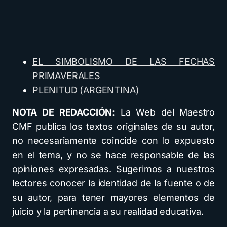
EL SIMBOLISMO DE LAS FECHAS
PRIMAVERALES
PLENITUD (ARGENTINA)
NOTA DE REDACCIÓN:
La Web del Maestro
CMF publica los textos originales de su autor,
no necesariamente coincide con lo expuesto
en el tema, y no se hace responsable de las
opiniones expresadas. Sugerimos a nuestros
lectores conocer la identidad de la fuente o de
su autor, para tener mayores elementos de
juicio y la pertinencia a su realidad educativa.