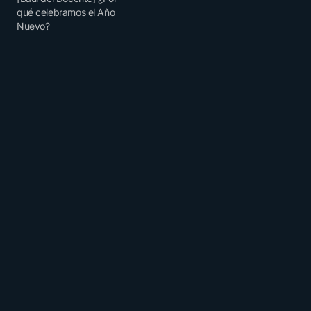
qué celebramos el Año
Nuevo?