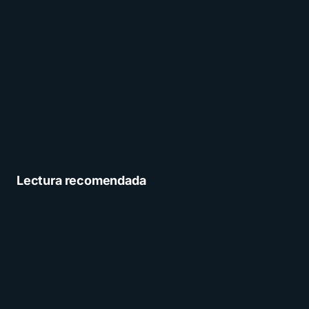
Lectura recomendada