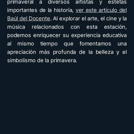
primaveral a diversos artistas y estetas
importantes de la historia,
ver este artículo del
Baúl del Docente
. Al explorar el arte, el cine y la
música relacionados con esta estación,
podemos enriquecer su experiencia educativa
al mismo tiempo que fomentamos una
apreciación más profunda de la belleza y el
simbolismo de la primavera.