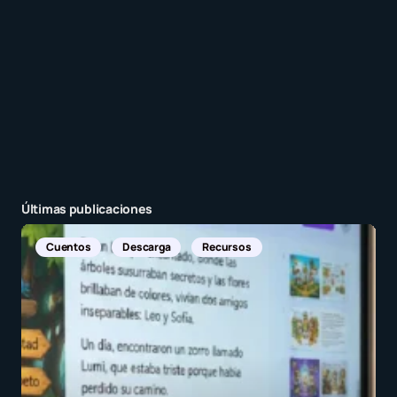
Enviar comentario
Últimas publicaciones
Noticias Internacionales