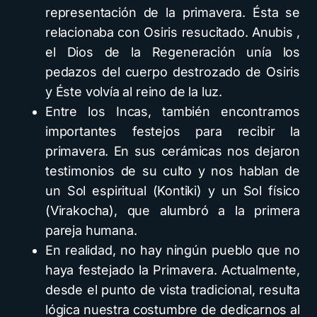
representación de la primavera. Ésta se
relacionaba con Osiris resucitado. Anubis ,
el Dios de la Regeneración unía los
pedazos del cuerpo destrozado de Osiris
y Éste volvía al reino de la luz.
Entre los Incas, también encontramos
importantes festejos para recibir la
primavera. En sus cerámicas nos dejaron
testimonios de su culto y nos hablan de
un Sol espiritual (Kontiki) y un Sol físico
(Virakocha), que alumbró a la primera
pareja humana.
En realidad, no hay ningún pueblo que no
haya festejado la Primavera. Actualmente,
desde el punto de vista tradicional, resulta
lógica nuestra costumbre de dedicarnos al