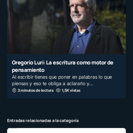
Gregorio Luri: La escritura como motor de
pensamiento
Al escribir tienes que poner en palabras lo que
piensas y eso te obliga a aclararlo y…
3 minutos de lectura
1,5K vistas
Entradas relacionadas a la categoría