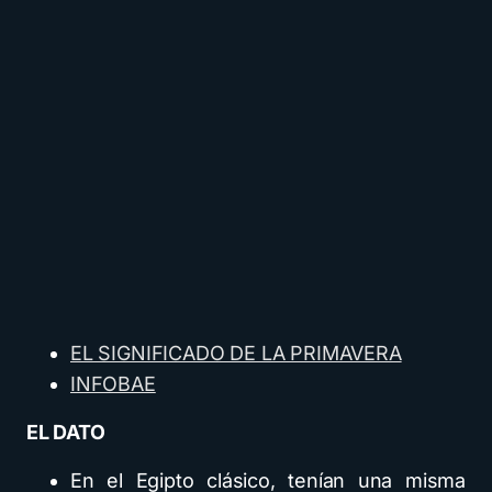
EL SIGNIFICADO DE LA PRIMAVERA
INFOBAE
EL DATO
En el Egipto clásico, tenían una misma