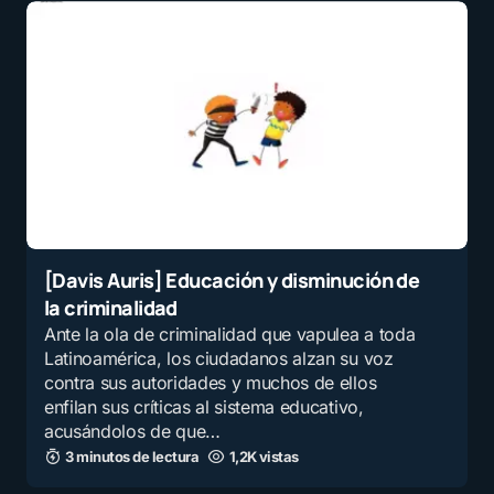
[Davis Auris] Educación y disminución de
la criminalidad
Ante la ola de criminalidad que vapulea a toda
Latinoamérica, los ciudadanos alzan su voz
contra sus autoridades y muchos de ellos
enfilan sus críticas al sistema educativo,
acusándolos de que…
3 minutos de lectura
1,2K vistas