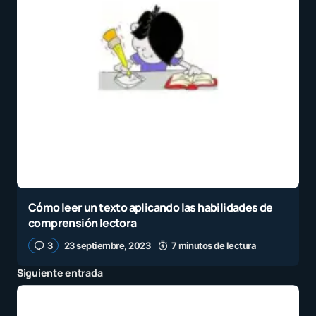
Cómo leer un texto aplicando las habilidades de
comprensión lectora
3
23 septiembre, 2023
7 minutos de lectura
Siguiente entrada