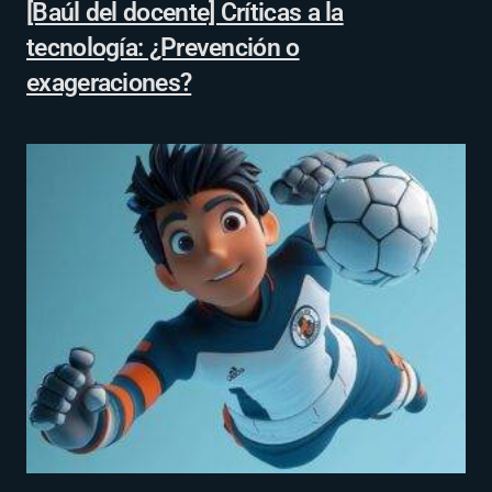
[Baúl del docente] Críticas a la
tecnología: ¿Prevención o
exageraciones?