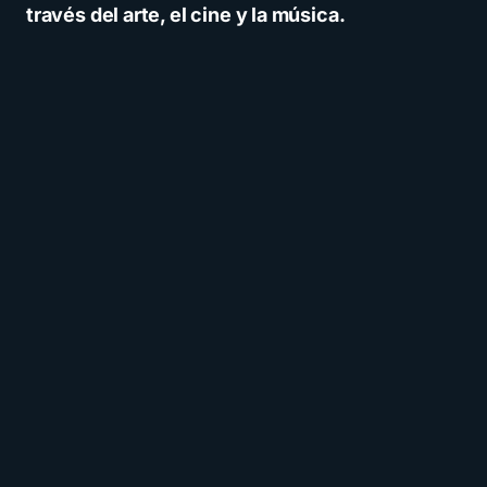
través del arte, el cine y la música.