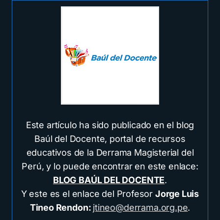
Este artículo ha sido publicado en el blog
Baúl del Docente, portal de recursos
educativos de la Derrama Magisterial del
Perú, y lo puede encontrar en este enlace:
BLOG BAÚL DEL DOCENTE
.
Y este es el enlace del Profesor
Jorge Luis
Tineo Rendon:
jtineo@derrama.org.pe
.