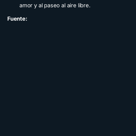
amor y al paseo al aire libre.
Fuente: