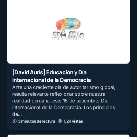
[David Auris] Educación y Día
Internacional de la Democracia
Ante una creciente ola de autoritarismo global,
resulta relevante reflexionar sobre nuestra
realidad peruana, este 15 de setiembre, Día
Internacional de la Democracia. Los principios
de…
3 minutos de lectura
1,2K vistas