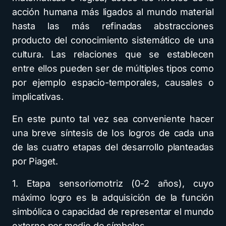
acción humana más ligados al mundo material
hasta las más refinadas abstracciones
producto del conocimiento sistemático de una
cultura. Las relaciones que se establecen
entre ellos pueden ser de múltiples tipos como
por ejemplo espacio-temporales, causales o
implicativas.
En este punto tal vez sea conveniente hacer
una breve síntesis de Ios logros de cada una
de las cuatro etapas del desarrollo planteadas
por Piaget.
1. Etapa sensoriomotriz (0-2 años), cuyo
máximo logro es la adquisición de la función
simbólica o capacidad de representar el mundo
externo por medio de símbolos,