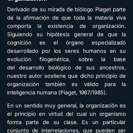
Derivado de su mirada de biólogo Piaget parte
de la afirmación de que toda la materia viva
comporta la existencia de organización.
Siguiendo su hipótesis general de que la
cognición es el órgano especializado
desarrollado por los seres humanos en su
evolución filogenética, sobre la base
del desarrollo biológico de sus ancestros,
nuestro autor sostiene que dicho principio de
organización también es válido para la
inteligencia humana (Piaget, 1967/1985).
En un sentido muy general, la organización es
el principio en virtud del cual un organismo
forma parte de su clase. Es un particular
conjunto de interrelaciones, que pueden ser