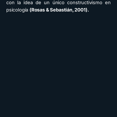
con la idea de un único constructivismo en
psicología
(Rosas & Sebastián, 2001).