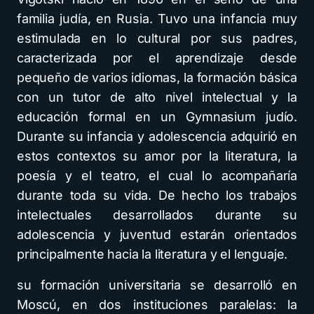
familia judía, en Rusia. Tuvo una infancia muy
estimulada en lo cultural por sus padres,
caracterizada por el aprendizaje desde
pequeño de varios idiomas, la formación básica
con un tutor de alto nivel intelectual y la
educación formal en un Gymnasium judío.
Durante su infancia y adolescencia adquirió en
estos contextos su amor por la literatura, la
poesía y el teatro, el cual lo acompañaría
durante toda su vida. De hecho los trabajos
intelectuales desarrollados durante su
adolescencia y juventud estarán orientados
principalmente hacia la literatura y el lenguaje.
su formación universitaria se desarrolló en
Moscú, en dos instituciones paralelas: la