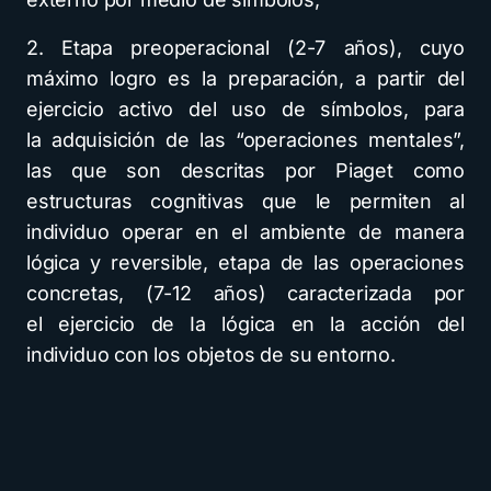
2. Etapa preoperacional (2-7 años), cuyo
máximo logro es la preparación, a partir del
ejercicio activo del uso de símbolos, para
la adquisición de las “operaciones mentales”,
las que son descritas por Piaget como
estructuras cognitivas que le permiten al
individuo operar en el ambiente de manera
lógica y reversible, etapa de las operaciones
concretas, (7-12 años) caracterizada por
el ejercicio de Ia lógica en la acción del
individuo con los objetos de su entorno.