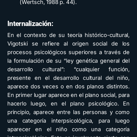
(Wertsch, 1988 p. 44).
Internalización:
En el contexto de su teoría histórico-cultural,
Vigotski se refiere al origen social de los
procesos psicológicos superiores a través de
la formulación de su “ley genética general del
desarrollo cultural”: “cualquier función,
presente en el desarrollo cultural del niño,
aparece dos veces o en dos planos distintos.
En primer lugar aparece en el plano social, para
hacerlo luego, en el plano psicológico. En
principio, aparece entre las personas y como
una categoría interpsicológica, para luego
aparecer en el niño como una categoría