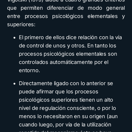
que permiten diferenciar de modo general
entre procesos psicológicos elementales y
superiores:
El primero de ellos dice relación con la vía
de control de unos y otros. En tanto los
procesos psicológicos elementales son
controlados automáticamente por el
entorno.
Directamente ligado con lo anterior se
puede afirmar que los procesos
psicológicos superiores tienen un alto
nivel de regulación consciente, o por lo
menos lo necesitaron en su origen (aun
cuando luego, por vía de la utilización