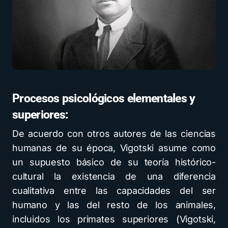
Procesos psicológicos elementales y
superiores:
De acuerdo con otros autores de las ciencias
humanas de su época, Vigotski asume como
un supuesto básico de su teoría histórico-
cultural la existencia de una diferencia
cualitativa entre las capacidades del ser
humano y las del resto de los animales,
incluidos los primates superiores (Vigotski,