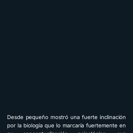
Desde pequeño mostró una fuerte inclinación
por la biología que lo marcaría fuertemente en