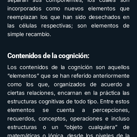
incorporados como nuevos elementos que
reemplazan los que han sido desechados en
las células respectivas; son elementos de
simple recambio.
Contenidos de la cognición:
Los contenidos de la cognición son aquellos
“elementos” que se han referido anteriormente
como los que, organizados de acuerdo a
ciertas relaciones, encarnan en la práctica las
estructuras cognitivas de todo tipo. Entre estos
elementos se cuenta a percepciones,
recuerdos, conceptos, operaciones e incluso
estructuras o un “objeto cualquiera” de
matemáticas o lógica, desde los niveles de la