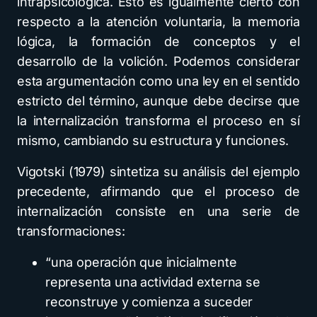
intrapsicológica. Esto es igualmente cierto con
respecto a la atención voluntaria, la memoria
lógica, la formación de conceptos y el
desarrollo de la volición. Podemos considerar
esta argumentación como una ley en el sentido
estricto del término, aunque debe decirse que
la internalización transforma el proceso en sí
mismo, cambiando su estructura y funciones.
Vigotski (1979) sintetiza su análisis del ejemplo
precedente, afirmando que el proceso de
internalización consiste en una serie de
transformaciones:
“una operación que inicialmente
representa una actividad externa se
reconstruye y comienza a suceder