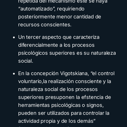
repetida del mecanismo éste se haya
“automatizado”, requiriendo
posteriormente menor cantidad de
recursos conscientes.
Un tercer aspecto que caracteriza
diferencialmente a los procesos
psicológicos superiores es su naturaleza
social.
En la concepción Vigotskiana, “el control
voluntario,la realización consciente y la
naturaleza social de los procesos
superiores presuponen la efstencia de
herramientas psicológicas o signos,
pueden ser utilizados para controlar la
actividad propia y de Ios demás”