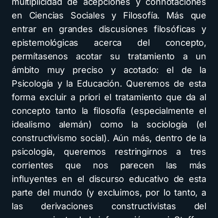
multiplicidad de acepciones y connotaciones
en Ciencias Sociales y Filosofía. Más que
entrar en grandes discusiones filosóficas y
epistemológicas acerca del concepto,
permítasenos acotar su tratamiento a un
ámbito muy preciso y acotado: el de la
Psicología y la Educación. Queremos de esta
forma excluir a priori el tratamiento que da al
concepto tanto la filosofía (especialmente el
idealismo alemán) como la sociología (el
constructivismo social). Aún más, dentro de la
psicología, queremos restringirnos a tres
corrientes que nos parecen las más
influyentes en el discurso educativo de esta
parte del mundo (y excluimos, por lo tanto, a
las derivaciones constructivistas del