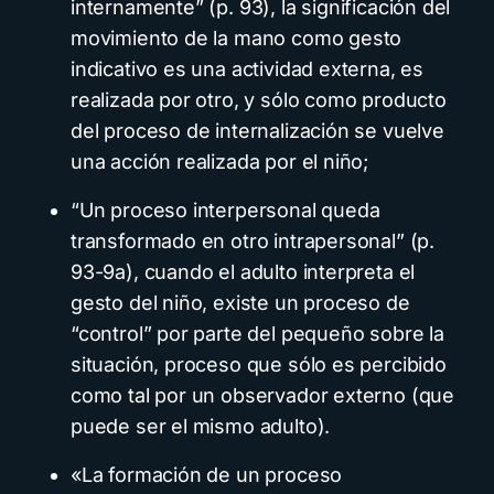
internamente” (p. 93), la significación del
movimiento de la mano como gesto
indicativo es una actividad externa, es
realizada por otro, y sólo como producto
del proceso de internalización se vuelve
una acción realizada por el niño;
“Un proceso interpersonal queda
transformado en otro intrapersonal” (p.
93-9a), cuando el adulto interpreta el
gesto del niño, existe un proceso de
“control” por parte del pequeño sobre la
situación, proceso que sólo es percibido
como tal por un observador externo (que
puede ser el mismo adulto).
«La formación de un proceso