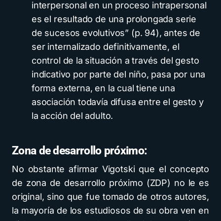
interpersonal en un proceso intrapersonal
es el resultado de una prolongada serie
de sucesos evolutivos” (p. 94), antes de
ser internalizado definitivamente, el
control de la situación a través del gesto
indicativo por parte del niño, pasa por una
forma externa, en la cual tiene una
asociación todavía difusa entre el gesto y
la acción del adulto.
Zona de desarrollo próximo:
No obstante afirmar Vigotski que el concepto
de zona de desarrollo próximo (ZDP) no le es
original, sino que fue tomado de otros autores,
la mayoría de los estudiosos de su obra ven en