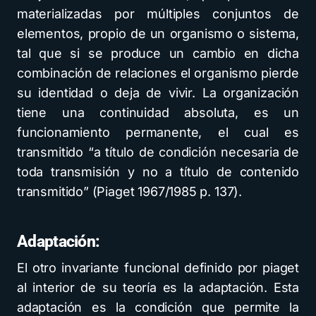
materializadas por múltiples conjuntos de
elementos, propio de un organismo o sistema,
tal que si se produce un cambio en dicha
combinación de relaciones el organismo pierde
su identidad o deja de vivir. La organización
tiene una continuidad absoluta, es un
funcionamiento permanente, el cual es
transmitido “a título de condición necesaria de
toda transmisión y no a título de contenido
transmitido” (Piaget 1967/1985 p. 137).
Adaptación:
El otro invariante funcional definido por piaget
al interior de su teoría es la adaptación. Esta
adaptación es la condición que permite la