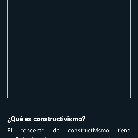
¿Qué es constructivismo?
El concepto de constructivismo tiene