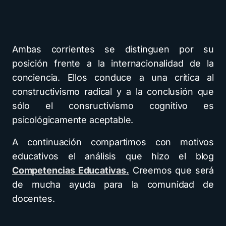
Ambas corrientes se distinguen por su
posición frente a la internacionalidad de la
conciencia. Ellos conduce a una crítica al
constructivismo radical y a la conclusión que
sólo el consructivismo cognitivo es
psicológicamente aceptable.
A continuación compartimos con motivos
educativos el análisis que hizo el blog
Competencias Educativas.
Creemos que será
de mucha ayuda para la comunidad de
docentes.