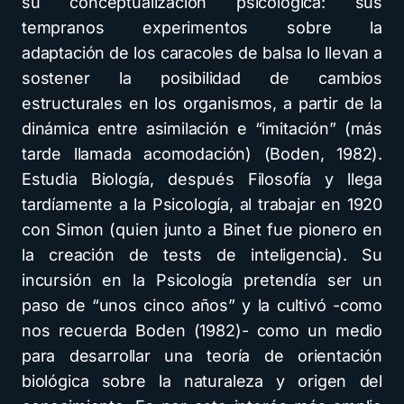
su conceptualización psicológica: sus
tempranos experimentos sobre la
adaptación de los caracoles de balsa lo llevan a
sostener la posibilidad de cambios
estructurales en los organismos, a partir de la
dinámica entre asimilación e “imitación” (más
tarde llamada acomodación) (Boden, 1982).
Estudia Biología, después Filosofía y llega
tardíamente a la Psicología, al trabajar en 1920
con Simon (quien junto a Binet fue pionero en
la creación de tests de inteligencia). Su
incursión en la Psicología pretendía ser un
paso de “unos cinco años” y la cultivó -como
nos recuerda Boden (1982)- como un medio
para desarrollar una teoría de orientación
biológica sobre la naturaleza y origen del