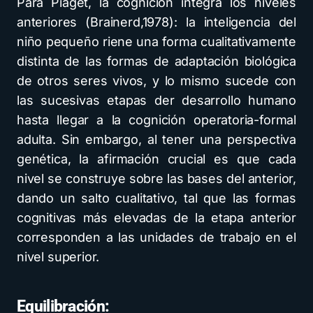
Para Piaget, la cognición integra los niveles
anteriores (Brainerd,1978): la inteligencia del
niño pequeño riene una forma cualitativamente
distinta de las formas de adaptación biológica
de otros seres vivos, y lo mismo sucede con
las sucesivas etapas der desarrollo humano
hasta llegar a la cognición operatoria-formal
adulta. Sin embargo, al tener una perspectiva
genética, la afirmación crucial es que cada
nivel se construye sobre las bases del anterior,
dando un salto cualitativo, tal que las formas
cognitivas más elevadas de la etapa anterior
corresponden a las unidades de trabajo en el
nivel superior.
Equilibración: