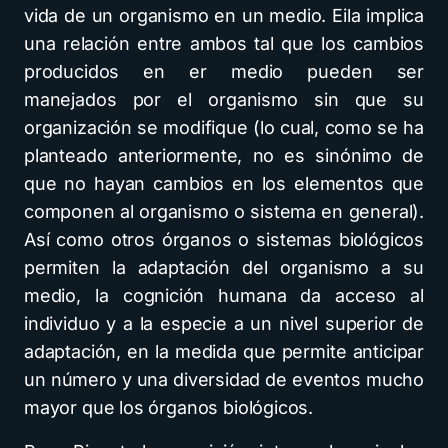
vida de un organismo en un medio. Eila implica
una relación entre ambos tal que los cambios
producidos en er medio pueden ser
manejados por el organismo sin que su
organización se modifique (lo cual, como se ha
planteado anteriormente, no es sinónimo de
que no hayan cambios en los elementos que
componen al organismo o sistema en general).
Así como otros órganos o sistemas biológicos
permiten la adaptación del organismo a su
medio, la cognición humana da acceso al
individuo y a la especie a un nivel superior de
adaptación, en la medida que permite anticipar
un número y una diversidad de eventos mucho
mayor que los órganos biológicos.