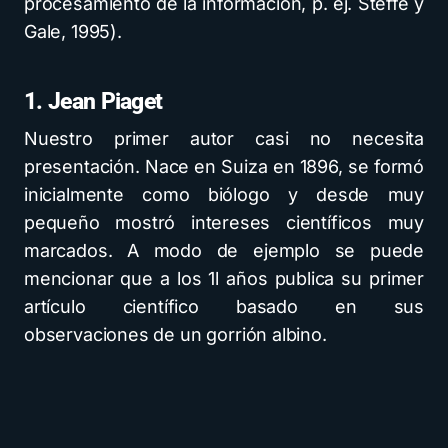
procesamiento de la información, p. ej. Steffe y
Gale, 1995).
1. Jean Piaget
Nuestro primer autor casi no necesita
presentación. Nace en Suiza en 1896, se formó
inicialmente como biólogo y desde muy
pequeño mostró intereses científicos muy
marcados. A modo de ejemplo se puede
mencionar que a los 1l años publica su primer
artículo científico basado en sus
observaciones de un gorrión albino.