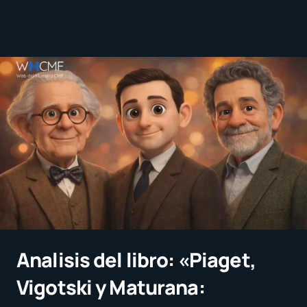
Analisis del libro: «Piaget,
Vigotski y Maturana: