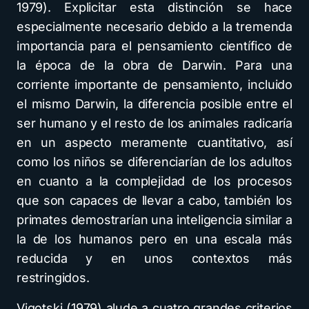
1979). Explicitar esta distinción se hace
especialmente necesario debido a la tremenda
importancia para el pensamiento científico de
la época de la obra de Darwin. Para una
corriente importante de pensamiento, incluido
el mismo Darwin, la diferencia posible entre el
ser humano y el resto de los animales radicaría
en un aspecto meramente cuantitativo, así
como los niños se diferenciarían de los adultos
en cuanto a la complejidad de los procesos
que son capaces de llevar a cabo, también los
primates demostrarían una inteligencia similar a
la de los humanos pero en una escala más
reducida y en unos contextos más
restringidos.
Vigotski (1979) alude a cuatro grandes criterios