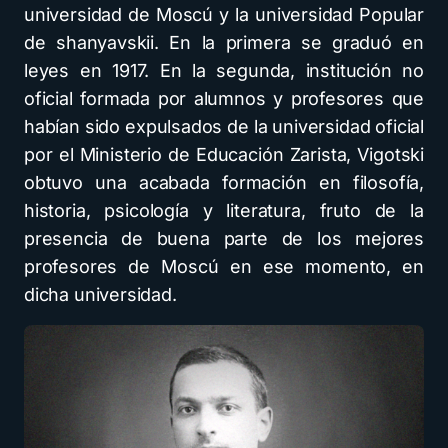
universidad de Moscú y la universidad Popular
de shanyavskii. En la primera se graduó en
leyes en 1917. En la segunda, institución no
oficial formada por alumnos y profesores que
habían sido expulsados de la universidad oficial
por el Ministerio de Educación Zarista, Vigotski
obtuvo una acabada formación en filosofía,
historia, psicología y literatura, fruto de la
presencia de buena parte de los mejores
profesores de Moscú en ese momento, en
dicha universidad.