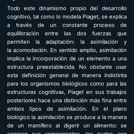
Todo este dinamismo propio del desarrollo
cognitivo, tal como lo modela Piaget, se explica
a través de un constante proceso de
equilibración entre las dos fuerzas que
permiten la adaptación: la asimilación y
la acomodación. En sentido amplio, asimilación
implica la incorporación de un elemento a una
estructura preestablecida. No obstante usar
esta definición general de manera indistinta
para los organismos biológicos como para las
estructuras cognitivas, Piaget en sus trabajos
posteriores hace una distinción más fina entre
ambos tipos de asimilación. En el plano
biológico la asimilación se produce a la manera
de un mamífero al digerir un alimento: se
separan sus componentes, los cuales son