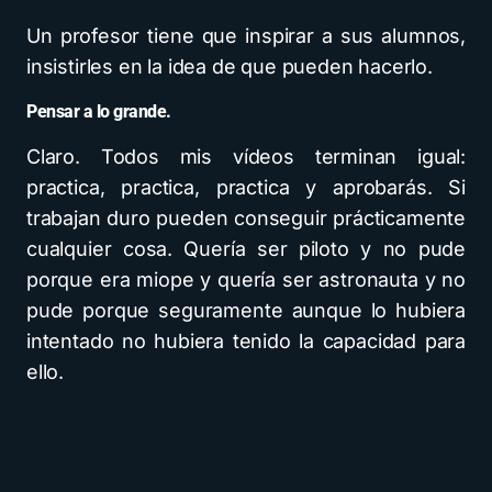
Un profesor tiene que inspirar a sus alumnos,
insistirles en la idea de que pueden hacerlo.
Pensar a lo grande.
Claro. Todos mis vídeos terminan igual:
practica, practica, practica y aprobarás. Si
trabajan duro pueden conseguir prácticamente
cualquier cosa. Quería ser piloto y no pude
porque era miope y quería ser astronauta y no
pude porque seguramente aunque lo hubiera
intentado no hubiera tenido la capacidad para
ello.