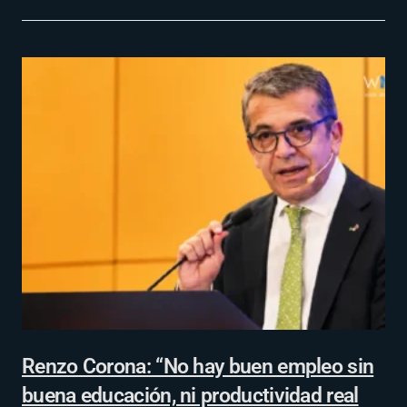
Renzo Corona: “No hay buen empleo sin
buena educación, ni productividad real