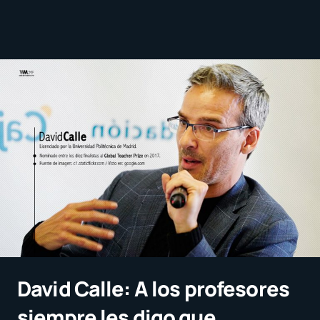
David Calle: A los profesores
siempre les digo que