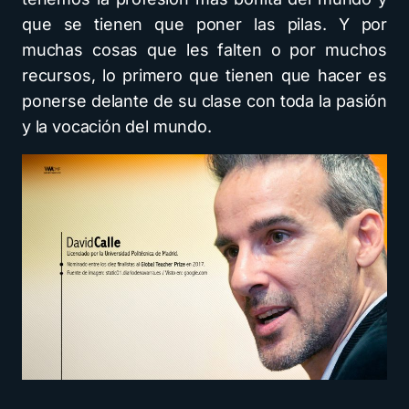
que se tienen que poner las pilas. Y por
muchas cosas que les falten o por muchos
recursos, lo primero que tienen que hacer es
ponerse delante de su clase con toda la pasión
y la vocación del mundo.