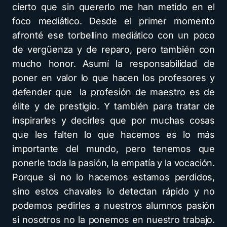
cierto que sin quererlo me han metido en el
foco mediático. Desde el primer momento
afronté ese torbellino mediático con un poco
de vergüenza y de reparo, pero también con
mucho honor. Asumí la responsabilidad de
poner en valor lo que hacen los profesores y
defender que la profesión de maestro es de
élite y de prestigio. Y también para tratar de
inspirarles y decirles que por muchas cosas
que les falten lo que hacemos es lo más
importante del mundo, pero tenemos que
ponerle toda la pasión, la empatía y la vocación.
Porque si no lo hacemos estamos perdidos,
sino estos chavales lo detectan rápido y no
podemos pedirles a nuestros alumnos pasión
si nosotros no la ponemos en nuestro trabajo.