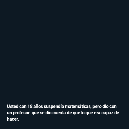
Usted con 18 años suspendía matemáticas, pero dio con
un profesor que se dio cuenta de que lo que era capaz de
hacer.