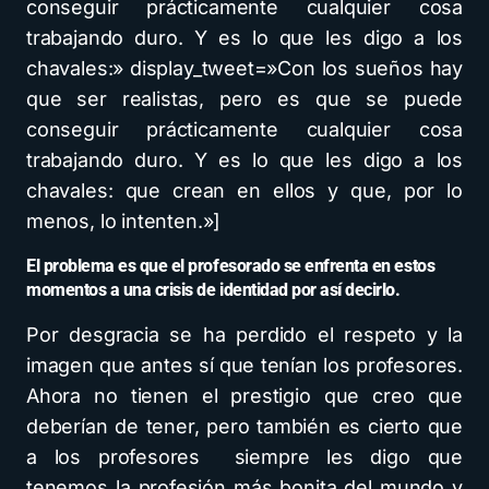
conseguir prácticamente cualquier cosa
trabajando duro. Y es lo que les digo a los
chavales:» display_tweet=»Con los sueños hay
que ser realistas, pero es que se puede
conseguir prácticamente cualquier cosa
trabajando duro. Y es lo que les digo a los
chavales: que crean en ellos y que, por lo
menos, lo intenten.»]
El problema es que el profesorado se enfrenta en estos
momentos a una crisis de identidad por así decirlo.
Por desgracia se ha perdido el respeto y la
imagen que antes sí que tenían los profesores.
Ahora no tienen el prestigio que creo que
deberían de tener, pero también es cierto que
a los profesores siempre les digo que
tenemos la profesión más bonita del mundo y