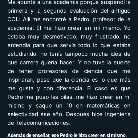
Me apunté a una academia porque suspendí la
primera y la segunda evaluación del antiguo
COU. Allí me encontré a Pedro, profesor de la
academia. Él me hizo creer en mí mismo. Yo
estaba muy desmotivado, muy frustrado, no
entendía para que servía todo lo que estaba
estudiando, no tenía tampoco mucha idea de
qué carrera quería hacer. Y no tuve la suerte
de tener profesores de ciencia que me
inspiraran, pese que la ciencia es lo que más
me gusta y con diferencia. El caso es que
Pedro me puso las pilas, me hizo creer en mí
mismo y saque un 10 en matemáticas en
selectividad ese año. Después hice Ingeniería
de Telecomunicaciones.
Además de enseñar, ese Pedro le hizo creer en sí mismo.