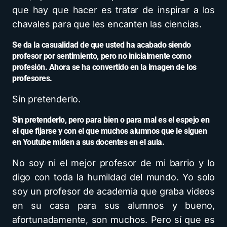
que hay que hacer es tratar de inspirar a los
chavales para que les encanten las ciencias.
Se da la casualidad de que usted ha acabado siendo
profesor por sentimiento, pero no inicialmente como
profesión. Ahora se ha convertido en la imagen de los
profesores.
Sin pretenderlo.
Sin pretenderlo, pero para bien o para mal es el espejo en
el que fijarse y con el que muchos alumnos que le siguen
en Youtube miden a sus docentes en el aula.
No soy ni el mejor profesor de mi barrio y lo
digo con toda la humildad del mundo. Yo solo
soy un profesor de academia que graba videos
en su casa para sus alumnos y bueno,
afortunadamente, son muchos. Pero sí que es