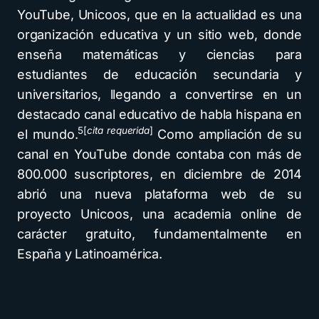
YouTube, Unicoos, que en la actualidad es una
organización educativa y un sitio web,​ donde
enseña matemáticas y ciencias para
estudiantes de educación secundaria y
universitarios, llegando a convertirse en un
destacado canal educativo de habla hispana en
5
[
cita requerida
]
el mundo.
Como ampliación de su
canal en YouTube donde contaba con más de
800.000 suscriptores, en diciembre de 2014
abrió una nueva plataforma web de su
proyecto Unicoos, una academia online de
carácter gratuito, fundamentalmente en
España y Latinoamérica.