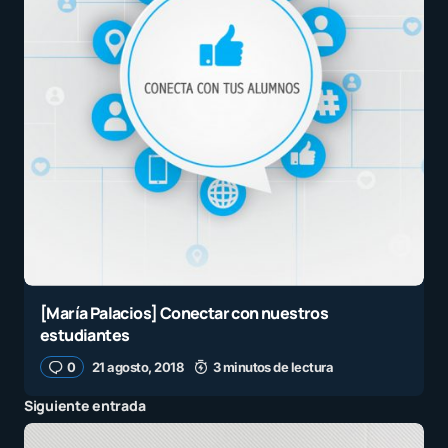
[María Palacios] Conectar con nuestros
estudiantes
0
21 agosto, 2018
3 minutos de lectura
Siguiente entrada