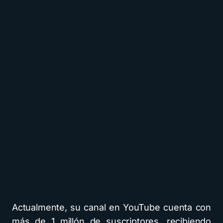
Actualmente, su canal en YouTube cuenta con
más de 1 millón de suscriptores, recibiendo