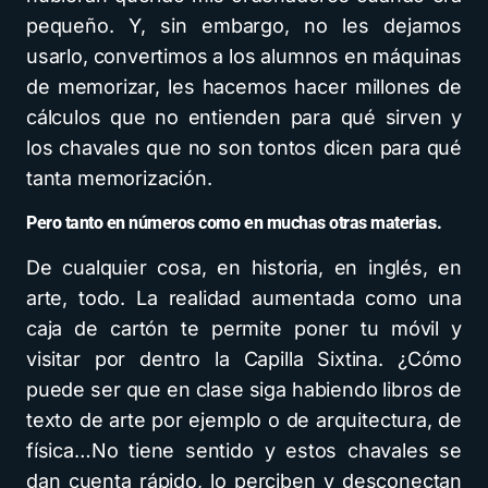
pequeño. Y, sin embargo, no les dejamos
usarlo, convertimos a los alumnos en máquinas
de memorizar, les hacemos hacer millones de
cálculos que no entienden para qué sirven y
los chavales que no son tontos dicen para qué
tanta memorización.
Pero tanto en números como en muchas otras materias.
De cualquier cosa, en historia, en inglés, en
arte, todo. La realidad aumentada como una
caja de cartón te permite poner tu móvil y
visitar por dentro la Capilla Sixtina. ¿Cómo
puede ser que en clase siga habiendo libros de
texto de arte por ejemplo o de arquitectura, de
física…No tiene sentido y estos chavales se
dan cuenta rápido, lo perciben y desconectan