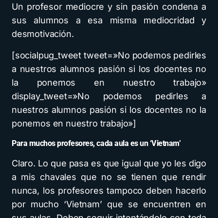
Un profesor mediocre y sin pasión condena a
sus alumnos a esa misma mediocridad y
desmotivación.
[socialpug_tweet tweet=»No podemos pedirles
a nuestros alumnos pasión si los docentes no
la ponemos en nuestro trabajo»
display_tweet=»No podemos pedirles a
nuestros alumnos pasión si los docentes no la
ponemos en nuestro trabajo»]
Para muchos profesores, cada aula es un ‘Vietnam’
Claro. Lo que pasa es que igual que yo les digo
a mis chavales que no se tienen que rendir
nunca, los profesores tampoco deben hacerlo
por mucho ‘Vietnam’ que se encuentren en
sus aulas. Deben seguir intentándolo con toda