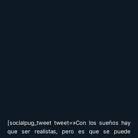
[socialpug_tweet tweet=»Con los sueños hay
que ser realistas, pero es que se puede