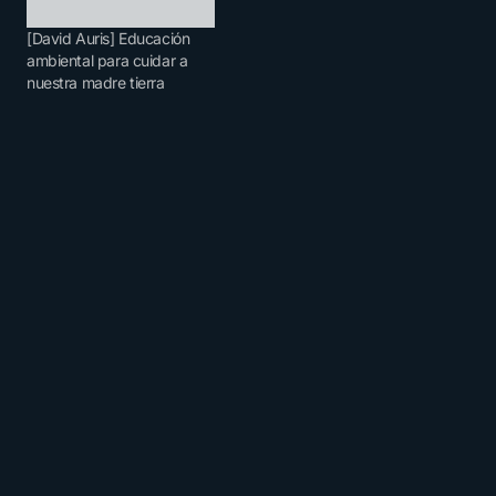
[David Auris] Educación
ambiental para cuidar a
nuestra madre tierra