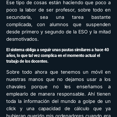
Ese tipo de cosas están haciendo que poco a
poco la labor de ser profesor, sobre todo en
secundaria, sea una tarea bastante
complicada, con alumnos que suspenden
desde primero y segundo de la ESO y la mitad
desmotivados.
El sistema obliga a seguir unas pautas similares a hace 40
años, lo que tal vez complica en el momento actual el
trabajo de los docentes.
Sobre todo ahora que tenemos un móvil en
nuestras manos que no dejamos usar a los
chavales porque no les enseñamos a
emplearlo de manera responsable. Ahí tienen
toda la información del mundo a golpe de un
click y una capacidad de cálculo que ya
hubieran querido mis ordenadores cuando era