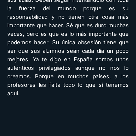
la fuerza del mundo porque es su
responsabilidad y no tienen otra cosa más
importante que hacer. Sé que es duro muchas
veces, pero es que es lo más importante que
podemos hacer. Su única obsesión tiene que
ser que sus alumnos sean cada día un poco
mejores. Ya te digo en España somos unos
auténticos privilegiados aunque no nos lo
creamos. Porque en muchos países, a los
profesores les falta todo lo que sí tenemos
aquí.