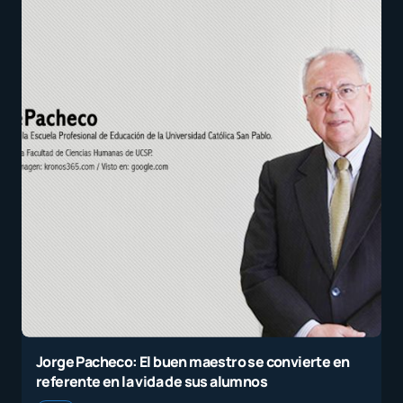
Jorge Pacheco: El buen maestro se convierte en
referente en la vida de sus alumnos