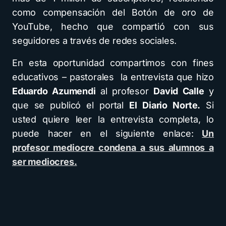
como compensación del Botón de oro de
YouTube, hecho que compartió con sus
seguidores a través de redes sociales.
En esta oportunidad compartimos con fines
educativos – pastorales la entrevista que hizo
Eduardo Azumendi
al profesor
David Calle
y
que se publicó el portal
El Diario Norte.
Si
usted quiere leer la entrevista completa, lo
puede hacer en el siguiente enlace:
Un
profesor mediocre condena a sus alumnos a
ser mediocres.