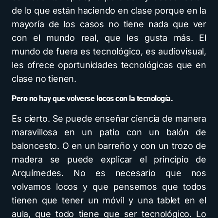
de lo que están haciendo en clase porque en la
mayoría de los casos no tiene nada que ver
con el mundo real, que les gusta más. El
mundo de fuera es tecnológico, es audiovisual,
les ofrece oportunidades tecnológicas que en
clase no tienen.
Pero no hay que volverse locos con la tecnología.
Es cierto. Se puede enseñar ciencia de manera
maravillosa en un patio con un balón de
baloncesto. O en un barreño y con un trozo de
madera se puede explicar el principio de
Arquímedes. No es necesario que nos
volvamos locos y que pensemos que todos
tienen que tener un móvil y una tablet en el
aula, que todo tiene que ser tecnológico. Lo