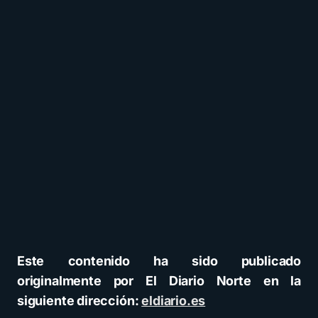
Este contenido ha sido publicado
originalmente por El Diario Norte en la
siguiente dirección:
eldiario.es