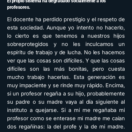
El propio sistema ha degradado socialmente a los
profesores.
El docente ha perdido prestigio y el respeto de
esta sociedad. Aunque yo intento no hacerlo,
lo cierto es que tenemos a nuestros hijos
sobreprotegidos y no les inculcamos un
espíritu de trabajo y de lucha. No les hacemos
ver que las cosas son difíciles. Y que las cosas
difíciles son las más bonitas, pero cuesta
mucho trabajo hacerlas. Esta generación es
muy impaciente y se rinde muy rápido. Encima,
si un profesor regaña a su hijo, probablemente
su padre o su madre vaya al día siguiente al
instituto a quejarse. Si a mí me regañaba mi
profesor como se enterase mi madre me caían
dos regañinas: la del profe y la de mi madre.