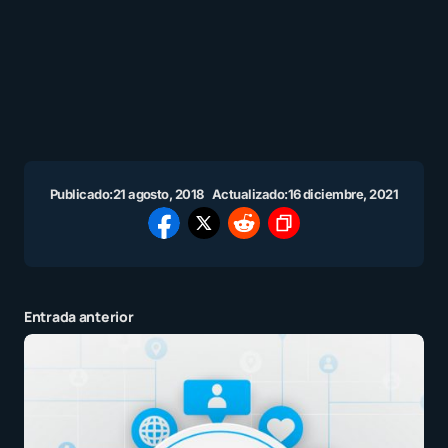
Publicado:
21 agosto, 2018
Actualizado:
16 diciembre, 2021
Entrada anterior