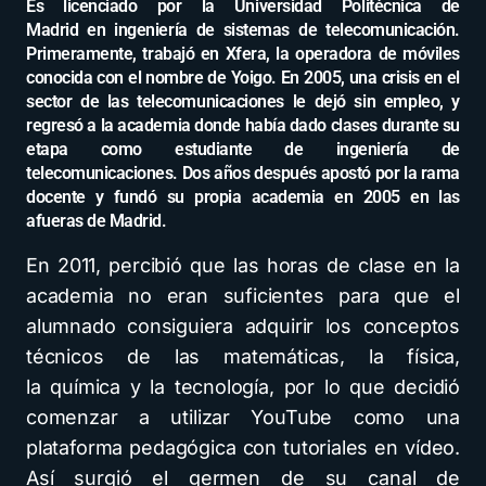
Es licenciado por la Universidad Politécnica de
Madrid en ingeniería de sistemas de telecomunicación.
Primeramente, trabajó en Xfera, la operadora de móviles
conocida con el nombre de Yoigo. En 2005, una crisis en el
sector de las telecomunicaciones le dejó sin empleo, y
regresó a la academia donde había dado clases durante su
etapa como estudiante de ingeniería de
telecomunicaciones.​ Dos años después apostó por la rama
docente y fundó su propia academia en 2005 en las
afueras de Madrid.
En 2011, percibió que las horas de clase en la
academia no eran suficientes para que el
alumnado consiguiera adquirir los conceptos
técnicos de las matemáticas, la física,
la química y la tecnología, por lo que decidió
comenzar a utilizar YouTube como una
plataforma pedagógica con tutoriales en vídeo.
Así surgió el germen de su canal de