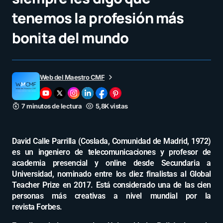
tenemos la profesión más
bonita del mundo
Web del Maestro CMF
7 minutos de lectura
5,8K vistas
David Calle Parrilla (Coslada, Comunidad de Madrid, 1972)
es un ingeniero de telecomunicaciones y profesor de
academia presencial y online desde Secundaria a
Universidad, nominado entre los diez finalistas al Global
Teacher Prize en 2017. Está considerado una de las cien
personas más creativas a nivel mundial por la
revista Forbes.