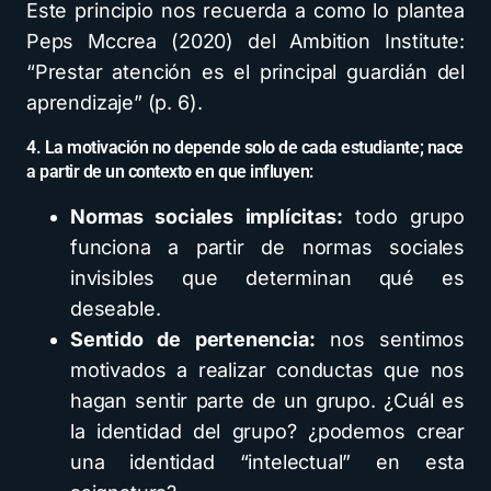
Este principio nos recuerda a como lo plantea
Peps Mccrea (2020) del Ambition Institute:
“Prestar atención es el principal guardián del
aprendizaje” (p. 6).
4. La motivación no depende solo de cada estudiante; nace
a partir de un contexto en que influyen:
Normas sociales implícitas:
todo grupo
funciona a partir de normas sociales
invisibles que determinan qué es
deseable.
Sentido de pertenencia:
nos sentimos
motivados a realizar conductas que nos
hagan sentir parte de un grupo. ¿Cuál es
la identidad del grupo? ¿podemos crear
una identidad “intelectual” en esta