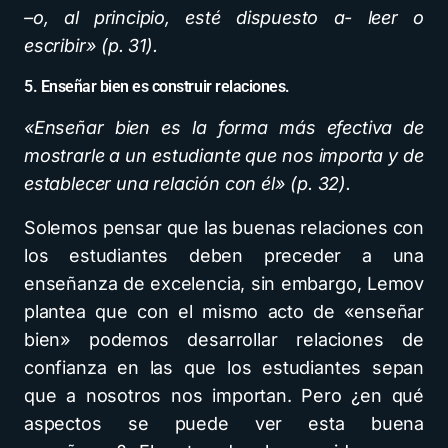
–o, al principio, esté dispuesto a- leer o
escribir» (p. 31).
5. Enseñar bien es construir relaciones.
«Enseñar bien es la forma más efectiva de
mostrarle a un estudiante que nos importa y de
establecer una relación con él» (p. 32).
Solemos pensar que las buenas relaciones con
los estudiantes deben preceder a una
enseñanza de excelencia, sin embargo, Lemov
plantea que con el mismo acto de «enseñar
bien» podemos desarrollar relaciones de
confianza en las que los estudiantes sepan
que a nosotros nos importan. Pero ¿en qué
aspectos se puede ver esta buena