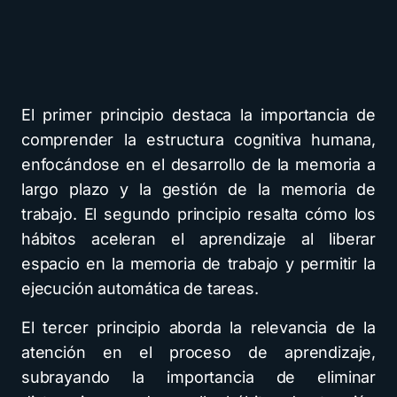
El primer principio destaca la importancia de
comprender la estructura cognitiva humana,
enfocándose en el desarrollo de la memoria a
largo plazo y la gestión de la memoria de
trabajo. El segundo principio resalta cómo los
hábitos aceleran el aprendizaje al liberar
espacio en la memoria de trabajo y permitir la
ejecución automática de tareas.
El tercer principio aborda la relevancia de la
atención en el proceso de aprendizaje,
subrayando la importancia de eliminar