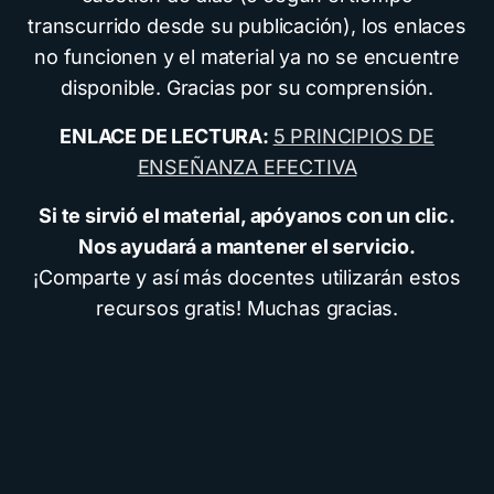
transcurrido desde su publicación), los enlaces
no funcionen y el material ya no se encuentre
disponible. Gracias por su comprensión.
ENLACE DE LECTURA:
5 PRINCIPIOS DE
ENSEÑANZA EFECTIVA
Si te sirvió el material, apóyanos con un clic.
Nos ayudará a mantener el servicio.
¡Comparte y así más docentes utilizarán estos
recursos gratis! Muchas gracias.