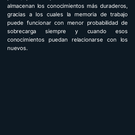
almacenan los conocimientos más duraderos,
gracias a los cuales la memoria de trabajo
puede funcionar con menor probabilidad de
sobrecarga siempre y cuando esos
conocimientos puedan relacionarse con los
nuevos.