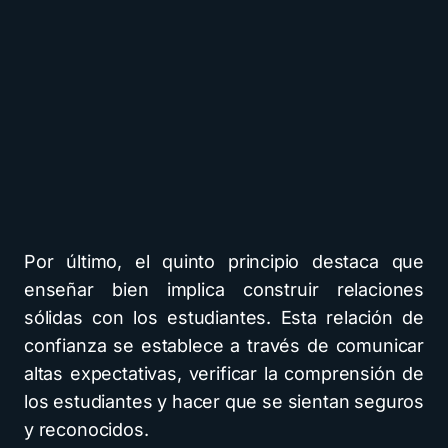
Por último, el quinto principio destaca que
enseñar bien implica construir relaciones
sólidas con los estudiantes. Esta relación de
confianza se establece a través de comunicar
altas expectativas, verificar la comprensión de
los estudiantes y hacer que se sientan seguros
y reconocidos.