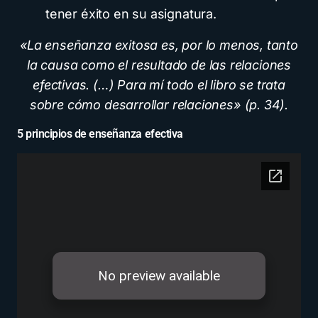
tener éxito en su asignatura.
«La enseñanza exitosa es, por lo menos, tanto
la causa como el resultado de las relaciones
efectivas. (…) Para mí todo el libro se trata
sobre cómo desarrollar relaciones» (p. 34).
5 principios de enseñanza efectiva