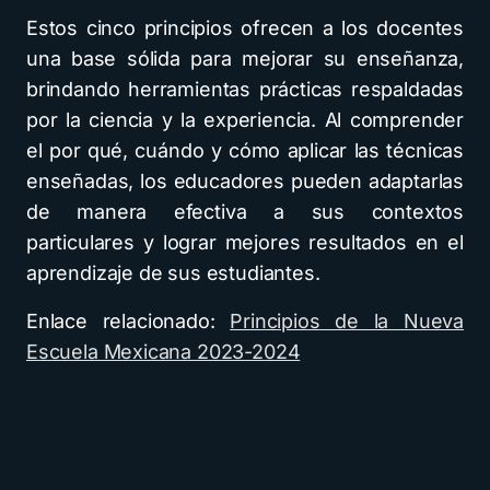
Estos cinco principios ofrecen a los docentes
una base sólida para mejorar su enseñanza,
brindando herramientas prácticas respaldadas
por la ciencia y la experiencia. Al comprender
el por qué, cuándo y cómo aplicar las técnicas
enseñadas, los educadores pueden adaptarlas
de manera efectiva a sus contextos
particulares y lograr mejores resultados en el
aprendizaje de sus estudiantes.
Enlace relacionado:
Principios de la Nueva
Escuela Mexicana 2023-2024