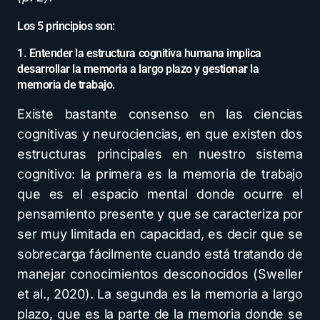
Los 5 principios son:
1. Entender la estructura cognitiva humana implica
desarrollar la memoria a largo plazo y gestionar la
memoria de trabajo.
Existe bastante consenso en las ciencias
cognitivas y neurociencias, en que existen dos
estructuras principales en nuestro sistema
cognitivo: la primera es la memoria de trabajo
que es el espacio mental donde ocurre el
pensamiento presente y que se caracteriza por
ser muy limitada en capacidad, es decir que se
sobrecarga fácilmente cuando está tratando de
manejar conocimientos desconocidos (Sweller
et al., 2020). La segunda es la memoria a largo
plazo, que es la parte de la memoria donde se