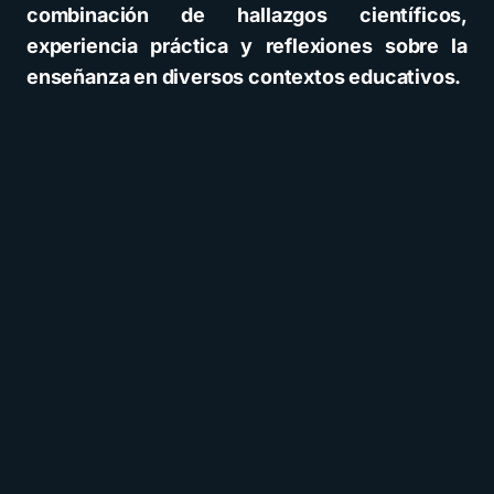
combinación de hallazgos científicos,
experiencia práctica y reflexiones sobre la
enseñanza en diversos contextos educativos.