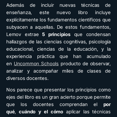
Además de incluir nuevas técnicas de
enseñanza, este nuevo libro incluye
explícitamente los fundamentos científicos que
subyacen a aquellas. De estos fundamentos,
Lemov extrae
5 principios
que condensan
hallazgos de las ciencias cognitivas, psicología
educacional, ciencias de la educación, y la
experiencia práctica que han acumulado
en
Uncommon Schools
producto de observar,
analizar y acompañar miles de clases de
diversos docentes.
Nos parece que presentar los principios como
ejes del libro es un gran acierto porque permite
que los docentes comprendan el
por
qué
,
cuándo
y el cómo
aplicar las técnicas