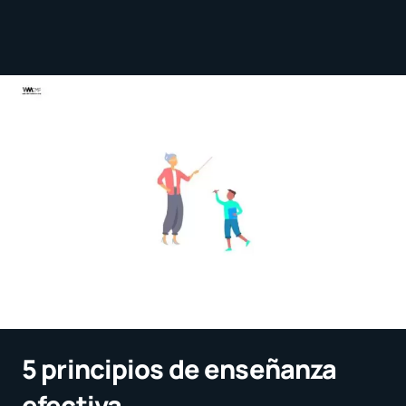
5 principios de enseñanza
efectiva