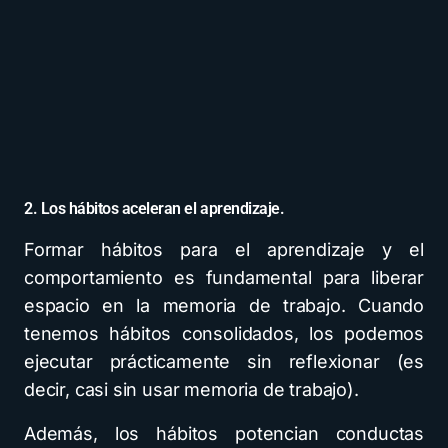
2. Los hábitos aceleran el aprendizaje.
Formar hábitos para el aprendizaje y el
comportamiento es fundamental para liberar
espacio en la memoria de trabajo. Cuando
tenemos hábitos consolidados, los podemos
ejecutar prácticamente sin reflexionar (es
decir, casi sin usar memoria de trabajo).
Además, los hábitos potencian conductas