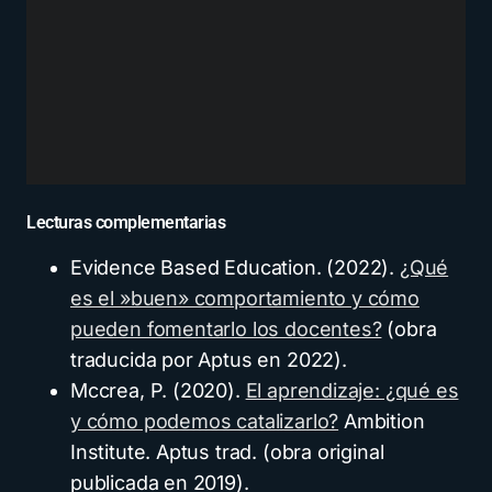
Lecturas complementarias
Evidence Based Education. (2022).
¿Qué
es el »buen» comportamiento y cómo
pueden fomentarlo los docentes?
(obra
traducida por Aptus en 2022).
Mccrea, P. (2020).
El aprendizaje: ¿qué es
y cómo podemos catalizarlo?
Ambition
Institute. Aptus trad. (obra original
publicada en 2019).