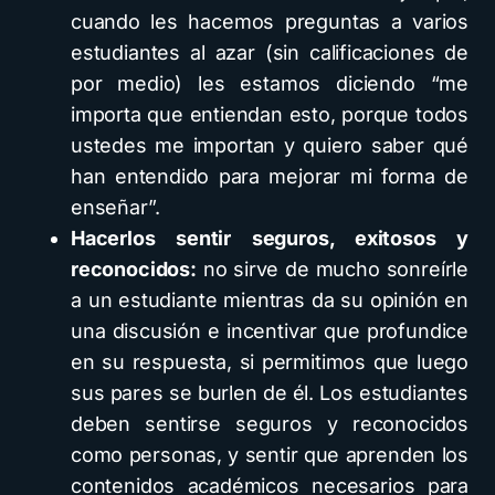
cuando les hacemos preguntas a varios
estudiantes al azar (sin calificaciones de
por medio) les estamos diciendo “me
importa que entiendan esto, porque todos
ustedes me importan y quiero saber qué
han entendido para mejorar mi forma de
enseñar”.
Hacerlos sentir seguros, exitosos y
reconocidos:
no sirve de mucho sonreírle
a un estudiante mientras da su opinión en
una discusión e incentivar que profundice
en su respuesta, si permitimos que luego
sus pares se burlen de él. Los estudiantes
deben sentirse seguros y reconocidos
como personas, y sentir que aprenden los
contenidos académicos necesarios para