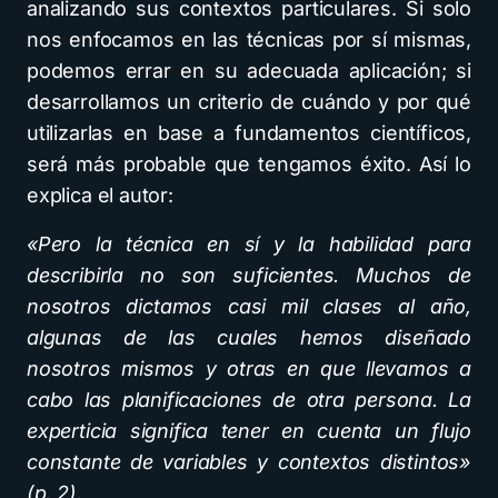
analizando sus contextos particulares. Si solo
nos enfocamos en las técnicas por sí mismas,
podemos errar en su adecuada aplicación; si
desarrollamos un criterio de cuándo y por qué
utilizarlas en base a fundamentos científicos,
será más probable que tengamos éxito. Así lo
explica el autor:
«Pero la técnica en sí y la habilidad para
describirla no son suficientes. Muchos de
nosotros dictamos casi mil clases al año,
algunas de las cuales hemos diseñado
nosotros mismos y otras en que llevamos a
cabo las planificaciones de otra persona. La
experticia significa tener en cuenta un flujo
constante de variables y contextos distintos»
(p. 2
).