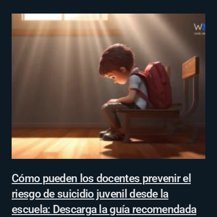
Cómo pueden los docentes prevenir el
riesgo de suicidio juvenil desde la
escuela: Descarga la guía recomendada