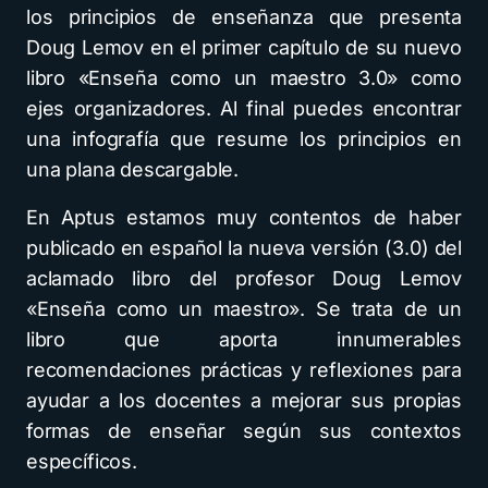
los principios de enseñanza que presenta
Doug Lemov en el primer capítulo de su nuevo
libro «Enseña como un maestro 3.0» como
ejes organizadores. Al final puedes encontrar
una infografía que resume los principios en
una plana descargable.
En Aptus estamos muy contentos de haber
publicado en español la nueva versión (3.0) del
aclamado libro del profesor Doug Lemov
«Enseña como un maestro». Se trata de un
libro que aporta innumerables
recomendaciones prácticas y reflexiones para
ayudar a los docentes a mejorar sus propias
formas de enseñar según sus contextos
específicos.