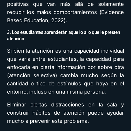
positivas que van más allá de solamente
reducir los malos comportamientos (Evidence
Based Education, 2022).
3. Los estudiantes aprenderán aquello a lo que le presten
atención.
Si bien la atención es una capacidad individual
que varía entre estudiantes, la capacidad para
enfocarla en cierta información por sobre otra
(atención selectiva) cambia mucho según la
cantidad o tipo de estímulos que haya en el
entorno, incluso en una misma persona.
Eliminar ciertas distracciones en la sala y
construir hábitos de atención puede ayudar
mucho a prevenir este problema.