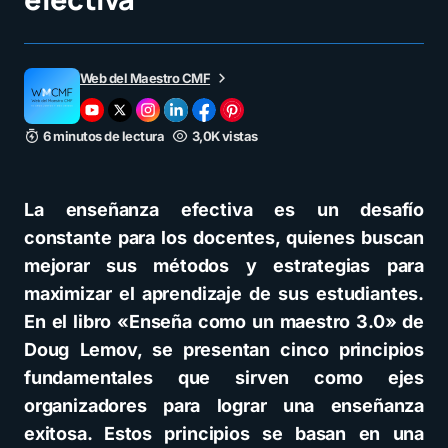
Web del Maestro CMF
6 minutos de lectura
3,0K vistas
La enseñanza efectiva es un desafío
constante para los docentes, quienes buscan
mejorar sus métodos y estrategias para
maximizar el aprendizaje de sus estudiantes.
En el libro «Enseña como un maestro 3.0» de
Doug Lemov, se presentan cinco principios
fundamentales que sirven como ejes
organizadores para lograr una enseñanza
exitosa. Estos principios se basan en una