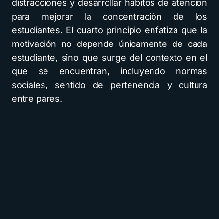
distracciones y desarrollar hábitos de atención
para mejorar la concentración de los
estudiantes. El cuarto principio enfatiza que la
motivación no depende únicamente de cada
estudiante, sino que surge del contexto en el
que se encuentran, incluyendo normas
sociales, sentido de pertenencia y cultura
entre pares.