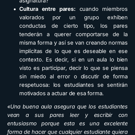
asignatura?
Cultura entre pares:
cuando miembros
valorados por un grupo exhiben
conductas de cierto tipo, los pares
tenderán a querer comportarse de la
misma forma y así se van creando normas
implícitas de lo que es deseable en ese
contexto. Es decir, si en un aula lo bien
visto es participar, decir lo que se piensa
sin miedo al error o discutir de forma
respetuosa: los estudiantes se sentirán
motivados a actuar de esa forma.
«Una buena aula asegura que los estudiantes
vean a sus pares leer y escribir con
entusiasmo porque esta es una excelente
forma de hacer que cualquier estudiante quiera