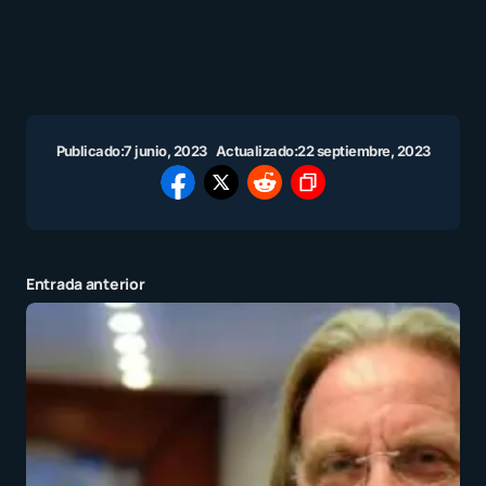
Publicado:
7 junio, 2023
Actualizado:
22 septiembre, 2023
Entrada anterior