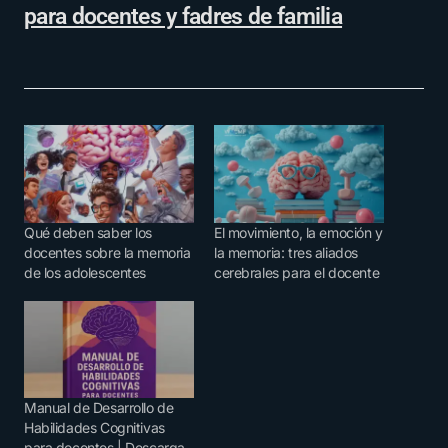
para docentes y fadres de familia
Qué deben saber los
El movimiento, la emoción y
docentes sobre la memoria
la memoria: tres aliados
de los adolescentes
cerebrales para el docente
Manual de Desarrollo de
Habilidades Cognitivas
para docentes | Descarga