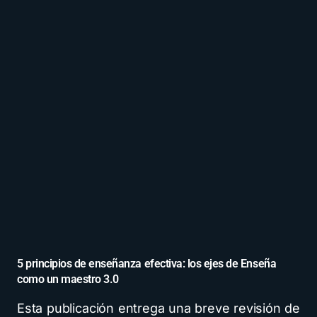
5 principios de enseñanza efectiva: los ejes de Enseña
como un maestro 3.0
Esta publicación entrega una breve revisión de