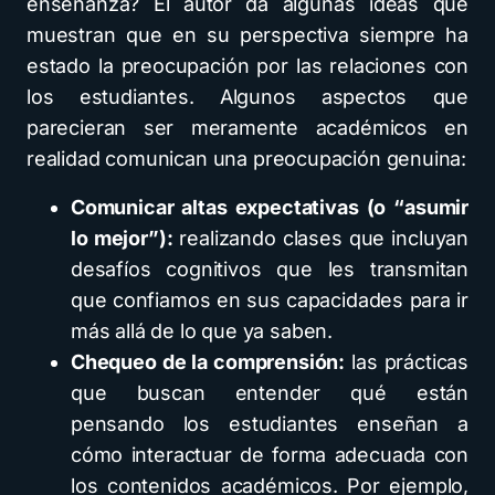
enseñanza? El autor da algunas ideas que
muestran que en su perspectiva siempre ha
estado la preocupación por las relaciones con
los estudiantes. Algunos aspectos que
parecieran ser meramente académicos en
realidad comunican una preocupación genuina:
Comunicar altas expectativas (o “asumir
lo mejor”):
realizando clases que incluyan
desafíos cognitivos que les transmitan
que confiamos en sus capacidades para ir
más allá de lo que ya saben.
Chequeo de la comprensión:
las prácticas
que buscan entender qué están
pensando los estudiantes enseñan a
cómo interactuar de forma adecuada con
los contenidos académicos. Por ejemplo,