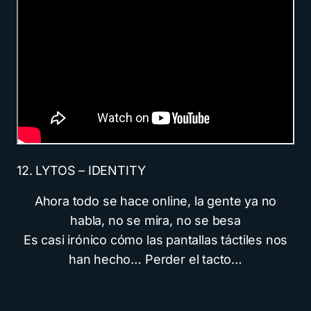
12. LYTOS – IDENTITY
Ahora todo se hace online, la gente ya no
habla, no se mira, no se besa
Es casi irónico cómo las pantallas táctiles nos
han hecho… Perder el tacto…