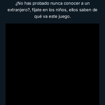
¿No has probado nunca conocer a un
extranjero?, fíjate en los niños, ellos saben de
qué va este juego.