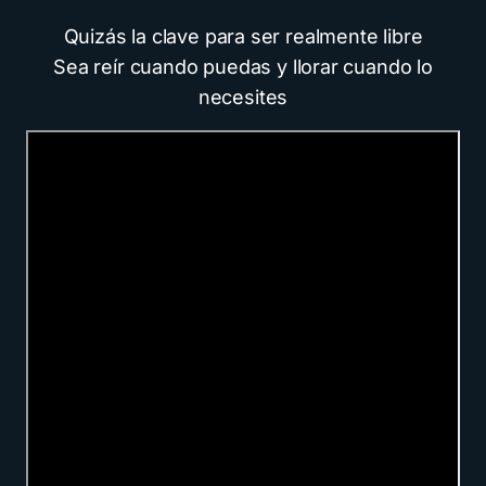
Quizás la clave para ser realmente libre
Sea reír cuando puedas y llorar cuando lo
necesites