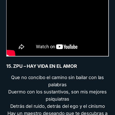
15. ZPU – HAY VIDA EN EL AMOR
Que no concibo el camino sin bailar con las
palabras
Duermo con los sustantivos, son mis mejores
psiquiatras
Detrás del ruido, detrás del ego y el cinismo
Hay un maestro deseando que te descubras a