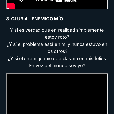
8. CLUB 4 – ENEMIGO MÍO
Y si es verdad que en realidad simplemente
estoy roto?
¿Y si el problema está en mí y nunca estuvo en
los otros?
¿Y si el enemigo mío que plasmo en mis folios
En vez del mundo soy yo?