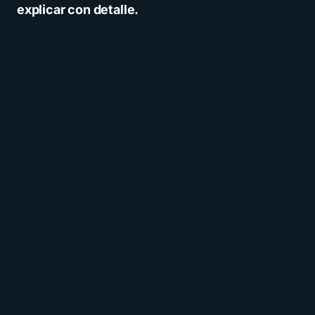
explicar con detalle.