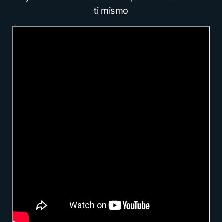
ti mismo