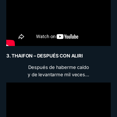
3. THAIFON – DESPUÉS CON ALIRI
Después de haberme caído
y de levantarme mil veces…