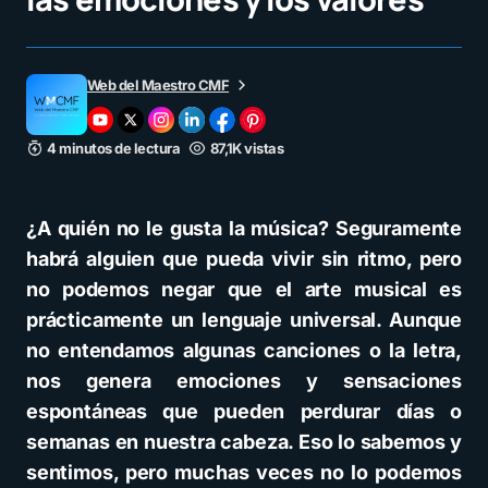
Web del Maestro CMF
4 minutos de lectura
87,1K vistas
¿A quién no le gusta la música? Seguramente
habrá alguien que pueda vivir sin ritmo, pero
no podemos negar que el arte musical es
prácticamente un lenguaje universal. Aunque
no entendamos algunas canciones o la letra,
nos genera emociones y sensaciones
espontáneas que pueden perdurar días o
semanas en nuestra cabeza. Eso lo sabemos y
sentimos, pero muchas veces no lo podemos