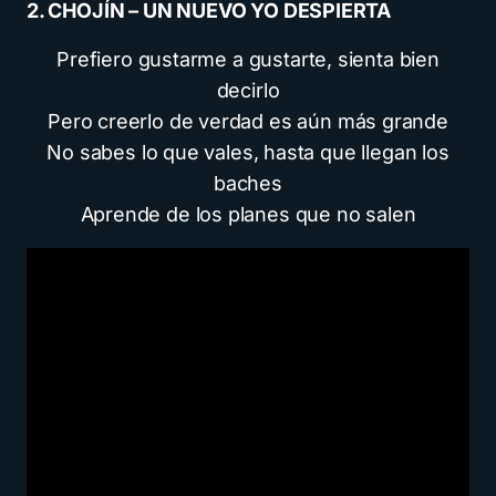
2. CHOJÍN – UN NUEVO YO DESPIERTA
Prefiero gustarme a gustarte, sienta bien
decirlo
Pero creerlo de verdad es aún más grande
No sabes lo que vales, hasta que llegan los
baches
Aprende de los planes que no salen