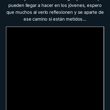
pueden llegar a hacer en los jóvenes, espero
que muchos al verlo reflexionen y se aparte de
ese camino si están metidos…