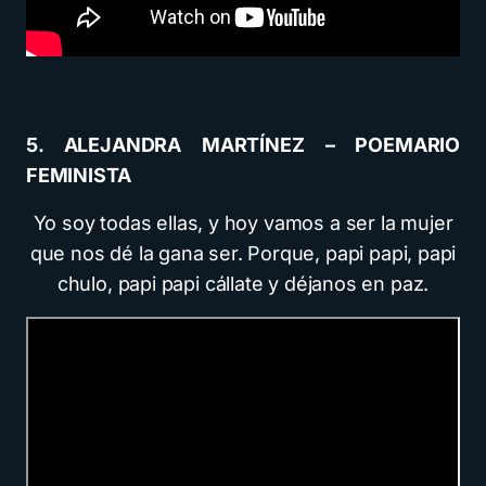
5. ALEJANDRA MARTÍNEZ – POEMARIO
FEMINISTA
Yo soy todas ellas, y hoy vamos a ser la mujer
que nos dé la gana ser. Porque, papi papi, papi
chulo, papi papi cállate y déjanos en paz.