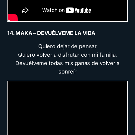
14. MAKA – DEVUÉLVEME LA VIDA
Quiero dejar de pensar
Quiero volver a disfrutar con mi familia.
Devuélveme todas mis ganas de volver a
sonreír