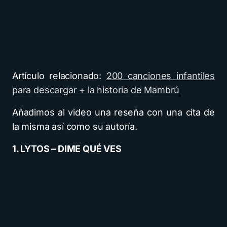
Artículo relacionado:
200 canciones infantiles
para descargar + la historia de Mambrú
Añadimos al video una reseña con una cita de
la misma así como su autoría.
1. LYTOS – DIME QUÉ VES