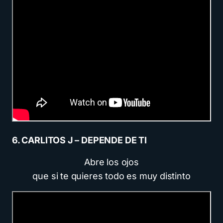
6. CARLITOS J – DEPENDE DE TI
Abre los ojos
que si te quieres todo es muy distinto