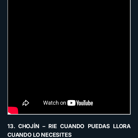
13. CHOJÍN – RIE CUANDO PUEDAS LLORA
CUANDO LO NECESITES