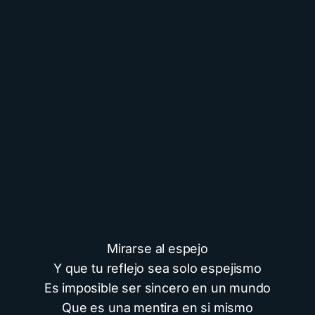
Mirarse al espejo
Y que tu reflejo sea solo espejismo
Es imposible ser sincero en un mundo
Que es una mentira en si mismo