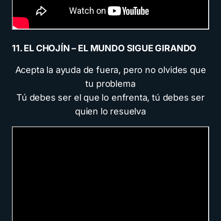
11. EL CHOJÍN – EL MUNDO SIGUE GIRANDO
Acepta la ayuda de fuera, pero no olvides que
tu problema
Tú debes ser el que lo enfrenta, tú debes ser
quien lo resuelva