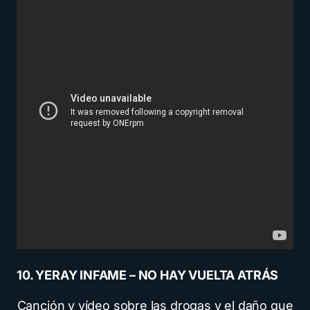
10. YERAY INFAME – NO HAY VUELTA ATRÁS
Canción y vídeo sobre las drogas y el daño que