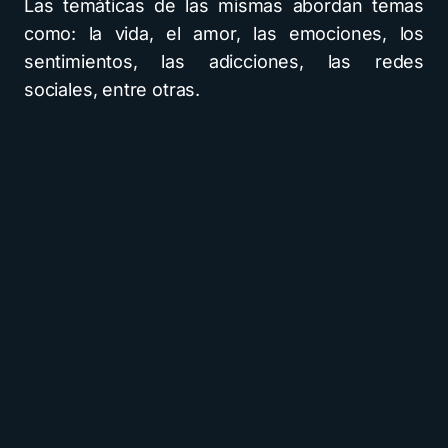
Las temáticas de las mismas abordan temas
como: la vida, el amor, las emociones, los
sentimientos, las adicciones, las redes
sociales, entre otras.