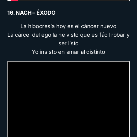
16. NACH – ÉXODO
La hipocresía hoy es el cáncer nuevo
La cárcel del ego la he visto que es fácil robar y
ser listo
Yo insisto en amar al distinto