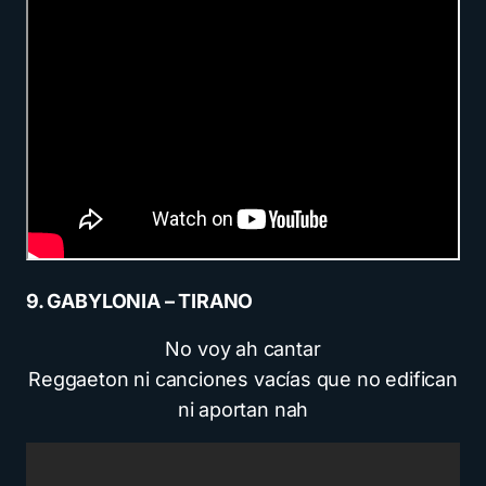
9. GABYLONIA – TIRANO
No voy ah cantar
Reggaeton ni canciones vacías que no edifican
ni aportan nah