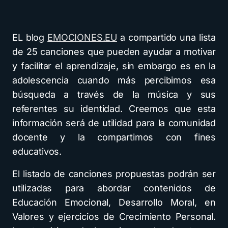
EL blog
EMOCIONES.EU
a compartido una lista
de 25 canciones que pueden ayudar a motivar
y facilitar el aprendizaje, sin embargo es en la
adolescencia cuando más percibimos esa
búsqueda a través de la música y sus
referentes su identidad. Creemos que esta
información será de utilidad para la comunidad
docente y la compartimos con fines
educativos.
El listado de canciones propuestas podrán ser
utilizadas para abordar contenidos de
Educación Emocional, Desarrollo Moral, en
Valores y ejercicios de Crecimiento Personal.