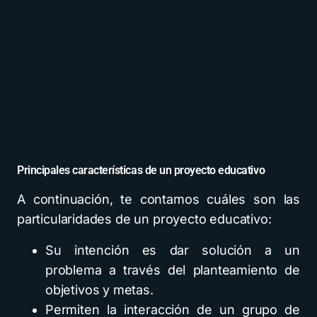
Principales características de un proyecto educativo
A continuación, te contamos cuáles son las
particularidades de un proyecto educativo:
Su intención es dar solución a un
problema a través del planteamiento de
objetivos y metas.
Permiten la interacción de un grupo de