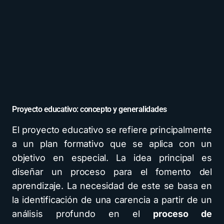
Proyecto educativo: concepto y generalidades
El proyecto educativo se refiere principalmente
a un plan formativo que se aplica con un
objetivo en especial. La idea principal es
diseñar un proceso para el fomento del
aprendizaje. La necesidad de este se basa en
la identificación de una carencia a partir de un
análisis profundo en el
proceso de