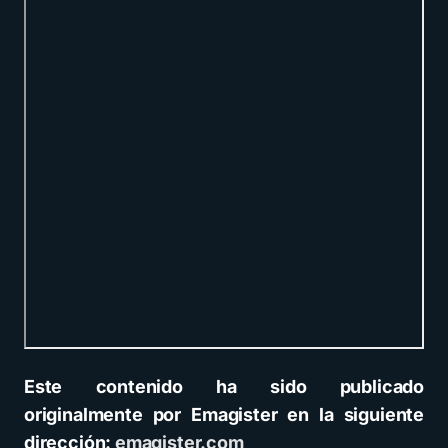
Este contenido ha sido publicado
originalmente por Emagister en la siguiente
dirección:
emagister.com