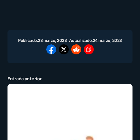
Publicado:
23 marzo, 2023
Actualizado:
24 marzo, 2023
Entrada anterior