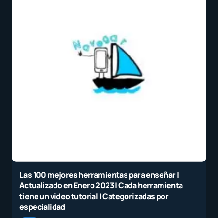
Las 100 mejores herramientas para enseñar |
Actualizado en Enero 2023 | Cada herramienta
tiene un video tutorial | Categorizadas por
especialidad