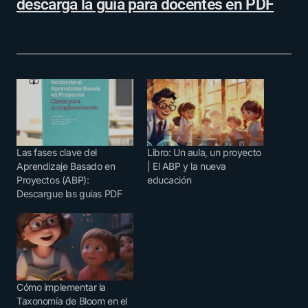
descarga la guía para docentes en PDF
Las fases clave del
Libro: Un aula, un proyecto
Aprendizaje Basado en
| El ABP y la nueva
Proyectos (ABP):
educación
Descargue las guías PDF
Cómo implementar la
Taxonomía de Bloom en el