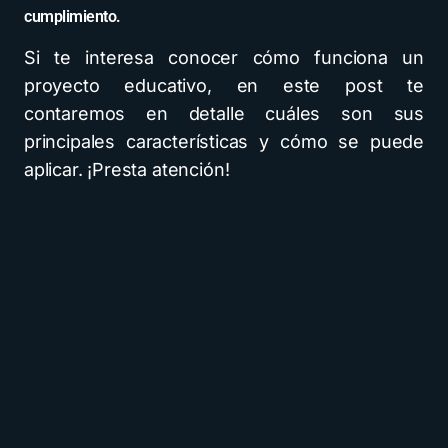
cumplimiento.
Si te interesa conocer cómo funciona un
proyecto educativo, en este post te
contaremos en detalle cuáles son sus
principales características y cómo se puede
aplicar. ¡Presta atención!