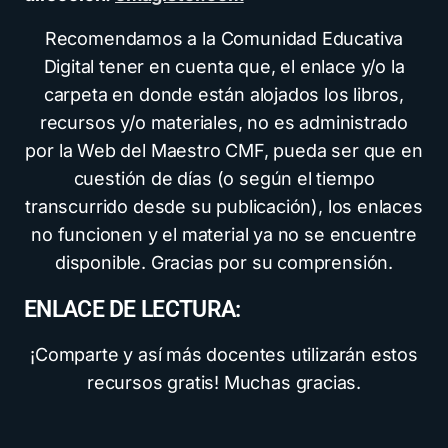
Recomendamos a la Comunidad Educativa
Digital tener en cuenta que, el enlace y/o la
carpeta en donde están alojados los libros,
recursos y/o materiales, no es administrado
por la Web del Maestro CMF, pueda ser que en
cuestión de días (o según el tiempo
transcurrido desde su publicación), los enlaces
no funcionen y el material ya no se encuentre
disponible. Gracias por su comprensión.
ENLACE DE LECTURA:
¡Comparte y así más docentes utilizarán estos
recursos gratis! Muchas gracias.