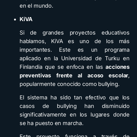
en el mundo.
KiVA
Si de grandes proyectos educativos
hablamos, KiVA es uno de los más
importantes. Este es un programa
aplicado en la Universidad de Turku en
Finlandia que se enfoca en las
acciones
preventivas frente al acoso escolar
,
popularmente conocido como bullying.
El sistema ha sido tan efectivo que los
casos de bullying han disminuido
significativamente en los lugares donde
se ha puesto en marcha.
Este proyecto funciona a través de