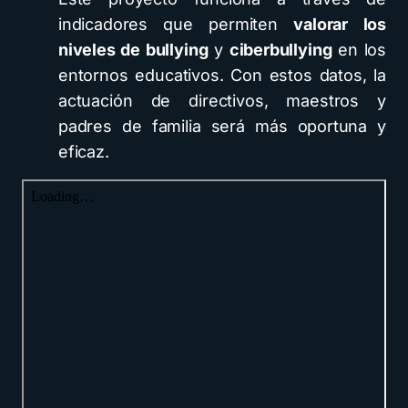
indicadores que permiten
valorar los
niveles de bullying
y
ciberbullying
en los
entornos educativos. Con estos datos, la
actuación de directivos, maestros y
padres de familia será más oportuna y
eficaz.