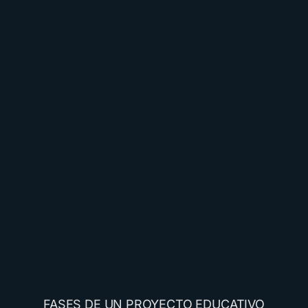
FASES DE UN PROYECTO EDUCATIVO