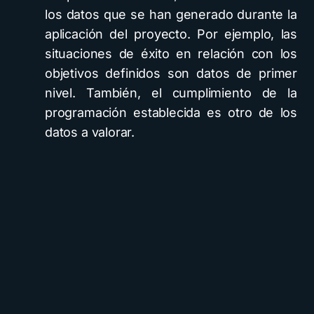
los datos que se han generado durante la
aplicación del proyecto. Por ejemplo, las
situaciones de éxito en relación con los
objetivos definidos son datos de primer
nivel. También, el cumplimiento de la
programación establecida es otro de los
datos a valorar.