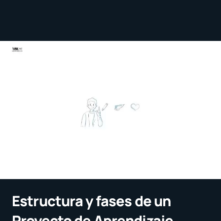
Estructura y fases de un
Proyecto de Aprendizaje