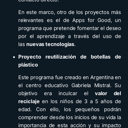
En este marco, otro de los proyectos más
relevantes es el de Apps for Good, un
programa que pretende fomentar el deseo
por el aprendizaje a través del uso de
las
nuevas tecnologías
.
Proyecto reutilización de botellas de
plástico
Este programa fue creado en Argentina en
el centro educativo Gabriela Mistral. Su
objetivo era inculcar el
valor del
reciclaje
en los niños de 3 a 5 años de
edad. Con ello, los pequeños podrán
comprender desde los inicios de su vida la
importancia de esta acción y su impacto