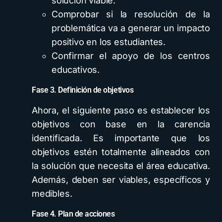
solución viable.
Comprobar si la resolución de la
problemática va a generar un impacto
positivo en los estudiantes.
Confirmar el apoyo de los centros
educativos.
Fase 3. Definición de objetivos
Ahora, el siguiente paso es establecer los
objetivos con base en la carencia
identificada. Es importante que los
objetivos estén totalmente alineados con
la solución que necesita el área educativa.
Además, deben ser viables, específicos y
medibles.
Fase 4. Plan de acciones