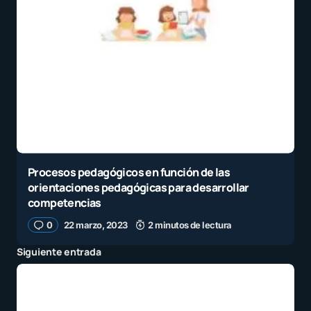
Procesos pedagógicos en función de las
orientaciones pedagógicas para desarrollar
competencias
0
22 marzo, 2023
2 minutos de lectura
Siguiente entrada