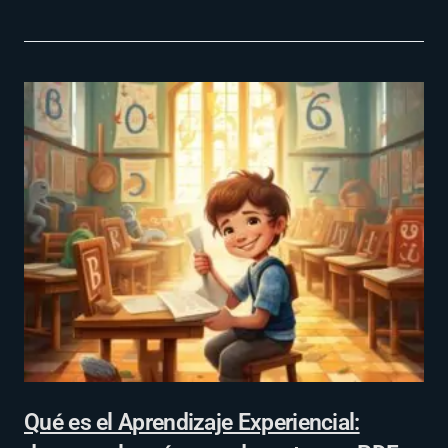
Qué es el Aprendizaje Experiencial: