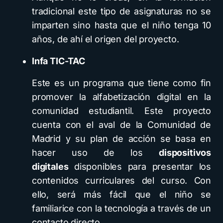
tradicional este tipo de asignaturas no se
imparten sino hasta que el niño tenga 10
años, de ahí el origen del proyecto.
Infa TIC-TAC
Este es un programa que tiene como fin
promover la alfabetización digital en la
comunidad estudiantil. Este proyecto
cuenta con el aval de la Comunidad de
Madrid y su plan de acción se basa en
hacer uso de los
dispositivos
digitales
disponibles para presentar los
contenidos curriculares del curso. Con
ello, será más fácil que el niño se
familiarice con la tecnología a través de un
contacto directo.