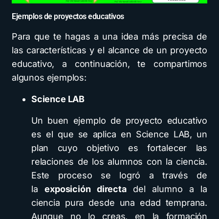
Ejemplos de proyectos educativos
Para que te hagas a una idea más precisa de
las características y el alcance de un proyecto
educativo, a continuación, te compartimos
algunos ejemplos:
Science LAB
Un buen ejemplo de proyecto educativo
es el que se aplica en Science LAB, un
plan cuyo objetivo es fortalecer las
relaciones de los alumnos con la ciencia.
Este proceso se logró a través de
la
exposición directa
del alumno a la
ciencia pura desde una edad temprana.
Aunque no lo creas, en la formación