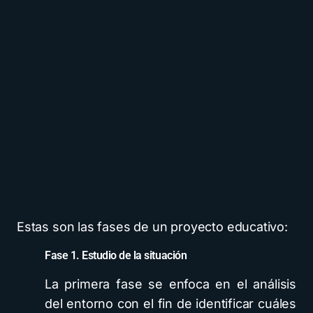
Estas son las fases de un proyecto educativo:
Fase 1. Estudio de la situación
La primera fase se enfoca en el análisis
del entorno con el fin de identificar cuáles