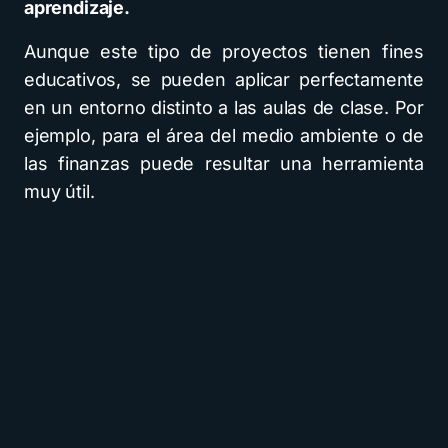
aprendizaje.
Aunque este tipo de proyectos tienen fines
educativos, se pueden aplicar perfectamente
en un entorno distinto a las aulas de clase. Por
ejemplo, para el área del medio ambiente o de
las finanzas puede resultar una herramienta
muy útil.