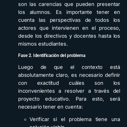
son las carencias que pueden presentar
los alumnos. Es importante tener en
cuenta las perspectivas de todos los
actores que intervienen en el proceso,
desde los directivos y docentes hasta los
mismos estudiantes.
Fase 2. Identificación del problema
Luego de que el contexto está
absolutamente claro, es necesario definir
con exactitud cuáles son los
inconvenientes a resolver a través del
proyecto educativo. Para esto, será
necesario tener en cuenta:
Verificar si el problema tiene una