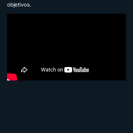
objetivos.