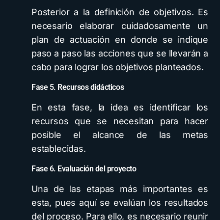
Posterior a la definición de objetivos. Es
necesario elaborar cuidadosamente un
plan de actuación en donde se indique
paso a paso las acciones que se llevarán a
cabo para lograr los objetivos planteados.
Fase 5. Recursos didácticos
En esta fase, la idea es identificar los
recursos que se necesitan para hacer
posible el alcance de las metas
establecidas.
Fase 6. Evaluación del proyecto
Una de las etapas más importantes es
esta, pues aquí se evalúan los resultados
del proceso. Para ello, es necesario reunir