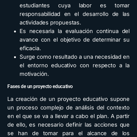
estudiantes cuya labor es tomar
responsabilidad en el desarrollo de las
actividades propuestas.
Es necesaria la evaluación continua del
avance con el objetivo de determinar su
eficacia.
Surge como resultado a una necesidad en
el entorno educativo con respecto a la
motivación.
Fases de un proyecto educativo
La creación de un proyecto educativo supone
un proceso complejo de análisis del contexto
en el que se va a llevar a cabo el plan. A partir
de ello, es necesario definir las acciones que
se han de tomar para el alcance de los