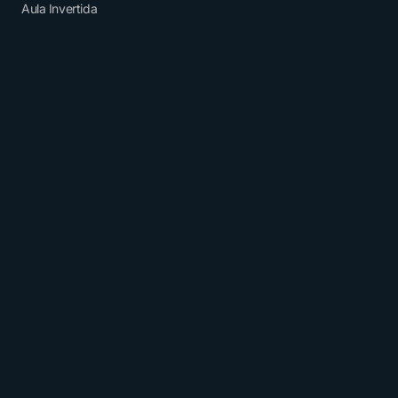
Aula Invertida