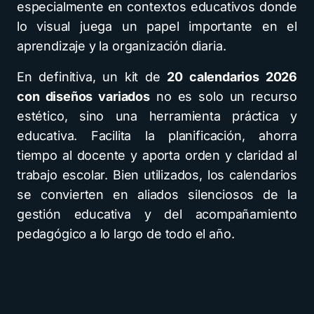
especialmente en contextos educativos donde
lo visual juega un papel importante en el
aprendizaje y la organización diaria.
En definitiva, un kit de
20 calendarios 2026
con diseños variados
no es solo un recurso
estético, sino una herramienta práctica y
educativa. Facilita la planificación, ahorra
tiempo al docente y aporta orden y claridad al
trabajo escolar. Bien utilizados, los calendarios
se convierten en aliados silenciosos de la
gestión educativa y del acompañamiento
pedagógico a lo largo de todo el año.