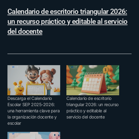
Calendario de escritorio triangular 2026:
un recurso práctico y editable al servicio
del docente
Descarga el Calendario
Calendario de escritorio
Escolar SEP 2025-2026:
triangular 2026: un recurso
una herramienta clave para
práctico y editable al
la organización docente y
servicio del docente
escolar