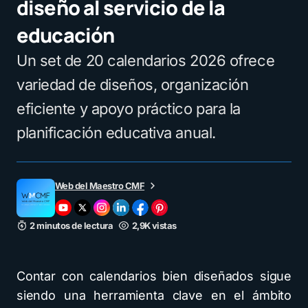
diseño al servicio de la
educación
Un set de 20 calendarios 2026 ofrece
variedad de diseños, organización
eficiente y apoyo práctico para la
planificación educativa anual.
Web del Maestro CMF
2 minutos de lectura
2,9K vistas
Contar con calendarios bien diseñados sigue
siendo una herramienta clave en el ámbito