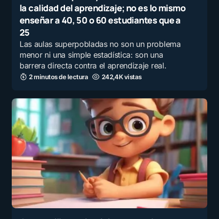
la calidad del aprendizaje; no es lo mismo
enseñar a 40, 50 o 60 estudiantes que a
25
Las aulas superpobladas no son un problema
menor ni una simple estadística: son una
barrera directa contra el aprendizaje real.
2 minutos de lectura
242,4K vistas