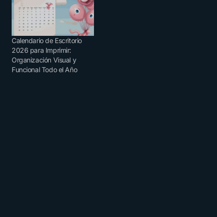
Calendario de Escritorio
2026 para Imprimir:
Organización Visual y
Funcional Todo el Año