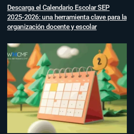
Descarga el Calendario Escolar SEP
2025-2026: una herramienta clave para la
organización docente y escolar