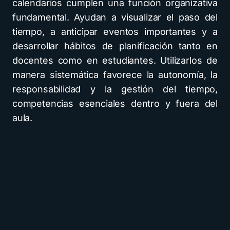
calendarios cumplen una función organizativa
fundamental. Ayudan a visualizar el paso del
tiempo, a anticipar eventos importantes y a
desarrollar hábitos de planificación tanto en
docentes como en estudiantes. Utilizarlos de
manera sistemática favorece la autonomía, la
responsabilidad y la gestión del tiempo,
competencias esenciales dentro y fuera del
aula.