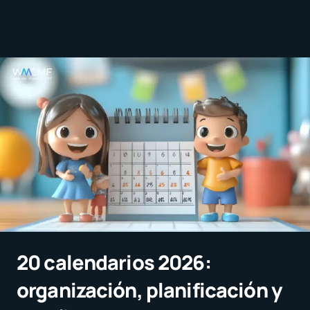
20 calendarios 2026:
organización, planificación y