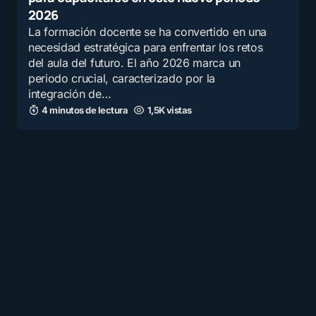
2026
La formación docente se ha convertido en una
necesidad estratégica para enfrentar los retos
del aula del futuro. El año 2026 marca un
periodo crucial, caracterizado por la
integración de…
4 minutos de lectura
1,5K vistas