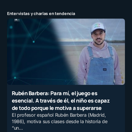
Entervistas y charlas en tendencia
Rubén Barbera: Para mí, el juego es
esencial. A través de él, el niño es capaz
de todo porque le motiva a superarse
El profesor español Rubén Barbera (Madrid,
1986), motiva sus clases desde la historia de
“un…