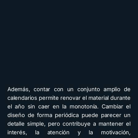
Además, contar con un conjunto amplio de
calendarios permite renovar el material durante
el año sin caer en la monotonía. Cambiar el
diseño de forma periódica puede parecer un
detalle simple, pero contribuye a mantener el
interés, la atención y la motivación,