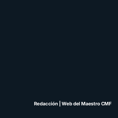
Redacción | Web del Maestro CMF