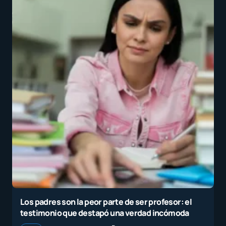
Los padres son la peor parte de ser profesor: el
testimonio que destapó una verdad incómoda