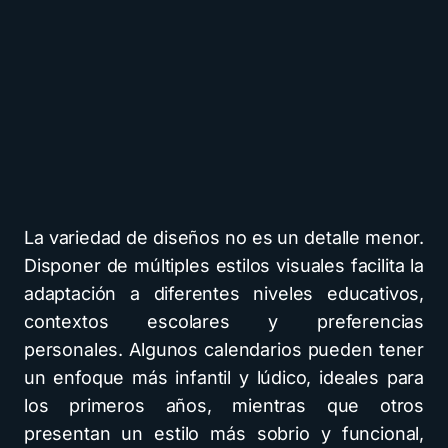
La variedad de diseños no es un detalle menor.
Disponer de múltiples estilos visuales facilita la
adaptación a diferentes niveles educativos,
contextos escolares y preferencias
personales. Algunos calendarios pueden tener
un enfoque más infantil y lúdico, ideales para
los primeros años, mientras que otros
presentan un estilo más sobrio y funcional,