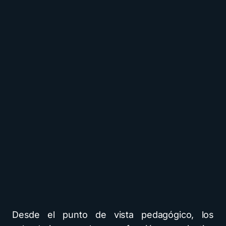
Desde el punto de vista pedagógico, los