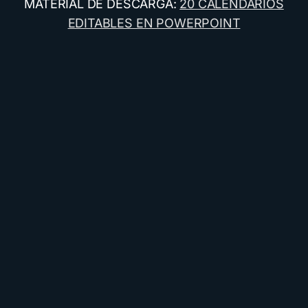
MATERIAL DE DESCARGA:
20 CALENDARIOS
EDITABLES EN POWERPOINT