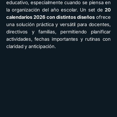
educativo, especialmente cuando se piensa en
la organización del año escolar. Un set de
20
calendarios 2026 con distintos diseños
ofrece
una solución práctica y versátil para docentes,
directivos y familias, permitiendo planificar
actividades, fechas importantes y rutinas con
claridad y anticipación.