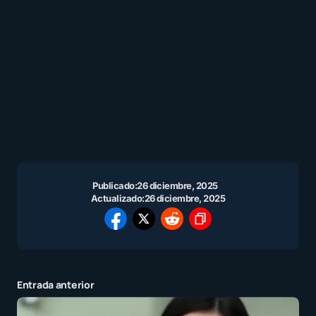
Publicado:
26 diciembre, 2025
Actualizado:
26 diciembre, 2025
Entrada anterior