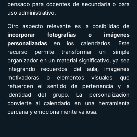
pensado para docentes de secundaria o para
uso administrativo.
Otro aspecto relevante es la posibilidad de
incorporar fotografías o imágenes
personalizadas
en los calendarios. Este
recurso permite transformar un simple
organizador en un material significativo, ya sea
integrando recuerdos del aula, imágenes
motivadoras o elementos visuales que
refuercen el sentido de pertenencia y la
identidad del grupo. La personalización
convierte al calendario en una herramienta
cercana y emocionalmente valiosa.