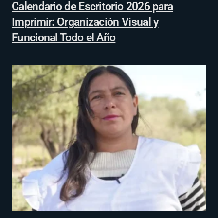
Calendario de Escritorio 2026 para
Imprimir: Organización Visual y
Funcional Todo el Año