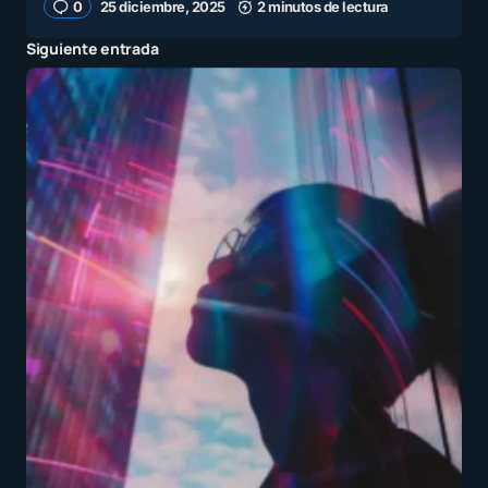
0
25 diciembre, 2025
2 minutos de lectura
Siguiente entrada