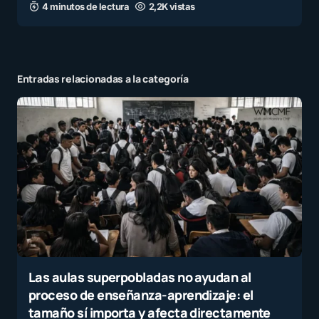
4 minutos de lectura
2,2K vistas
Entradas relacionadas a la categoría
Las aulas superpobladas no ayudan al
proceso de enseñanza-aprendizaje: el
tamaño sí importa y afecta directamente