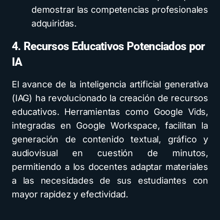
demostrar las competencias profesionales
adquiridas.
4. Recursos Educativos Potenciados por
IA
El avance de la inteligencia artificial generativa
(IAG) ha revolucionado la creación de recursos
educativos. Herramientas como Google Vids,
integradas en Google Workspace, facilitan la
generación de contenido textual, gráfico y
audiovisual en cuestión de minutos,
permitiendo a los docentes adaptar materiales
a las necesidades de sus estudiantes con
mayor rapidez y efectividad.