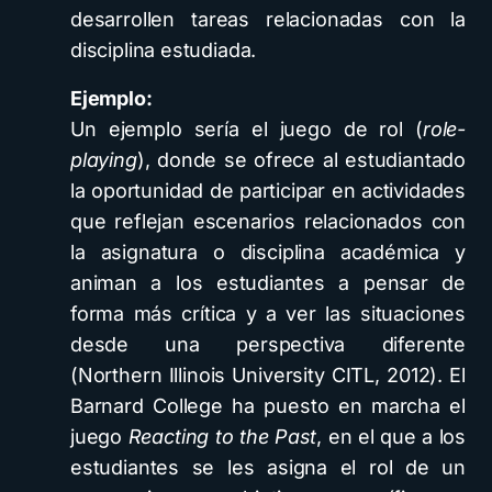
desarrollen tareas relacionadas con la
disciplina estudiada.
Ejemplo:
Un ejemplo sería el juego de rol (
role-
playing
), donde se ofrece al estudiantado
la oportunidad de participar en actividades
que reflejan escenarios relacionados con
la asignatura o disciplina académica y
animan a los estudiantes a pensar de
forma más crítica y a ver las situaciones
desde una perspectiva diferente
(Northern Illinois University CITL, 2012). El
Barnard College ha puesto en marcha el
juego
Reacting to the Past
, en el que a los
estudiantes se les asigna el rol de un