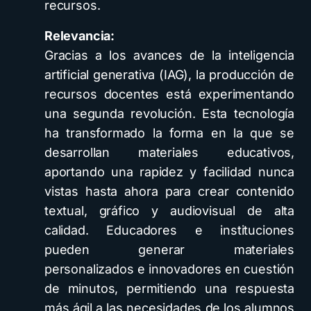
recursos.
Relevancia:
Gracias a los avances de la inteligencia
artificial generativa (IAG), la producción de
recursos docentes está experimentando
una segunda revolución. Esta tecnología
ha transformado la forma en la que se
desarrollan materiales educativos,
aportando una rapidez y facilidad nunca
vistas hasta ahora para crear contenido
textual, gráfico y audiovisual de alta
calidad. Educadores e instituciones
pueden generar materiales
personalizados e innovadores en cuestión
de minutos, permitiendo una respuesta
más ágil a las necesidades de los alumnos