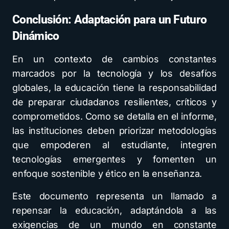
Conclusión: Adaptación para un Futuro
Dinámico
En un contexto de cambios constantes
marcados por la tecnología y los desafíos
globales, la educación tiene la responsabilidad
de preparar ciudadanos resilientes, críticos y
comprometidos. Como se detalla en el informe,
las instituciones deben priorizar metodologías
que empoderen al estudiante, integren
tecnologías emergentes y fomenten un
enfoque sostenible y ético en la enseñanza.
Este documento representa un llamado a
repensar la educación, adaptándola a las
exigencias de un mundo en constante