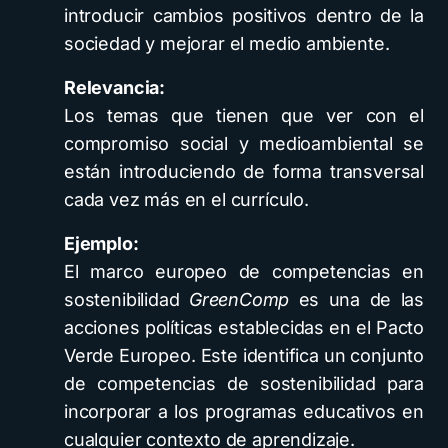
introducir cambios positivos dentro de la
sociedad y mejorar el medio ambiente.
Relevancia:
Los temas que tienen que ver con el
compromiso social y medioambiental se
están introduciendo de forma transversal
cada vez más en el currículo.
Ejemplo:
El marco europeo de competencias en
sostenibilidad
GreenComp
es una de las
acciones políticas establecidas en el Pacto
Verde Europeo. Este identifica un conjunto
de competencias de sostenibilidad para
incorporar a los programas educativos en
cualquier contexto de aprendizaje.