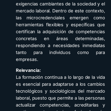
exigencias cambiantes de la sociedad y el
mercado laboral. Dentro de este contexto,
las microcredenciales emergen como
herramientas flexibles y específicas que
certifican la adquisición de competencias
concretas en áreas determinadas,
respondiendo a necesidades inmediatas
tanto para individuos como para
empresas.
Relevancia:
La formación continua a lo largo de la vida
es esencial para adaptarse a los cambios
tecnológicos y sociológicos del mercado
laboral, puesto que permite a las personas
actualizar competencias, acreditarlas y