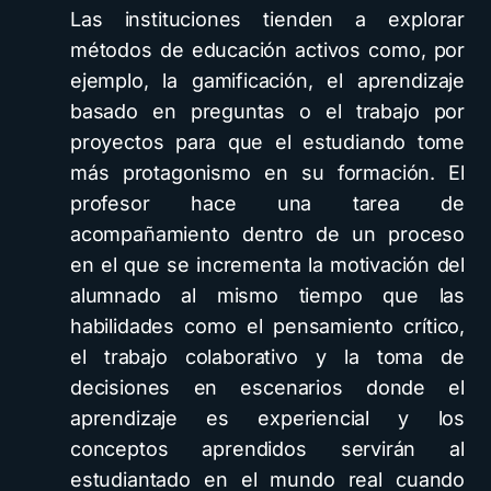
Las instituciones tienden a explorar
métodos de educación activos como, por
ejemplo, la gamificación, el aprendizaje
basado en preguntas o el trabajo por
proyectos para que el estudiando tome
más protagonismo en su formación. El
profesor hace una tarea de
acompañamiento dentro de un proceso
en el que se incrementa la motivación del
alumnado al mismo tiempo que las
habilidades como el pensamiento crítico,
el trabajo colaborativo y la toma de
decisiones en escenarios donde el
aprendizaje es experiencial y los
conceptos aprendidos servirán al
estudiantado en el mundo real cuando