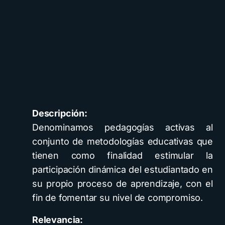
Descripción:
Denominamos pedagogías activas al
conjunto de metodologías educativas que
tienen como finalidad estimular la
participación dinámica del estudiantado en
su propio proceso de aprendizaje, con el
fin de fomentar su nivel de compromiso.
Relevancia: