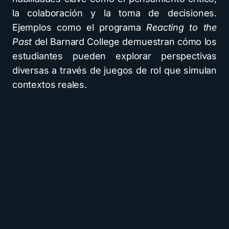
la colaboración y la toma de decisiones.
Ejemplos como el programa
Reacting to the
Past
del Barnard College demuestran cómo los
estudiantes pueden explorar perspectivas
diversas a través de juegos de rol que simulan
contextos reales.