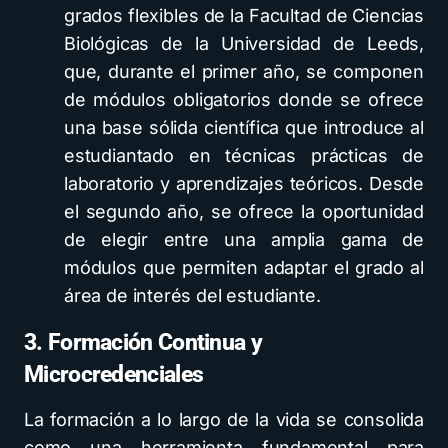
grados flexibles de la Facultad de Ciencias
Biológicas de la Universidad de Leeds,
que, durante el primer año, se componen
de módulos obligatorios donde se ofrece
una base sólida científica que introduce al
estudiantado en técnicas prácticas de
laboratorio y aprendizajes teóricos. Desde
el segundo año, se ofrece la oportunidad
de elegir entre una amplia gama de
módulos que permiten adaptar el grado al
área de interés del estudiante.
3. Formación Continua y
Microcredenciales
La formación a lo largo de la vida se consolida
como una herramienta fundamental para