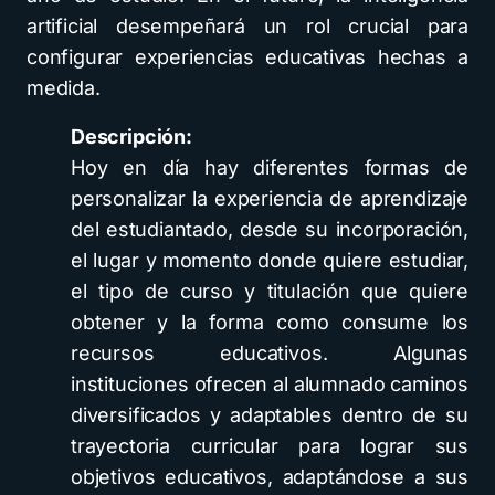
artificial desempeñará un rol crucial para
configurar experiencias educativas hechas a
medida.
Descripción:
Hoy en día hay diferentes formas de
personalizar la experiencia de aprendizaje
del estudiantado, desde su incorporación,
el lugar y momento donde quiere estudiar,
el tipo de curso y titulación que quiere
obtener y la forma como consume los
recursos educativos. Algunas
instituciones ofrecen al alumnado caminos
diversificados y adaptables dentro de su
trayectoria curricular para lograr sus
objetivos educativos, adaptándose a sus