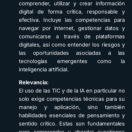
comprender, utilizar y crear información
digital de forma crítica, responsable y
efectiva. Incluye las competencias para
navegar por internet, gestionar datos y
comunicarse a través de plataformas
digitales, así como entender los riesgos y
las oportunidades asociadas a las
tecnologías emergentes como la
inteligencia artificial.
Relevancia:
El uso de las TIC y de la IA en particular no
solo exige competencias técnicas para su
manejo y aplicación, sino también
habilidades esenciales de pensamiento y
sentido crítico. Estas son fundamentales
para comprender y abordar cuestiones