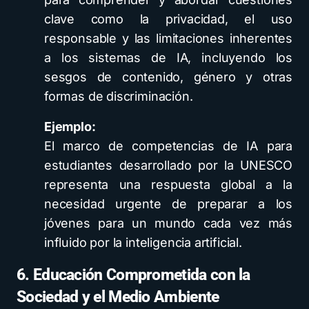
clave como la privacidad, el uso
responsable y las limitaciones inherentes
a los sistemas de IA, incluyendo los
sesgos de contenido, género y otras
formas de discriminación.
Ejemplo:
El marco de competencias de IA para
estudiantes desarrollado por la UNESCO
representa una respuesta global a la
necesidad urgente de preparar a los
jóvenes para un mundo cada vez más
influido por la inteligencia artificial.
6. Educación Comprometida con la
Sociedad y el Medio Ambiente