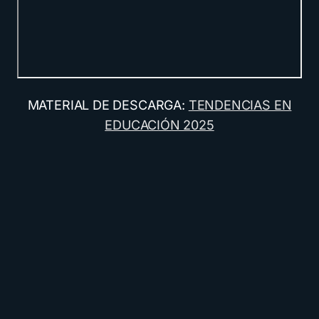
MATERIAL DE DESCARGA:
TENDENCIAS EN
EDUCACIÓN 2025