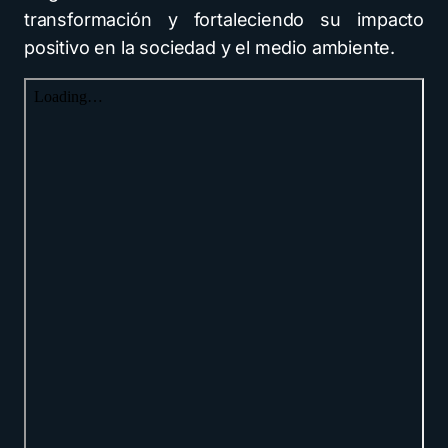
transformación y fortaleciendo su impacto
positivo en la sociedad y el medio ambiente.