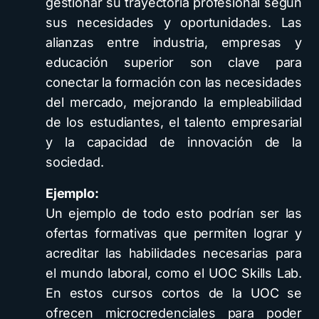
gestionar su trayectoria profesional según
sus necesidades y oportunidades. Las
alianzas entre industria, empresas y
educación superior son clave para
conectar la formación con las necesidades
del mercado, mejorando la empleabilidad
de los estudiantes, el talento empresarial
y la capacidad de innovación de la
sociedad.
Ejemplo:
Un ejemplo de todo esto podrían ser las
ofertas formativas que permiten lograr y
acreditar las habilidades necesarias para
el mundo laboral, como el UOC Skills Lab.
En estos cursos cortos de la UOC se
ofrecen microcredenciales para poder