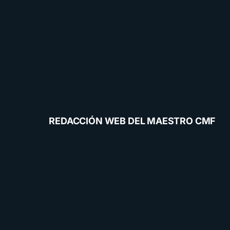
REDACCIÓN WEB DEL MAESTRO CMF