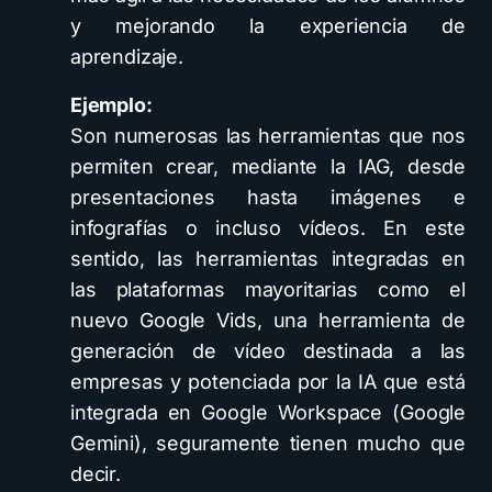
y mejorando la experiencia de
aprendizaje.
Ejemplo:
Son numerosas las herramientas que nos
permiten crear, mediante la IAG, desde
presentaciones hasta imágenes e
infografías o incluso vídeos. En este
sentido, las herramientas integradas en
las plataformas mayoritarias como el
nuevo Google Vids, una herramienta de
generación de vídeo destinada a las
empresas y potenciada por la IA que está
integrada en Google Workspace (Google
Gemini), seguramente tienen mucho que
decir.