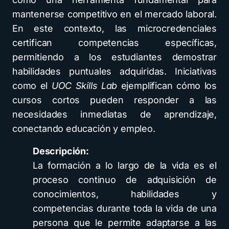
mantenerse competitivo en el mercado laboral.
En este contexto, las microcredenciales
certifican competencias específicas,
permitiendo a los estudiantes demostrar
habilidades puntuales adquiridas. Iniciativas
como el
UOC Skills Lab
ejemplifican cómo los
cursos cortos pueden responder a las
necesidades inmediatas de aprendizaje,
conectando educación y empleo.
Descripción:
La formación a lo largo de la vida es el
proceso continuo de adquisición de
conocimientos, habilidades y
competencias durante toda la vida de una
persona que le permite adaptarse a las