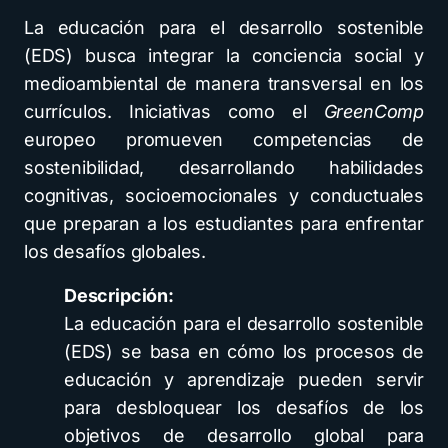
La educación para el desarrollo sostenible
(EDS) busca integrar la conciencia social y
medioambiental de manera transversal en los
currículos. Iniciativas como el
GreenComp
europeo promueven competencias de
sostenibilidad, desarrollando habilidades
cognitivas, socioemocionales y conductuales
que preparan a los estudiantes para enfrentar
los desafíos globales.
Descripción:
La educación para el desarrollo sostenible
(EDS) se basa en cómo los procesos de
educación y aprendizaje pueden servir
para desbloquear los desafíos de los
objetivos de desarrollo global para