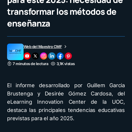
transformar los métodos de
enseñanza
Web del Maestro CMF
7 minutos de lectura
3,1K vistas
El informe desarrollado por Guillem Garcia
Brustenga y Desirée Gómez Cardosa, del
eLearning Innovation Center de la UOC,
destaca las principales tendencias educativas
previstas para el año 2025.