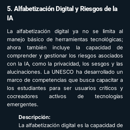
5. Alfabetización Digital y Riesgos de la
IA
La alfabetización digital ya no se limita al
manejo básico de herramientas tecnológicas;
ahora también incluye la capacidad de
comprender y gestionar los riesgos asociados
con la IA, como la privacidad, los sesgos y las
alucinaciones. La UNESCO ha desarrollado un
marco de competencias que busca capacitar a
los estudiantes para ser usuarios críticos y
cocreadores activos de tecnologías
emergentes.
Descripción:
La alfabetización digital es la capacidad de