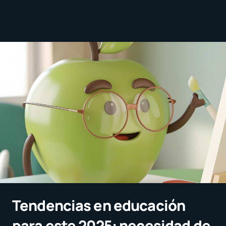
Tendencias en educación
para este 2025: necesidad de