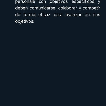
personaje con objetivos específicos y
deben comunicarse, colaborar y competir
de forma eficaz para avanzar en sus
objetivos.