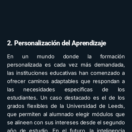
2. Personalización del Aprendizaje
En un mundo donde la formación
personalizada es cada vez más demandada,
las instituciones educativas han comenzado a
ofrecer caminos adaptables que respondan a
las necesidades específicas de los
estudiantes. Un caso destacado es el de los
grados flexibles de la Universidad de Leeds,
que permiten al alumnado elegir módulos que
se alineen con sus intereses desde el segundo
año de estudio. En el futuro, la inteligencia