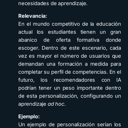
necesidades de aprendizaje.
Relevancia:
En el mundo competitivo de la educación
actual los estudiantes tienen un gran
abanico de oferta formativa donde
escoger. Dentro de este escenario, cada
vez es mayor el número de usuarios que
demandan una formación a medida para
completar su perfil de competencias. En el
futuro, los recomendadores con IA
podrían tener un peso importante dentro
de esta personalización, configurando un
aprendizaje
ad hoc
.
Ejemplo:
Un ejemplo de personalización serían los