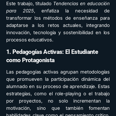
Este trabajo, titulado
Tendencias en educación
para 2025
, enfatiza la necesidad de
transformar los métodos de enseñanza para
adaptarse a los retos actuales, integrando
innovación, tecnología y sostenibilidad en los
procesos educativos.
1. Pedagogías Activas: El Estudiante
como Protagonista
Las pedagogías activas agrupan metodologías
que promueven la participación dinámica del
alumnado en su proceso de aprendizaje. Estas
estrategias, como el role-playing o el trabajo
por proyectos, no solo incrementan la
motivación, sino que también fomentan
habilidades clave como el pensamiento crítico,