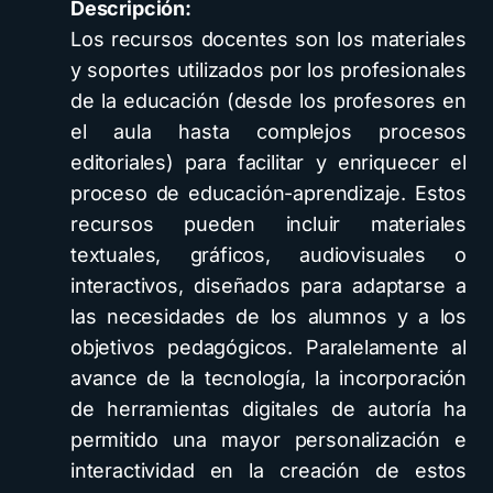
Descripción:
Los recursos docentes son los materiales
y soportes utilizados por los profesionales
de la educación (desde los profesores en
el aula hasta complejos procesos
editoriales) para facilitar y enriquecer el
proceso de educación-aprendizaje. Estos
recursos pueden incluir materiales
textuales, gráficos, audiovisuales o
interactivos, diseñados para adaptarse a
las necesidades de los alumnos y a los
objetivos pedagógicos. Paralelamente al
avance de la tecnología, la incorporación
de herramientas digitales de autoría ha
permitido una mayor personalización e
interactividad en la creación de estos