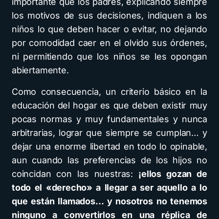
importante que los padres, explicando siempre
los motivos de sus decisiones, indiquen a los
niños lo que deben hacer o evitar, no dejando
por comodidad caer en el olvido sus órdenes,
ni permitiendo que los niños se les opongan
abiertamente.
Como consecuencia, un criterio básico en la
educación del hogar es que deben existir muy
pocas normas y muy fundamentales y nunca
arbitrarias, lograr que siempre se cumplan… y
dejar una enorme libertad en todo lo opinable,
aun cuando las preferencias de los hijos no
coincidan con las nuestras:
¡ellos gozan de
todo el «derecho» a llegar a ser aquello a lo
que están llamados… y nosotros no tenemos
ninguno a convertirlos en una réplica de