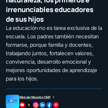
irrenunciables educadores
de sus hijos
La educación no es tarea exclusiva de la
escuela. Los padres también necesitan
formarse, porque familia y docentes,
trabajando juntos, fortalecen valores,
convivencia, desarrollo emocional y
mejores oportunidades de aprendizaje
para los hijos.
Web del Maestro CMF