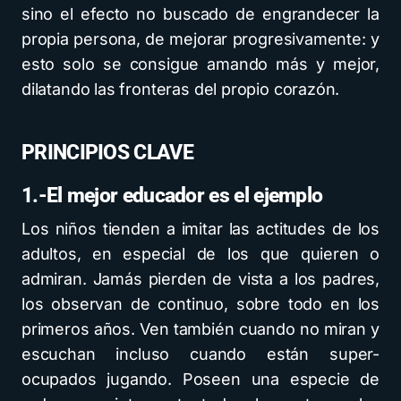
sino el efecto no buscado de engrandecer la
propia persona, de mejorar progresivamente: y
esto solo se consigue amando más y mejor,
dilatando las fronteras del propio corazón.
PRINCIPIOS CLAVE
1.-El mejor educador es el ejemplo
Los niños tienden a imitar las actitudes de los
adultos, en especial de los que quieren o
admiran. Jamás pierden de vista a los padres,
los observan de continuo, sobre todo en los
primeros años. Ven también cuando no miran y
escuchan incluso cuando están super-
ocupados jugando. Poseen una especie de