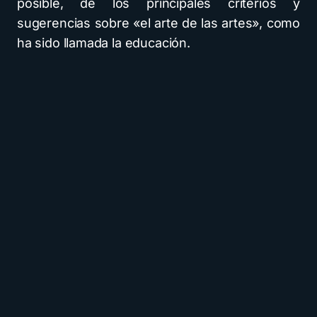
posible, de los principales criterios y
sugerencias sobre «el arte de las artes», como
ha sido llamada la educación.