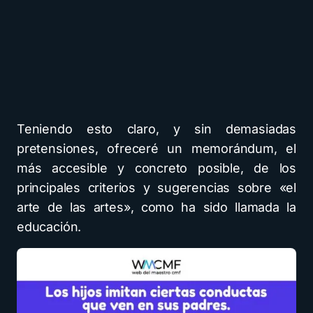
Teniendo esto claro, y sin demasiadas
pretensiones, ofreceré un memorándum, el
más accesible y concreto posible, de los
principales criterios y sugerencias sobre «el
arte de las artes», como ha sido llamada la
educación.