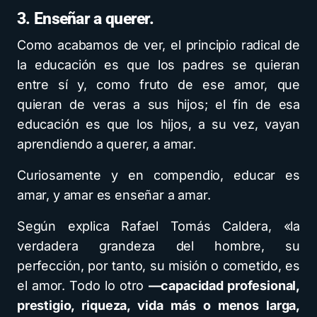
3. Enseñar a querer.
Como acabamos de ver, el principio radical de
la educación es que los padres se quieran
entre sí y, como fruto de ese amor, que
quieran de veras a sus hijos; el fin de esa
educación es que los hijos, a su vez, vayan
aprendiendo a querer, a amar.
Curiosamente y en compendio, educar es
amar, y amar es enseñar a amar.
Según explica Rafael Tomás Caldera, «la
verdadera grandeza del hombre, su
perfección, por tanto, su misión o cometido, es
el amor. Todo lo otro
—capacidad profesional,
prestigio, riqueza, vida más o menos larga,