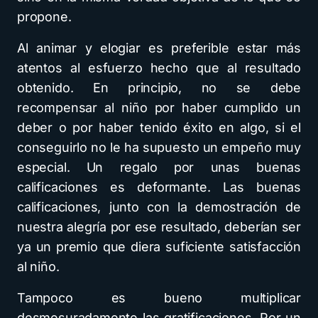
propone.
Al animar y elogiar es preferible estar más
atentos al esfuerzo hecho que al resultado
obtenido. En principio, no se debe
recompensar al niño por haber cumplido un
deber o por haber tenido éxito en algo, si el
conseguirlo no le ha supuesto un empeño muy
especial. Un regalo por unas buenas
calificaciones es deformante. Las buenas
calificaciones, junto con la demostración de
nuestra alegría por ese resultado, deberían ser
ya un premio que diera suficiente satisfacción
al niño.
Tampoco es bueno multiplicar
desmesuradamente las gratificaciones. Por un