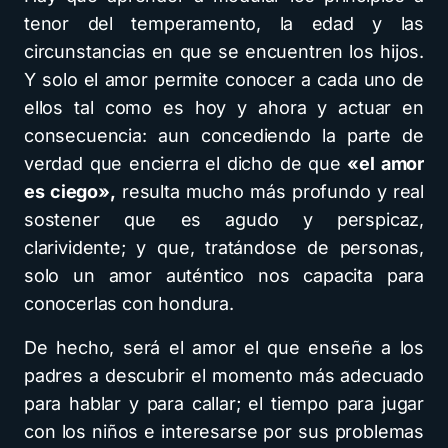
tenor del temperamento, la edad y las
circunstancias en que se encuentren los hijos.
Y solo el amor permite conocer a cada uno de
ellos tal como es hoy y ahora y actuar en
consecuencia: aun concediendo la parte de
verdad que encierra el dicho de que
«el amor
es ciego»,
resulta mucho más profundo y real
sostener que es agudo y perspicaz,
clarividente; y que, tratándose de personas,
solo un amor auténtico nos capacita para
conocerlas con hondura.
De hecho, será el amor el que enseñe a los
padres a descubrir el momento más adecuado
para hablar y para callar; el tiempo para jugar
con los niños e interesarse por sus problemas