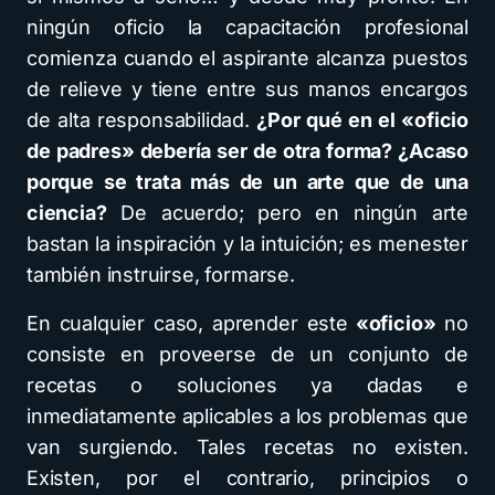
ningún oficio la capacitación profesional
comienza cuando el aspirante alcanza puestos
de relieve y tiene entre sus manos encargos
de alta responsabilidad.
¿Por qué en el «oficio
de padres» debería ser de otra forma? ¿Acaso
porque se trata más de un arte que de una
ciencia?
De acuerdo; pero en ningún arte
bastan la inspiración y la intuición; es menester
también instruirse, formarse.
En cualquier caso, aprender este
«oficio»
no
consiste en proveerse de un conjunto de
recetas o soluciones ya dadas e
inmediatamente aplicables a los problemas que
van surgiendo. Tales recetas no existen.
Existen, por el contrario, principios o