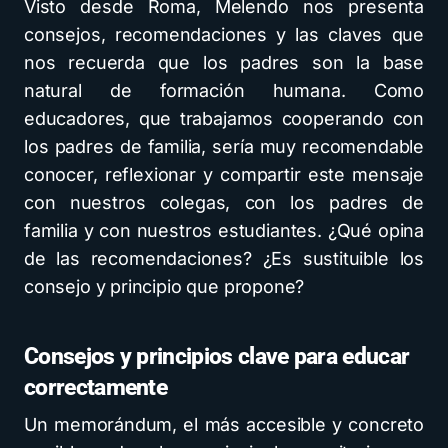
Visto desde Roma, Melendo nos presenta
consejos, recomendaciones y las claves que
nos recuerda que los padres son la base
natural de formación humana. Como
educadores, que trabajamos cooperando con
los padres de familia, sería muy recomendable
conocer, reflexionar y compartir este mensaje
con nuestros colegas, con los padres de
familia y con nuestros estudiantes. ¿Qué opina
de las recomendaciones? ¿Es sustituible los
consejo y principio que propone?
Consejos y principios clave para educar
correctamente
Un memorándum, el más accesible y concreto