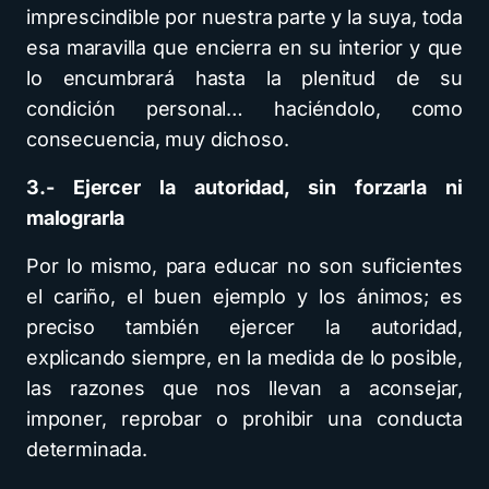
imprescindible por nuestra parte y la suya, toda
esa maravilla que encierra en su interior y que
lo encumbrará hasta la plenitud de su
condición personal… haciéndolo, como
consecuencia, muy dichoso.
3.- Ejercer la autoridad, sin forzarla ni
malograrla
Por lo mismo, para educar no son suficientes
el cariño, el buen ejemplo y los ánimos; es
preciso también ejercer la autoridad,
explicando siempre, en la medida de lo posible,
las razones que nos llevan a aconsejar,
imponer, reprobar o prohibir una conducta
determinada.