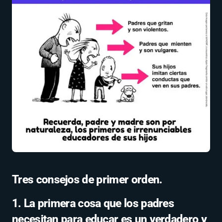
Tres consejos de primer orden.
1. La primera cosa que los padres
necesitan para educar es un verdadero y