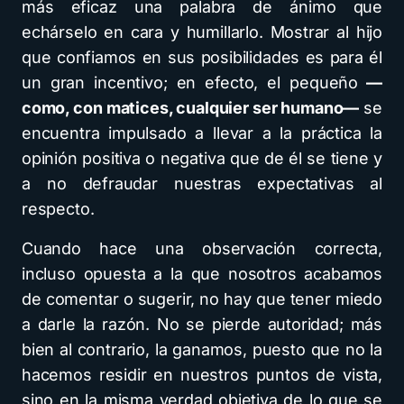
más eficaz una palabra de ánimo que
echárselo en cara y humillarlo. Mostrar al hijo
que confiamos en sus posibilidades es para él
un gran incentivo; en efecto, el pequeño
—
como, con matices, cualquier ser humano—
se
encuentra impulsado a llevar a la práctica la
opinión positiva o negativa que de él se tiene y
a no defraudar nuestras expectativas al
respecto.
Cuando hace una observación correcta,
incluso opuesta a la que nosotros acabamos
de comentar o sugerir, no hay que tener miedo
a darle la razón. No se pierde autoridad; más
bien al contrario, la ganamos, puesto que no la
hacemos residir en nuestros puntos de vista,
sino en la misma verdad objetiva de lo que se