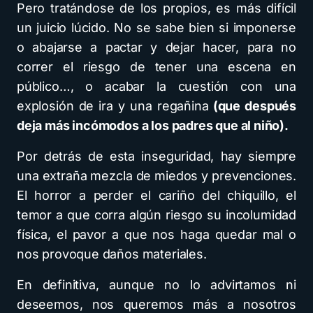
Pero tratándose de los propios, es más difícil
un juicio lúcido. No se sabe bien si imponerse
o abajarse a pactar y dejar hacer, para no
correr el riesgo de tener una escena en
público…, o acabar la cuestión con una
explosión de ira y una regañina
(que después
deja más incómodos a los padres que al niño).
Por detrás de esta inseguridad, hay siempre
una extraña mezcla de miedos y prevenciones.
El horror a perder el cariño del chiquillo, el
temor a que corra algún riesgo su incolumidad
física, el pavor a que nos haga quedar mal o
nos provoque daños materiales.
En definitiva, aunque no lo advirtamos ni
deseemos, nos queremos más a nosotros