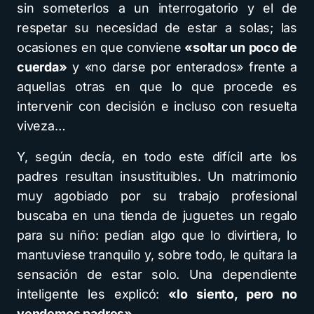
sin someterlos a un interrogatorio y el de
respetar su necesidad de estar a solas; las
ocasiones en que conviene
«soltar un poco de
cuerda»
y «no darse por enterados» frente a
aquellas otras en que lo que procede es
intervenir con decisión e incluso con resuelta
viveza…
Y, según decía, en todo este difícil arte los
padres resultan insustituibles. Un matrimonio
muy agobiado por su trabajo profesional
buscaba en una tienda de juguetes un regalo
para su niño: pedían algo que lo divirtiera, lo
mantuviese tranquilo y, sobre todo, le quitara la
sensación de estar solo. Una dependiente
inteligente les explicó:
«lo siento, pero no
vendemos padres».