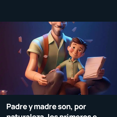
Padre y madre son, por
naturaleza, los primeros e