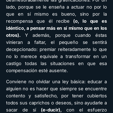
lado, porque se le enseña a actuar no por lo
que en sí mismo es bueno, sino por la
recompensa que él recibe
(o, lo que es
idéntico, a pensar más en sí mismo que en los
otros).
Y además, porque cuando éstas
vinieran a faltar, el pequeño se sentirá
decepcionado: premiar reiteradamente lo que
no lo merece equivale a transformar en un
castigo todas las situaciones en que esa
compensación esté ausente.
Conviene no olvidar una ley básica: educar a
alguien no es hacer que siempre se encuentre
contento y satisfecho, por tener cubiertos
todos sus caprichos o deseos, sino ayudarle a
sacar de sí
(e-ducir),
con el esfuerzo