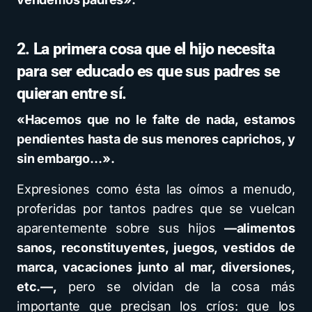
2. La primera cosa que el hijo necesita
para ser educado es que sus padres se
quieran entre sí.
«Hacemos que no le falte de nada, estamos
pendientes hasta de sus menores caprichos, y
sin embargo…».
Expresiones como ésta las oímos a menudo,
proferidas por tantos padres que se vuelcan
aparentemente sobre sus hijos
—alimentos
sanos, reconstituyentes, juegos, vestidos de
marca, vacaciones junto al mar, diversiones,
etc.—,
pero se olvidan de la cosa más
importante que precisan los críos: que los