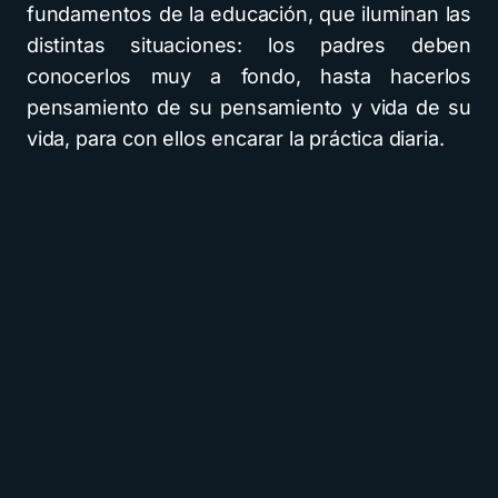
fundamentos de la educación, que iluminan las
distintas situaciones: los padres deben
conocerlos muy a fondo, hasta hacerlos
pensamiento de su pensamiento y vida de su
vida, para con ellos encarar la práctica diaria.