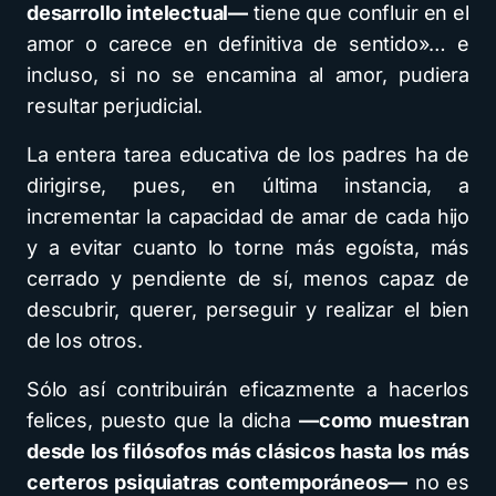
desarrollo intelectual—
tiene que confluir en el
amor o carece en definitiva de sentido»… e
incluso, si no se encamina al amor, pudiera
resultar perjudicial.
La entera tarea educativa de los padres ha de
dirigirse, pues, en última instancia, a
incrementar la capacidad de amar de cada hijo
y a evitar cuanto lo torne más egoísta, más
cerrado y pendiente de sí, menos capaz de
descubrir, querer, perseguir y realizar el bien
de los otros.
Sólo así contribuirán eficazmente a hacerlos
felices, puesto que la dicha
—como muestran
desde los filósofos más clásicos hasta los más
certeros psiquiatras contemporáneos—
no es