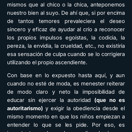
mismos que al chico o la chica, anteponemos
nuestro bien al suyo. De ahí que, si por encima
de tantos temores prevaleciera el deseo
sincero y eficaz de ayudar al crío a reconocer
los propios impulsos egoístas, la codicia, la
pereza, la envidia, la crueldad, etc., no existiría
esa sensación de culpa cuando se lo corrigiera
utilizando el propio ascendiente.
Con base en lo expuesto hasta aquí, y aun
cuando no esté de moda, es menester reiterar
de modo claro y neto la imposibilidad de
educar sin ejercer la autoridad
(que no es
autoritarismo)
y exigir la obediencia desde el
mismo momento en que los niños empiezan a
entender lo que se les pide. Por eso, es