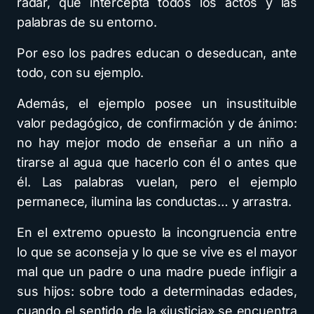
radar, que intercepta todos los actos y las
palabras de su entorno.
Por eso los padres educan o deseducan, ante
todo, con su ejemplo.
Además, el ejemplo posee un insustituible
valor pedagógico, de confirmación y de ánimo:
no hay mejor modo de enseñar a un niño a
tirarse al agua que hacerlo con él o antes que
él. Las palabras vuelan, pero el ejemplo
permanece, ilumina las conductas… y arrastra.
En el extremo opuesto la incongruencia entre
lo que se aconseja y lo que se vive es el mayor
mal que un padre o una madre puede infligir a
sus hijos: sobre todo a determinadas edades,
cuando el sentido de la «justicia» se encuentra