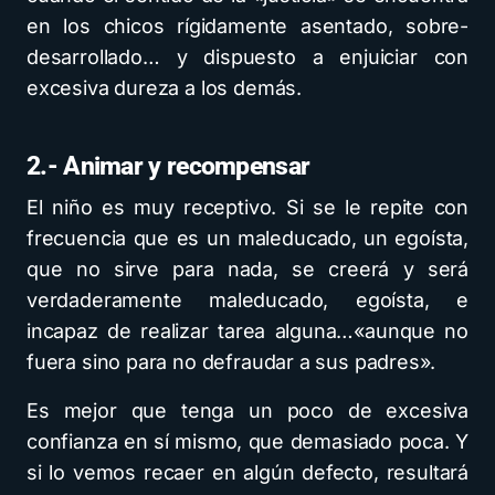
en los chicos rígidamente asentado, sobre-
desarrollado… y dispuesto a enjuiciar con
excesiva dureza a los demás.
2.- Animar y recompensar
El niño es muy receptivo. Si se le repite con
frecuencia que es un maleducado, un egoísta,
que no sirve para nada, se creerá y será
verdaderamente maleducado, egoísta, e
incapaz de realizar tarea alguna…«aunque no
fuera sino para no defraudar a sus padres».
Es mejor que tenga un poco de excesiva
confianza en sí mismo, que demasiado poca. Y
si lo vemos recaer en algún defecto, resultará