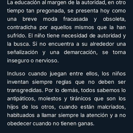
La educación al margen de la autoridad, en otro
tiempo tan pregonada, se presenta hoy como
una breve moda fracasada y obsoleta,
contradicha por aquellos mismos que la han
sufrido. El niño tiene necesidad de autoridad y
la busca. Si no encuentra a su alrededor una
señalización y una demarcación, se torna
inseguro o nervioso.
Incluso cuando juegan entre ellos, los niños
inventan siempre reglas que no deben ser
transgredidas. Por lo demás, todos sabemos lo
antipáticos, molestos y tiránicos que son los
hijos de los otros, cuando están malcriados,
habituados a llamar siempre la atención y a no
obedecer cuando no tienen ganas.