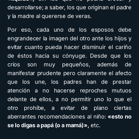
desarrollarse; a saber, los que originan el padre
y la madre al quererse de veras.
Por eso, cada uno de los esposos debe
engrandecer la imagen del otro ante los hijos y
evitar cuanto pueda hacer disminuir el cariño
de éstos hacia su cónyuge. Desde que los
críos son muy pequeños, además de
manifestar prudente pero claramente el afecto
que los une, los padres han de prestar
atención a no hacerse reproches mutuos
delante de ellos, a no permitir uno lo que el
otro prohíbe, a evitar de plano ciertas
aberrantes recomendaciones al niño:
«esto no
se lo digas a papá (o a mamá)»,
etc.