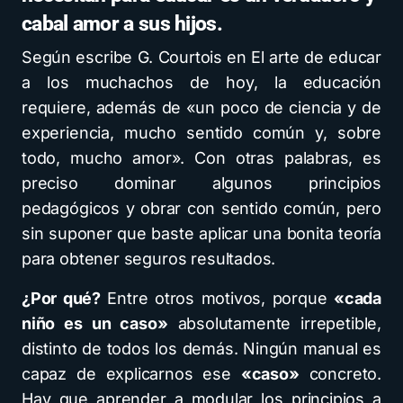
cabal amor a sus hijos.
Según escribe G. Courtois en El arte de educar
a los muchachos de hoy, la educación
requiere, además de «un poco de ciencia y de
experiencia, mucho sentido común y, sobre
todo, mucho amor». Con otras palabras, es
preciso dominar algunos principios
pedagógicos y obrar con sentido común, pero
sin suponer que baste aplicar una bonita teoría
para obtener seguros resultados.
¿Por qué?
Entre otros motivos, porque
«cada
niño es un caso»
absolutamente irrepetible,
distinto de todos los demás. Ningún manual es
capaz de explicarnos ese
«caso»
concreto.
Hay que aprender a modular los principios a