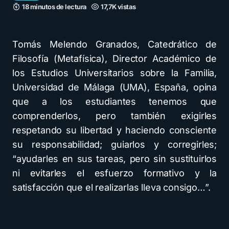
18 minutos de lectura
17,7K vistas
Tomás Melendo Granados, Catedrático de
Filosofía (Metafísica), Director Académico de
los Estudios Universitarios sobre la Familia,
Universidad de Málaga (UMA), España, opina
que a los estudiantes tenemos que
comprenderlos, pero también exigirles
respetando su libertad y haciendo consciente
su responsabilidad; guiarlos y corregirles;
“ayudarles en sus tareas, pero sin sustituirlos
ni evitarles el esfuerzo formativo y la
satisfacción que el realizarlas lleva consigo…”.