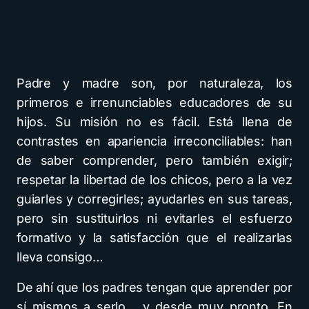
Padre y madre son, por naturaleza, los
primeros e irrenunciables educadores de su
hijos. Su misión no es fácil. Está llena de
contrastes en apariencia irreconciliables: han
de saber comprender, pero también exigir;
respetar la libertad de los chicos, pero a la vez
guiarles y corregirles; ayudarles en sus tareas,
pero sin sustituirlos ni evitarles el esfuerzo
formativo y la satisfacción que el realizarlas
lleva consigo…
De ahí que los padres tengan que aprender por
sí mismos a serlo… y desde muy pronto. En