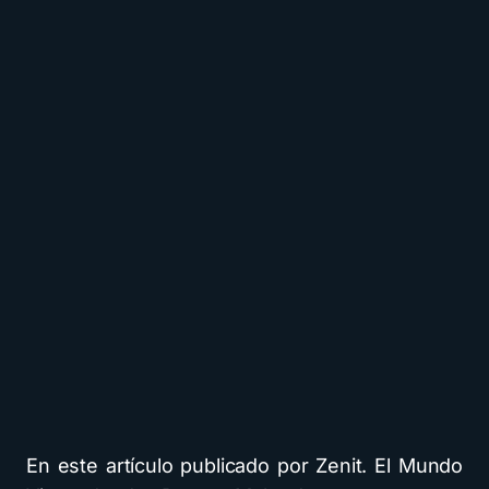
En este artículo publicado por Zenit. El Mundo