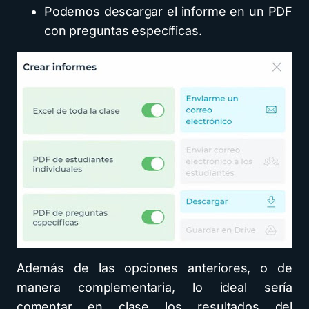
Podemos descargar el informe en un PDF
con preguntas específicas.
Además de las opciones anteriores, o de
manera complementaria, lo ideal sería
comentar en clase los resultados del