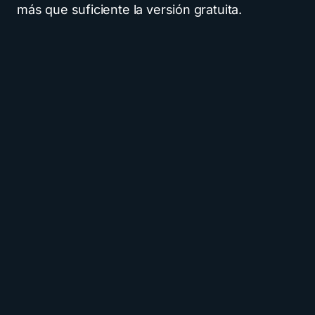
más que suficiente la versión gratuita.