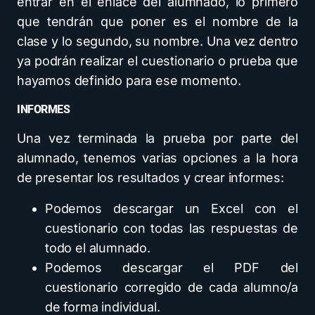
entrar en el enlace del alumnado, lo primero
que tendrán que poner es el nombre de la
clase y lo segundo, su nombre. Una vez dentro
ya podrán realizar el cuestionario o prueba que
hayamos definido para ese momento.
INFORMES
Una vez terminada la prueba por parte del
alumnado, tenemos varias opciones a la hora
de presentar los resultados y crear informes:
Podemos descargar un Excel con el
cuestionario con todas las respuestas de
todo el alumnado.
Podemos descargar el PDF del
cuestionario corregido de cada alumno/a
de forma individual.