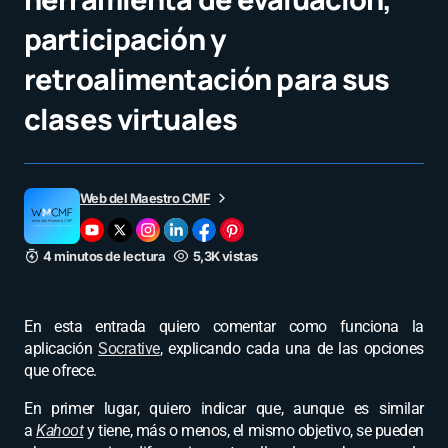
participación y
retroalimentación para sus
clases virtuales
Web del Maestro CMF
4 minutos de lectura
5,3K vistas
En esta entrada quiero comentar como funciona la
aplicación
Socrative
, explicando cada una de las opciones
que ofrece.
En primer lugar, quiero indicar que, aunque es similar
a
Kahoot
y tiene, más o menos, el mismo objetivo, se pueden