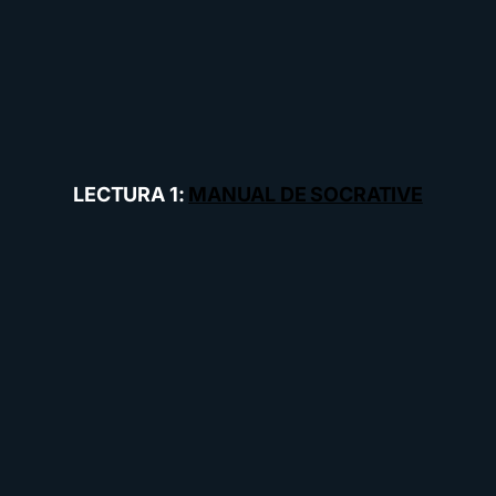
LECTURA 1:
MANUAL DE SOCRATIVE