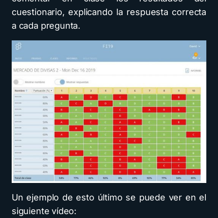
cuestionario, explicando la respuesta correcta
a cada pregunta.
Un ejemplo de esto último se puede ver en el
siguiente vídeo: