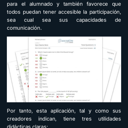
para el alumnado y también favorece que
todos puedan tener accesible la participación,
sea cual sea sus capacidades de
comunicación.
Por tanto, esta aplicación, tal y como sus
creadores indican, tiene tres utilidades
didácticas claras: