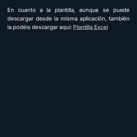
En cuanto a la plantilla, aunque se puede
descargar desde la misma aplicación, también
la podéis descargar aquí:
Plantilla Excel