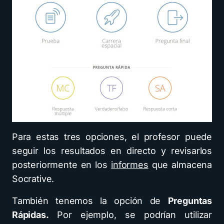
Para estas tres opciones, el profesor puede
seguir los resultados en directo y revisarlos
posteriormente en los
informes
que almacena
Socrative.
También tenemos la opción de
Preguntas
Rápidas.
Por ejemplo, se podrían utilizar