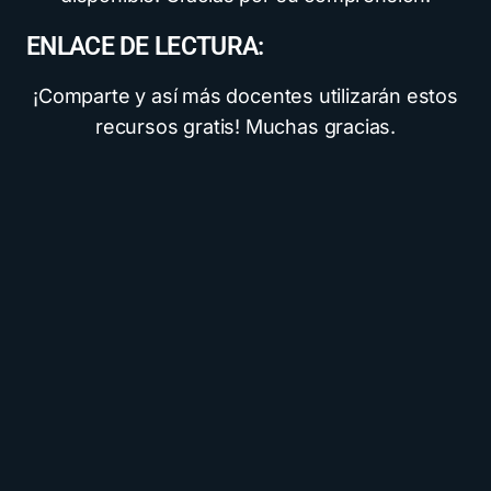
ENLACE DE LECTURA:
¡Comparte y así más docentes utilizarán estos
recursos gratis! Muchas gracias.