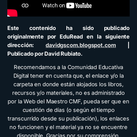
Este contenido ha sido publicado
originalmente por EduRead en la siguiente
dirección:
davidgscom.blogspot.com
|
Publicado por
David Rubiato.
Recomendamos a la Comunidad Educativa
Digital tener en cuenta que, el enlace y/o la
carpeta en donde están alojados los libros,
recursos y/o materiales, no es administrado
por la Web del Maestro CMF, pueda ser que en
cuestión de días (o según el tiempo
transcurrido desde su publicación), los enlaces
no funcionen y el material ya no se encuentre
disponible. Gracias por su comprensión.