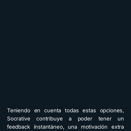
Teniendo en cuenta todas estas opciones,
Socrative contribuye a poder tener un
feedback instantáneo, una motivación extra