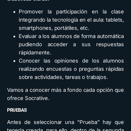
Promover la participación en la clase
integrando la tecnología en el aula: tablets,
smartphones, portátiles, etc.
Evaluar a los alumnos de forma automática
pudiendo acceder a sus respuestas
rápidamente.
Conocer las opiniones de los alumnos
realizando encuestas o preguntas rápidas
sobre actividades, tareas o trabajos.
Vamos a conocer más a fondo cada opción que
ofrece Socrative.
PRUEBAS
Antes de seleccionar una “Prueba” hay que
tenerla creada, para ello, dentro de la segunda