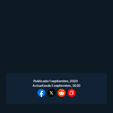
Publicado:
1 septiembre, 2020
Actualizado:
1 septiembre, 2020