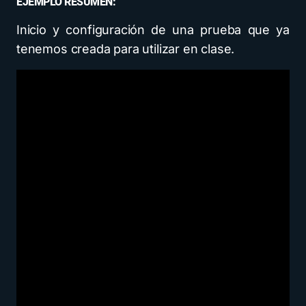
EJEMPLO RESUMEN:
Inicio y configuración de una prueba que ya
tenemos creada para utilizar en clase.