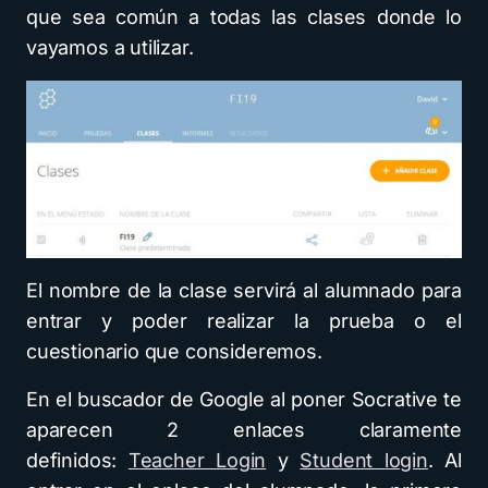
que sea común a todas las clases donde lo
vayamos a utilizar.
El nombre de la clase servirá al alumnado para
entrar y poder realizar la prueba o el
cuestionario que consideremos.
En el buscador de Google al poner Socrative te
aparecen 2 enlaces claramente
definidos:
Teacher Login
y
Student login
. Al