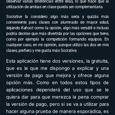
observar varias diferencias entre ellas, lo que hace que la
utilización de ambas en clase pueda ser complementaria.
Socrative la considero algo más seria y quizás más
conveniente para clases con alumnado de mayor edad,
dejando
Kahoot
como la opción, algo más versátil e incluso
podría decirse que más divertida por las opciones que tiene,
como por ejemplo la competición formando equipos. En
cualquier caso, en mi opinión, aunque utilizo las dos en mis
clases, prefiero y me gusta más Socrative.
Esta aplicación tiene dos versiones, la gratuita,
que es la que me dispongo a explicar y una
versión de pago que mejora y ofrece alguna
opción más. Como en todos estos tipos de
aplicaciones dependerá del uso que se le
quiera dar para que merezca la pena comprar
la versión de pago, pero si se va a utilizar para
hacer alguna prueba de manera esporádica, es