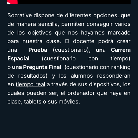
Socrative dispone de diferentes opciones, que
de manera sencilla, permiten conseguir varios
de los objetivos que nos hayamos marcado
para nuestra clase. El docente podrá crear
una
Prueba
(cuestionario),
un
a
Carrera
Espacial
(cuestionario con tiempo)
o
una
Pregunta Final
(cuestionario con ranking
de resultados) y los alumnos responderán
en
tiempo real
a través de sus dispositivos, los
cuales pueden ser, el ordenador que haya en
clase, tablets o sus móviles.