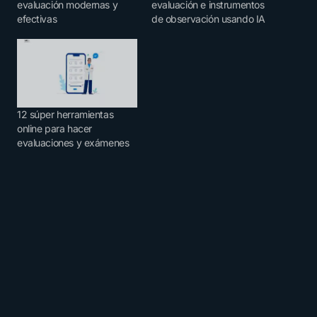
evaluación modernas y
evaluación e instrumentos
efectivas
de observación usando IA
12 súper herramientas
online para hacer
evaluaciones y exámenes