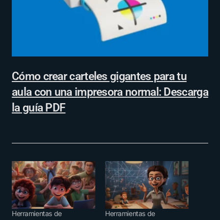
Cómo crear carteles gigantes para tu
aula con una impresora normal: Descarga
la guía PDF
Herramientas de
Herramientas de