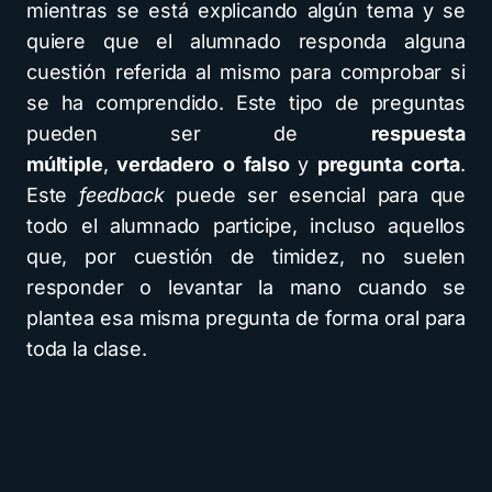
mientras se está explicando algún tema y se
quiere que el alumnado responda alguna
cuestión referida al mismo para comprobar si
se ha comprendido. Este tipo de preguntas
pueden ser de
respuesta
múltiple
,
verdadero
o falso
y
pregunta corta
.
Este
feedback
puede ser esencial para que
todo el alumnado participe, incluso aquellos
que, por cuestión de timidez, no suelen
responder o levantar la mano cuando se
plantea esa misma pregunta de forma oral para
toda la clase.