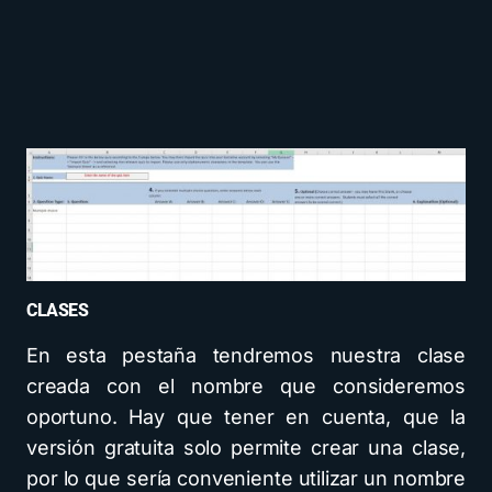
CLASES
En esta pestaña tendremos nuestra clase
creada con el nombre que consideremos
oportuno. Hay que tener en cuenta, que la
versión gratuita solo permite crear una clase,
por lo que sería conveniente utilizar un nombre