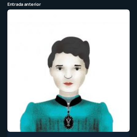
Entrada anterior