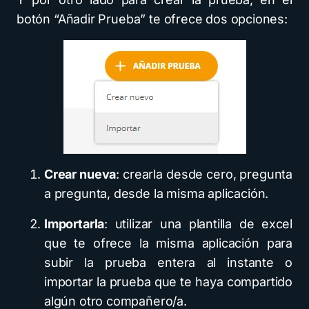
botón “Añadir Prueba” te ofrece dos opciones:
Crear nueva
: crearla desde cero, pregunta
a pregunta, desde la misma aplicación.
Importarla
: utilizar una plantilla de excel
que te ofrece la misma aplicación para
subir la prueba entera al instante o
importar la prueba que te haya compartido
algún otro compañero/a.