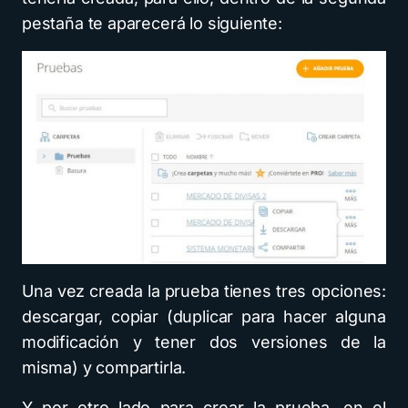
pestaña te aparecerá lo siguiente:
Una vez creada la prueba tienes tres opciones:
descargar, copiar (duplicar para hacer alguna
modificación y tener dos versiones de la
misma) y compartirla.
Y por otro lado para crear la prueba, en el