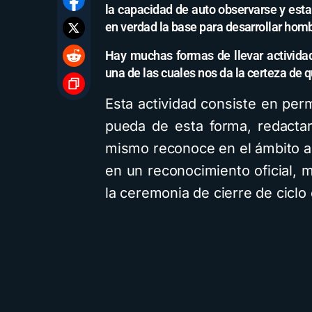
la capacidad de auto observarse y esta
en verdad la base para desarrollar homb
Hay muchas formas de llevar actividad
una de las cuales nos da la certeza de 
Esta actividad consiste en per
pueda de esta forma, redactar
mismo reconoce en el ámbito 
en un reconocimiento oficial, 
la ceremonia de cierre de ciclo 