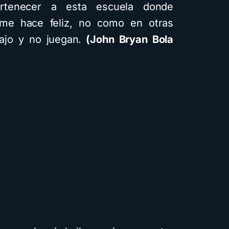
rtenecer a esta escuela donde
me hace feliz, no como en otras
ajo y no juegan.
(John Bryan Bola