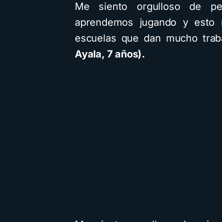
Me siento orgulloso de pe
aprendemos jugando y esto 
escuelas que dan mucho trab
Ayala, 7 años).