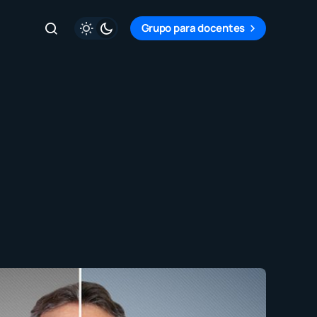
Grupo para docentes