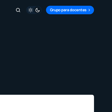
Grupo para docentes