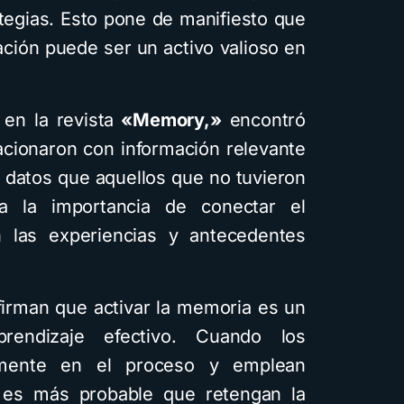
tegias. Esto pone de manifiesto que
ción puede ser un activo valioso en
en la revista
«Memory,»
encontró
acionaron con información relevante
 datos que aquellos que no tuvieron
a la importancia de conectar el
 las experiencias y antecedentes
nfirman que activar la memoria es un
rendizaje efectivo. Cuando los
vamente en el proceso y emplean
 es más probable que retengan la