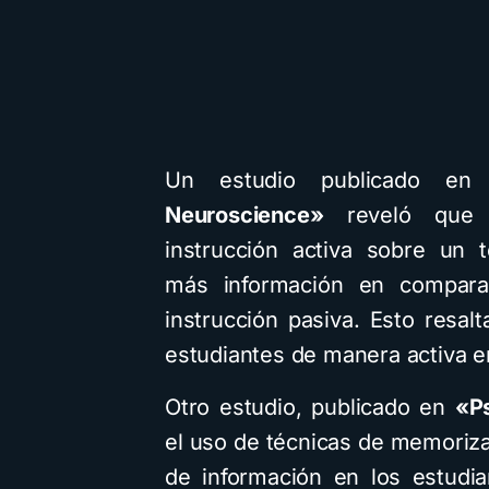
Un estudio publicado en 
Neuroscience»
reveló que l
instrucción activa sobre un 
más información en comparac
instrucción pasiva. Esto resalt
estudiantes de manera activa e
Otro estudio, publicado en
«P
el uso de técnicas de memoriza
de información en los estudi