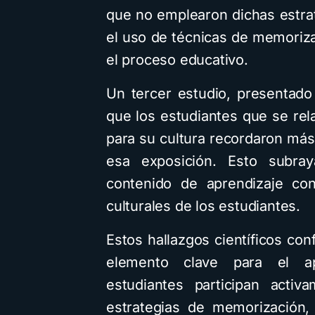
que no emplearon dichas estra
el uso de técnicas de memoriza
el proceso educativo.
Un tercer estudio, presentado 
que los estudiantes que se rel
para su cultura recordaron más
esa exposición. Esto subray
contenido de aprendizaje con
culturales de los estudiantes.
Estos hallazgos científicos co
elemento clave para el ap
estudiantes participan acti
estrategias de memorización,