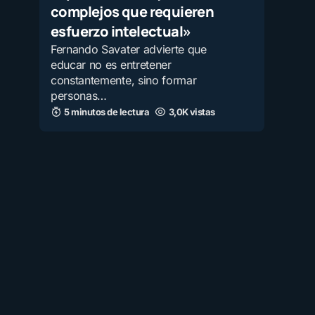
complejos que requieren
esfuerzo intelectual»
Fernando Savater advierte que
educar no es entretener
constantemente, sino formar
personas…
5 minutos de lectura
3,0K vistas