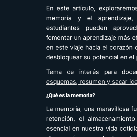
En este artículo, exploraremos
memoria y el aprendizaje
estudiantes pueden aprovec
fomentar un aprendizaje más ef
en este viaje hacia el corazó
desbloquear su potencial en el
Tema de interés para doce
esquemas, resumen y sacar ide
¿Qué es la memoria?
La memoria, una maravillosa fu
retención, el almacenamiento
esencial en nuestra vida cotidi