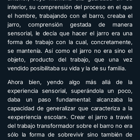
interior, su comprensión del proceso en el que
el hombre, trabajando con el barro, creaba el
jarro, comprensión gestada de manera
sensorial, le decía que hacer el jarro era una
forma de trabajo con la cual, concretamente,
se mantenía. Así como el jarro no era sino el
objeto, producto del trabajo, que una vez
vendido posibilitaba su vida y la de su familia.
Ahora bien, yendo algo más allá de la
experiencia sensorial, superándola un poco,
daba un paso fundamental: alcanzaba la
capacidad de generalizar que caracteriza a la
«experiencia escolar». Crear el jarro a través
del trabajo transformador sobre el barro no era
sólo la forma de sobrevivir sino también de