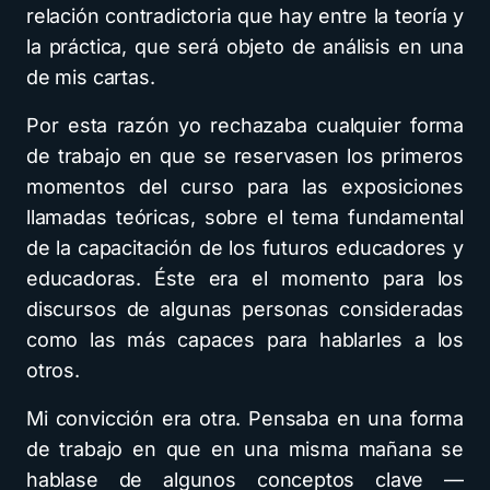
relación contradictoria que hay entre la teoría y
la práctica, que será objeto de análisis en una
de mis cartas.
Por esta razón yo rechazaba cualquier forma
de trabajo en que se reservasen los primeros
momentos del curso para las exposiciones
llamadas teóricas, sobre el tema fundamental
de la capacitación de los futuros educadores y
educadoras. Éste era el momento para los
discursos de algunas personas consideradas
como las más capaces para hablarles a los
otros.
Mi convicción era otra. Pensaba en una forma
de trabajo en que en una misma mañana se
hablase de algunos conceptos clave —