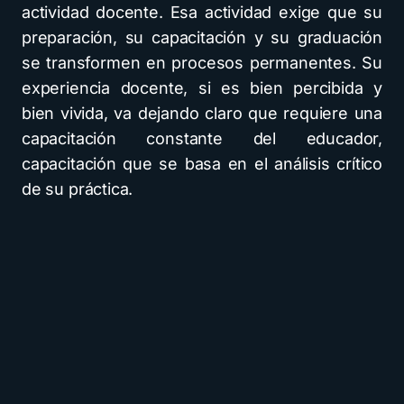
actividad docente. Esa actividad exige que su
preparación, su capacitación y su graduación
se transformen en procesos permanentes. Su
experiencia docente, si es bien percibida y
bien vivida, va dejando claro que requiere una
capacitación constante del educador,
capacitación que se basa en el análisis crítico
de su práctica.