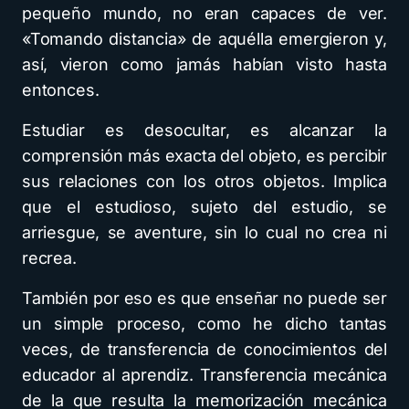
pequeño mundo, no eran capaces de ver.
«Tomando distancia» de aquélla emergieron y,
así, vieron como jamás habían visto hasta
entonces.
Estudiar es desocultar, es alcanzar la
comprensión más exacta del objeto, es percibir
sus relaciones con los otros objetos. Implica
que el estudioso, sujeto del estudio, se
arriesgue, se aventure, sin lo cual no crea ni
recrea.
También por eso es que enseñar no puede ser
un simple proceso, como he dicho tantas
veces, de transferencia de conocimientos del
educador al aprendiz. Transferencia mecánica
de la que resulta la memorización mecánica