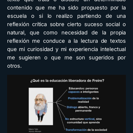
contenido que me ha sido propuesto por la
escuela o si lo realizo partiendo de una
reflexión crítica sobre cierto suceso social o
natural, que como necesidad de la propia
reflexión me conduce a la lectura de textos
que mi curiosidad y mi experiencia intelectual
me sugieren o que me son sugeridos por
otros.