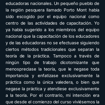
educadoras nacionales. Un pequeño pueblo de
la región pesquera llamado Porto Mont había
sido escogido por el equipo nacional como
centro de las actividades de capacitación. Yo
ya había sugerido a los miembros del equipo
nacional que la capacitación de los educadores
y de las educadoras no se efectuase siguiendo
ciertos métodos tradicionales que separan la
teoría de la práctica. Tampoco a través de
ningún tipo de trabajo dicotomizante que
menospreciase la teoría, que le negase toda
importancia y enfatizase exclusivamente la
práctica como la única valedera, o bien que
negase la práctica y atendiese exclusivamente
a la teoría. Por el contrario, mi intención era
que desde el comienzo del curso viviésemos la