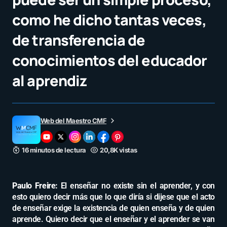
como he dicho tantas veces,
de transferencia de
conocimientos del educador
al aprendiz
Web del Maestro CMF
16 minutos de lectura
20,8K vistas
Paulo Freire:
El enseñar no existe sin el aprender, y con
esto quiero decir más que lo que diría si dijese que el acto
de enseñar exige la existencia de quien enseña y de quien
aprende. Quiero decir que el enseñar y el aprender se van