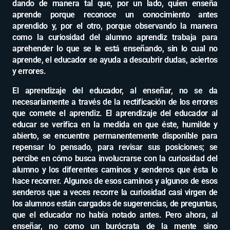
dando de manera tal que, por un lado, quien enseña
aprende porque reconoce un conocimiento antes
aprendido y, por el otro, porque observando la manera
como la curiosidad del alumno aprendiz trabaja para
aprehender lo que se le está enseñando, sin lo cual no
aprende, el educador se ayuda a descubrir dudas, aciertos
y errores.
El aprendizaje del educador, al enseñar, no se da
necesariamente a través de la rectificación de los errores
que comete el aprendiz. El aprendizaje del educador al
educar se verifica en la medida en que éste, humilde y
abierto, se encuentre permanentemente disponible para
repensar lo pensado, para revisar sus posiciones; se
percibe en cómo busca involucrarse con la curiosidad del
alumno y los diferentes caminos y senderos que ésta lo
hace recorrer. Algunos de esos caminos y algunos de esos
senderos que a veces recorre la curiosidad casi virgen de
los alumnos están cargados de sugerencias, de preguntas,
que el educador no había notado antes. Pero ahora, al
enseñar, no como un burócrata de la mente sino