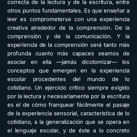
correcta de la lectura y de la escritura, entre
otros puntos fundamentales. Es que enseñar a
leer es comprometerse con una experiencia
creativa alrededor de la comprensión. De la
comprensión y de la comunicación. Y la
experiencia de la comprensión será tanto más
profunda cuanto más capaces seamos de
asociar en ella —jamás dicotomizar— los
conceptos que emergen en la experiencia
escolar procedentes del mundo de lo
cotidiano. Un ejercicio crítico siempre exigido
por la lectura y necesariamente por la escritura
es el de cómo franquear fácilmente el pasaje
de la experiencia sensorial, característica de lo
cotidiano, a la generalización que se opera en
el lenguaje escolar, y de éste a lo concreto