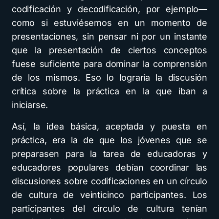
codificación y decodificación, por ejemplo—
como si estuviésemos en un momento de
presentaciones, sin pensar ni por un instante
que la presentación de ciertos conceptos
fuese suficiente para dominar la comprensión
de los mismos. Eso lo lograría la discusión
crítica sobre la práctica en la que iban a
iniciarse.
Así, la idea básica, aceptada y puesta en
práctica, era la de que los jóvenes que se
preparasen para la tarea de educadoras y
educadores populares debían coordinar las
discusiones sobre codificaciones en un círculo
de cultura de veinticinco participantes. Los
participantes del círculo de cultura tenían