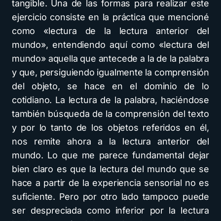
tangible. Una de las formas para realizar este
ejercicio consiste en la práctica que mencioné
como «lectura de la lectura anterior del
mundo», entendiendo aquí como «lectura del
mundo» aquella que antecede a la de la palabra
y que, persiguiendo igualmente la comprensión
del objeto, se hace en el dominio de lo
cotidiano. La lectura de la palabra, haciéndose
también búsqueda de la comprensión del texto
y por lo tanto de los objetos referidos en él,
nos remite ahora a la lectura anterior del
mundo. Lo que me parece fundamental dejar
bien claro es que la lectura del mundo que se
hace a partir de la experiencia sensorial no es
suficiente. Pero por otro lado tampoco puede
ser despreciada como inferior por la lectura