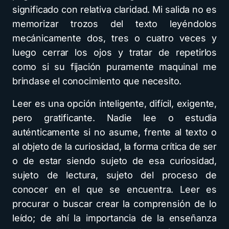
significado con relativa claridad. Mi salida no es
memorizar trozos del texto leyéndolos
mecánicamente dos, tres o cuatro veces y
luego cerrar los ojos y tratar de repetirlos
como si su fijación puramente maquinal me
brindase el conocimiento que necesito.
Leer es una opción inteligente, difícil, exigente,
pero gratificante. Nadie lee o estudia
auténticamente si no asume, frente al texto o
al objeto de la curiosidad, la forma crítica de ser
o de estar siendo sujeto de esa curiosidad,
sujeto de lectura, sujeto del proceso de
conocer en el que se encuentra. Leer es
procurar o buscar crear la comprensión de lo
leído; de ahí la importancia de la enseñanza