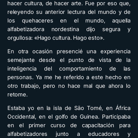
hacer cultura, de hacer arte. Fue por eso que,
releyendo su anterior lectura del mundo y de
los quehaceres en el mundo, aquella
alfabetizadora nordestina dijo segura y
orgullosa: «Hago cultura. Hago esto».
En otra ocasión presencié una experiencia
semejante desde el punto de vista de la
inteligencia del comportamiento de las
personas. Ya me he referido a este hecho en
otro trabajo, pero no hace mal que ahora lo
retome.
Estaba yo en la isla de São Tomé, en África
Occidental, en el golfo de Guinea. Participaba
en el primer curso de capacitación para
alfabetizadores junto a educadores y