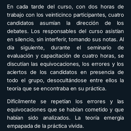
En cada tarde del curso, con dos horas de
trabajo con los veinticinco participantes, cuatro
candidatos asumían la dirección de los
debates. Los responsables del curso asistían
en silencio, sin interferir, tomando sus notas. Al
día siguiente, durante el seminario de
evaluación y capacitación de cuatro horas, se
discutían las equivocaciones, los errores y los
aciertos de los candidatos en presencia de
todo el grupo, desocultándose entre ellos la
teoría que se encontraba en su práctica.
Difícilmente se repetían los errores y las
equivocaciones que se habían cometido y que
habían sido analizados. La teoría emergía
empapada de la práctica vivida.