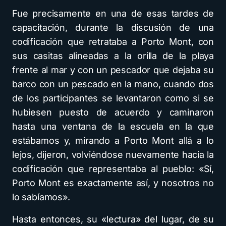
Fue precisamente en una de esas tardes de
capacitación, durante la discusión de una
codificación que retrataba a Porto Mont, con
sus casitas alineadas a la orilla de la playa
frente al mar y con un pescador que dejaba su
barco con un pescado en la mano, cuando dos
de los participantes se levantaron como si se
hubiesen puesto de acuerdo y caminaron
hasta una ventana de la escuela en la que
estábamos y, mirando a Porto Mont allá a lo
lejos, dijeron, volviéndose nuevamente hacia la
codificación que representaba al pueblo: «Sí,
Porto Mont es exactamente así, y nosotros no
lo sabíamos».
Hasta entonces, su «lectura» del lugar, de su