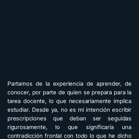
Partamos de la experiencia de aprender, de
conocer, por parte de quien se prepara para la
tarea docente, lo que necesariamente implica
estudiar. Desde ya, no es mi intención escribir
prescripciones que deban ser seguidas
rigurosamente, lo que significaría una
contradicción frontal con todo lo que he dicho