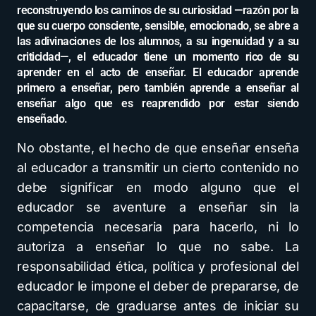
reconstruyendo los caminos de su curiosidad —razón por la
que su cuerpo consciente, sensible, emocionado, se abre a
las adivinaciones de los alumnos, a su ingenuidad y a su
criticidad—, el educador tiene un momento rico de su
aprender en el acto de enseñar. El educador aprende
primero a enseñar, pero también aprende a enseñar al
enseñar algo que es reaprendido por estar siendo
enseñado.
No obstante, el hecho de que enseñar enseña
al educador a transmitir un cierto contenido no
debe significar en modo alguno que el
educador se aventure a enseñar sin la
competencia necesaria para hacerlo, ni lo
autoriza a enseñar lo que no sabe. La
responsabilidad ética, política y profesional del
educador le impone el deber de prepararse, de
capacitarse, de graduarse antes de iniciar su