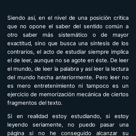
Siendo así, en el nivel de una posición crítica
que no opone el saber del sentido común a
otro saber más sistemático o de mayor
exactitud, sino que busca una síntesis de los
contrarios, el acto de estudiar siempre implica
el de leer, aunque no se agote en éste. De leer
el mundo, de leer la palabra y así leer la lectura
del mundo hecha anteriormente. Pero leer no
es mero entretenimiento ni tampoco es un
ejercicio de memorización mecánica de ciertos
fragmentos del texto.
Si en realidad estoy estudiando, si estoy
leyendo seriamente, no puedo pasar una
página si no he conseguido alcanzar su