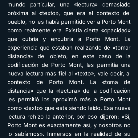
mundo particular, una «lectura» demasiado
próxima al «texto», que era el contexto del
pueblo, no les había permitido ver a Porto Mont
como realmente era. Existía cierta «opacidad»
que cubría y encubría a Porto Mont. La
experiencia que estaban realizando de «tomar
distancia» del objeto, en este caso de la
codificación de Porto Mont, les permitía una
nueva lectura más fiel al «texto», vale decir, al
contexto de Porto Mont. La «toma de
distancia» que la «lectura» de la codificación
les permitió los aproximó más a Porto Mont
como «texto» que está siendo leído. Esa nueva
lectura rehizo la anterior, por eso dijeron: «Sí,
Porto Mont es exactamente así, y nosotros no
lo sabíamos». Inmersos en la realidad de su