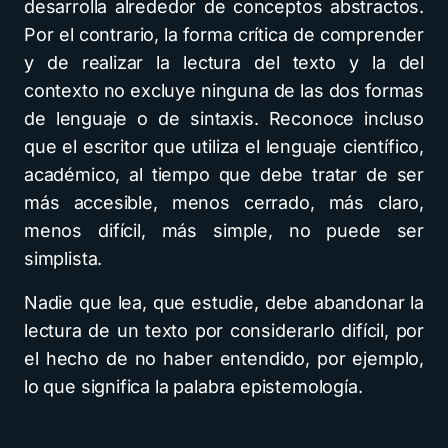
desarrolla alrededor de conceptos abstractos.
Por el contrario, la forma crítica de comprender
y de realizar la lectura del texto y la del
contexto no excluye ninguna de las dos formas
de lenguaje o de sintaxis. Reconoce incluso
que el escritor que utiliza el lenguaje científico,
académico, al tiempo que debe tratar de ser
más accesible, menos cerrado, más claro,
menos difícil, más simple, no puede ser
simplista.
Nadie que lea, que estudie, debe abandonar la
lectura de un texto por considerarlo difícil, por
el hecho de no haber entendido, por ejemplo,
lo que significa la palabra epistemología.