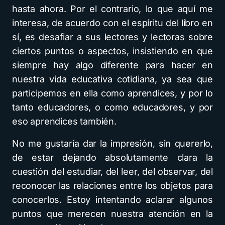
hasta ahora. Por el contrario, lo que aquí me
interesa, de acuerdo con el espíritu del libro en
sí, es desafiar a sus lectores y lectoras sobre
ciertos puntos o aspectos, insistiendo en que
siempre hay algo diferente para hacer en
nuestra vida educativa cotidiana, ya sea que
participemos en ella como aprendices, y por lo
tanto educadores, o como educadores, y por
eso aprendices también.
No me gustaría dar la impresión, sin quererlo,
de estar dejando absolutamente clara la
cuestión del estudiar, del leer, del observar, del
reconocer las relaciones entre los objetos para
conocerlos. Estoy intentando aclarar algunos
puntos que merecen nuestra atención en la