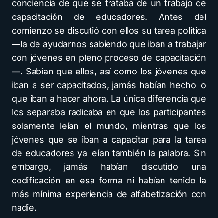
conciencia de que se trataba de un trabajo de
capacitación de educadores. Antes del
comienzo se discutió con ellos su tarea política
—la de ayudarnos sabiendo que iban a trabajar
con jóvenes en pleno proceso de capacitación
—. Sabían que ellos, así como los jóvenes que
iban a ser capacitados, jamás habían hecho lo
que iban a hacer ahora. La única diferencia que
los separaba radicaba en que los participantes
solamente leían el mundo, mientras que los
jóvenes que se iban a capacitar para la tarea
de educadores ya leían también la palabra. Sin
embargo, jamás habían discutido una
codificación en esa forma ni habían tenido la
más mínima experiencia de alfabetización con
nadie.