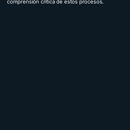
comprensión crítica de estos procesos.