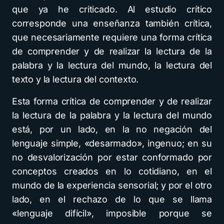
que ya he criticado. Al estudio crítico
corresponde una enseñanza también crítica,
que necesariamente requiere una forma crítica
de comprender y de realizar la lectura de la
palabra y la lectura del mundo, la lectura del
texto y la lectura del contexto.
Esta forma crítica de comprender y de realizar
la lectura de la palabra y la lectura del mundo
está, por un lado, en la no negación del
lenguaje simple, «desarmado», ingenuo; en su
no desvalorización por estar conformado por
conceptos creados en lo cotidiano, en el
mundo de la experiencia sensorial; y por el otro
lado, en el rechazo de lo que se llama
«lenguaje difícil», imposible porque se