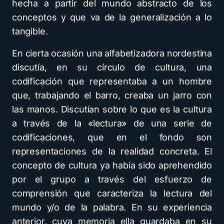
hecha a partir del mundo abstracto de los
conceptos y que va de la generalización a lo
tangible.
En cierta ocasión una alfabetizadora nordestina
discutía, en su círculo de cultura, una
codificación que representaba a un hombre
que, trabajando el barro, creaba un jarro con
las manos. Discutían sobre lo que es la cultura
a través de la «lectura» de una serie de
codificaciones, que en el fondo son
representaciones de la realidad concreta. El
concepto de cultura ya había sido aprehendido
por el grupo a través del esfuerzo de
comprensión que caracteriza la lectura del
mundo y/o de la palabra. En su experiencia
anterior, cuya memoria ella guardaba en su