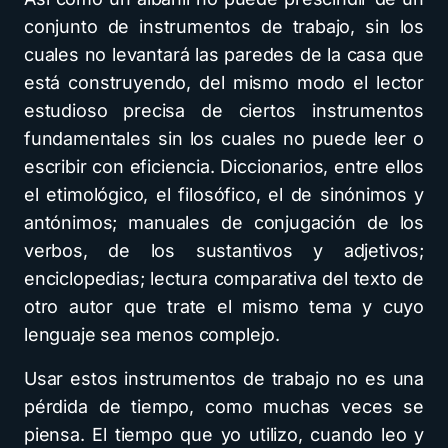
conjunto de instrumentos de trabajo, sin los
cuales no levantará las paredes de la casa que
está construyendo, del mismo modo el lector
estudioso precisa de ciertos instrumentos
fundamentales sin los cuales no puede leer o
escribir con eficiencia. Diccionarios, entre ellos
el etimológico, el filosófico, el de sinónimos y
antónimos; manuales de conjugación de los
verbos, de los sustantivos y adjetivos;
enciclopedias; lectura comparativa del texto de
otro autor que trate el mismo tema y cuyo
lenguaje sea menos complejo.
Usar estos instrumentos de trabajo no es una
pérdida de tiempo, como muchas veces se
piensa. El tiempo que yo utilizo, cuando leo y