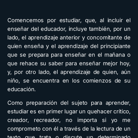
Comencemos por estudiar, que, al incluir el
enseñar del educador, incluye también, por un
lado, el aprendizaje anterior y concomitante de
quien enseña y el aprendizaje del principiante
que se prepara para enseñar en el mañana o
que rehace su saber para enseñar mejor hoy,
y, por otro lado, el aprendizaje de quien, aún
niño, se encuentra en los comienzos de su
educación.
Como preparación del sujeto para aprender,
estudiar es en primer lugar un quehacer crítico,
creador, recreador, no importa si yo me
comprometo con él a través de la lectura de un
texto que trata o discute un determinado