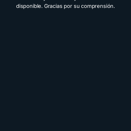
disponible. Gracias por su comprensión.