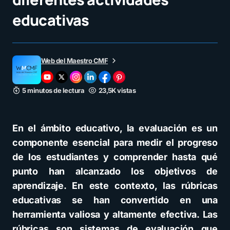
educativas
Web del Maestro CMF
5 minutos de lectura
23,5K vistas
En el ámbito educativo, la evaluación es un
componente esencial para medir el progreso
de los estudiantes y comprender hasta qué
punto han alcanzado los objetivos de
aprendizaje. En este contexto, las rúbricas
educativas se han convertido en una
herramienta valiosa y altamente efectiva. Las
rúbricas son sistemas de evaluación que