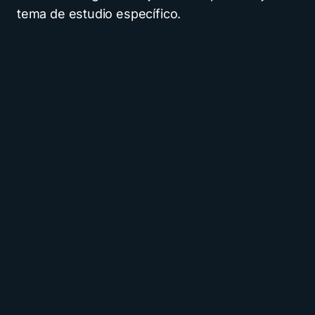
tema de estudio específico.