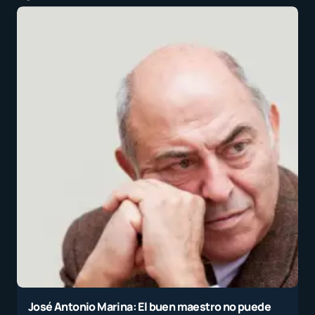
José Antonio Marina: El buen maestro no puede