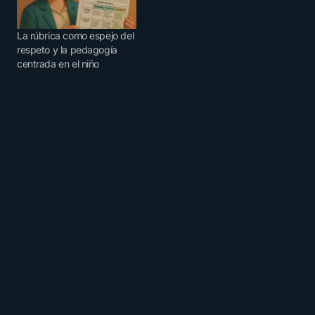
La rúbrica como espejo del
respeto y la pedagogía
centrada en el niño