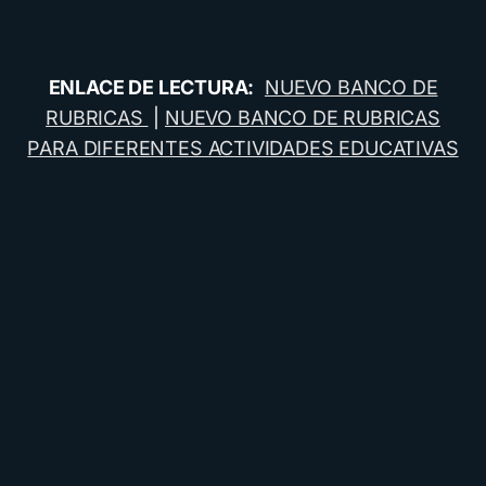
ENLACE DE LECTURA:
NUEVO BANCO DE
RUBRICAS
|
NUEVO BANCO DE RUBRICAS
PARA DIFERENTES ACTIVIDADES EDUCATIVAS