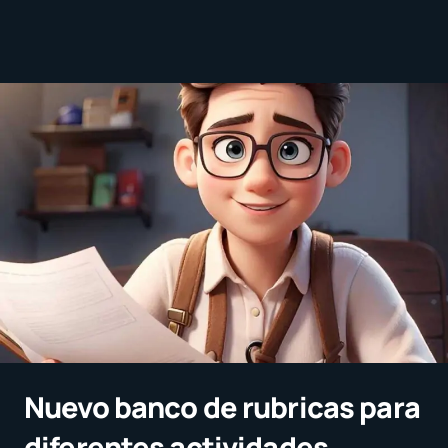
Nuevo banco de rubricas para
diferentes actividades