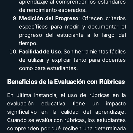
aprendizaje al comprender los estándares
de rendimiento esperados.
Medición del Progreso
: Ofrecen criterios
específicos para medir y documentar el
progreso del estudiante a lo largo del
tiempo.
Facilidad de Uso
: Son herramientas fáciles
de utilizar y explicar tanto para docentes
como para estudiantes.
Beneficios de la Evaluación con Rúbricas
En última instancia, el uso de rúbricas en la
evaluación educativa tiene un impacto
significativo en la calidad del aprendizaje.
Cuando se evalúa con rúbricas, los estudiantes
comprenden por qué reciben una determinada