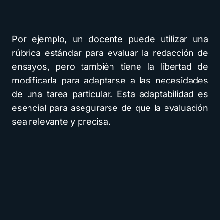
Por ejemplo, un docente puede utilizar una
rúbrica estándar para evaluar la redacción de
ensayos, pero también tiene la libertad de
modificarla para adaptarse a las necesidades
de una tarea particular. Esta adaptabilidad es
esencial para asegurarse de que la evaluación
sea relevante y precisa.