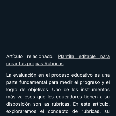
Artículo relacionado:
Plantilla editable para
crear tus propias Rúbricas
La evaluación en el proceso educativo es una
parte fundamental para medir el progreso y el
logro de objetivos. Uno de los instrumentos
más valiosos que los educadores tienen a su
disposición son las rúbricas. En este artículo,
exploraremos el concepto de rúbricas, su