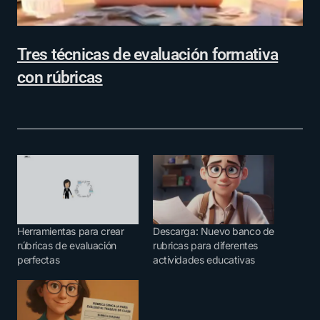
Tres técnicas de evaluación formativa
con rúbricas
Herramientas para crear
Descarga: Nuevo banco de
rúbricas de evaluación
rubricas para diferentes
perfectas
actividades educativas