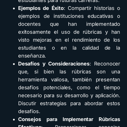
estudiantes para futuras carreras.
Ejemplos de Éxito
: Compartir historias o
ejemplos de instituciones educativas o
docentes que han implementado
exitosamente el uso de rúbricas y han
visto mejoras en el rendimiento de los
estudiantes o en la calidad de la
enseñanza.
Desafíos y Consideraciones
: Reconocer
que, si bien las rúbricas son una
herramienta valiosa, también presentan
desafíos potenciales, como el tiempo
necesario para su desarrollo y aplicación.
Discutir estrategias para abordar estos
desafíos.
Consejos para Implementar Rúbricas