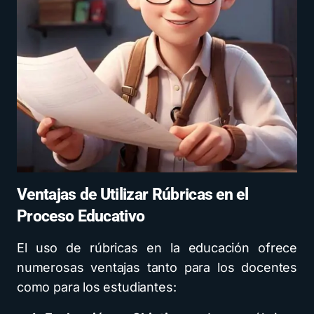
Ventajas de Utilizar Rúbricas en el
Proceso Educativo
El uso de rúbricas en la educación ofrece
numerosas ventajas tanto para los docentes
como para los estudiantes: