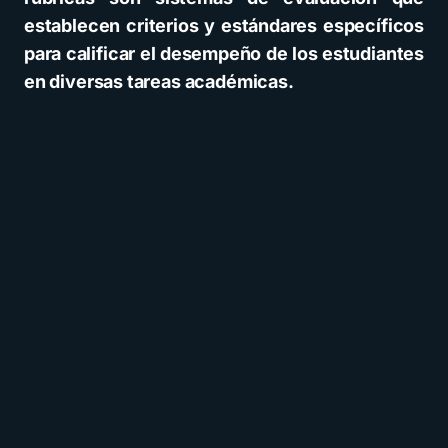
establecen criterios y estándares específicos
para calificar el desempeño de los estudiantes
en diversas tareas académicas.