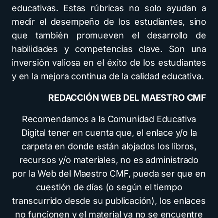
educativas. Estas rúbricas no solo ayudan a
medir el desempeño de los estudiantes, sino
que también promueven el desarrollo de
habilidades y competencias clave. Son una
inversión valiosa en el éxito de los estudiantes
y en la mejora continua de la calidad educativa.
REDACCIÓN WEB DEL MAESTRO CMF
Recomendamos a la Comunidad Educativa
Digital tener en cuenta que, el enlace y/o la
carpeta en donde están alojados los libros,
recursos y/o materiales, no es administrado
por la Web del Maestro CMF, pueda ser que en
cuestión de días (o según el tiempo
transcurrido desde su publicación), los enlaces
no funcionen y el material ya no se encuentre