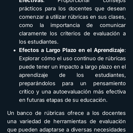
Efectivas
: Proporcionar consejos
prácticos para los docentes que desean
comenzar a utilizar rúbricas en sus clases,
como la importancia de comunicar
claramente los criterios de evaluación a
los estudiantes.
Efectos a Largo Plazo en el Aprendizaje
:
Explorar cómo el uso continuo de rúbricas
puede tener un impacto a largo plazo en el
aprendizaje de los estudiantes,
preparándolos para un pensamiento
crítico y una autoevaluación más efectiva
en futuras etapas de su educación.
Un banco de rúbricas ofrece a los docentes
una variedad de herramientas de evaluación
que pueden adaptarse a diversas necesidades