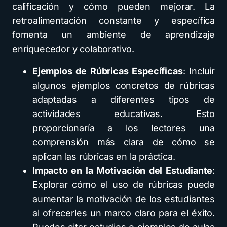
calificación y cómo pueden mejorar. La
retroalimentación constante y específica
fomenta un ambiente de aprendizaje
enriquecedor y colaborativo.
Ejemplos de Rúbricas Específicas
: Incluir
algunos ejemplos concretos de rúbricas
adaptadas a diferentes tipos de
actividades educativas. Esto
proporcionaría a los lectores una
comprensión más clara de cómo se
aplican las rúbricas en la práctica.
Impacto en la Motivación del Estudiante
:
Explorar cómo el uso de rúbricas puede
aumentar la motivación de los estudiantes
al ofrecerles un marco claro para el éxito.