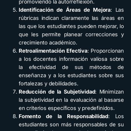
promoviendo la autorreflexión.
Identificación de Áreas de Mejora
: Las
rúbricas indican claramente las áreas en
las que los estudiantes pueden mejorar, lo
que les permite planear correcciones y
crecimiento académico.
Retroalimentación Efectiva
: Proporcionan
a los docentes información valiosa sobre
la efectividad de sus métodos de
enseñanza y a los estudiantes sobre sus
fortalezas y debilidades.
Reducción de la Subjetividad
: Minimizan
la subjetividad en la evaluación al basarse
en criterios específicos y predefinidos.
Fomento de la Responsabilidad
: Los
estudiantes son más responsables de su