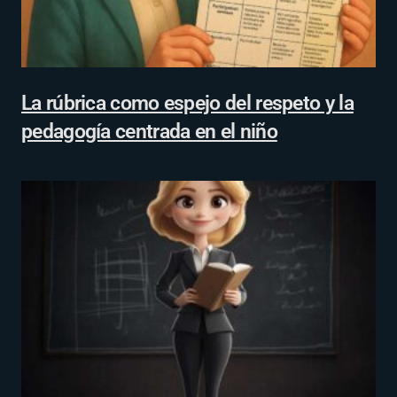
La rúbrica como espejo del respeto y la
pedagogía centrada en el niño