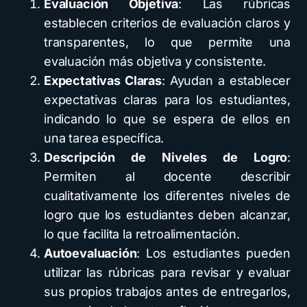
Evaluación Objetiva
: Las rúbricas
establecen criterios de evaluación claros y
transparentes, lo que permite una
evaluación más objetiva y consistente.
Expectativas Claras
: Ayudan a establecer
expectativas claras para los estudiantes,
indicando lo que se espera de ellos en
una tarea específica.
Descripción de Niveles de Logro
:
Permiten al docente describir
cualitativamente los diferentes niveles de
logro que los estudiantes deben alcanzar,
lo que facilita la retroalimentación.
Autoevaluación
: Los estudiantes pueden
utilizar las rúbricas para revisar y evaluar
sus propios trabajos antes de entregarlos,