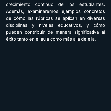
crecimiento continuo de los estudiantes.
Además, examinaremos ejemplos concretos
de cómo las rúbricas se aplican en diversas
disciplinas y niveles educativos, y cómo
pueden contribuir de manera significativa al
éxito tanto en el aula como más allá de ella.