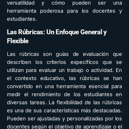
versatilidad y cómo pueden ser una
herramienta poderosa para los docentes y
estudiantes.
Las Rúbricas: Un Enfoque General y
Flexible
Las rúbricas son guías de evaluación que
describen los criterios específicos que se
utilizan para evaluar un trabajo o actividad. En
el contexto educativo, las rúbricas se han
convertido en una herramienta esencial para
medir el rendimiento de los estudiantes en
diversas tareas. La flexibilidad de las rúbricas
es una de sus características más destacadas.
Pueden ser ajustadas y personalizadas por los
docentes según el objetivo de aprendizaje o el