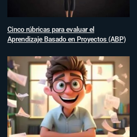
Cinco rúbricas para evaluar el
Aprendizaje Basado en Proyectos (ABP)