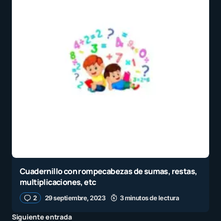
Cuadernillo con rompecabezas de sumas, restas,
multiplicaciones, etc
2
29 septiembre, 2023
3 minutos de lectura
Siguiente entrada