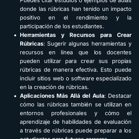
Puedes citar estudios o ejemplos de aulas
donde las rúbricas han tenido un impacto
positivo en el rendimiento y la
participación de los estudiantes.
Herramientas y Recursos para Crear
Rúbricas
: Sugerir algunas herramientas y
recursos en línea que los docentes
pueden utilizar para crear sus propias
rúbricas de manera efectiva. Esto puede
incluir sitios web o software especializado
en la creación de rúbricas.
Aplicaciones Más Allá del Aula
: Destacar
cómo las rúbricas también se utilizan en
entornos profesionales y cómo el
aprendizaje de habilidades de evaluación
a través de rúbricas puede preparar a los