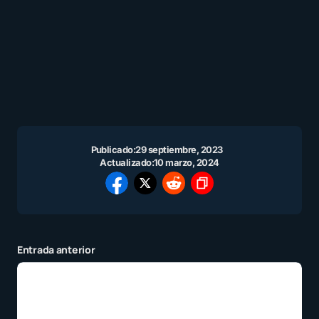
Publicado:
29 septiembre, 2023
Actualizado:
10 marzo, 2024
Entrada anterior