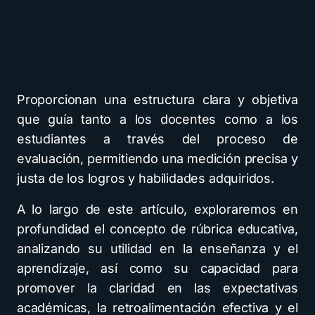
Proporcionan una estructura clara y objetiva
que guía tanto a los docentes como a los
estudiantes a través del proceso de
evaluación, permitiendo una medición precisa y
justa de los logros y habilidades adquiridos.
A lo largo de este artículo, exploraremos en
profundidad el concepto de rúbrica educativa,
analizando su utilidad en la enseñanza y el
aprendizaje, así como su capacidad para
promover la claridad en las expectativas
académicas, la retroalimentación efectiva y el