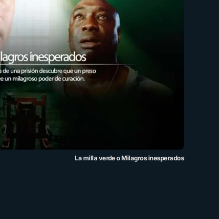
La milla verde o Milagros inesperados