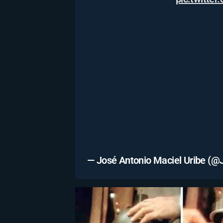
— José Antonio Maciel Uribe (