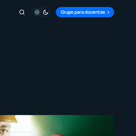
Grupo para docentes