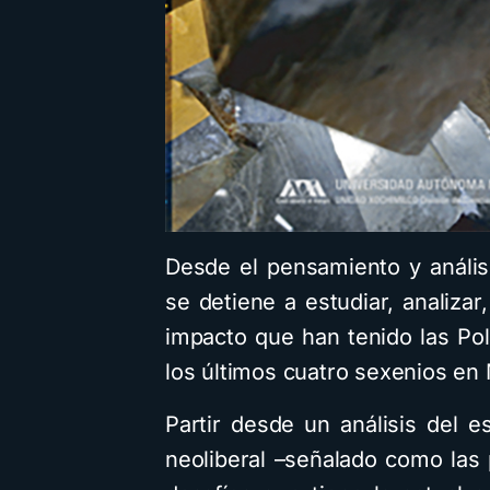
Desde el pensamiento y análisi
se detiene a estudiar, analizar,
impacto que han tenido las Po
los últimos cuatro sexenios en
Partir desde un análisis del 
neoliberal –señalado como las p