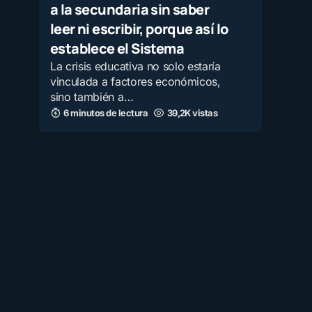
a la secundaria sin saber
leer ni escribir, porque así lo
establece el Sistema
La crisis educativa no solo estaría
vinculada a factores económicos,
sino también a…
6 minutos de lectura
39,2K vistas