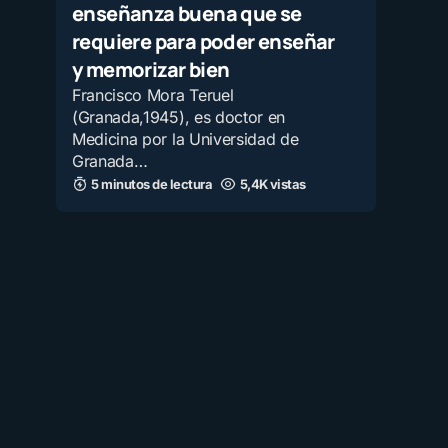
enseñanza buena que se
requiere para poder enseñar
y memorizar bien
Francisco Mora Teruel
(Granada,1945), es doctor en
Medicina por la Universidad de
Granada…
5 minutos de lectura
5,4K vistas