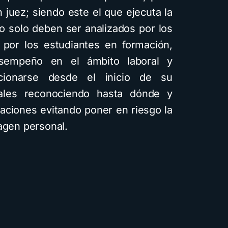
 juez; siendo este el que ejecuta la
no solo deben ser analizados por los
o por los estudiantes en formación,
sempeño en el ámbito laboral y
acionarse desde el inicio de su
ales reconociendo hasta dónde y
uaciones evitando poner en riesgo la
agen personal.