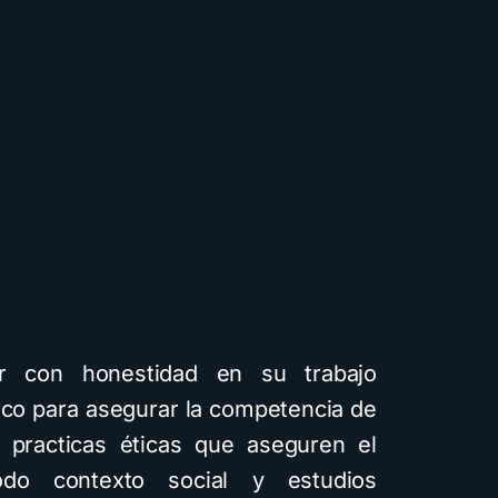
r con honestidad en su trabajo
tico para asegurar la competencia de
e practicas éticas que aseguren el
odo contexto social y estudios