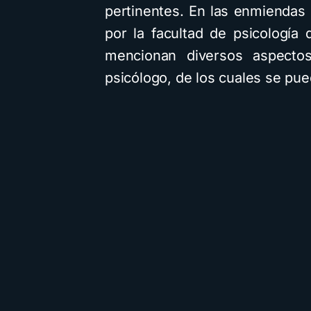
pertinentes. En las enmiendas
por la facultad de psicología
mencionan diversos aspectos 
psicólogo, de los cuales se pue