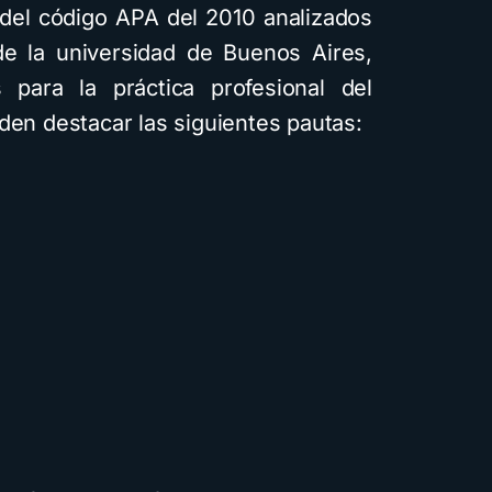
 del código APA del 2010 analizados
 de la universidad de Buenos Aires,
para la práctica profesional del
den destacar las siguientes pautas: