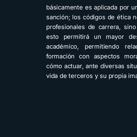
básicamente es aplicada por un
sanción; los códigos de ética 
profesionales de carrera, sin
esto permitirá un mayor de
académico, permitiendo rel
formación con aspectos mor
cómo actuar, ante diversas sit
vida de terceros y su propia im