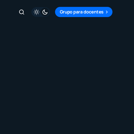
Grupo para docentes