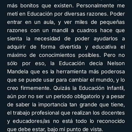
más bonitos que existen. Personalmente me
metí en Educación por diversas razones. Poder
entrar en un aula, y ver miles de pequeñas
razones con un mandil a cuadros hace que
sienta la necesidad de poder ayudarlos a
adquirir de forma divertida y educativa el
máximo de conocimientos posibles. Pero no
sólo por eso, la Educación decía Nelson
Mandela que es la herramienta más poderosa
que se puede usar para cambiar el mundo, y lo
creo firmemente. Quizás la Educación Infantil,
aún por no ser un periodo obligatorio y a pesar
de saber la importancia tan grande que tiene,
el trabajo profesional que realizan los docentes
y educadores/as no está todo lo reconocido
que debe estar, bajo mi punto de vista.