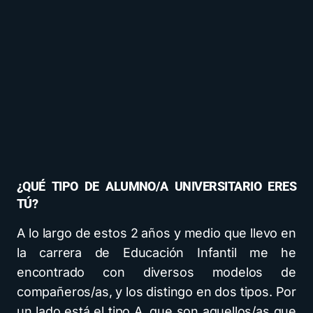
¿QUÉ TIPO DE ALUMNO/A UNIVERSITARIO ERES
TÚ?
A lo largo de estos 2 años y medio que llevo en
la carrera de Educación Infantil me he
encontrado con diversos modelos de
compañeros/as, y los distingo en dos tipos. Por
un lado está el tipo A, que son aquellos/as que