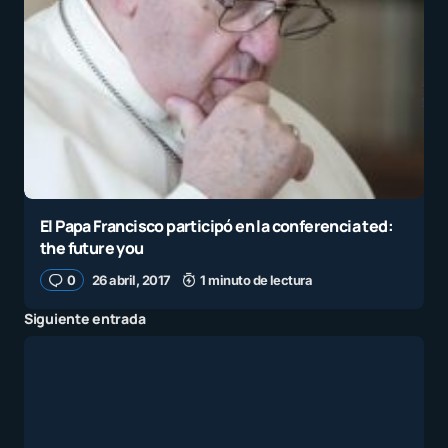
El Papa Francisco participó en la conferencia ted:
the future you
0
26 abril, 2017
1 minuto de lectura
Siguiente entrada