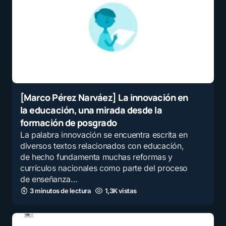
[Marco Pérez Narváez] La innovación en
la educación, una mirada desde la
formación de posgrado
La palabra innovación se encuentra escrita en
diversos textos relacionados con educación,
de hecho fundamenta muchas reformas y
currículos nacionales como parte del proceso
de enseñanza…
3 minutos de lectura
1,3K vistas