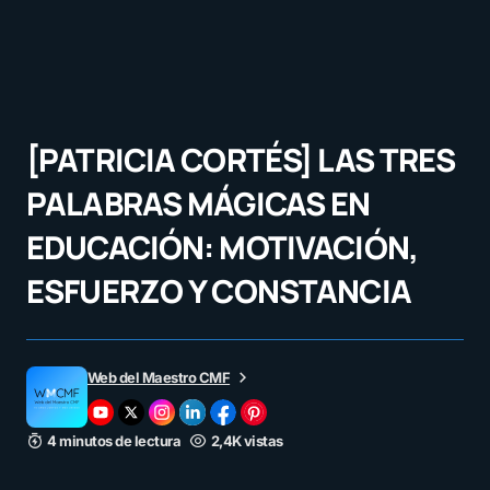
[PATRICIA CORTÉS] LAS TRES
PALABRAS MÁGICAS EN
EDUCACIÓN: MOTIVACIÓN,
ESFUERZO Y CONSTANCIA
Web del Maestro CMF
4 minutos de lectura
2,4K vistas