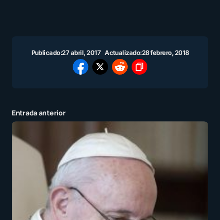
Publicado:
27 abril, 2017
Actualizado:
28 febrero, 2018
Entrada anterior