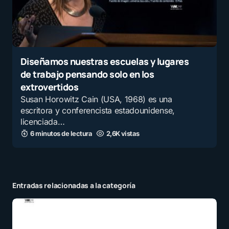
Diseñamos nuestras escuelas y lugares
de trabajo pensando solo en los
extrovertidos
Susan Horowitz Cain (USA, 1968) es una
escritora y conferencista estadounidense,
licenciada…
6 minutos de lectura
2,6K vistas
Entradas relacionadas a la categoría