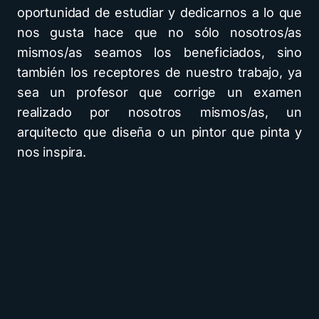
oportunidad de estudiar y dedicarnos a lo que
nos gusta hace que no sólo nosotros/as
mismos/as seamos los beneficiados, sino
también los receptores de nuestro trabajo, ya
sea un profesor que corrige un examen
realizado por nosotros mismos/as, un
arquitecto que diseña o un pintor que pinta y
nos inspira.