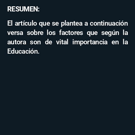
RESUMEN:
El artículo que se plantea a continuación
versa sobre los factores que según la
autora son de vital importancia en la
Educación.