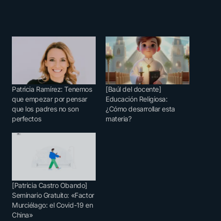
Patricia Ramírez: Tenemos
[Baúl del docente]
que empezar por pensar
Educación Religiosa:
que los padres no son
¿Cómo desarrollar esta
perfectos
materia?
[Patricia Castro Obando]
Seminario Gratuito: «Factor
Murciélago: el Covid-19 en
China»