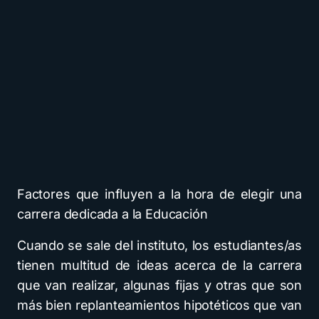
Factores que influyen a la hora de elegir una
carrera dedicada a la Educación
Cuando se sale del instituto, los estudiantes/as
tienen multitud de ideas acerca de la carrera
que van realizar, algunas fijas y otras que son
más bien replanteamientos hipotéticos que van