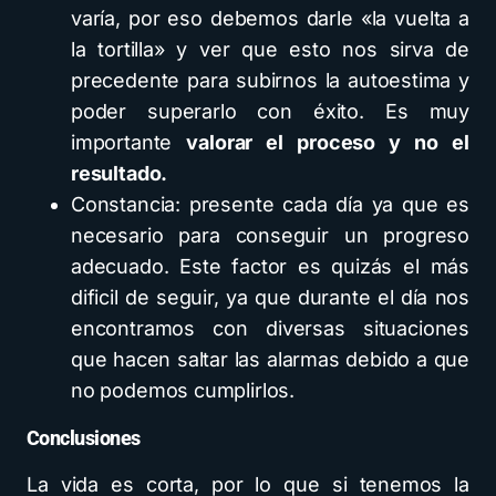
varía, por eso debemos darle «la vuelta a
la tortilla» y ver que esto nos sirva de
precedente para subirnos la autoestima y
poder superarlo con éxito. Es muy
importante
valorar el proceso y no el
resultado.
Constancia: presente cada día ya que es
necesario para conseguir un progreso
adecuado. Este factor es quizás el más
dificil de seguir, ya que durante el día nos
encontramos con diversas situaciones
que hacen saltar las alarmas debido a que
no podemos cumplirlos.
Conclusiones
La vida es corta, por lo que si tenemos la