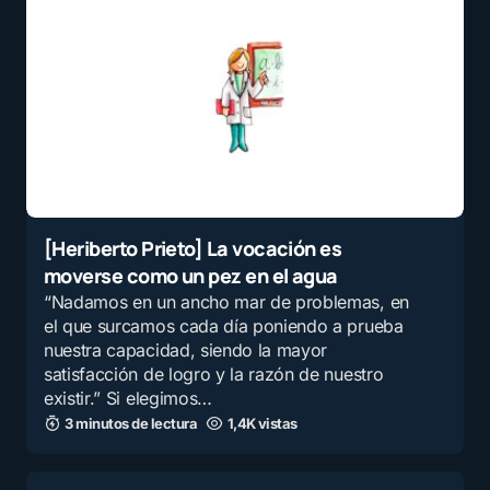
[Heriberto Prieto] La vocación es
moverse como un pez en el agua
“Nadamos en un ancho mar de problemas, en
el que surcamos cada día poniendo a prueba
nuestra capacidad, siendo la mayor
satisfacción de logro y la razón de nuestro
existir.” Si elegimos…
3 minutos de lectura
1,4K vistas