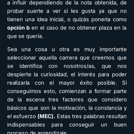
a influir dependiendo de la nota obtenida, de
probar suerte a ver si les gusta ya que no
tienen una idea inicial, o quizás ponerla como
opción b
en el caso de no obtener plaza en la
que se quería.
Sea una cosa u otra es muy importante
seleccionar aquella carrera que creemos que
se identifica con nosotros/as, que nos
despierte la curiosidad, el interés para poder
realizarla con el mayor éxito posible. Si
conseguimos esto, comienzan a formar parte
de la escena tres factores que considero
básicos que son la motivación, la constancia y
el esfuerzo
(MEC).
Estas tres palabras resultan
indispensables para conseguir un buen
proceso de aprendizaje.