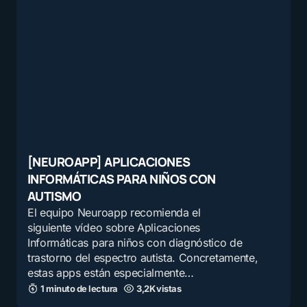
[NEUROAPP] APLICACIONES
INFORMÁTICAS PARA NIÑOS CON
AUTISMO
El equipo Neuroapp recomienda el
siguiente vídeo sobre Aplicaciones
Informáticas para niños con diagnóstico de
trastorno del espectro autista. Concretamente,
estas apps están especialmente…
1 minuto de lectura
3,2K vistas