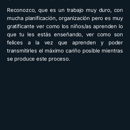
Reconozco, que es un trabajo muy duro, con
mucha planificación, organización pero es muy
gratificante ver como los niños/as aprenden lo
que tu les estás enseñando, ver como son
felices a la vez que aprenden y poder
transmitirles el máximo cariño posible mientras
se produce este proceso.