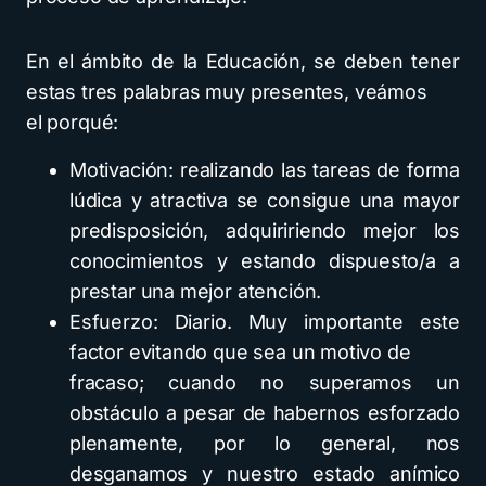
En el ámbito de la Educación, se deben tener
estas tres palabras muy presentes, veámos
el porqué:
Motivación: realizando las tareas de forma
lúdica y atractiva se consigue una mayor
predisposición, adquiririendo mejor los
conocimientos y estando dispuesto/a a
prestar una mejor atención.
Esfuerzo: Diario. Muy importante este
factor evitando que sea un motivo de
fracaso; cuando no superamos un
obstáculo a pesar de habernos esforzado
plenamente, por lo general, nos
desganamos y nuestro estado anímico