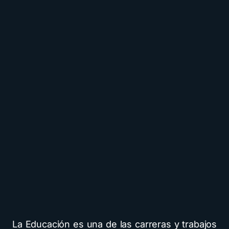
La Educación es una de las carreras y trabajos