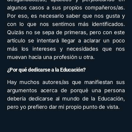
algunos casos a sus propios compañeros/as.
Por eso, es necesario saber que nos gusta y
con lo que nos sentimos más identificados.
Quizás no se sepa de primeras, pero con este
artículo se intentará llegar a aclarar un poco
más los intereses y necesidades que nos
muevan hacia una profesión u otra.
¿Por qué dedicarse a la Educación?
Hay muchos autores/as que manifiestan sus
argumentos acerca de porqué una persona
debería dedicarse al mundo de la Educación,
pero yo prefiero dar mi propio punto de vista.