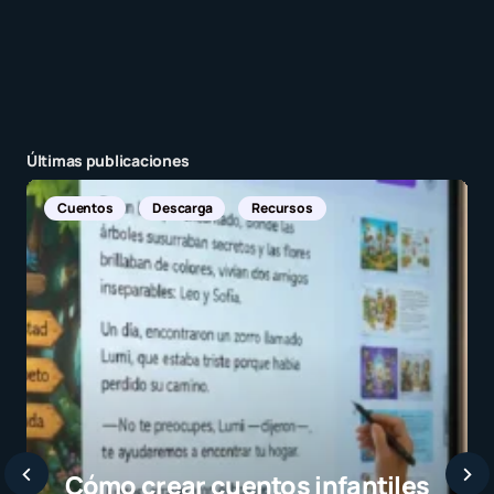
Últimas publicaciones
Noticias Internacion