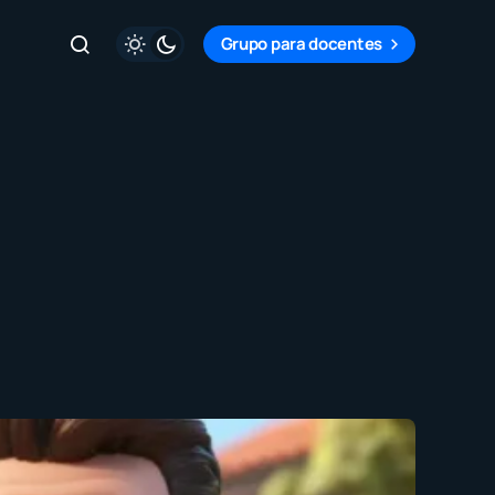
Grupo para docentes