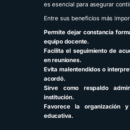
es esencial para asegurar conti
Entre sus beneficios más impor
Permite dejar constancia form
equipo docente.
Facilita el seguimiento de a
en reuniones.
Evita malentendidos o interpre
acordó.
Sirve como respaldo admin
institución.
Favorece la organización y
educativa.