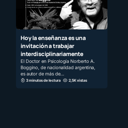
Hoy la enseñanza es una
invitación a trabajar
interdisciplinariamente
El Doctor en Psicología Norberto A.
Boggino, de nacionalidad argentina,
es autor de más de…
3 minutos de lectura
2,5K vistas