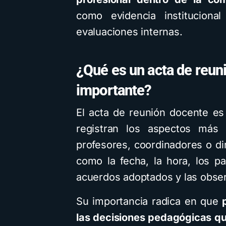
como evidencia institucional
evaluaciones internas.
¿Qué es un acta de reun
importante?
El acta de reunión docente es
registran los aspectos más 
profesores, coordinadores o di
como la fecha, la hora, los pa
acuerdos adoptados y las obser
Su importancia radica en que
las decisiones pedagógicas que