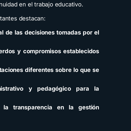
nuidad en el trabajo educativo.
tantes destacan:
al de las decisiones tomadas por el
cuerdos y compromisos establecidos
taciones diferentes sobre lo que se
istrativo y pedagógico para la
 la transparencia en la gestión