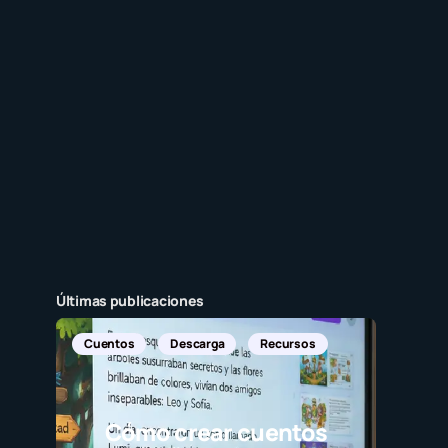
Últimas publicaciones