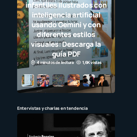
n
Entervistas y charlas en tendencia