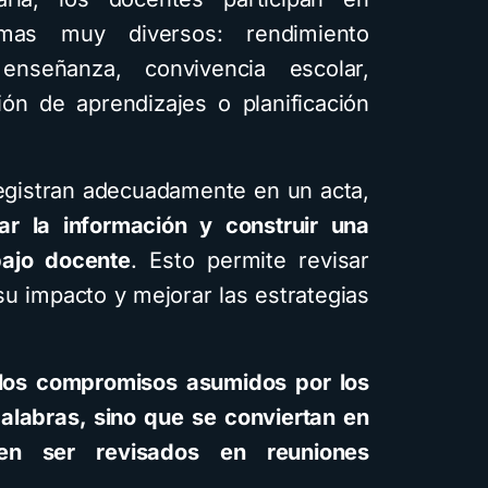
emas muy diversos: rendimiento
enseñanza, convivencia escolar,
ión de aprendizajes o planificación
egistran adecuadamente en un acta,
izar la información y construir una
ajo docente
. Esto permite revisar
su impacto y mejorar las estrategias
los compromisos asumidos por los
alabras, sino que se conviertan en
en ser revisados en reuniones