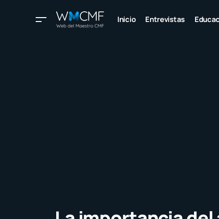
Inicio
Entrevistas
Educac
La importancia del