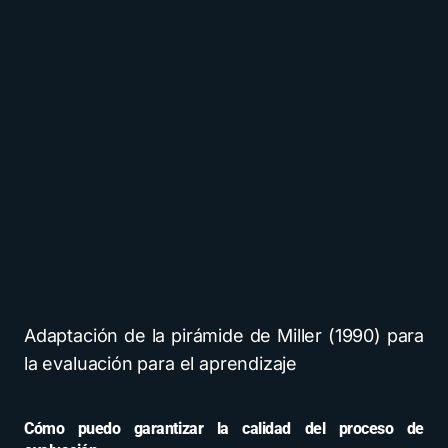
Adaptación de la pirámide de Miller (1990) para
la evaluación para el aprendizaje
Cómo puedo garantizar la calidad del proceso de