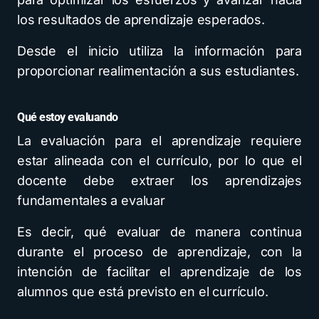
los resultados de aprendizaje esperados.
Desde el inicio utiliza la información para
proporcionar realimentación a sus estudiantes.
Qué estoy evaluando
La evaluación para el aprendizaje requiere
estar alineada con el currículo, por lo que el
docente debe extraer los aprendizajes
fundamentales a evaluar
Es decir, qué evaluar de manera continua
durante el proceso de aprendizaje, con la
intención de facilitar el aprendizaje de los
alumnos que está previsto en el currículo.