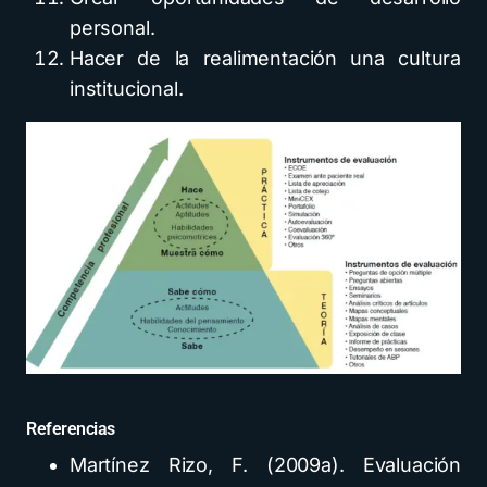
personal.
Hacer de la realimentación una cultura
institucional.
Referencias
Martínez Rizo, F. (2009a). Evaluación