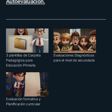
Autoevaluación.
3 plantillas de Carpeta
Evaluaciones Diagnósticas
Pedagógica para
para el nivel de secundaria
Educación Primaria
Evaluación formativa y
Planificación curricular