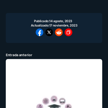
Publicado:
14 agosto, 2023
Actualizado:
17 noviembre, 2023
Entrada anterior