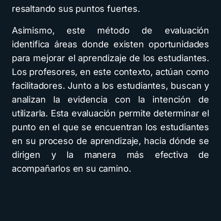
resaltando sus puntos fuertes.
Asimismo, este método de evaluación
identifica áreas donde existen oportunidades
para mejorar el aprendizaje de los estudiantes.
Los profesores, en este contexto, actúan como
facilitadores. Junto a los estudiantes, buscan y
analizan la evidencia con la intención de
utilizarla. Esta evaluación permite determinar el
punto en el que se encuentran los estudiantes
en su proceso de aprendizaje, hacia dónde se
dirigen y la manera más efectiva de
acompañarlos en su camino.