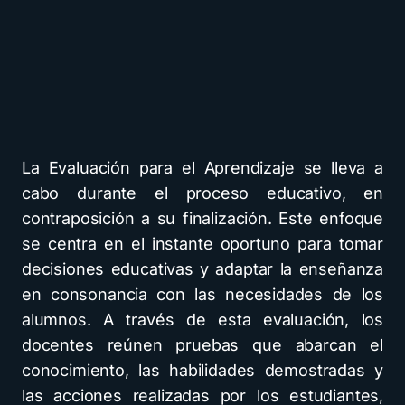
La Evaluación para el Aprendizaje se lleva a
cabo durante el proceso educativo, en
contraposición a su finalización. Este enfoque
se centra en el instante oportuno para tomar
decisiones educativas y adaptar la enseñanza
en consonancia con las necesidades de los
alumnos. A través de esta evaluación, los
docentes reúnen pruebas que abarcan el
conocimiento, las habilidades demostradas y
las acciones realizadas por los estudiantes,