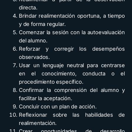
directa.
Brindar realimentación oportuna, a tiempo
y de forma regular.
Comenzar la sesión con la autoevaluación
del alumno.
Reforzar y corregir los desempeños
observados.
Usar un lenguaje neutral para centrarse
en el conocimiento, conducta o el
procedimiento específico.
Confirmar la comprensión del alumno y
facilitar la aceptación.
Concluir con un plan de acción.
Reflexionar sobre las habilidades de
realimentación.
Crear oportunidades de desarrollo