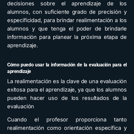
decisiones sobre el aprendizaje de los
alumnos, con suficiente grado de precisión y
especificidad, para brindar realimentación a los
alumnos y que tenga el poder de brindarle
información para planear la próxima etapa de
aprendizaje.
Cómo puedo usar la información de la evaluación para el
aprendizaje
La realimentación es la clave de una evaluación
exitosa para el aprendizaje, ya que los alumnos
pueden hacer uso de los resultados de la
evaluación
Cuando el profesor proporciona tanto
realimentación como orientación específica y