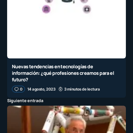
Nuevas tendencias en tecnologías de
información: ¿qué profesiones creamos para el
futuro?
0
14 agosto, 2023
3 minutos de lectura
Siguiente entrada