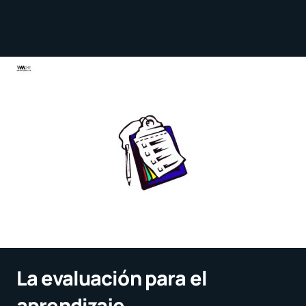
La evaluación para el
aprendizaje