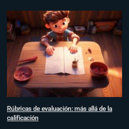
Rúbricas de evaluación: más allá de la
calificación