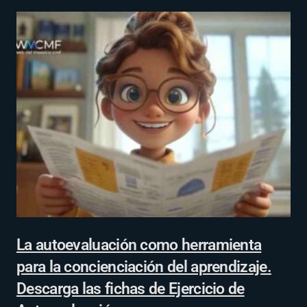
La autoevaluación como herramienta
para la concienciación del aprendizaje.
Descarga las fichas de Ejercicio de