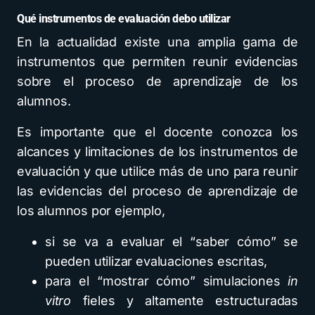
Qué instrumentos de evaluación debo utilizar
En la actualidad existe una amplia gama de
instrumentos que permiten reunir evidencias
sobre el proceso de aprendizaje de los
alumnos.
Es importante que el docente conozca los
alcances y limitaciones de los instrumentos de
evaluación y que utilice más de uno para reunir
las evidencias del proceso de aprendizaje de
los alumnos por ejemplo,
si se va a evaluar el “saber cómo” se
pueden utilizar evaluaciones escritas,
para el “mostrar cómo” simulaciones
in
vitro
fieles y altamente estructuradas