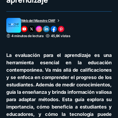
Web del Maestro CMF
4 minutos de lectura
45,6K vistas
La evaluación para el aprendizaje es una
herramienta esencial en la educación
contemporánea. Va más allá de calificaciones
y se enfoca en comprender el progreso de los
estudiantes. Además de medir conocimientos,
guía la enseñanza y brinda información valiosa
para adaptar métodos. Esta guía explora su
importancia, cómo beneficia a estudiantes y
educadores, y cómo la tecnología puede