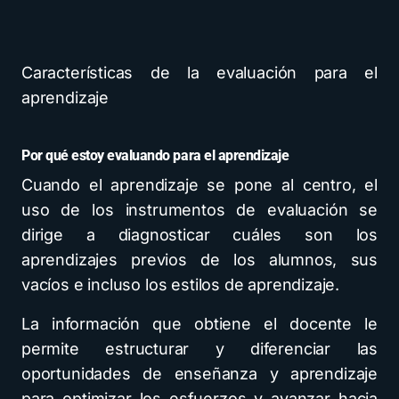
Características de la evaluación para el
aprendizaje
Por qué estoy evaluando para el aprendizaje
Cuando el aprendizaje se pone al centro, el
uso de los instrumentos de evaluación se
dirige a diagnosticar cuáles son los
aprendizajes previos de los alumnos, sus
vacíos e incluso los estilos de aprendizaje.
La información que obtiene el docente le
permite estructurar y diferenciar las
oportunidades de enseñanza y aprendizaje
para optimizar los esfuerzos y avanzar hacia