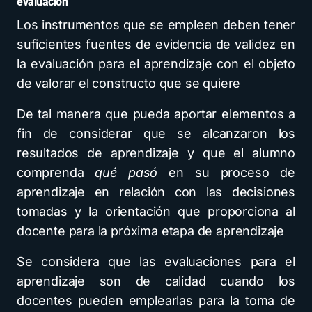
evaluación
Los instrumentos que se empleen deben tener
suficientes fuentes de evidencia de validez en
la evaluación para el aprendizaje con el objeto
de valorar el constructo que se quiere
De tal manera que pueda aportar elementos a
fin de considerar que se alcanzaron los
resultados de aprendizaje y que el alumno
comprenda
qué pasó
en su proceso de
aprendizaje en relación con las decisiones
tomadas y la orientación que proporciona al
docente para la próxima etapa de aprendizaje
Se considera que las evaluaciones para el
aprendizaje son de calidad cuando los
docentes pueden emplearlas para la toma de