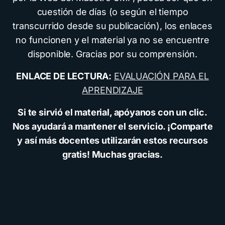
cuestión de días (o según el tiempo
transcurrido desde su publicación), los enlaces
no funcionen y el material ya no se encuentre
disponible. Gracias por su comprensión.
ENLACE DE LECTURA:
EVALUACIÓN PARA EL
APRENDIZAJE
Si te sirvió el material, apóyanos con un clic.
Nos ayudará a mantener el servicio. ¡Comparte
y así más docentes utilizarán estos recursos
gratis! Muchas gracias.