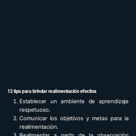
12 tips para brindar realimentación efectiva
Establecer un ambiente de aprendizaje
respetuoso.
Comunicar los objetivos y metas para la
realimentación.
Realimentar a partir de la observación