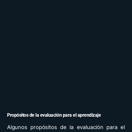
Propósitos de la evaluación para el aprendizaje
Algunos propósitos de la evaluación para el