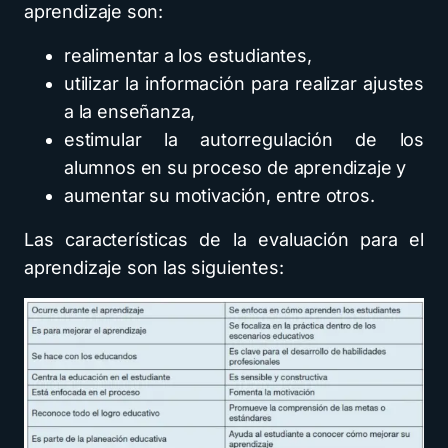
aprendizaje son:
realimentar a los estudiantes,
utilizar la información para realizar ajustes
a la enseñanza,
estimular la autorregulación de los
alumnos en su proceso de aprendizaje y
aumentar su motivación, entre otros.
Las características de la evaluación para el
aprendizaje son las siguientes: