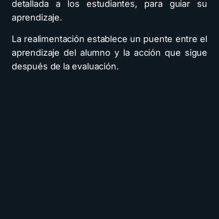
detallada a los estudiantes, para guiar su
aprendizaje.
La realimentación establece un puente entre el
aprendizaje del alumno y la acción que sigue
después de la evaluación.