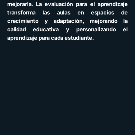
mejorarla. La evaluación para el aprendizaje
transforma las aulas en espacios de
crecimiento y adaptación, mejorando la
calidad educativa y personalizando el
aprendizaje para cada estudiante.