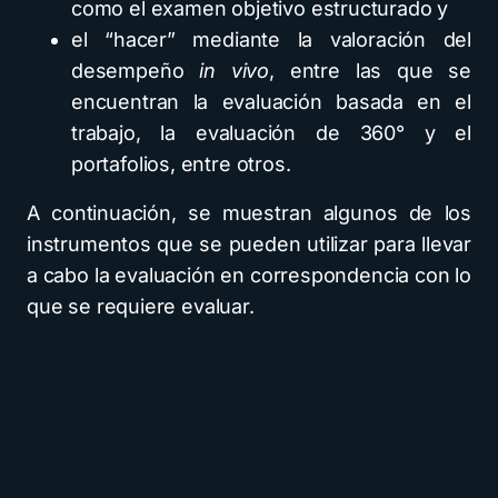
como el examen objetivo estructurado y
el “hacer” mediante la valoración del
desempeño
in vivo
, entre las que se
encuentran la evaluación basada en el
trabajo, la evaluación de 360° y el
portafolios, entre otros.
A continuación, se muestran algunos de los
instrumentos que se pueden utilizar para llevar
a cabo la evaluación en correspondencia con lo
que se requiere evaluar.