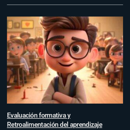
Evaluación formativa y
Retroalimentación del aprendizaje