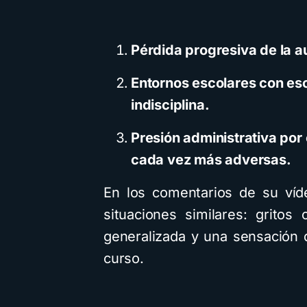
Pérdida progresiva de la a
Entornos escolares con es
indisciplina.
Presión administrativa por
cada vez más adversas.
En los comentarios de su víd
situaciones similares: gritos 
generalizada y una sensación 
curso.