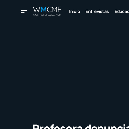
Inicio
Entrevistas
Educac
Profesora denuncia 