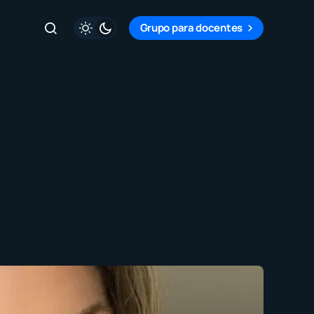
Grupo para docentes