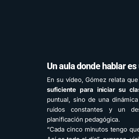
Un aula donde hablar es
En su vídeo, Gómez relata que
suficiente para iniciar su cla
puntual, sino de una dinámica
ruidos constantes y un des
planificación pedagógica.
“Cada cinco minutos tengo que 