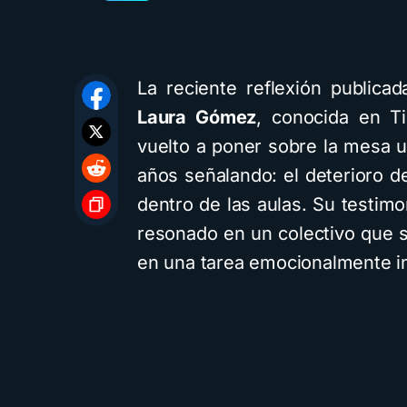
La reciente reflexión publica
Laura Gómez
, conocida en 
vuelto a poner sobre la mesa 
años señalando: el deterioro del
dentro de las aulas. Su testimo
resonado en un colectivo que 
en una tarea emocionalmente in