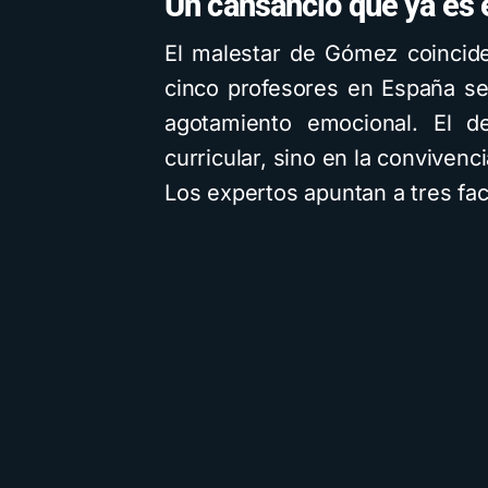
Un cansancio que ya es 
El malestar de Gómez coincid
cinco profesores en España se
agotamiento emocional. El d
curricular, sino en la convivenci
Los expertos apuntan a tres fac