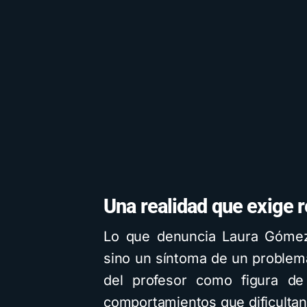
Una realidad que exige 
Lo que denuncia Laura Gómez
sino un síntoma de un problema 
del profesor como figura de 
comportamientos que dificultan