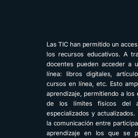
Las TIC han permitido un acces
los recursos educativos. A tr
docentes pueden acceder a u
línea: libros digitales, artíc
cursos en línea, etc. Esto ampl
aprendizaje, permitiendo a los
de los límites físicos del
especializados y actualizados.
la comunicación entre particip
aprendizaje en los que se pu