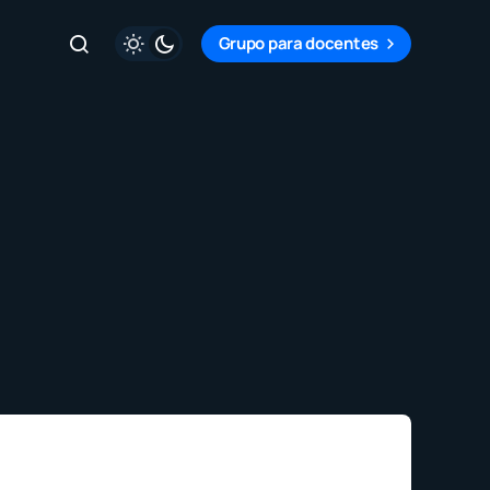
Grupo para docentes