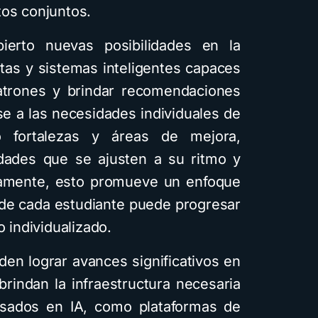
tos conjuntos.
ierto nuevas posibilidades en la
tas y sistemas inteligentes capaces
patrones y brindar recomendaciones
e a las necesidades individuales de
do fortalezas y áreas de mejora,
idades que se ajusten a su ritmo y
tivamente, esto promueve un enfoque
de cada estudiante puede progresar
o individualizado.
den lograr avances significativos en
brindan la infraestructura necesaria
sados en IA, como plataformas de