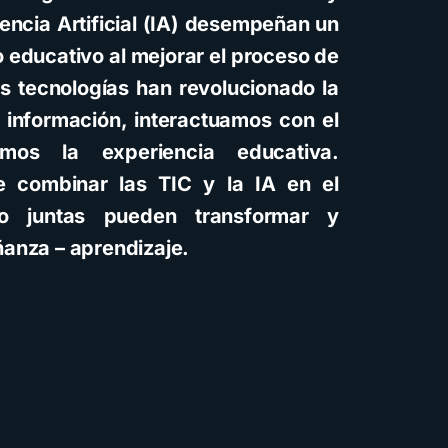
gencia Artificial (IA) desempeñan un
 educativo al mejorar el proceso de
s tecnologías han revolucionado la
información, interactuamos con el
amos la experiencia educativa.
e combinar las TIC y la IA en el
o juntas pueden transformar y
ñanza – aprendizaje.