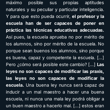
máximo posible sus propias aptitudes
naturales y su peculiar y particular inteligencia.
Y para que esto pueda ocurrir,
el profesor y la
escuela han de ser capaces de poner en
práctica las técnicas educativas adecuadas.
Así pues, la escuela aprueba no por mérito de
los alumnos, sino por mérito de la escuela. No
porque sean buenos los alumnos, sino porque
es buena, capaz y competente la escuela. […]
Pero ¿cómo será posible este cambio? […]
Las
leyes no son capaces de modificar las praxis,
las leyes no son capaces de modificar la
escuela.
Una buena ley nunca será capaz de
inducir a un mal maestro a hacer una buena
escuela, ni nunca una mala ley podrá obligar a
un buen maestro a hacerlo mal. […] estos eran