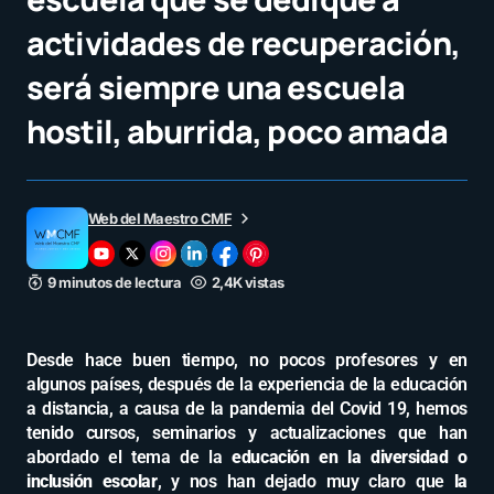
actividades de recuperación,
será siempre una escuela
hostil, aburrida, poco amada
Web del Maestro CMF
9 minutos de lectura
2,4K vistas
Desde hace buen tiempo, no pocos profesores y en
algunos países, después de la experiencia de la educación
a distancia, a causa de la pandemia del Covid 19, hemos
tenido cursos, seminarios y actualizaciones que han
abordado el tema de la
educación en la diversidad o
inclusión escolar
, y nos han dejado muy claro que
la