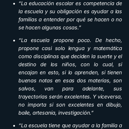
“La educación escolar es competencia de
la escuela y su obligación es ayudar a las
familias a entender por qué se hacen o no
se hacen algunas cosas.”
“La escuela propone poco. De hecho,
propone casi solo lengua y matemática
como disciplinas que deciden la suerte y el
destino de los niños, con lo cual, si
encajan en esto, si lo aprenden, si tienen
buenas notas en esas dos materias, son
salvos, van para adelante, sus
trayectorias serán excelentes. Y viceversa,
no importa si son excelentes en dibujo,
baile, artesanía, investigación.”
“La escuela tiene que ayudar a la familia a