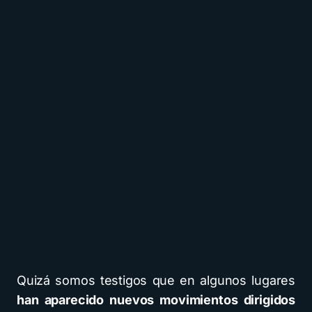
Quizá somos testigos que en algunos lugares
han aparecido nuevos movimientos dirigidos