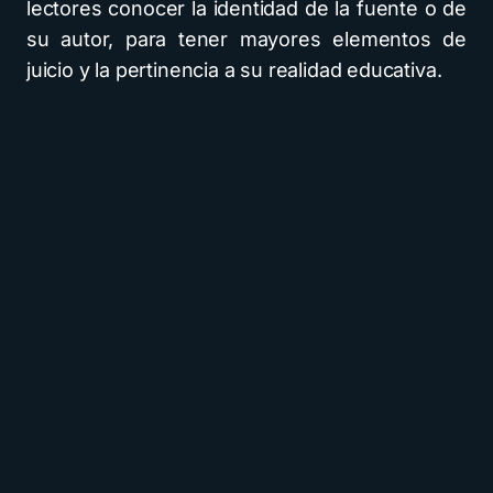
lectores conocer la identidad de la fuente o de
su autor, para tener mayores elementos de
juicio y la pertinencia a su realidad educativa.