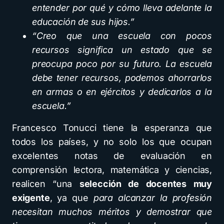
entender por qué y cómo lleva adelante la
educación de sus hijos.”
“Creo que una escuela con pocos
recursos significa un estado que se
preocupa poco por su futuro. La escuela
debe tener recursos, podemos ahorrarlos
en armas o en ejércitos y dedicarlos a la
escuela.”
Francesco Tonucci tiene la esperanza que
todos los países, y no solo los que ocupan
excelentes notas de evaluación en
comprensión lectora, matemática y ciencias,
realicen “una
selección de docentes muy
exigente
, ya que
para alcanzar la profesión
necesitan muchos méritos y demostrar que