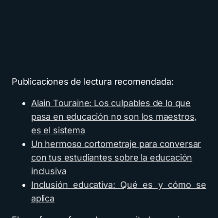
Publicaciones de lectura recomendada:
Alain Touraine: Los culpables de lo que
pasa en educación no son los maestros,
es el sistema
Un hermoso cortometraje para conversar
con tus estudiantes sobre la educación
inclusiva
Inclusión educativa: Qué es y cómo se
aplica