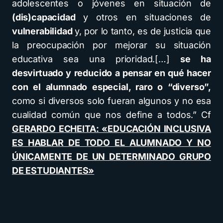
adolescentes o jóvenes en situación de
(dis)capacidad
y otros en situaciones de
vulnerabilidad
y, por lo tanto, es de justicia que
la preocupación por mejorar su situación
educativa sea una prioridad.[…]
se ha
desvirtuado y reducido a pensar en qué hacer
con el alumnado especial, raro o “diverso”,
como si diversos solo fueran algunos y no esa
cualidad común que nos define a todos.” Cf
GERARDO ECHEITA: «EDUCACIÓN INCLUSIVA
ES HABLAR DE TODO EL ALUMNADO Y NO
ÚNICAMENTE DE UN DETERMINADO GRUPO
DE ESTUDIANTES»