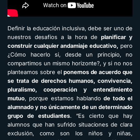
Definir la educación inclusiva, debe ser uno de
nuestros desafíos a la hora de
planificar y
construir cualquier andamiaje educativo,
pero
¿Cómo hacerlo si, desde un principio, no
compartimos un mismo horizonte?, y si no nos
planteamos sobre el
ponernos de acuerdo que
se trata de derechos humanos, convivencia,
pluralismo, cooperación y entendimiento
mutuo
, porque estamos hablando
de todo el
alumnado y no únicamente de un determinado
grupo de estudiantes
. “Es cierto que hay
alumnos que han sufrido situaciones de clara
exclusión, como son los niños y niñas,