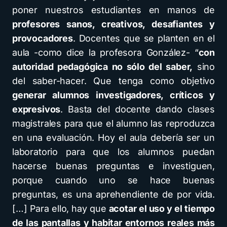
poner nuestros estudiantes en manos de
profesores sanos, creativos, desafiantes y
provocadores
. Docentes que se planten en el
aula -como dice la profesora González- “
con
autoridad pedagógica no sólo del saber,
sino
del saber-hacer. Que tenga como objetivo
generar alumnos investigadores, críticos y
expresivos
. Basta del docente dando clases
magistrales para que el alumno las reproduzca
en una evaluación. Hoy el aula debería ser un
laboratorio para que los alumnos puedan
hacerse buenas preguntas e investiguen,
porque cuando uno se hace buenas
preguntas, es una aprehendiente de por vida.
[…] Para ello, hay que
acotar el uso y el tiempo
de las pantallas y habitar entornos reales más