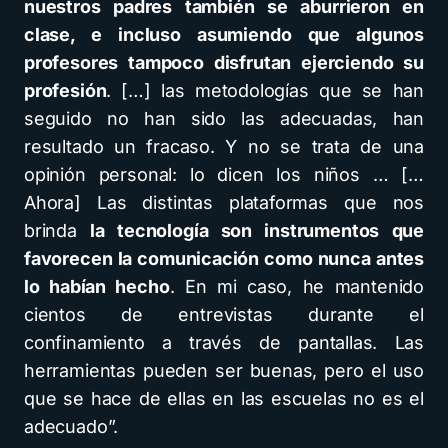
nuestros padres también se aburrieron en
clase, e incluso asumiendo que algunos
profesores tampoco disfrutan ejerciendo su
profesión
. […] las metodologías que se han
seguido no han sido las adecuadas, han
resultado un fracaso. Y no se trata de una
opinión personal: lo dicen los niños … […
Ahora] Las distintas plataformas que nos
brinda
la tecnología son instrumentos que
favorecen la comunicación como nunca antes
lo habían hecho
. En mi caso, he mantenido
cientos de entrevistas durante el
confinamiento a través de pantallas. Las
herramientas pueden ser buenas, pero el uso
que se hace de ellas en las escuelas no es el
adecuado”.