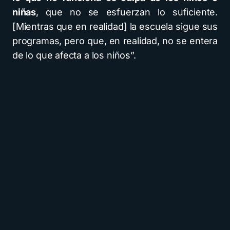
niñas
, que no se esfuerzan lo suficiente.
[Mientras que en realidad] la escuela sigue sus
programas, pero que, en realidad, no se entera
de lo que afecta a los niños”.