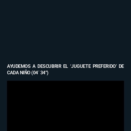
AYUDEMOS A DESCUBRIR EL ‘JUGUETE PREFERIDO’ DE
CADA NIÑO (04´ 34”)