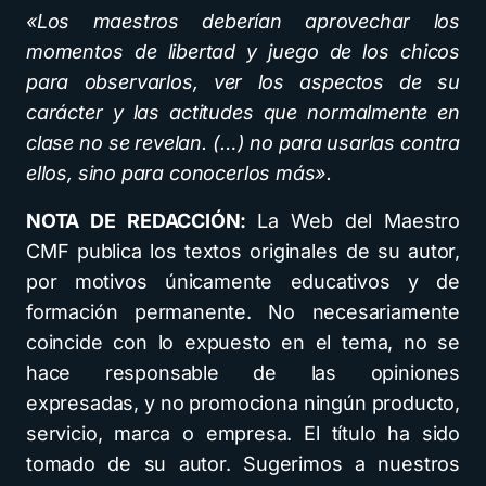
«Los maestros deberían aprovechar los
momentos de libertad y juego de los chicos
para observarlos, ver los aspectos de su
carácter y las actitudes que normalmente en
clase no se revelan. (…) no para usarlas contra
ellos, sino para conocerlos más».
NOTA DE REDACCIÓN:
La Web del Maestro
CMF publica los textos originales de su autor,
por motivos únicamente educativos y de
formación permanente. No necesariamente
coincide con lo expuesto en el tema, no se
hace responsable de las opiniones
expresadas, y no promociona ningún producto,
servicio, marca o empresa. El título ha sido
tomado de su autor. Sugerimos a nuestros