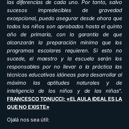
las diferencias de cada uno. Por tanto, salvo
sucesos impredecibles de gravedad
excepcional, puedo asegurar desde ahora que
todos los niños son aprobados hasta el quinto
año de primaria, con la garantía de que
alcanzarán la preparación mínima que los
programas escolares requieren. Si esto no
sucede, el maestro y la escuela serán los
responsables por no llevar a la práctica las
técnicas educativas idóneas para desarrollar al
máximo las aptitudes naturales y de
inteligencia de los niños y de las niñas
”.
FRANCESCO TONUCCI: «EL AULA IDEAL ES LA
QUE NO EXISTE»
Ojalá nos sea útil: