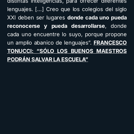
distintas inteligencias, para ofrecer diferentes
lenguajes. […] Creo que los colegios del siglo
XXI deben ser lugares
donde cada uno pueda
reconocerse y pueda desarrollarse
, donde
cada uno encuentre lo suyo, porque propone
un amplio abanico de lenguajes”.
FRANCESCO
TONUCCI: “SÓLO LOS BUENOS MAESTROS
PODRÁN SALVAR LA ESCUELA”