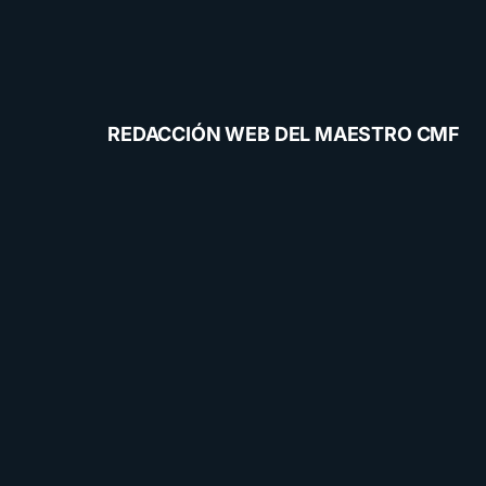
REDACCIÓN WEB DEL MAESTRO CMF