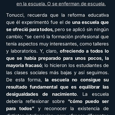
en la escuela. O se enferman de escuela.
Tonucci, recuerda que la reforma educativa
que él experimentó fue el de
una escuela que
se ofreció para todos,
pero se aplicó sin ningún
cambio; “se cerró la formación profesional que
tenía aspectos muy interesantes, como talleres
y laboratorios. Y, claro,
ofreciendo a todos lo
que se había preparado para unos pocos, la
mayoría fracasó
; lo hicieron los estudiantes de
las clases sociales más bajas y así seguimos.
De esta forma,
la escuela no consigue su
resultado fundamental que es equilibrar las
desigualdades de nacimiento
. La escuela
debería reflexionar sobre
“cómo puedo ser
para todos”
y reconocer la existencia de