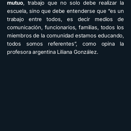
mutuo
, trabajo que no solo debe realizar la
escuela, sino que debe entenderse que “es un
trabajo entre todos, es decir medios de
comunicación, funcionarios, familias, todos los
miembros de la comunidad estamos educando,
todos somos referentes”, como opina la
profesora argentina Liliana González.