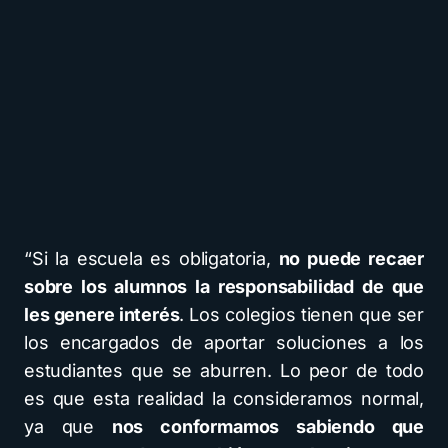
“Si la escuela es obligatoria,
no puede recaer
sobre los alumnos la responsabilidad de que
les genere interés
. Los colegios tienen que ser
los encargados de aportar soluciones a los
estudiantes que se aburren. Lo peor de todo
es que esta realidad la consideramos normal,
ya que
nos conformamos sabiendo que