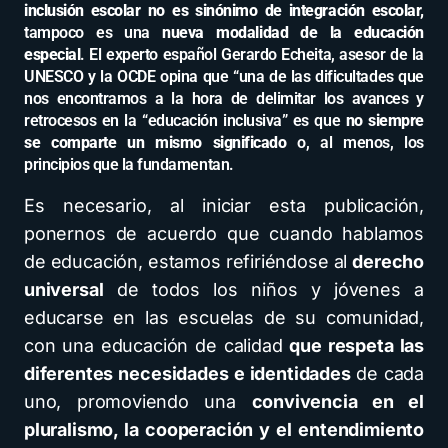
inclusión escolar no es sinónimo de integración escolar
,
tampoco es una
nueva modalidad de la educación
especial
. El experto español Gerardo Echeita, asesor de la
UNESCO y la OCDE opina que “una de las dificultades que
nos encontramos a la hora de delimitar los avances y
retrocesos en la “educación inclusiva” es que
no siempre
se comparte un mismo significado
o, al menos, los
principios que la fundamentan.
Es necesario, al iniciar esta publicación,
ponernos de acuerdo que cuando hablamos
de educación, estamos refiriéndose al
derecho
universal
de todos los niños y jóvenes a
educarse en las escuelas de su comunidad,
con una educación de calidad
que respeta las
diferentes necesidades e identidades
de cada
uno, promoviendo una
convivencia en el
pluralismo, la cooperación y el entendimiento