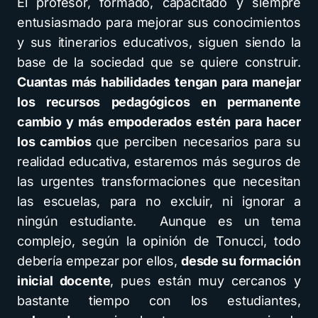
El profesor, formado, capacitado y siempre
entusiasmado para mejorar sus conocimientos
y sus itinerarios educativos, siguen siendo la
base de la sociedad que se quiere construir.
Cuantas más habilidades tengan para manejar
los recursos pedagógicos en permanente
cambio y más empoderados estén para hacer
los cambios
que perciben necesarios para su
realidad educativa, estaremos más seguros de
las urgentes transformaciones que necesitan
las escuelas, para no excluir, ni ignorar a
ningún estudiante. Aunque es un tema
complejo, según la opinión de Tonucci, todo
debería empezar por ellos,
desde su formación
inicial docente
, pues están muy cercanos y
bastante tiempo con los estudiantes,