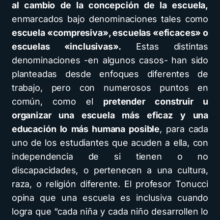
al cambio de la concepción de la escuela,
enmarcados bajo denominaciones tales como
escuela «compresiva», escuelas «eficaces» o
escuelas «inclusivas».
Estas distintas
denominaciones -en algunos casos- han sido
planteadas desde enfoques diferentes de
trabajo, pero con numerosos puntos en
común, como el
pretender construir u
organizar una escuela más eficaz y una
educación lo más humana posible
, para cada
uno de los estudiantes que acuden a ella, con
independencia de si tienen o no
discapacidades, o pertenecen a una cultura,
raza, o religión diferente. El profesor Tonucci
opina que una escuela es inclusiva cuando
logra que “cada niña y cada niño desarrollen lo