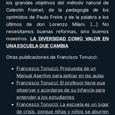
los grandes objetivos del método natural de
Celestin Freinet, de la pedagogía de los
oprimidos de Paulo Freire y de la palabra a los
últimos de don Lorenzo Milani. […] No
necesitamos buenas reformas, sino buenos
maestros.
LA DIVERSIDAD COMO VALOR EN
UNA ESCUELA QUE CAMBIA
Otras publicaciones de Francisco Tonucci:
Francesco Tonucci: Propuesta de un
Manual Asertivo para aplicar en las aulas
Francesco Tonucci: El profesor tiene que
observar y acordarse de su infancia para
entender a los estudiantes
Francesco Tonucci: La escuela es un lugar
de crisis, porque niñas y niños se aburren