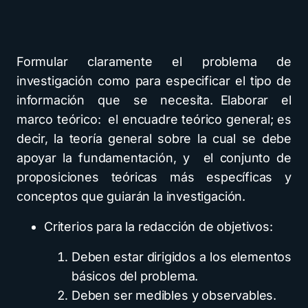
Formular claramente el problema de
investigación como para especificar el tipo de
información que se necesita. Elaborar el
marco teórico: el encuadre teórico general; es
decir, la teoría general sobre la cual se debe
apoyar la fundamentación, y el conjunto de
proposiciones teóricas más específicas y
conceptos que guiarán la investigación.
Criterios para la redacción de objetivos:
Deben estar dirigidos a los elementos
básicos del problema.
Deben ser medibles y observables.