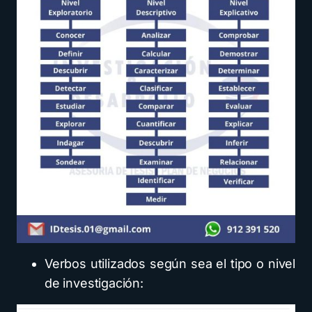
Verbos utilizados según sea el tipo o nivel
de investigación: