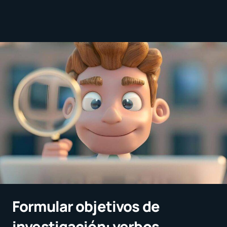
Formular objetivos de
investigación: verbos