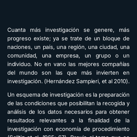
Cuanta más investigación se genere, más
progreso existe; ya se trate de un bloque de
naciones, un país, una región, una ciudad, una
comunidad, una empresa, un grupo o un
individuo. No en vano las mejores compañías
del mundo son las que más invierten en
investigación. (Hernández Sampieri, et al 2010).
Un esquema de investigación es la preparación
de las condiciones que posibilitan la recogida y
análisis de los datos necesarios para obtener
resultados relevantes a la finalidad de la
investigación con economía de procedimiento