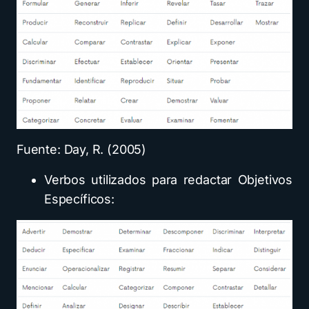
Fuente: Day, R. (2005)
Verbos utilizados para redactar Objetivos
Específicos: