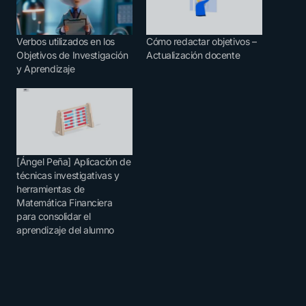
Verbos utilizados en los
Cómo redactar objetivos –
Objetivos de Investigación
Actualización docente
y Aprendizaje
[Ángel Peña] Aplicación de
técnicas investigativas y
herramientas de
Matemática Financiera
para consolidar el
aprendizaje del alumno