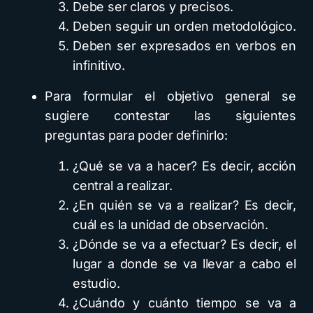
Debe ser claros y precisos.
Deben seguir un orden metodológico.
Deben ser expresados en verbos en
infinitivo.
Para formular el objetivo general se
sugiere contestar las siguientes
preguntas para poder definirlo:
¿Qué se va a hacer? Es decir, acción
central a realizar.
¿En quién se va a realizar? Es decir,
cuál es la unidad de observación.
¿Dónde se va a efectuar? Es decir, el
lugar a donde se va llevar a cabo el
estudio.
¿Cuándo y cuánto tiempo se va a