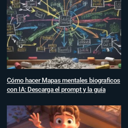
Cómo hacer Mapas mentales biograficos
con IA: Descarga el prompt y la guía