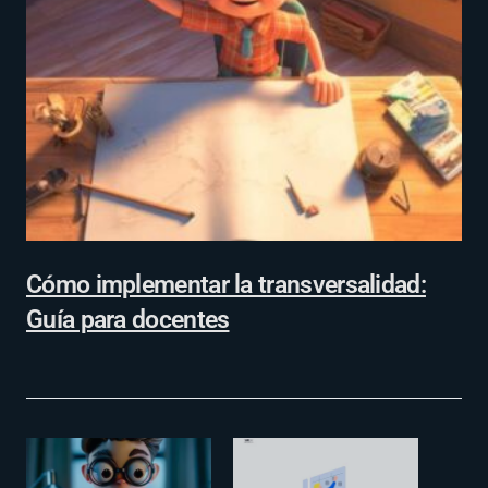
Cómo implementar la transversalidad:
Guía para docentes