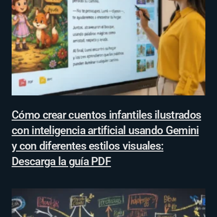
Cómo crear cuentos infantiles ilustrados
con inteligencia artificial usando Gemini
y con diferentes estilos visuales:
Descarga la guía PDF