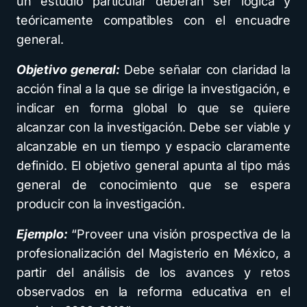
un estudio particular deberán ser lógica y
teóricamente compatibles con el encuadre
general.
Objetivo general:
Debe señalar con claridad la
acción final a la que se dirige la investigación, e
indicar en forma global lo que se quiere
alcanzar con la investigación. Debe ser viable y
alcanzable en un tiempo y espacio claramente
definido. El objetivo general apunta al tipo más
general de conocimiento que se espera
producir con la investigación.
Ejemplo:
“Proveer una visión prospectiva de la
profesionalización del Magisterio en México, a
partir del análisis de los avances y retos
observados en la reforma educativa en el