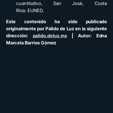
cuantitativo
, San José, Costa
Rica:
EUNED
.
Este contenido ha sido publicado
originalmente por Pálido de Luz en la siguiente
dirección:
palido.deluz.mx
| Autor: Edna
Marcela Barrios Gómez