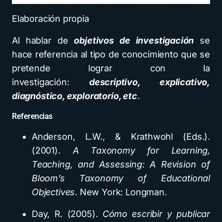
Elaboración propia
Al hablar de
objetivos de investigación
se
hace referencia al tipo de conocimiento que se
pretende lograr con la
investigación:
descriptivo, explicativo,
diagnóstico, exploratorio, etc
.
Referencias
Anderson, L.W., & Krathwohl (Eds.).
(2001).
A Taxonomy for Learning,
Teaching, and Assessing: A Revision of
Bloom’s Taxonomy of Educational
Objectives
. New York: Longman.
Day, R. (2005).
Cómo escribir y publicar