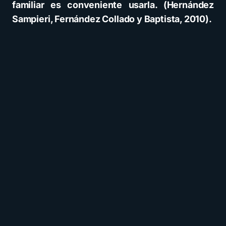
familiar es conveniente usarla. (Hernández
Sampieri, Fernández Collado y Baptista, 2010).