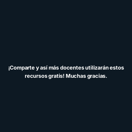
¡Comparte y así más docentes utilizarán estos
recursos gratis! Muchas gracias.