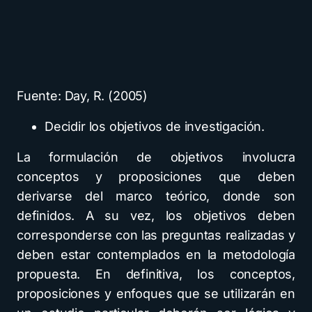
Fuente: Day, R. (2005)
Decidir los objetivos de investigación.
La formulación de objetivos involucra
conceptos y proposiciones que deben
derivarse del marco teórico, donde son
definidos. A su vez, los objetivos deben
corresponderse con las preguntas realizadas y
deben estar contemplados en la metodología
propuesta. En definitiva, los conceptos,
proposiciones y enfoques que se utilizarán en