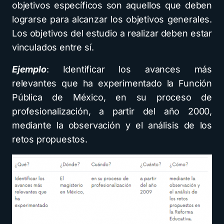
objetivos específicos son aquellos que deben
lograrse para alcanzar los objetivos generales.
Los objetivos del estudio a realizar deben estar
vinculados entre sí.
Ejemplo
: Identificar los avances más
relevantes que ha experimentado la Función
Pública de México, en su proceso de
profesionalización, a partir del año 2000,
mediante la observación y el análisis de los
retos propuestos.