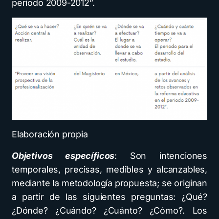
periodo 2009-2012”.
Elaboración propia
Objetivos específicos
: Son intenciones
temporales, precisas, medibles y alcanzables,
mediante la metodología propuesta; se originan
a partir de las siguientes preguntas: ¿Qué?
¿Dónde? ¿Cuándo? ¿Cuánto? ¿Cómo?. Los