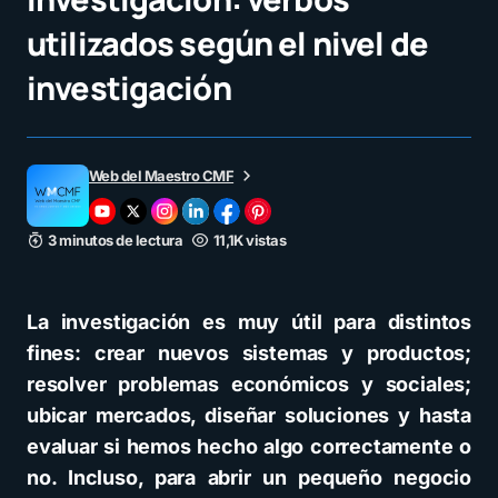
utilizados según el nivel de
investigación
Web del Maestro CMF
3 minutos de lectura
11,1K vistas
La investigación es muy útil para distintos
fines: crear nuevos sistemas y productos;
resolver problemas económicos y sociales;
ubicar mercados, diseñar soluciones y hasta
evaluar si hemos hecho algo correctamente o
no. Incluso, para abrir un pequeño negocio