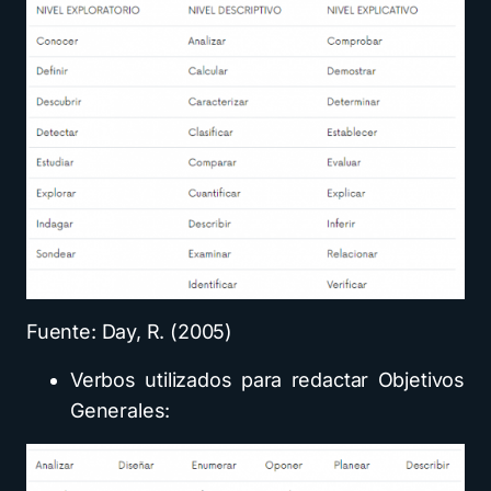
Fuente: Day, R. (2005)
Verbos utilizados para redactar Objetivos
Generales: