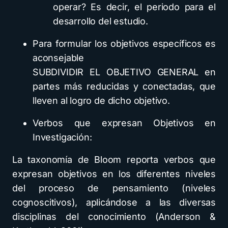
operar? Es decir, el periodo para el
desarrollo del estudio.
Para formular los objetivos específicos es
aconsejable
SUBDIVIDIR
EL
OBJETIVO
GENERAL
en
partes más reducidas y conectadas, que
lleven al logro de dicho objetivo.
Verbos que expresan Objetivos en
Investigación:
La taxonomía de Bloom reporta verbos que
expresan objetivos en los diferentes niveles
del proceso de pensamiento (niveles
cognoscitivos), aplicándose a las diversas
disciplinas del conocimiento (Anderson &