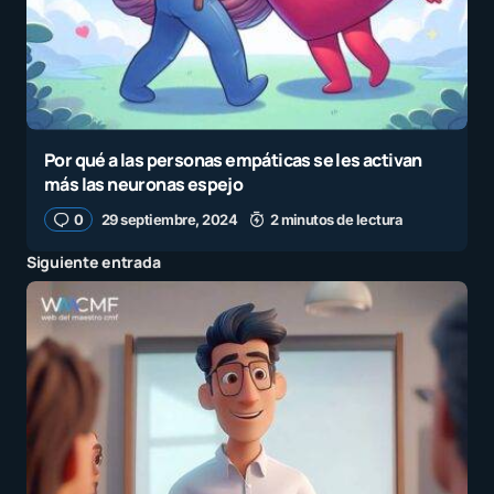
Por qué a las personas empáticas se les activan
más las neuronas espejo
0
29 septiembre, 2024
2 minutos de lectura
Siguiente entrada