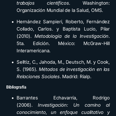
trabajos científicos
. Washington:
Organización Mundial de la Salud,
OMS
.
Hernández Sampieri, Roberto, Fernández
Collado, Carlos. y Baptista Lucio, Pilar
(2010).
Metodología de la Investigación
.
5ta. Edición. México: McGraw-Hill
Interamericana.
Selltiz, C., Jahoda, M., Deutsch, M. y Cook,
S. (1965).
Métodos de investigación en las
Relaciones Sociales
. Madrid: Rialp.
Bibliografía
Barrantes Echavarría, Rodrigo
(2006).
Investigación: Un camino al
conocimiento, un enfoque cualitativo y