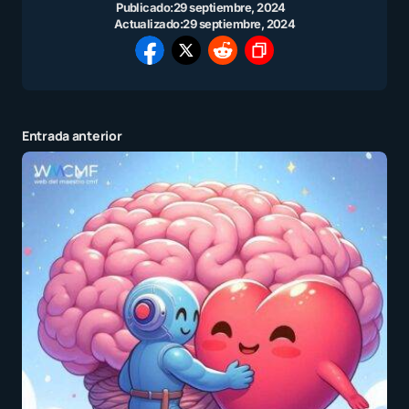
Publicado:
29 septiembre, 2024
Actualizado:
29 septiembre, 2024
Entrada anterior