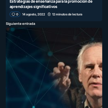
Estrategias de enseñanza para la promoción de
aprendizajes significativos
0
14 agosto, 2022
12 minutos de lectura
Siguiente entrada