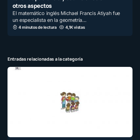
otros aspectos
El matemático inglés Michael Francis Atiyah fue
un especialista en la geometría…
4 minutos de lectura
4,1K vistas
Entradas relacionadas a la categoría