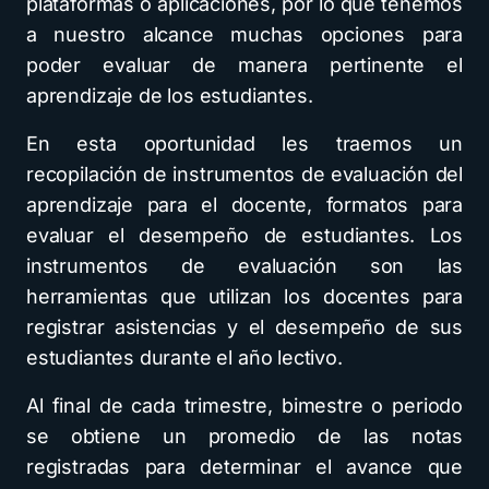
plataformas o aplicaciones, por lo que tenemos
a nuestro alcance muchas opciones para
poder evaluar de manera pertinente el
aprendizaje de los estudiantes.
En esta oportunidad les traemos un
recopilación de instrumentos de evaluación del
aprendizaje para el docente, formatos para
evaluar el desempeño de estudiantes. Los
instrumentos de evaluación son las
herramientas que utilizan los docentes para
registrar asistencias y el desempeño de sus
estudiantes durante el año lectivo.
Al final de cada trimestre, bimestre o periodo
se obtiene un promedio de las notas
registradas para determinar el avance que