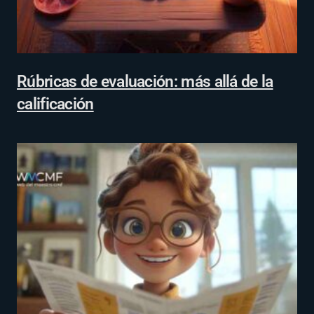
Rúbricas de evaluación: más allá de la
calificación