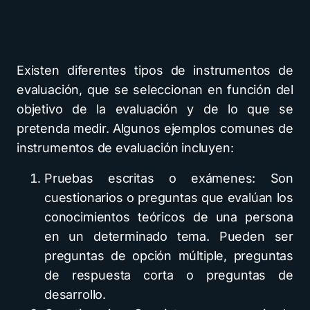
Existen diferentes tipos de instrumentos de
evaluación, que se seleccionan en función del
objetivo de la evaluación y de lo que se
pretenda medir. Algunos ejemplos comunes de
instrumentos de evaluación incluyen:
Pruebas escritas o exámenes: Son
cuestionarios o preguntas que evalúan los
conocimientos teóricos de una persona
en un determinado tema. Pueden ser
preguntas de opción múltiple, preguntas
de respuesta corta o preguntas de
desarrollo.