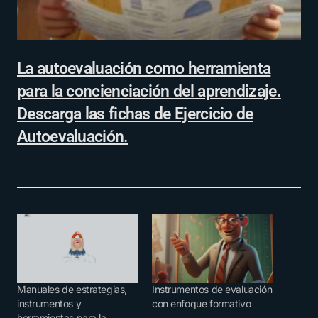
La autoevaluación como herramienta
para la concienciación del aprendizaje.
Descarga las fichas de Ejercicio de
Autoevaluación.
Manuales de estrategias,
Instrumentos de evaluación
instrumentos y
con enfoque formativo
herramientas para la