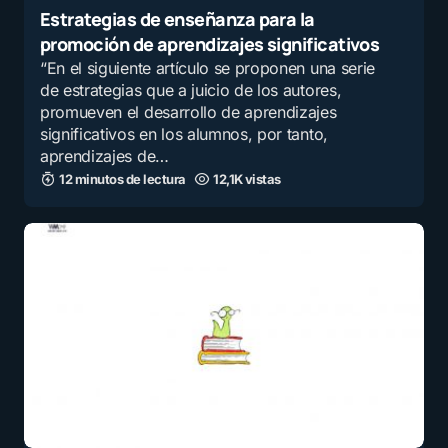
Estrategias de enseñanza para la
promoción de aprendizajes significativos
“En el siguiente artículo se proponen una serie
de estrategias que a juicio de los autores,
promueven el desarrollo de aprendizajes
significativos en los alumnos, por tanto,
aprendizajes de…
12 minutos de lectura
12,1K vistas