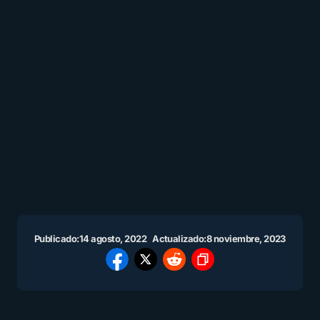
Publicado:
14 agosto, 2022
Actualizado:
8 noviembre, 2023