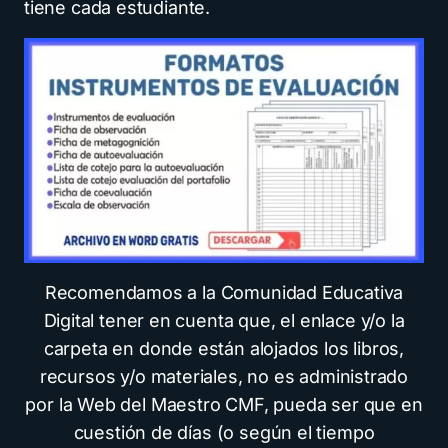
tiene cada estudiante.
Recomendamos a la Comunidad Educativa
Digital tener en cuenta que, el enlace y/o la
carpeta en donde están alojados los libros,
recursos y/o materiales, no es administrado
por la Web del Maestro CMF, pueda ser que en
cuestión de días (o según el tiempo