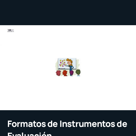
Formatos de Instrumentos de
Evaluación