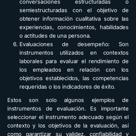
conversaciones estructuradas o
semiestructuradas con el objetivo de
obtener información cualitativa sobre las
experiencias, conocimientos, habilidades
o actitudes de una persona.
Evaluaciones de desempeño: Son
instrumentos utilizados en contextos
laborales para evaluar el rendimiento de
los empleados en relación con los
objetivos establecidos, las competencias
requeridas o los indicadores de éxito.
Estos son solo algunos ejemplos de
instrumentos de evaluación. Es importante
seleccionar el instrumento adecuado según el
contexto y los objetivos de la evaluación, así
como garantizar su validez, confiabilidad y