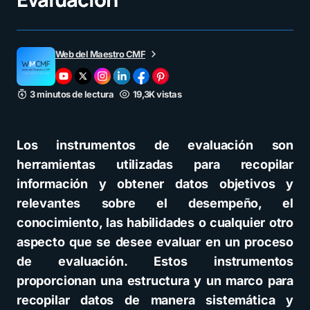
Web del Maestro CMF
3 minutos de lectura
19,3K vistas
Los instrumentos de evaluación son
herramientas utilizadas para recopilar
información y obtener datos objetivos y
relevantes sobre el desempeño, el
conocimiento, las habilidades o cualquier otro
aspecto que se desee evaluar en un proceso
de evaluación. Estos instrumentos
proporcionan una estructura y un marco para
recopilar datos de manera sistemática y