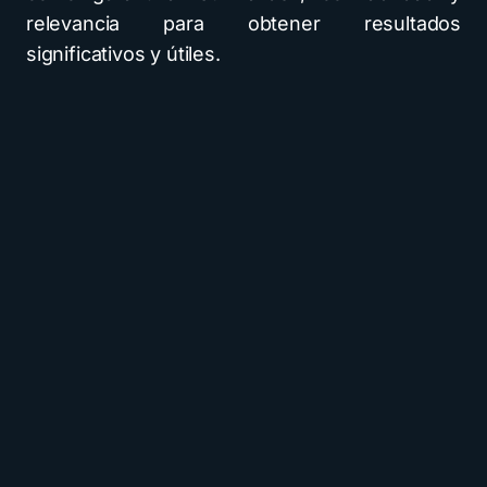
relevancia para obtener resultados
significativos y útiles.