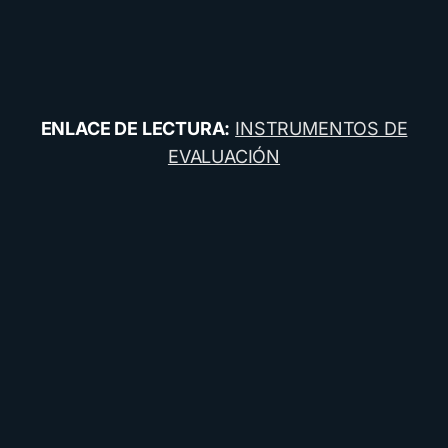
ENLACE DE LECTURA:
INSTRUMENTOS DE
EVALUACIÓN