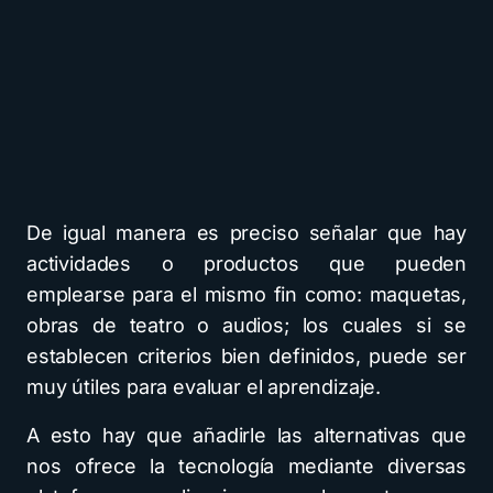
De igual manera es preciso señalar que hay
actividades o productos que pueden
emplearse para el mismo fin como: maquetas,
obras de teatro o audios; los cuales si se
establecen criterios bien definidos, puede ser
muy útiles para evaluar el aprendizaje.
A esto hay que añadirle las alternativas que
nos ofrece la tecnología mediante diversas