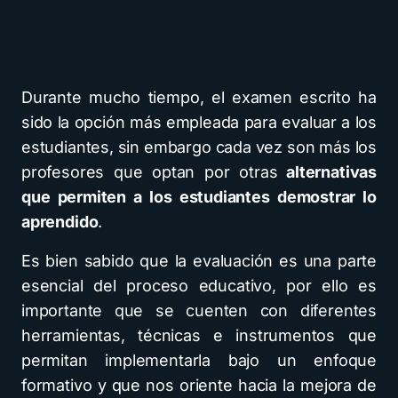
Durante mucho tiempo, el examen escrito ha
sido la opción más empleada para evaluar a los
estudiantes, sin embargo cada vez son más los
profesores que optan por otras
alternativas
que permiten a los estudiantes demostrar lo
aprendido
.
Es bien sabido que la evaluación es una parte
esencial del proceso educativo, por ello es
importante que se cuenten con diferentes
herramientas, técnicas e instrumentos que
permitan implementarla bajo un enfoque
formativo y que nos oriente hacia la mejora de