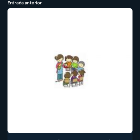
Entrada anterior