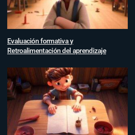
Evaluación formativa y
Retroalimentación del aprendizaje