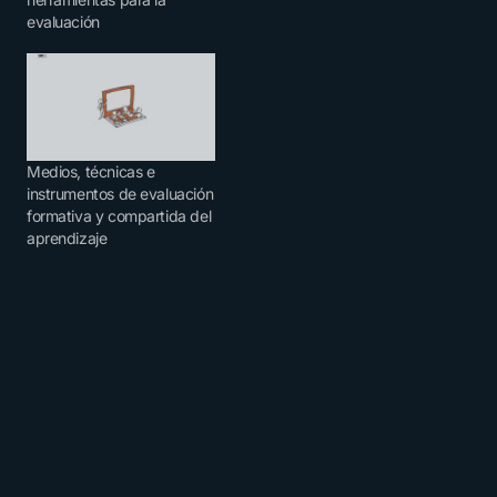
evaluación
Medios, técnicas e
instrumentos de evaluación
formativa y compartida del
aprendizaje