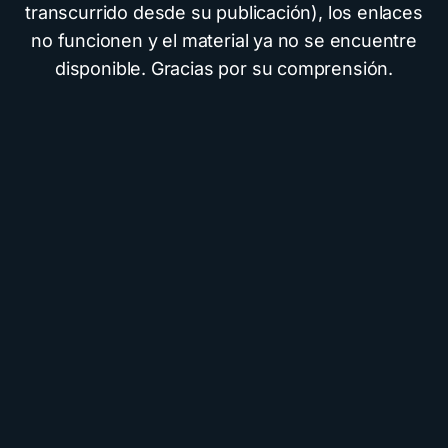
transcurrido desde su publicación), los enlaces
no funcionen y el material ya no se encuentre
disponible. Gracias por su comprensión.