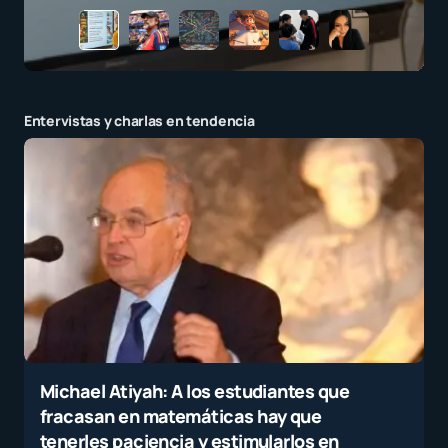
Entervistas y charlas en tendencia
Michael Atiyah: A los estudiantes que
fracasan en matemáticas hay que
tenerles paciencia y estimularlos en