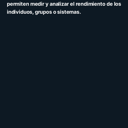
permiten medir y analizar el rendimiento de los
individuos, grupos o sistemas.