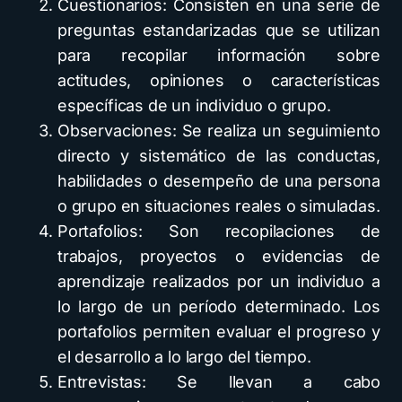
Cuestionarios: Consisten en una serie de
preguntas estandarizadas que se utilizan
para recopilar información sobre
actitudes, opiniones o características
específicas de un individuo o grupo.
Observaciones: Se realiza un seguimiento
directo y sistemático de las conductas,
habilidades o desempeño de una persona
o grupo en situaciones reales o simuladas.
Portafolios: Son recopilaciones de
trabajos, proyectos o evidencias de
aprendizaje realizados por un individuo a
lo largo de un período determinado. Los
portafolios permiten evaluar el progreso y
el desarrollo a lo largo del tiempo.
Entrevistas: Se llevan a cabo