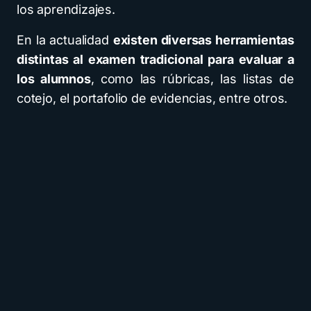
los aprendizajes.
En la actualidad
existen diversas herramientas
distintas al examen tradicional para evaluar a
los alumnos
, como las rúbricas, las listas de
cotejo, el portafolio de evidencias, entre otros.