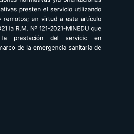
ativas presten el servicio utilizando
remotos; en virtud a este artículo
2021 la R.M. Nº 121-2021-MINEDU que
 la prestación del servicio en
 marco de la emergencia sanitaria de