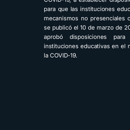
para que las instituciones educ
mecanismos no presenciales o 
se publicó el 10 de marzo de 
aprobó disposiciones para
instituciones educativas en el
la COVID-19.