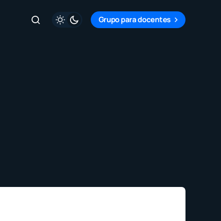
Grupo para docentes