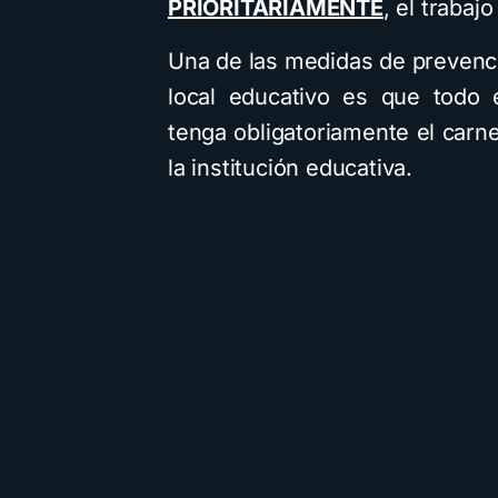
PRIORITARIAMENTE
, el traba
Una de las medidas de prevenci
local educativo es que todo 
tenga obligatoriamente el carne
la institución educativa.