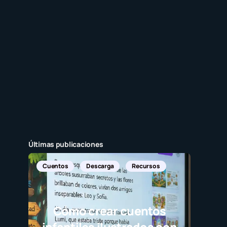
Últimas publicaciones
Cuentos
Descarga
Recursos
Cómo crear cuentos