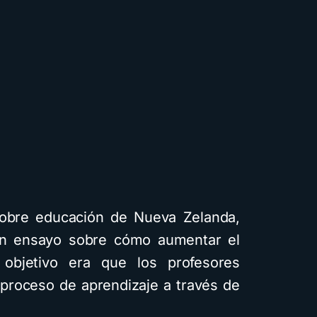
sobre educación de Nueva Zelanda,
 un ensayo sobre cómo aumentar el
 objetivo era que los profesores
proceso de aprendizaje a través de