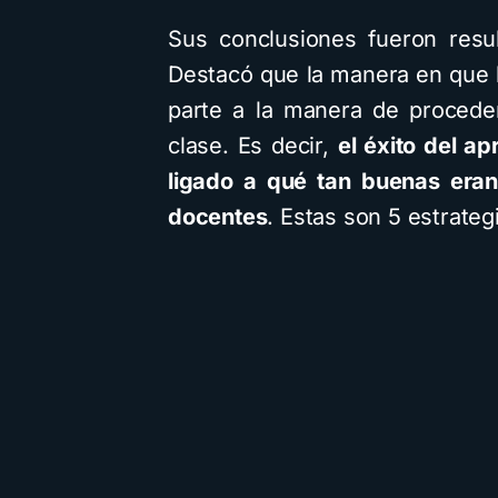
Sus conclusiones fueron resu
Destacó que la manera en que 
parte a la manera de procede
clase. Es decir,
el éxito del a
ligado a qué tan buenas eran
docentes
. Estas son 5 estrate