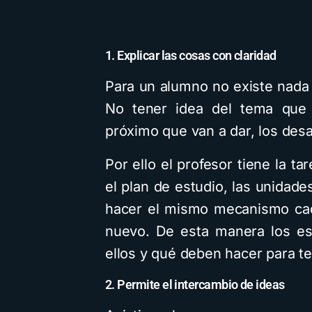
1. Explicar las cosas con claridad
Para un alumno no existe nada 
No tener idea del tema que 
próximo que van a dar, los de
Por ello el profesor tiene la t
el plan de estudio, las unidad
hacer el mismo mecanismo ca
nuevo. De esta manera los es
ellos y qué deben hacer para te
2. Permite el intercambio de ideas