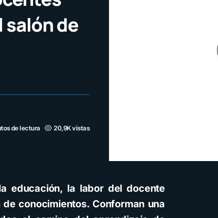
l salón de
tos de lectura
20,9K vistas
a educación, la labor del docente
ón de conocimientos. Conforman una