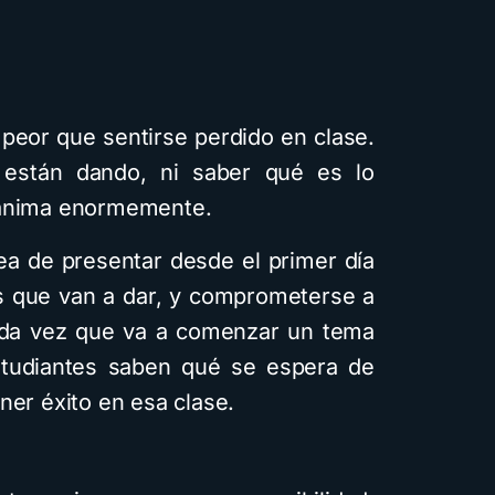
peor que sentirse perdido en clase.
están dando, ni saber qué es lo
sanima enormemente.
area de presentar desde el primer día
es que van a dar, y comprometerse a
da vez que va a comenzar un tema
tudiantes saben qué se espera de
ner éxito en esa clase.