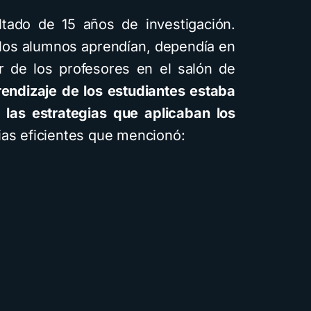
ltado de 15 años de investigación.
los alumnos aprendían, dependía en
r de los profesores en el salón de
prendizaje de los estudiantes estaba
 las estrategias que aplicaban los
gias eficientes que mencionó: