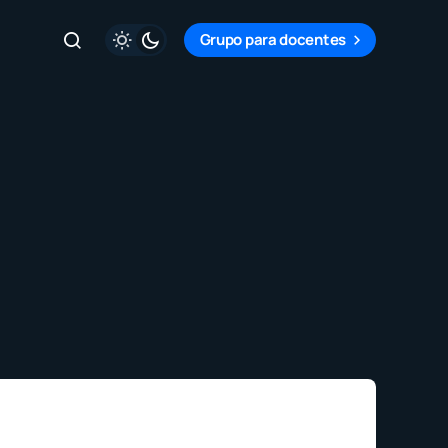
Grupo para docentes