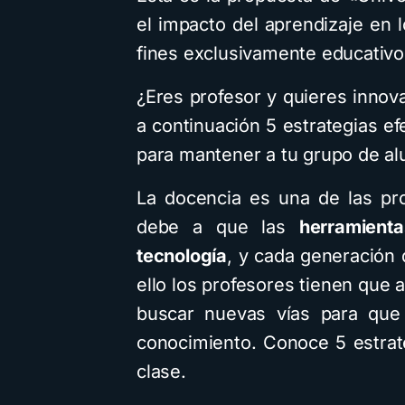
el impacto del aprendizaje en
fines exclusivamente educativo
¿Eres profesor y quieres innov
a continuación 5 estrategias ef
para mantener a tu grupo de a
La docencia es una de las pr
debe a que las
herramient
tecnología
, y cada generación 
ello los profesores tienen que
buscar nuevas vías para que 
conocimiento. Conoce 5 estrate
clase.