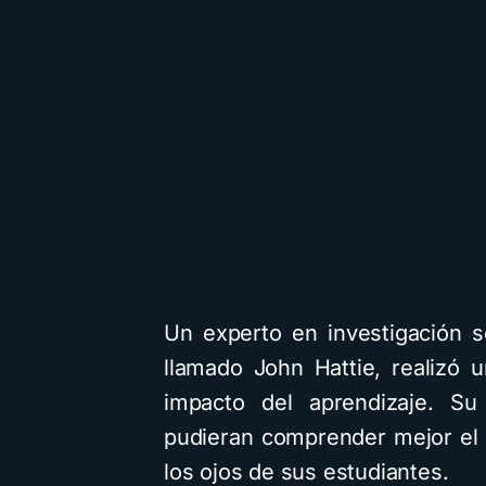
Un experto en investigación 
llamado John Hattie, realizó
impacto del aprendizaje. Su
pudieran comprender mejor el 
los ojos de sus estudiantes.