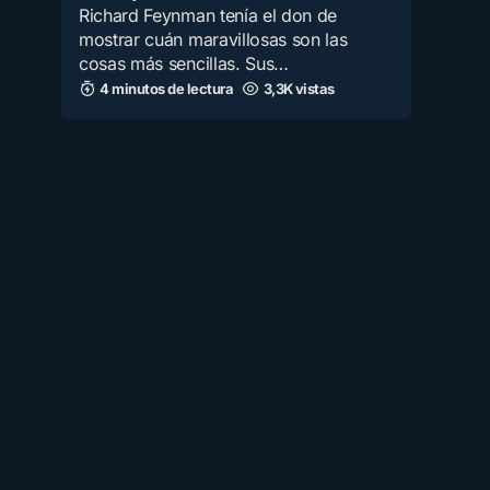
Richard Feynman tenía el don de
mostrar cuán maravillosas son las
cosas más sencillas. Sus…
4 minutos de lectura
3,3K vistas