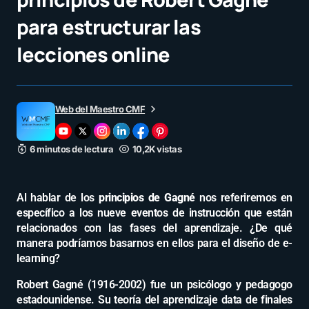
para estructurar las
lecciones online
Web del Maestro CMF
6 minutos de lectura
10,2K vistas
Al hablar de los
principios de Gagné
nos referiremos en
específico a los nueve eventos de instrucción que están
relacionados con las fases del aprendizaje. ¿De qué
manera podríamos basarnos en ellos para el diseño de e-
learning?
Robert Gagné (1916-2002) fue un psicólogo y pedagogo
estadounidense. Su teoría del aprendizaje data de finales