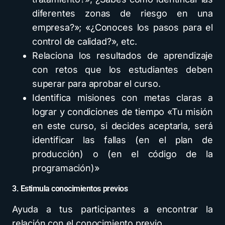
diferentes zonas de riesgo en una
empresa?»; «¿Conoces los pasos para el
control de calidad?», etc.
Relaciona los resultados de aprendizaje
con retos que los estudiantes deben
superar para aprobar el curso.
Identifica misiones con metas claras a
lograr y condiciones de tiempo «Tu misión
en este curso, si decides aceptarla, será
identificar las fallas (en el plan de
producción) o (en el código de la
programación)»
3. Estimula conocimientos previos
Ayuda a tus participantes a encontrar la
relación con el conocimiento previo.