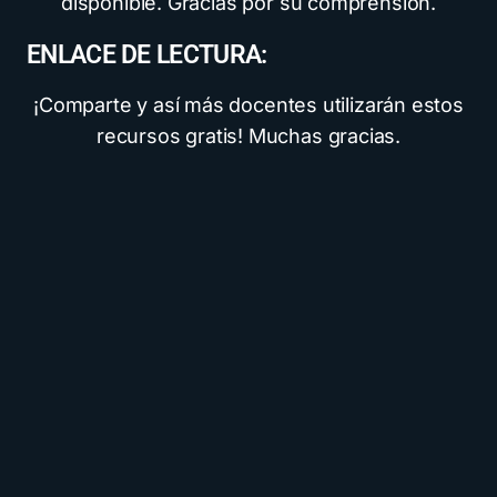
disponible. Gracias por su comprensión.
ENLACE DE LECTURA:
¡Comparte y así más docentes utilizarán estos
recursos gratis! Muchas gracias.