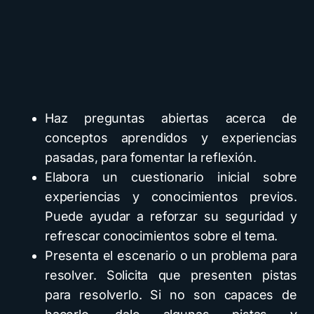
Haz preguntas abiertas acerca de
conceptos aprendidos y experiencias
pasadas, para fomentar la reflexión.
Elabora un cuestionario inicial sobre
experiencias y conocimientos previos.
Puede ayudar a reforzar su seguridad y
refrescar conocimientos sobre el tema.
Presenta el escenario o un problema para
resolver. Solicita que presenten pistas
para resolverlo. Si no son capaces de