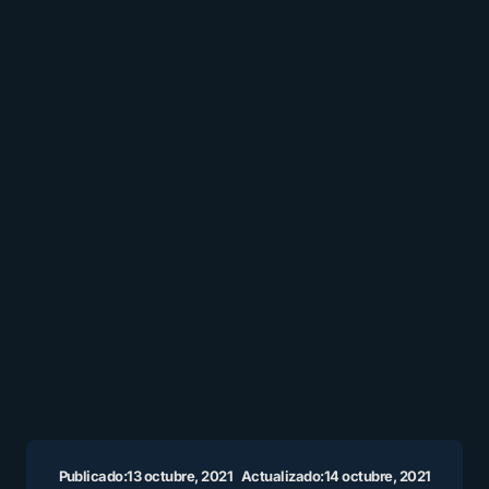
Publicado:
13 octubre, 2021
Actualizado:
14 octubre, 2021