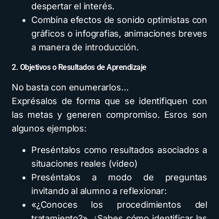
despertar el interés.
Combina efectos de sonido optimistas con
gráficos o infografias, animaciones breves
a manera de introducción.
2. Objetivos o Resultados de Aprendizaje
No basta con enumerarlos…
Exprésalos de forma que se identifiquen con
las metas y generen compromiso. Esros son
algunos ejemplos:
Preséntalos como resultados asociados a
situaciones reales (video)
Preséntalos a modo de preguntas
invitando al alumno a reflexionar:
«¿Conoces los procedimientos del
tratamiento?», ¿Sabes cómo identificar las