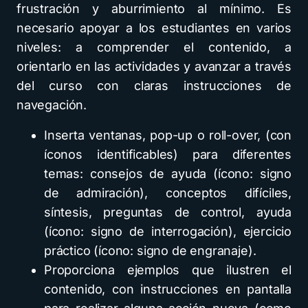
frustración y aburrimiento al mínimo. Es
necesario apoyar a los estudiantes en varios
niveles: a comprender el contenido, a
orientarlo en las actividades y avanzar a través
del curso con claras instrucciones de
navegación.
Inserta ventanas, pop-up o roll-over, (con
íconos identificables) para diferentes
temas: consejos de ayuda (ícono: signo
de admiración), conceptos difíciles,
síntesis, preguntas de control, ayuda
(ícono: signo de interrogación), ejercicio
práctico (ícono: signo de engranaje).
Proporciona ejemplos que ilustren el
contenido, con instrucciones en pantalla