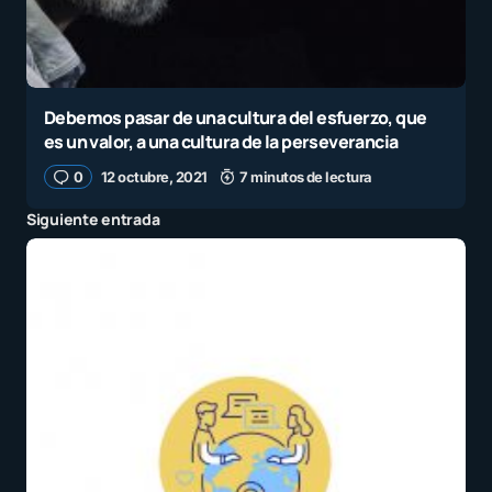
Debemos pasar de una cultura del esfuerzo, que
es un valor, a una cultura de la perseverancia
0
12 octubre, 2021
7 minutos de lectura
Siguiente entrada