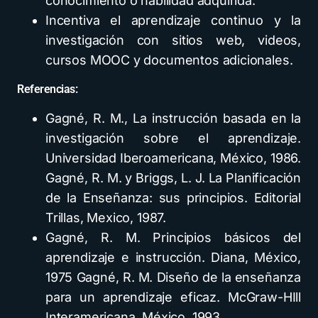
conocimiento o habilidad adquirida.
Incentiva el aprendizaje continuo y la
investigación con sitios web, videos,
cursos MOOC y documentos adicionales.
Referencias:
Gagné, R. M., La instrucción basada en la
investigación sobre el aprendizaje.
Universidad Iberoamericana, México, 1986.
Gagné, R. M. y Briggs, L. J. La Planificación
de la Enseñanza: sus principios. Editorial
Trillas, Mexico, 1987.
Gagné, R. M. Principios básicos del
aprendizaje e instrucción. Diana, México,
1975 Gagné, R. M. Diseño de la enseñanza
para un aprendizaje eficaz. McGraw-HIll
Interamericana, México, 1993.