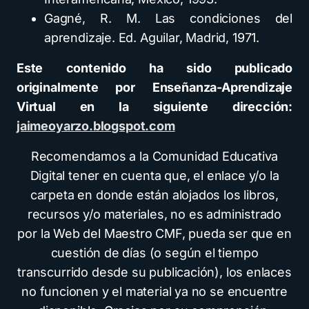
Gagné, R. M. Las condiciones del
aprendizaje. Ed. Aguilar, Madrid, 1971.
Este contenido ha sido publicado
originalmente por Enseñanza-Aprendizaje
Virtual en la siguiente dirección:
jaimeoyarzo.blogspot.com
Recomendamos a la Comunidad Educativa
Digital tener en cuenta que, el enlace y/o la
carpeta en donde están alojados los libros,
recursos y/o materiales, no es administrado
por la Web del Maestro CMF, pueda ser que en
cuestión de días (o según el tiempo
transcurrido desde su publicación), los enlaces
no funcionen y el material ya no se encuentre