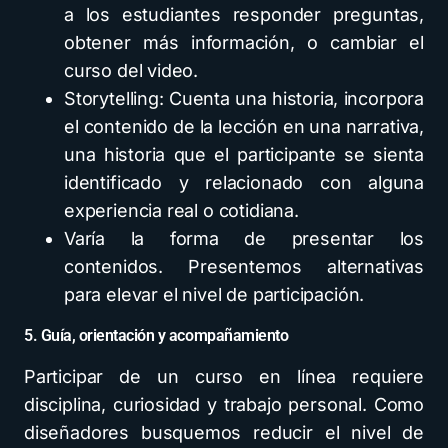
a los estudiantes responder preguntas,
obtener más información, o cambiar el
curso del video.
Storytelling: Cuenta una historia, incorpora
el contenido de la lección en una narrativa,
una historia que el participante se sienta
identificado y relacionado con alguna
experiencia real o cotidiana.
Varía la forma de presentar los
contenidos. Presentemos alternativas
para elevar el nivel de participación.
5. Guía, orientación y acompañamiento
Participar de un curso en línea requiere
disciplina, curiosidad y trabajo personal. Como
diseñadores busquemos reducir el nivel de