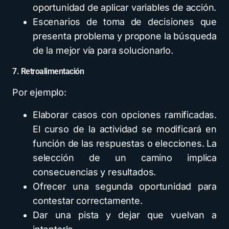
oportunidad de aplicar variables de acción.
Escenarios de toma de decisiones que
presenta problema y propone la búsqueda
de la mejor vía para solucionarlo.
7. Retroalimentación
Por ejemplo:
Elaborar casos con opciones ramificadas.
El curso de la actividad se modificará en
función de las respuestas o elecciones. La
selección de un camino implica
consecuencias y resultados.
Ofrecer una segunda oportunidad para
contestar correctamente.
Dar una pista y dejar que vuelvan a