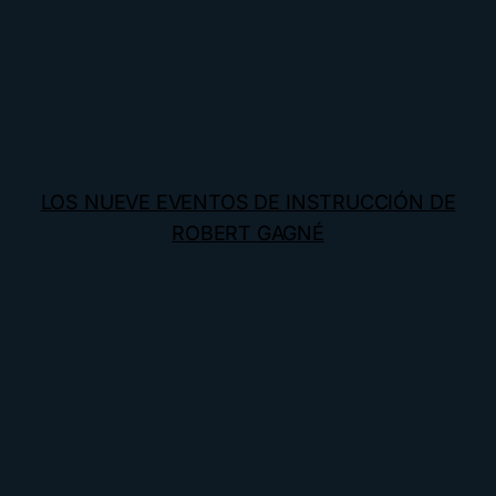
LOS NUEVE EVENTOS DE INSTRUCCIÓN DE
ROBERT GAGNÉ