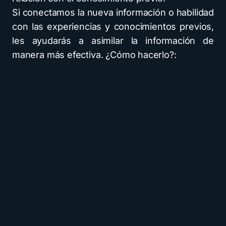
Si conectamos la nueva información o habilidad
con las experiencias y conocimientos previos,
les ayudarás a asimilar la información de
manera más efectiva. ¿Cómo hacerlo?: