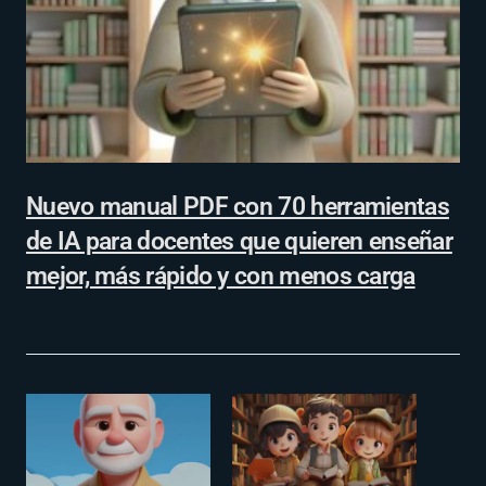
Nuevo manual PDF con 70 herramientas
de IA para docentes que quieren enseñar
mejor, más rápido y con menos carga