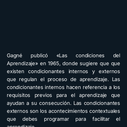
Gagné publicó «Las condiciones del
Aprendizaje» en 1965, donde sugiere que que
existen condicionantes internos y externos
que regulan el proceso de aprendizaje. Las
condicionantes internos hacen referencia a los
requisitos previos para el aprendizaje que
ayudan a su consecución. Las condicionantes
externos son los acontecimientos contextuales
que debes programar para facilitar el
aprendizaje.