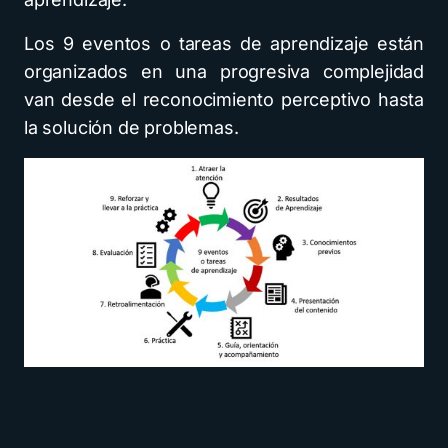
Los 9 eventos o tareas de aprendizaje están
organizados en una progresiva complejidad
van desde el reconocimiento perceptivo hasta
la solución de problemas.