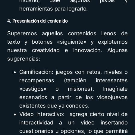
hacerlo, dale algunas pistas y
herramientas para lograrlo.
4. Presentación del contenido
Superemos aquellos contenidos llenos de
texto y botones «siguiente» y explotemos
nuestra creatividad e innovación. Algunas
sugerencias:
Gamificación: juegos con retos, niveles o
recompensas (también interesantes
«castigos» o misiones). Imagínate
escenarios a partir de los videojuevos
existentes que ya conoces.
Video interactivo: agrega cierto nivel de
interactividad a un video insertando
cuestionarios u opciones, lo que permitirá