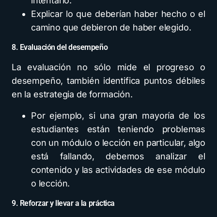
intentarlo.
Explicar lo que deberían haber hecho o el
camino que debieron de haber elegido.
8. Evaluación del desempeño
La evaluación no sólo mide el progreso o
desempeño, también identifica puntos débiles
en la estrategia de formación.
Por ejemplo, si una gran mayoría de los
estudiantes están teniendo problemas
con un módulo o lección en particular, algo
está fallando, debemos analizar el
contenido y las actividades de ese módulo
o lección.
9. Reforzar y llevar a la práctica