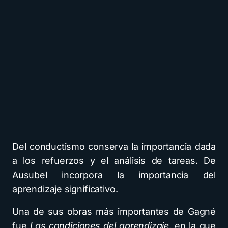
Del conductismo conserva la importancia dada
a los refuerzos y el análisis de tareas. De
Ausubel incorpora la importancia del
aprendizaje significativo.
Una de sus obras más importantes de Gagné
fue
Las condiciones del aprendizaje
, en la que