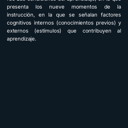
presenta los nueve momentos de la
instrucción, en la que se señalan factores
cognitivos internos (conocimientos previos) y
externos (estímulos) que contribuyen al
aprendizaje.