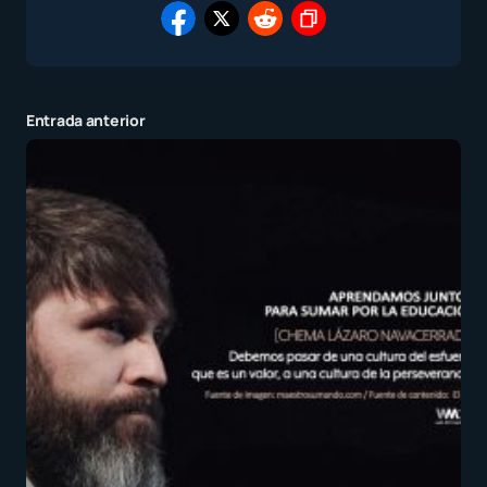
Entrada anterior