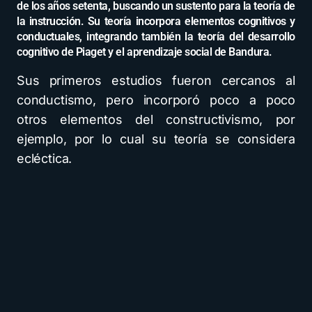
de los años setenta, buscando un sustento para la teoría de
la instrucción. Su teoría incorpora elementos cognitivos y
conductuales, integrando también la teoría del desarrollo
cognitivo de Piaget y el aprendizaje social de Bandura.
Sus primeros estudios fueron cercanos al
conductismo, pero incorporó poco a poco
otros elementos del constructivismo, por
ejemplo, por lo cual su teoría se considera
ecléctica.