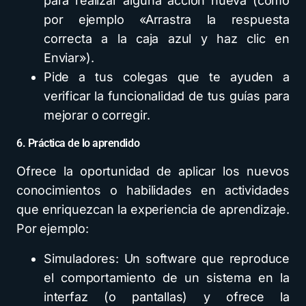
para realizar alguna acción nueva (como
por ejemplo «Arrastra la respuesta
correcta a la caja azul y haz clic en
Enviar»).
Pide a tus colegas que te ayuden a
verificar la funcionalidad de tus guías para
mejorar o corregir.
6. Práctica de lo aprendido
Ofrece la oportunidad de aplicar los nuevos
conocimientos o habilidades en actividades
que enriquezcan la experiencia de aprendizaje.
Por ejemplo:
Simuladores: Un software que reproduce
el comportamiento de un sistema en la
interfaz (o pantallas) y ofrece la