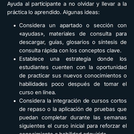
Ayuda al participante a no olvidar y llevar a la
práctica lo aprendido. Algunas ideas:
Considera un apartado o sección con
«ayudas», materiales de consulta para
descargar, guías, glosarios o síntesis de
consulta rápida con los conceptos clave.
Establece una estrategia donde los
estudiantes cuenten con la oportunidad
de practicar sus nuevos conocimientos o
habilidades poco después de tomar el
curso en línea.
Considera la integración de cursos cortos
de repaso o la aplicación de pruebas que
puedan completar durante las semanas
siguientes el curso inicial para reforzar el