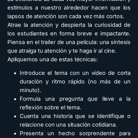
estímulos a nuestro alrededor hacen que los
lapsos de atención son cada vez más cortos.
Atrae la atención y despierta la curiosidad de
los estudiantes en forma breve e impactante.
Piensa en el trailer de una película: una síntesis
que atraiga tu atención y te haga ir al cine.
Apliquemos una de estas técnicas:
Introduce el tema con un vídeo de corta
duración y ritmo rápido (no más de un
minuto).
Formula una pregunta que lleve a la
reflexión sobre el tema.
Cuenta una historia que se identifique o
relacione con una situación cotidiana.
Presenta un hecho sorprendente para