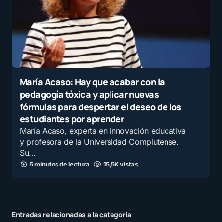
María Acaso: Hay que acabar con la
pedagogía tóxica y aplicar nuevas
fórmulas para despertar el deseo de los
estudiantes por aprender
María Acaso, experta en innovación educativa
y profesora de la Universidad Complutense.
Su…
5 minutos de lectura
15,5K vistas
Entradas relacionadas a la categoría