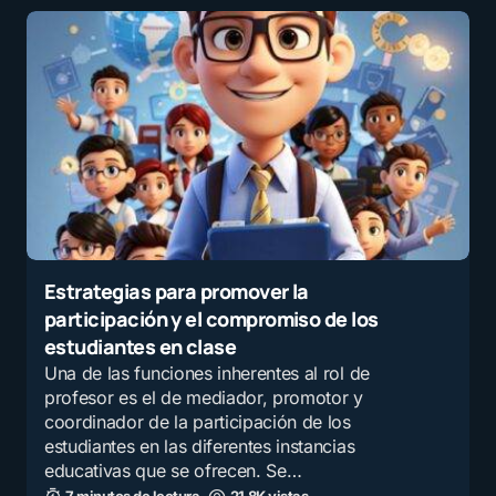
Estrategias para promover la
participación y el compromiso de los
estudiantes en clase
Una de las funciones inherentes al rol de
profesor es el de mediador, promotor y
coordinador de la participación de los
estudiantes en las diferentes instancias
educativas que se ofrecen. Se…
7 minutos de lectura
21,8K vistas