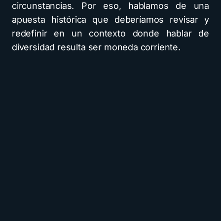
circunstancias. Por eso, hablamos de una
apuesta histórica que deberíamos revisar y
redefinir en un contexto donde hablar de
diversidad resulta ser moneda corriente.