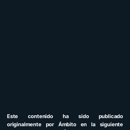
Este contenido ha sido publicado
originalmente por Ámbito en la siguiente