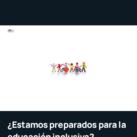
¿Estamos preparados para la
educación inclusiva?