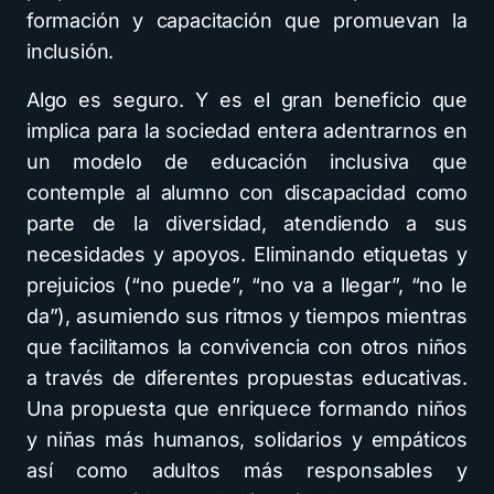
formación y capacitación que promuevan la
inclusión.
Algo es seguro. Y es el gran beneficio que
implica para la sociedad entera adentrarnos en
un modelo de educación inclusiva que
contemple al alumno con discapacidad como
parte de la diversidad, atendiendo a sus
necesidades y apoyos. Eliminando etiquetas y
prejuicios (“no puede”, “no va a llegar”, “no le
da”), asumiendo sus ritmos y tiempos mientras
que facilitamos la convivencia con otros niños
a través de diferentes propuestas educativas.
Una propuesta que enriquece formando niños
y niñas más humanos, solidarios y empáticos
así como adultos más responsables y