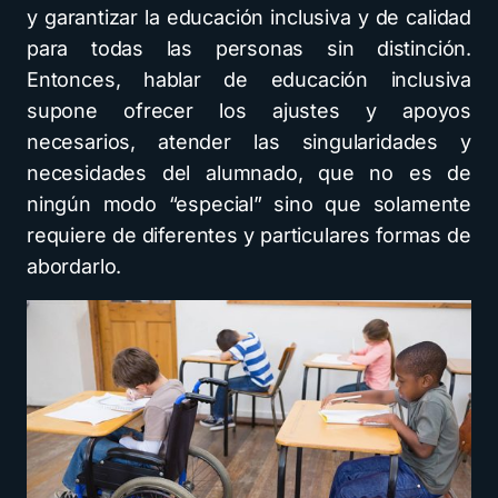
y garantizar la educación inclusiva y de calidad
para todas las personas sin distinción.
Entonces, hablar de educación inclusiva
supone ofrecer los ajustes y apoyos
necesarios, atender las singularidades y
necesidades del alumnado, que no es de
ningún modo “especial” sino que solamente
requiere de diferentes y particulares formas de
abordarlo.