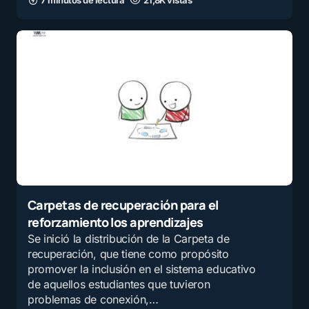
Carpetas de recuperación para el
reforzamiento los aprendizajes
Se inició la distribución de la Carpeta de
recuperación, que tiene como propósito
promover la inclusión en el sistema educativo
de aquellos estudiantes que tuvieron
problemas de conexión,…