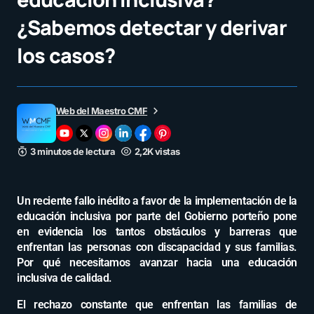
¿Sabemos detectar y derivar
los casos?
Web del Maestro CMF
3 minutos de lectura
2,2K vistas
Un reciente fallo inédito a favor de la implementación de la
educación inclusiva por parte del Gobierno porteño pone
en evidencia los tantos obstáculos y barreras que
enfrentan las personas con discapacidad y sus familias.
Por qué necesitamos avanzar hacia una educación
inclusiva de calidad.
El rechazo constante que enfrentan las familias de