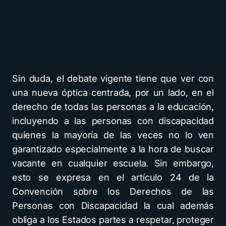
Sin duda, el debate vigente tiene que ver con
una nueva óptica centrada, por un lado, en el
derecho de todas las personas a la educación,
incluyendo a las personas con discapacidad
quienes la mayoría de las veces no lo ven
garantizado especialmente a la hora de buscar
vacante en cualquier escuela. Sin embargo,
esto se expresa en el artículo 24 de la
Convención sobre los Derechos de las
Personas con Discapacidad la cual además
obliga a los Estados partes a respetar, proteger