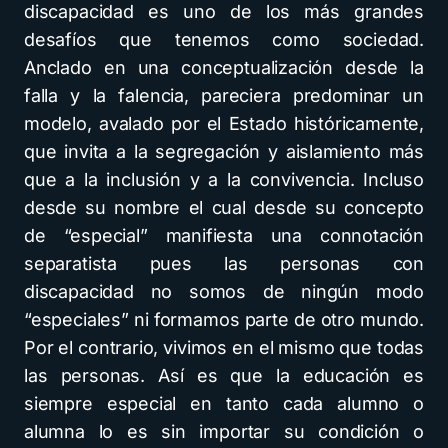
discapacidad es uno de los más grandes
desafíos que tenemos como sociedad.
Anclado en una conceptualización desde la
falla y la falencia, pareciera predominar un
modelo, avalado por el Estado históricamente,
que invita a la segregación y aislamiento más
que a la inclusión y a la convivencia. Incluso
desde su nombre el cual desde su concepto
de “especial” manifiesta una connotación
separatista pues las personas con
discapacidad no somos de ningún modo
“especiales” ni formamos parte de otro mundo.
Por el contrario, vivimos en el mismo que todas
las personas. Así es que la educación es
siempre especial en tanto cada alumno o
alumna lo es sin importar su condición o