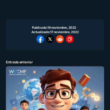
Publicado:
16 noviembre, 2022
Actualizado:
17 noviembre, 2022
Entrada anterior