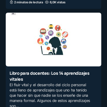
2 minutos de lectura
6,0K vistas
Libro para docentes: Los 14 aprendizajes
vitales
El fluir vital y el desarrollo del ciclo personal
está lleno de aprendizajes que uno ha tenido
que hacer sin que nadie se los enseñe de una
manera formal. Algunos de estos aprendizajes
son…