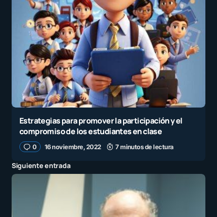
Estrategias para promover la participación y el
compromiso de los estudiantes en clase
0
16 noviembre, 2022
7 minutos de lectura
Siguiente entrada