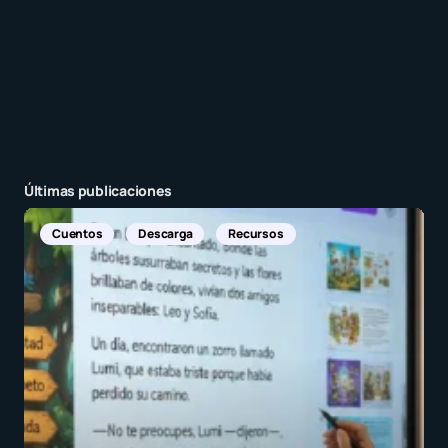
Últimas publicaciones
Noticias Internacionales