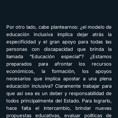
Por otro lado, cabe plantearnos: ¿el modelo de
educación inclusiva implica dejar atrás la
especificidad y el gran apoyo para todas las
personas con discapacidad que brinda la
llamada “Educación especial”? ¿Estamos
preparados para afrontar los recursos
económicos, la formación, los apoyos
necesarios que implica apostar a una plena
educación inclusiva? Claramente trabajar para
que así sea es un deber y responsabilidad de
todos principalmente del Estado. Para lograrlo,
hace falta el intercambio, brindar nuevas
propuestas educativas, evaluar políticas de