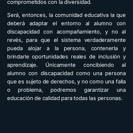
comprometidos con la diversidad.
Será, entonces, la comunidad educativa la que
deberá adaptar el entorno al alumno con
discapacidad con acompañamiento, y no al
revés, para que el sistema verdaderamente
pueda alojar a la persona, contenerla y
brindarle oportunidades reales de inclusión y
aprendizaje. Únicamente concibiendo al
alumno con discapacidad como una persona
que es sujeto de derechos, y no como una falla
o problema, podremos garantizar una
educación de calidad para todas las personas.