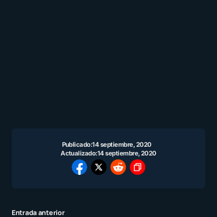
Publicado:
14 septiembre, 2020
Actualizado:
14 septiembre, 2020
Entrada anterior