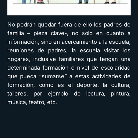
No podrán quedar fuera de ello los padres de
familia – pieza clave-, no solo en cuanto a
información, sino en acercamiento a la escuela,
reuniones de padres, la escuela visitar los
hogares, inclusive familiares que tengan una
determinada formación o nivel de escolaridad
que pueda “sumarse” a estas actividades de
formación, como es el deporte, la cultura,
talleres, por ejemplo de lectura, pintura,
música, teatro, etc.