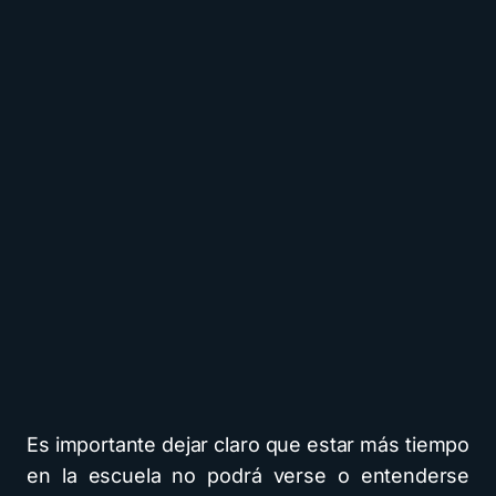
Es importante dejar claro que estar más tiempo
en la escuela no podrá verse o entenderse