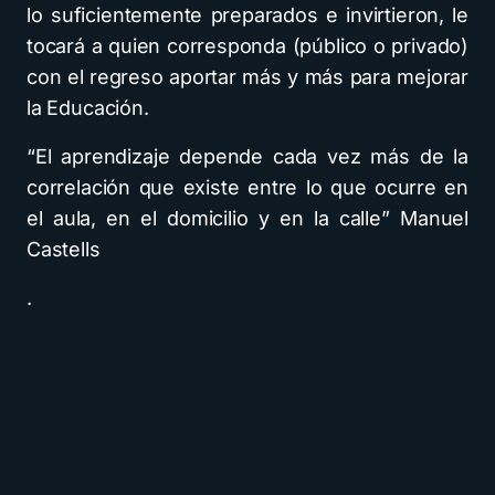
lo suficientemente preparados e invirtieron, le
tocará a quien corresponda (público o privado)
con el regreso aportar más y más para mejorar
la Educación.
“El aprendizaje depende cada vez más de la
correlación que existe entre lo que ocurre en
el aula, en el domicilio y en la calle” Manuel
Castells
.