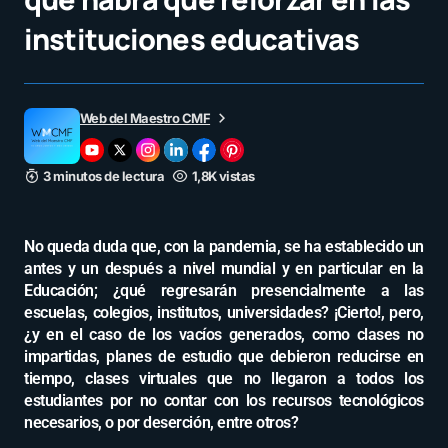
instituciones educativas
Web del Maestro CMF
3 minutos de lectura
1,8K vistas
No queda duda que, con la pandemia, se ha establecido un
antes y un después a nivel mundial y en particular en la
Educación; ¿qué regresarán presencialmente a las
escuelas, colegios, institutos, universidades? ¡Cierto!, pero,
¿y en el caso de los vacíos generados, como clases no
impartidas, planes de estudio que debieron reducirse en
tiempo, clases virtuales que no llegaron a todos los
estudiantes por no contar con los recursos tecnológicos
necesarios, o por deserción, entre otros?