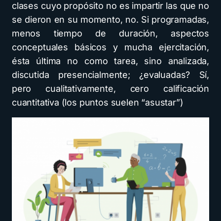
clases cuyo propósito no es impartir las que no
se dieron en su momento, no. Si programadas,
menos tiempo de duración, aspectos
conceptuales básicos y mucha ejercitación,
ésta última no como tarea, sino analizada,
discutida presencialmente; ¿evaluadas? Sí,
pero cualitativamente, cero calificación
cuantitativa (los puntos suelen “asustar”)