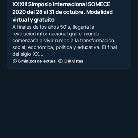
XXXIII Simposio Internacional SOMECE
2020 del 28 al 31 de octubre. Modalidad
virtual y gratuito
A finales de los años 50´s, llegaría la
revolución informacional que el mundo
comenzaría a vivir rumbo a la transformación
social, económica, política y educativa. El final
del siglo XX…
6 minutos de lectura
3,1K vistas