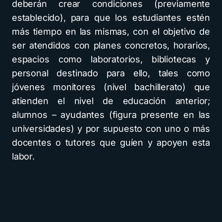
deberán crear condiciones (previamente
establecido), para que los estudiantes estén
más tiempo en las mismas, con el objetivo de
ser atendidos con planes concretos, horarios,
espacios como laboratorios, bibliotecas y
personal destinado para ello, tales como
jóvenes monitores (nivel bachillerato) que
atienden el nivel de educación anterior;
alumnos – ayudantes (figura presente en las
universidades) y por supuesto con uno o más
docentes o tutores que guíen y apoyen esta
labor.