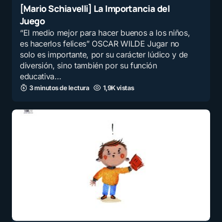
[Mario Schiavelli] La Importancia del
Juego
“El medio mejor para hacer buenos a los niños,
es hacerlos felices” OSCAR WILDE Jugar no
solo es importante, por su carácter lúdico y de
diversión, sino también por su función
educativa…
3 minutos de lectura
1,9K vistas