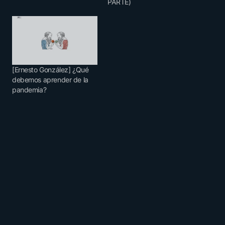
PARTE)
[Ernesto González] ¿Qué
debemos aprender de la
pandemia?