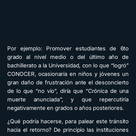
Por ejemplo: Promover estudiantes de 6to
grado al nivel medio o del último año de
bachillerato a la Universidad, con lo que “logró”
CONOCER, ocasionaría en niños y jóvenes un
gran daño de frustración ante el desconcierto
de lo que “no vio”, diría que “Crónica de una
muerte anunciada”, y que repercutiría
negativamente en grados o años posteriores.
¿Qué podría hacerse, para palear este tránsito
hacia el retorno? De principio las instituciones