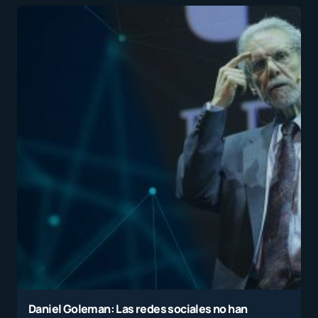
Daniel Goleman: Las redes sociales no han