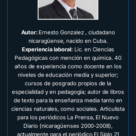
Autor:
Ernesto Gonzalez , ciudadano
nicaragüense, nacido en Cuba.
Experiencia laboral:
Lic. en Ciencias
Pedagógicas con mención en química. 40
años de experiencia como docente en los
niveles de educación media y superior;
cursos de posgrado propios de la
especialidad y en pedagogía; autor de libros
de texto para la enseñanza media tanto en
ciencias naturales, como sociales. Articulista
para los periódicos La Prensa, El Nuevo
Diario (nicaragüenses 2000-2008),
actualmente para el periódico El Siglo 21