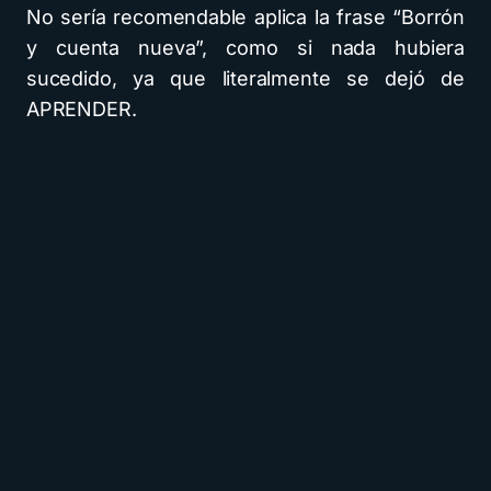
No sería recomendable aplica la frase “Borrón
y cuenta nueva”, como si nada hubiera
sucedido, ya que literalmente se dejó de
APRENDER.