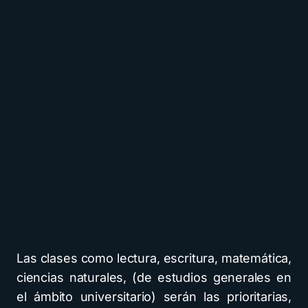
Las clases como lectura, escritura, matemática,
ciencias naturales, (de estudios generales en
el ámbito universitario) serán las prioritarias,