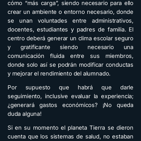
cómo “más carga”, siendo necesario para ello
crear un ambiente o entorno necesario, donde
se unan voluntades entre administrativos,
docentes, estudiantes y padres de familia. El
centro deberá generar un clima escolar seguro
y gratificante siendo necesario una
comunicación fluida entre sus miembros,
donde solo así se podrán modificar conductas
y mejorar el rendimiento del alumnado.
Por supuesto que habrá que darle
seguimiento, inclusive evaluar la experiencia;
¿generará gastos económicos? ¡No queda
duda alguna!
Si en su momento el planeta Tierra se dieron
cuenta que los sistemas de salud, no estaban