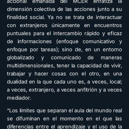
accional emanada del MCER enfatiza la
dimensión colectiva de las acciones junto a su
finalidad social. Ya no se trata de interactuar
con extranjeros únicamente en encuentros
puntuales para el intercambio rápido y eficaz
de informaciones (enfoque comunicativo y
enfoque por tareas); sino de, en un entorno
globalizado y comunicado de maneras
multidimensionales, tener la capacidad de vivir,
trabajar y hacer cosas con el otro, en una
dualidad en la que cada uno es, a veces, local;
a veces, extranjero, a veces anfitrión y a veces
mediador.
“Los límites que separan el aula del mundo real
se difuminan en el momento en el que las
diferencias entre el aprendizaje y el uso de la