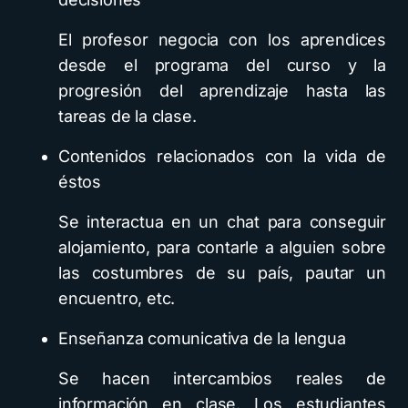
El profesor negocia con los aprendices
desde el programa del curso y la
progresión del aprendizaje hasta las
tareas de la clase.
Contenidos relacionados con la vida de
éstos
Se interactua en un chat para conseguir
alojamiento, para contarle a alguien sobre
las costumbres de su país, pautar un
encuentro, etc.
Enseñanza comunicativa de la lengua
Se hacen intercambios reales de
información en clase. Los estudiantes