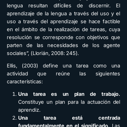
lengua resultan difíciles de discernir. El
aprendizaje de la lengua a través del uso y el
uso a través del aprendizaje se hace factible
en el ámbito de la realización de tareas, cuya
resolución se corresponde con objetivos que
parten de las necesidades de los agente
sociales”, (Llorián, 2008: 245).
Ellis, (2003) define una tarea como una
actividad que reúne las siguientes
características:
Una tarea es un plan de trabajo.
Constituye un plan para la actuación del
aprendiz.
Una tarea está centrada
fundamentalmente en el significado.
Las