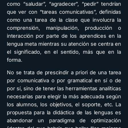
como “saludar”, “agradecer”, “pedir” tendrían
que ver con “tareas comunicativas”, definidas
como una tarea de la clase que involucra la
comprensión, manipulación, producción o
interacción por parte de los aprendices en la
lengua meta mientras su atención se centra en
el significado, en el sentido, más que en la
forma.
No se trata de prescindir a priori de una tarea
por comunicativa o por gramatical en sí o de
por sí, sino de tener las herramientas analíticas
necesarias para elegir la más adecuada según
los alumnos, los objetivos, el soporte, etc. La
propuesta para la didáctica de las lenguas es
abandonar un paradigma de optimización