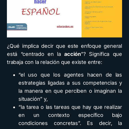
¿Qué implica decir que este enfoque general
está “centrado en la
acción
”? Significa que
trabaja con la relación que existe entre:
“el uso que los agentes hacen de las
estrategias ligadas a sus competencias y
la manera en que perciben o imaginan la
situación” y,
“la tarea o las tareas que hay que realizar
en un contexto específico bajo
condiciones concretas”. Es decir, la