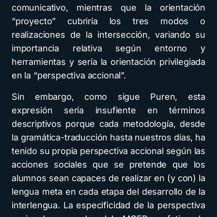
comunicativo, mientras que la orientación
“proyecto” cubriría los tres modos o
realizaciones de la intersección, variando su
importancia relativa según entorno y
herramientas y sería la orientación privilegiada
en la “perspectiva accional”.
Sin embargo, como sigue Puren, esta
expresión sería insufiente en términos
descriptivos porque cada metodología, desde
la gramática-traducción hasta nuestros días, ha
tenido su propia perspectiva accional según las
acciones sociales que se pretende que los
alumnos sean capaces de realizar en (y con) la
lengua meta en cada etapa del desarrollo de la
interlengua. La especificidad de la perspectiva