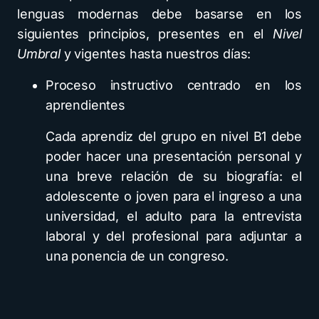
lenguas modernas debe basarse en los
siguientes principios, presentes en el
Nivel
Umbral
y vigentes hasta nuestros días:
Proceso instructivo centrado en los
aprendientes
Cada aprendiz del grupo en nivel B1 debe
poder hacer una presentación personal y
una breve relación de su biografía: el
adolescente o joven para el ingreso a una
universidad, el adulto para la entrevista
laboral y del profesional para adjuntar a
una ponencia de un congreso.