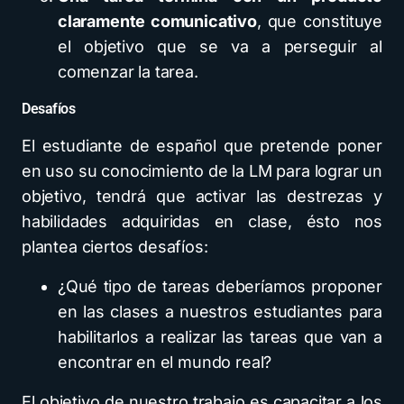
claramente comunicativo
, que constituye
el objetivo que se va a perseguir al
comenzar la tarea.
Desafíos
El estudiante de español que pretende poner
en uso su conocimiento de la LM para lograr un
objetivo, tendrá que activar las destrezas y
habilidades adquiridas en clase, ésto nos
plantea ciertos desafíos:
¿Qué tipo de tareas deberíamos proponer
en las clases a nuestros estudiantes para
habilitarlos a realizar las tareas que van a
encontrar en el mundo real?
El objetivo de nuestro trabajo es capacitar a los