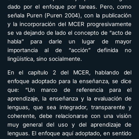
dado por el enfoque por tareas. Pero, como
señala Puren (Puren 2004), con la publicación
y la incorporación del MCER progresivamente
se va dejando de lado el concepto de “acto de
habla” para darle un lugar de mayor
importancia al de “acción” definida no
lingüística, sino socialmente.
En el capítulo 2 del MCER, hablando del
enfoque adoptado para la enseñanza, se dice
que: “Un marco de referencia para el
aprendizaje, la enseñanza y la evaluación de
lenguas, que sea integrador, transparente y
coherente, debe relacionarse con una visión
muy general del uso y del aprendizaje de
lenguas. El enfoque aquí adoptado, en sentido