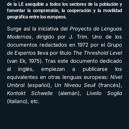
de la LE asequible a todos los sectores de la población y
fomentar la comprensión, la cooperación y la movilidad
geográfica entre los europeos.
Surge así la iniciativa del
Proyecto de Lenguas
Modernas
, dirigido por J. Trim. Uno de los
documentos redactados en 1972 por el
Grupo
de Expertos
lleva por título
The Threshold Level
(van Ek, 1975). Tras este documento dedicado
al inglés, empiezan a publicarse los
equivalentes en otras lenguas europeas:
Nivel
Umbral
(español),
Un Niveau Seuil
(francés),
Kontakt Schwelle
(alemán),
Livello Soglia
(italiano), etc.