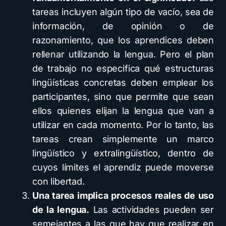
tareas incluyen algún tipo de vacío, sea de
información, de opinión o de
razonamiento, que los aprendices deben
rellenar utilizando la lengua. Pero el plan
de trabajo no especifica qué estructuras
lingüísticas concretas deben emplear los
participantes, sino que permite que sean
ellos quienes elijan la lengua que van a
utilizar en cada momento. Por lo tanto, las
tareas crean simplemente un marco
lingüístico y extralingüístico, dentro de
cuyos límites el aprendiz puede moverse
con libertad.
Una tarea implica procesos reales de uso
de la lengua.
Las actividades pueden ser
semejantes a las que hay que realizar en