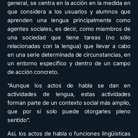
general, se centra en la acción en la medida en
que considera a los usuarios y alumnos que
aprenden una lengua principalmente como
agentes sociales, es decir, como miembros de
una sociedad que tiene tareas (no sólo
relacionadas con la lengua) que llevar a cabo
en una serie determinada de circunstancias, en
un entorno específico y dentro de un campo
de acción concreto.
“Aunque los actos de habla se dan en
actividades de lengua, estas actividades
forman parte de un contexto social más amplio,
que por sí solo puede otorgarles pleno
sentido”.
Así, los actos de habla o funciones lingüísticas