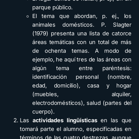
parque público.
El tema que abordan, p. ej., los
animales domésticos. P. Slagter
(1979) presenta una lista de catorce
áreas temáticas con un total de más
de ochenta temas. A modo de
ejemplo, he aquí tres de las áreas con
algún tema entre paréntesis:
identificación personal (nombre,
edad, domicilio), casa y hogar
(muebles, alquiler,
electrodomésticos), salud (partes del
cuerpo).
Las
actividades lingüísticas
en las que
tomará parte el alumno, especificadas en
términos de las cuatro destrezas, aunque