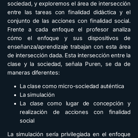
sociedad, y exploremos el área de intersección
entre las tareas con finalidad didáctica y el
conjunto de las acciones con finalidad social.
Frente a cada enfoque el profesor analiza
cómo el enfoque y sus dispositivos de
enseñanza/aprendizaje trabajan con esta área
de intersección dada. Esta intersección entre la
clase y la sociedad, señala Puren, se da de
maneras diferentes:
La clase como micro-sociedad auténtica
La simulación
La clase como lugar de concepción y
realización de acciones con finalidad
social
La simulación sería privilegiada en el enfoque