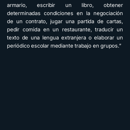
armario, escribir un libro, obtener
determinadas condiciones en la negociación
de un contrato, jugar una partida de cartas,
pedir comida en un restaurante, traducir un
texto de una lengua extranjera o elaborar un
periódico escolar mediante trabajo en grupos.”