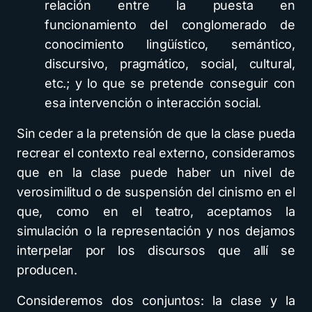
relación entre la puesta en
funcionamiento del conglomerado de
conocimiento lingüístico, semántico,
discursivo, pragmático, social, cultural,
etc.; y lo que se pretende conseguir con
esa intervención o interacción social.
Sin ceder a la pretensión de que la clase pueda
recrear el contexto real externo, consideramos
que en la clase puede haber un nivel de
verosimilitud o de suspensión del cinismo en el
que, como en el teatro, aceptamos la
simulación o la representación y nos dejamos
interpelar por los discursos que allí se
producen.
Consideremos dos conjuntos: la clase y la