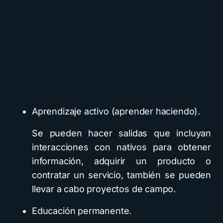
Aprendizaje activo (aprender haciendo).
Se pueden hacer salidas que incluyan
interacciones con nativos para obtener
información, adquirir un producto o
contratar un servicio, también se pueden
llevar a cabo proyectos de campo.
Educación permanente.