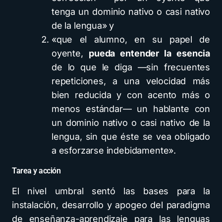
tenga un dominio nativo o casi nativo
de la lengua» y
«que el alumno, en su papel de
oyente,
pueda entender la esencia
de lo que le diga —sin frecuentes
repeticiones, a una velocidad más
bien reducida y con acento más o
menos estándar— un hablante con
un dominio nativo o casi nativo de la
lengua, sin que éste se vea obligado
a esforzarse indebidamente».
Tarea y acción
El nivel umbral sentó las bases para la
instalación, desarrollo y apogeo del paradigma
de enseñanza-aprendizaje para las lenguas