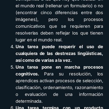
el mundo real (rellenar un formulario) o no
(encontrar cinco diferencias entre dos
imágenes), pero los procesos
comunicativos que se requieren para
resolverlas deben reflejar los que tienen
lugar en el mundo real.
Una tarea puede requerir el uso de
cualquiera de las destrezas lingüísticas,
así como de varias a la vez.
Una tarea pone en marcha procesos
cognitivos.
Para su resolución, los
aprendices activan procesos de selección,
clasificación, ordenamiento, razonamiento
o evaluación de una información
determinada.
Una tarea termina con un producto