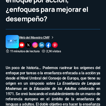
¿enfoques para mejorar el
desempeño?
Web del Maestro CMF
11 minutos de lectura
2,1K vistas
Un poco de historia… Podemos rastrear los orígenes del
enfoque por tareas o la enseñanza enfocada a la acción ya
desde el Nivel Umbral del Consejo de Europa, que tiene su
origen en un simposio sobre
La Enseñanza de Lenguas
Modernas en la Educación de los Adultos
celebrado en
1971. Se creó buscando el establecimiento de un marco de
referencia europeo en el ámbito de la enseñanza de
lenguas a adultos. El doble objetivo era hacer la enseñanza