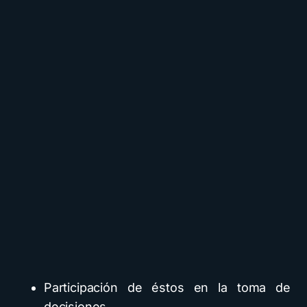
Participación de éstos en la toma de
decisiones