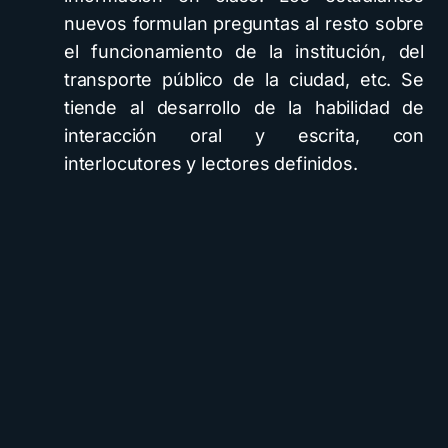
nuevos formulan preguntas al resto sobre
el funcionamiento de la institución, del
transporte público de la ciudad, etc. Se
tiende al desarrollo de la habilidad de
interacción oral y escrita, con
interlocutores y lectores definidos.