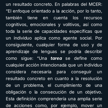
un resultado concreto. En palabras del MCER:
“El enfoque orientado a la acción, por lo tanto,
también tiene en cuenta los recursos
cognitivos, emocionales y volitivos, así como
toda la serie de capacidades específicas que
un individuo aplica como agente social. Por
consiguiente, cualquier forma de uso y de
aprendizaje de lenguas se podría describir
como sigue: “Una
tarea
se define como
cualquier acción intencionada que un individuo
considera necesaria para conseguir un
resultado concreto en cuanto a la resolución
de un problema, el cumplimiento de una
obligación o la consecución de un objetivo.
Esta definición comprendería una amplia serie
de acciones como, por ejemplo, mover un