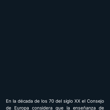
En la década de los 70 del siglo XX el Consejo
de Europa considera que la enseñanza de