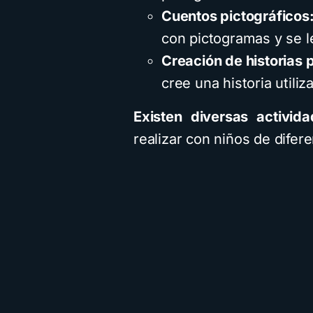
Cuentos pictográficos
con pictogramas y se le
Creación de historias 
cree una historia utili
Existen diversas activida
realizar con niños de difer