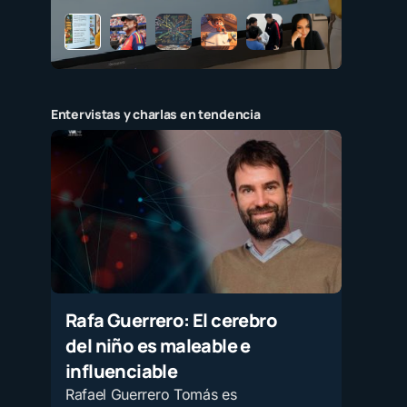
Entervistas y charlas en tendencia
Rafa Guerrero: El cerebro
del niño es maleable e
influenciable
Rafael Guerrero Tomás es