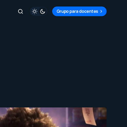
Grupo para docentes