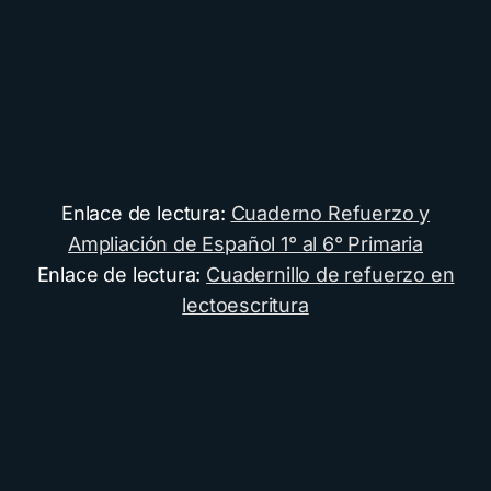
Enlace de lectura:
Cuaderno Refuerzo y
Ampliación de Español 1° al 6° Primaria
Enlace de lectura:
Cuadernillo de refuerzo en
lectoescritura