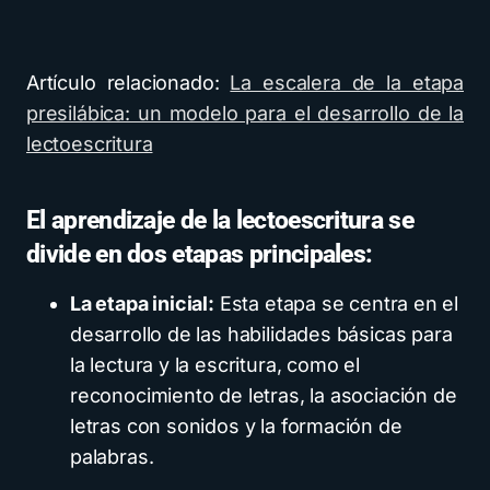
Artículo relacionado:
La escalera de la etapa
presilábica: un modelo para el desarrollo de la
lectoescritura
El aprendizaje de la lectoescritura se
divide en dos etapas principales:
La etapa inicial:
Esta etapa se centra en el
desarrollo de las habilidades básicas para
la lectura y la escritura, como el
reconocimiento de letras, la asociación de
letras con sonidos y la formación de
palabras.