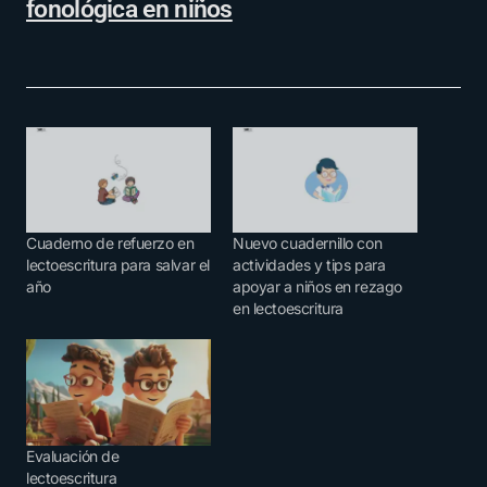
fonológica en niños
Cuaderno de refuerzo en
Nuevo cuadernillo con
lectoescritura para salvar el
actividades y tips para
año
apoyar a niños en rezago
en lectoescritura
Evaluación de
lectoescritura