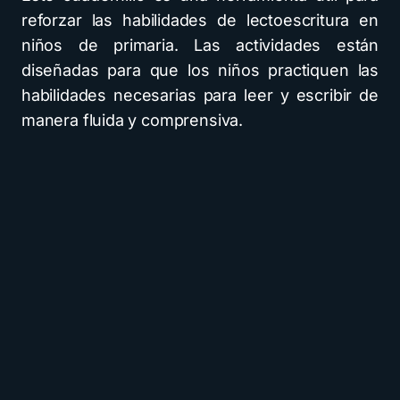
reforzar las habilidades de lectoescritura en
niños de primaria. Las actividades están
diseñadas para que los niños practiquen las
habilidades necesarias para leer y escribir de
manera fluida y comprensiva.