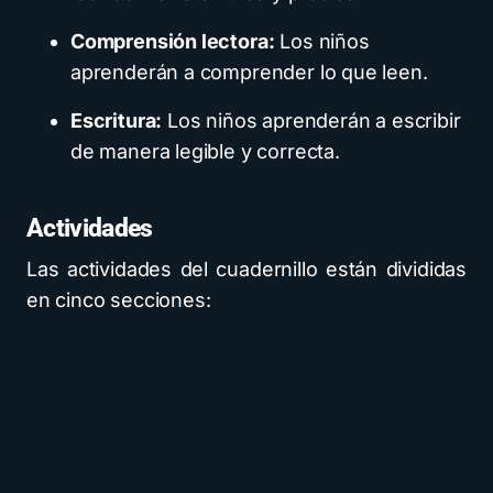
Comprensión lectora:
Los niños
aprenderán a comprender lo que leen.
Escritura:
Los niños aprenderán a escribir
de manera legible y correcta.
Actividades
Las actividades del cuadernillo están divididas
en cinco secciones: