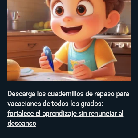
Descarga los cuadernillos de repaso para
vacaciones de todos los grados:
fortalece el aprendizaje sin renunciar al
descanso