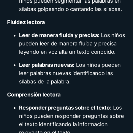
niños pueden segmentar las palabras en
sílabas golpeando o cantando las sílabas.
Fluidez lectora
Leer de manera fluida y precisa:
Los niños
pueden leer de manera fluida y precisa
leyendo en voz alta un texto conocido.
Leer palabras nuevas:
Los niños pueden
leer palabras nuevas identificando las
sílabas de la palabra.
Comprensión lectora
Responder preguntas sobre el texto:
Los
niños pueden responder preguntas sobre
el texto identificando la información
relevante en el texto.