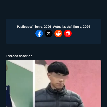
Publicado:
11 junio, 2026
Actualizado:
11 junio, 2026
Entrada anterior