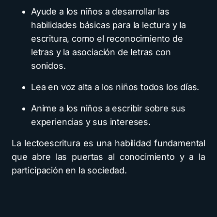
Ayude a los niños a desarrollar las
habilidades básicas para la lectura y la
escritura, como el reconocimiento de
letras y la asociación de letras con
sonidos.
Lea en voz alta a los niños todos los días.
Anime a los niños a escribir sobre sus
experiencias y sus intereses.
La lectoescritura es una habilidad fundamental
que abre las puertas al conocimiento y a la
participación en la sociedad.