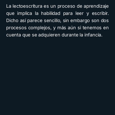
La lectoescritura
es un proceso de aprendizaje
que implica la habilidad para leer y escribir.
Dicho así parece sencillo, sin embargo son dos
procesos complejos, y más aún si tenemos en
cuenta que se adquieren durante la infancia.