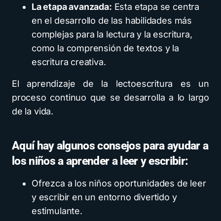
La etapa avanzada:
Esta etapa se centra
en el desarrollo de las habilidades más
complejas para la lectura y la escritura,
como la comprensión de textos y la
escritura creativa.
El aprendizaje de la lectoescritura es un
proceso continuo que se desarrolla a lo largo
de la vida.
Aquí hay algunos consejos para ayudar a
los niños a aprender a leer y escribir:
Ofrezca a los niños oportunidades de leer
y escribir en un entorno divertido y
estimulante.