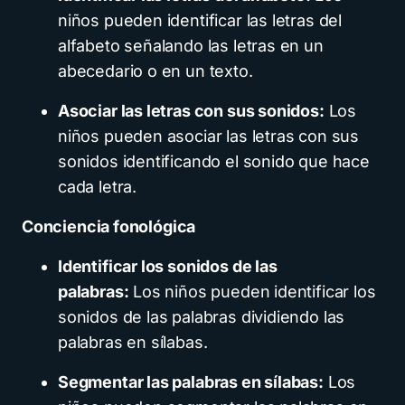
niños pueden identificar las letras del
alfabeto señalando las letras en un
abecedario o en un texto.
Asociar las letras con sus sonidos:
Los
niños pueden asociar las letras con sus
sonidos identificando el sonido que hace
cada letra.
Conciencia fonológica
Identificar los sonidos de las
palabras:
Los niños pueden identificar los
sonidos de las palabras dividiendo las
palabras en sílabas.
Segmentar las palabras en sílabas:
Los