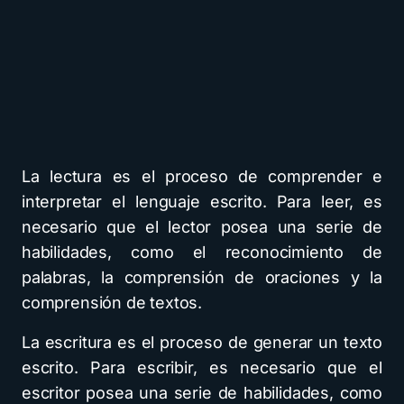
La lectura es el proceso de comprender e
interpretar el lenguaje escrito. Para leer, es
necesario que el lector posea una serie de
habilidades, como el reconocimiento de
palabras, la comprensión de oraciones y la
comprensión de textos.
La escritura es el proceso de generar un texto
escrito. Para escribir, es necesario que el
escritor posea una serie de habilidades, como