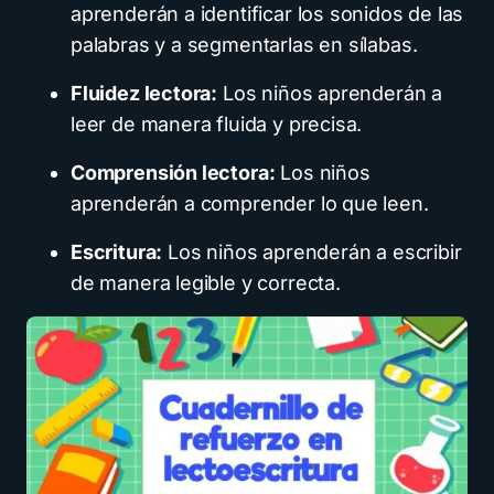
aprenderán a identificar los sonidos de las
palabras y a segmentarlas en sílabas.
Fluidez lectora:
Los niños aprenderán a
leer de manera fluida y precisa.
Comprensión lectora:
Los niños
aprenderán a comprender lo que leen.
Escritura:
Los niños aprenderán a escribir
de manera legible y correcta.