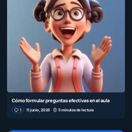
Cómo formular preguntas efectivas en el aula
1
11 junio, 2026
5 minutos de lectura