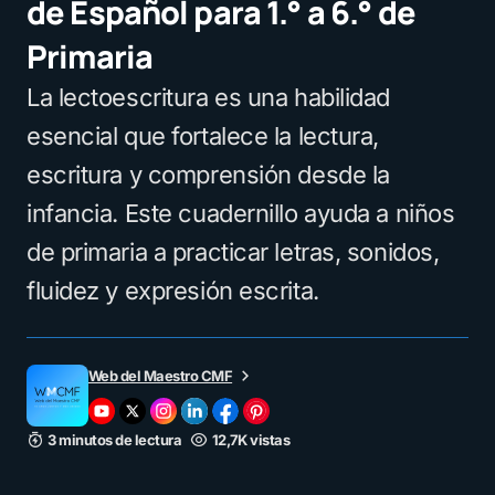
de Español para 1.° a 6.° de
Primaria
La lectoescritura es una habilidad
esencial que fortalece la lectura,
escritura y comprensión desde la
infancia. Este cuadernillo ayuda a niños
de primaria a practicar letras, sonidos,
fluidez y expresión escrita.
Web del Maestro CMF
3 minutos de lectura
12,7K vistas