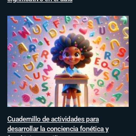
Cuadernillo de actividades para
desarrollar la conciencia fonética y