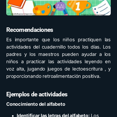
Recomendaciones
Es importante que los niños practiquen las
actividades del cuadernillo todos los días. Los
padres y los maestros pueden ayudar a los
niños a practicar las actividades leyendo en
voz alta, jugando juegos de lectoescritura , y
proporcionando retroalimentación positiva.
Ejemplos de actividades
Conocimiento del alfabeto
Identificar las letras del alfabeto:
Los