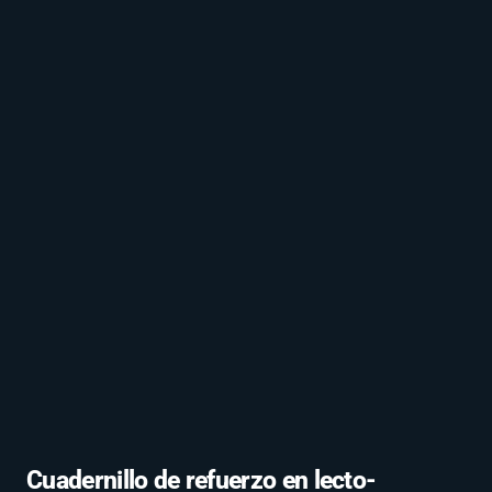
Cuadernillo de refuerzo en lecto-