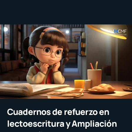
Cuadernos de refuerzo en
lectoescritura y Ampliación