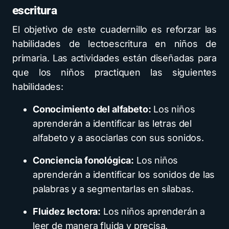
escritura
El objetivo de este cuadernillo es reforzar las
habilidades de lectoescritura en niños de
primaria. Las actividades están diseñadas para
que los niños practiquen las siguientes
habilidades:
Conocimiento del alfabeto:
Los niños
aprenderán a identificar las letras del
alfabeto y a asociarlas con sus sonidos.
Conciencia fonológica:
Los niños
aprenderán a identificar los sonidos de las
palabras y a segmentarlas en sílabas.
Fluidez lectora:
Los niños aprenderán a
leer de manera fluida y precisa.