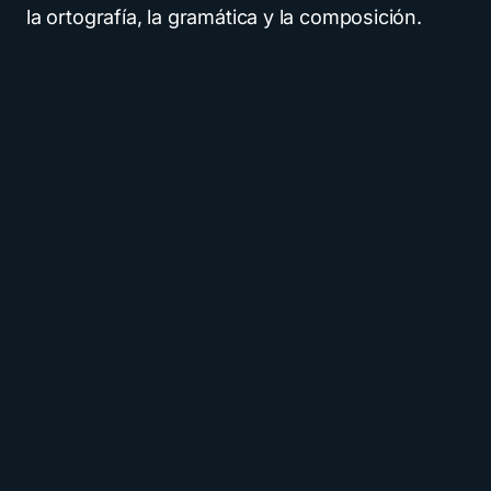
la ortografía, la gramática y la composición.