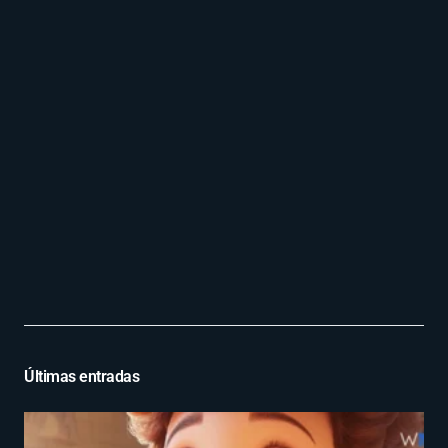
Últimas entradas