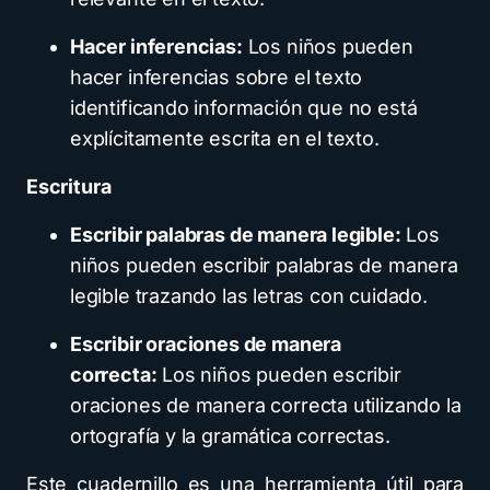
Hacer inferencias:
Los niños pueden
hacer inferencias sobre el texto
identificando información que no está
explícitamente escrita en el texto.
Escritura
Escribir palabras de manera legible:
Los
niños pueden escribir palabras de manera
legible trazando las letras con cuidado.
Escribir oraciones de manera
correcta:
Los niños pueden escribir
oraciones de manera correcta utilizando la
ortografía y la gramática correctas.
Este cuadernillo es una herramienta útil para