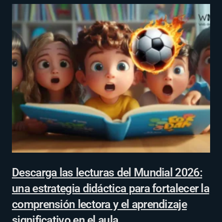
Descarga las lecturas del Mundial 2026:
una estrategia didáctica para fortalecer la
comprensión lectora y el aprendizaje
significativo en el aula