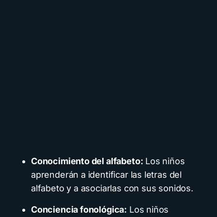
Conocimiento del alfabeto:
Los niños
aprenderán a identificar las letras del
alfabeto y a asociarlas con sus sonidos.
Conciencia fonológica:
Los niños