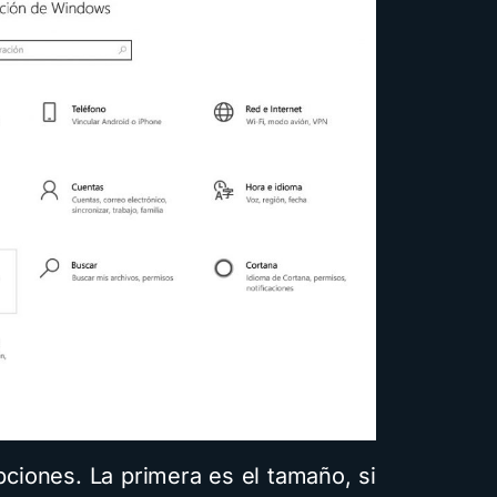
pciones. La primera es el tamaño, si