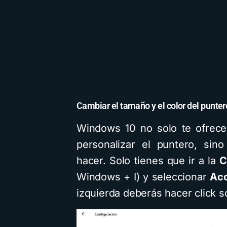
Cambiar el tamaño y el color del punte
Windows 10 no solo te ofrec
personalizar el puntero, sin
hacer. Solo tienes que ir a la
C
Windows + I) y seleccionar
Acc
izquierda deberás hacer click 