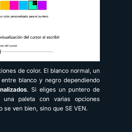
iones de color. El blanco normal, un
 entre blanco y negro dependiendo
onalizados
. Si eliges un puntero de
 una paleta con varias opciones
lo se ven bien, sino que SE VEN.