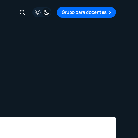
Grupo para docentes