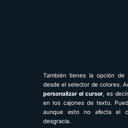
También tienes la opción de 
desde el selector de colores. 
personalizar el cursor
, es deci
en los cajones de texto. Pue
aunque esto no afecta el c
desgracia.