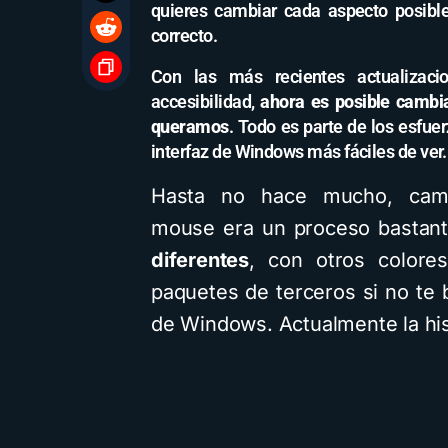
quieres cambiar cada aspecto posible
correcto.
Con las más recientes actualiza
accesibilidad,
ahora es posible cambi
queramos
. Todo es parte de los esfue
interfaz de Windows más fáciles de ver.
Hasta no hace mucho, camb
mouse era un proceso bastant
diferentes
, con otros colore
paquetes de terceros si no te 
de Windows. Actualmente la hist