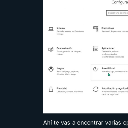
Ahí te vas a encontrar varias o