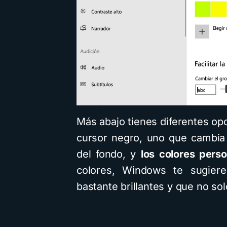
Más abajo tienes diferentes opc
cursor negro, uno que cambia
del fondo, y
los colores pers
colores, Windows te sugiere
bastante brillantes y que no so