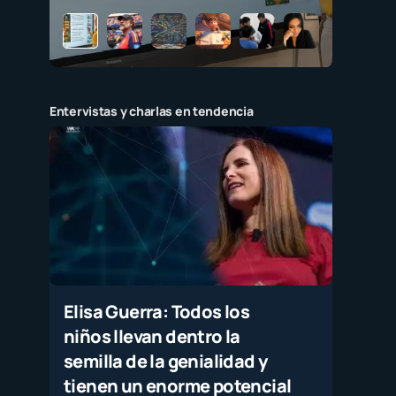
Entervistas y charlas en tendencia
Elisa Guerra: Todos los
niños llevan dentro la
semilla de la genialidad y
tienen un enorme potencial