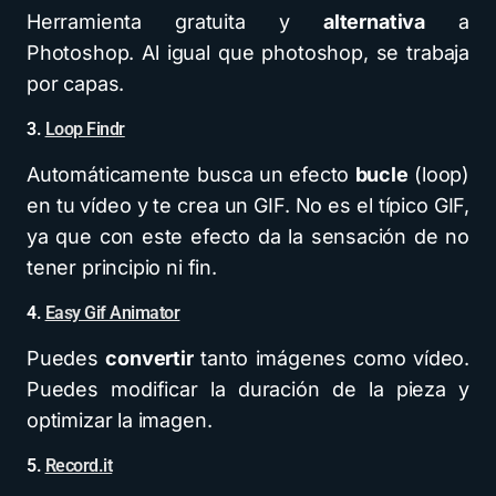
Herramienta gratuita y
alternativa
a
Photoshop. Al igual que photoshop, se trabaja
por capas.
3.
Loop Findr
Automáticamente busca un efecto
bucle
(loop)
en tu vídeo y te crea un GIF. No es el típico GIF,
ya que con este efecto da la sensación de no
tener principio ni fin.
4.
Easy Gif Animator
Puedes
convertir
tanto imágenes como vídeo.
Puedes modificar la duración de la pieza y
optimizar la imagen.
5.
Record.it