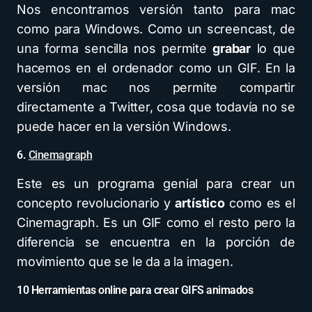
Nos encontramos versión tanto para mac
como para Windows. Como un screencast, de
una forma sencilla nos permite
grabar
lo que
hacemos en el ordenador como un GIF. En la
versión mac nos permite compartir
directamente a Twitter, cosa que todavía no se
puede hacer en la versión Windows.
6.
Cinemagraph
Este es un programa genial para crear un
concepto revolucionario y
artístico
como es el
Cinemagraph. Es un GIF como el resto pero la
diferencia se encuentra en la porción de
movimiento que se le da a la imagen.
10 Herramientas online para crear GIFS animados