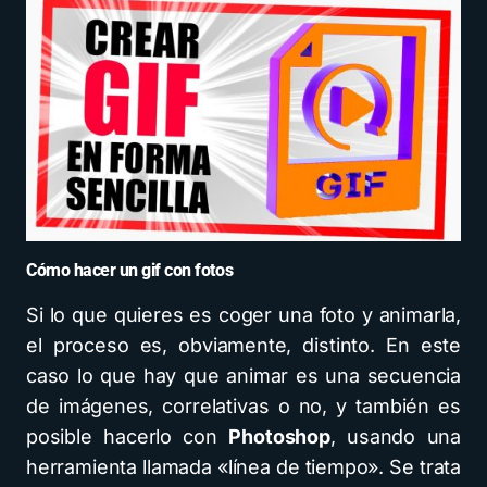
Cómo hacer un gif con fotos
Si lo que quieres es coger una foto y animarla,
el proceso es, obviamente, distinto. En este
caso lo que hay que animar es una secuencia
de imágenes, correlativas o no, y también es
posible hacerlo con
Photoshop
, usando una
herramienta llamada «línea de tiempo». Se trata