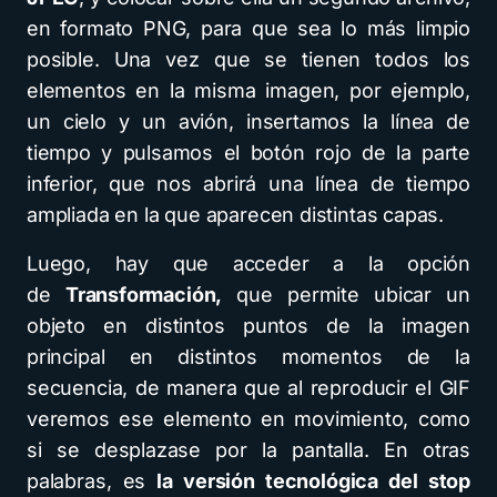
en formato PNG, para que sea lo más limpio
posible. Una vez que se tienen todos los
elementos en la misma imagen, por ejemplo,
un cielo y un avión, insertamos la línea de
tiempo y pulsamos el botón rojo de la parte
inferior, que nos abrirá una línea de tiempo
ampliada en la que aparecen distintas capas.
Luego, hay que acceder a la opción
de
Transformación,
que permite ubicar un
objeto en distintos puntos de la imagen
principal en distintos momentos de la
secuencia, de manera que al reproducir el GIF
veremos ese elemento en movimiento, como
si se desplazase por la pantalla. En otras
palabras, es
la versión tecnológica del stop