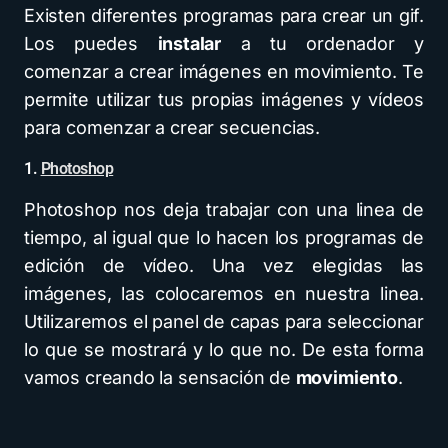
Existen diferentes programas para crear un gif.
Los puedes
instalar
a tu ordenador y
comenzar a crear imágenes en movimiento. Te
permite utilizar tus propias imágenes y vídeos
para comenzar a crear secuencias.
1.
Photoshop
Photoshop nos deja trabajar con una linea de
tiempo, al igual que lo hacen los programas de
edición de vídeo. Una vez elegidas las
imágenes, las colocaremos en nuestra linea.
Utilizaremos el panel de capas para seleccionar
lo que se mostrará y lo que no. De esta forma
vamos creando la sensación de
movimiento
.