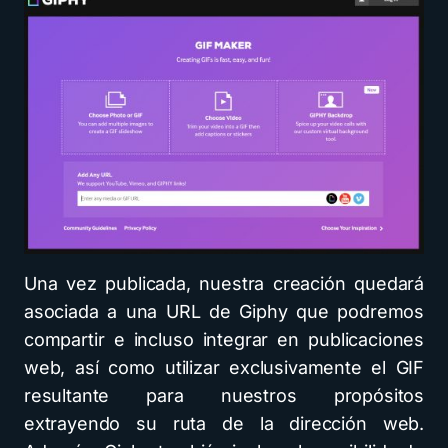
Una vez publicada, nuestra creación quedará
asociada a una URL de Giphy que podremos
compartir e incluso integrar en publicaciones
web, así como utilizar exclusivamente el GIF
resultante para nuestros propósitos
extrayendo su ruta de la dirección web.