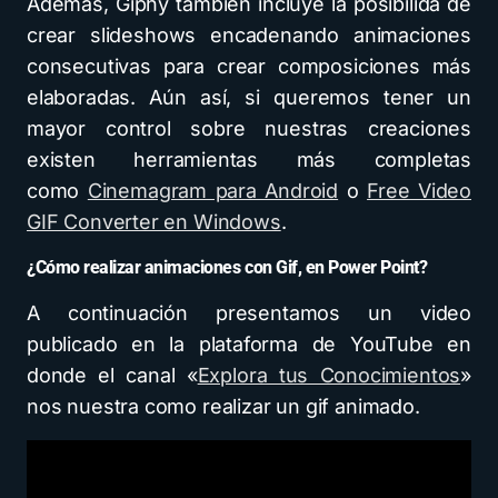
Además, Giphy también incluye la posibilida de
crear slideshows encadenando animaciones
consecutivas para crear composiciones más
elaboradas. Aún así, si queremos tener un
mayor control sobre nuestras creaciones
existen herramientas más completas
como
Cinemagram para Android
o
Free Video
GIF Converter en Windows
.
¿Cómo realizar animaciones con Gif, en Power Point?
A continuación presentamos un video
publicado en la plataforma de YouTube en
donde el canal «
Explora tus Conocimientos
»
nos nuestra como realizar un gif animado.