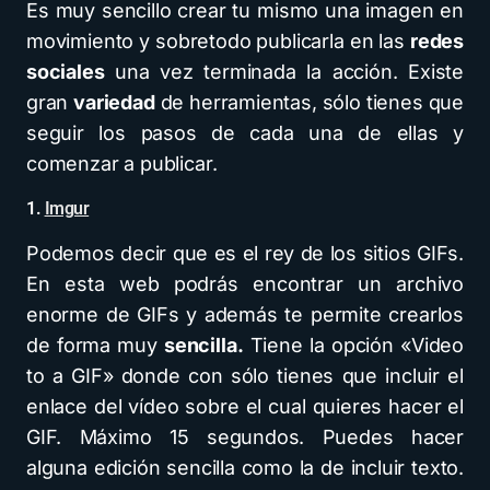
Es muy sencillo crear tu mismo una imagen en
movimiento y sobretodo publicarla en las
redes
sociales
una vez terminada la acción. Existe
gran
variedad
de herramientas, sólo tienes que
seguir los pasos de cada una de ellas y
comenzar a publicar.
1.
Imgur
Podemos decir que es el rey de los sitios GIFs.
En esta web podrás encontrar un archivo
enorme de GIFs y además te permite crearlos
de forma muy
sencilla.
Tiene la opción «Video
to a GIF» donde con sólo tienes que incluir el
enlace del vídeo sobre el cual quieres hacer el
GIF. Máximo 15 segundos. Puedes hacer
alguna edición sencilla como la de incluir texto.