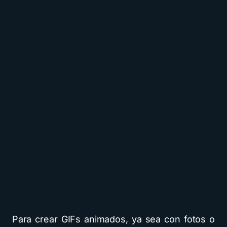
Para crear GIFs animados, ya sea con fotos o