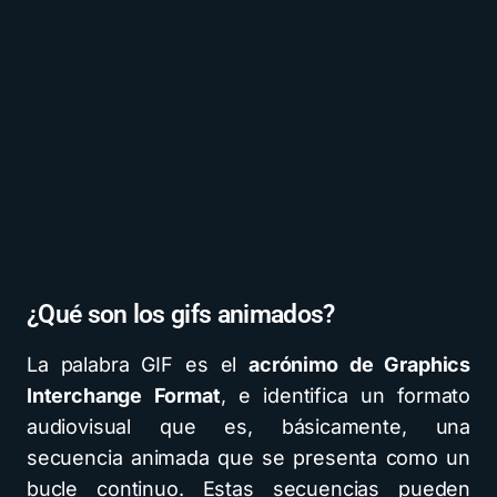
¿Qué son los gifs animados?
La palabra GIF es el
acrónimo de Graphics
Interchange Format
, e identifica un formato
audiovisual que es, básicamente, una
secuencia animada que se presenta como un
bucle continuo. Estas secuencias pueden