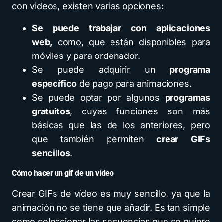
con videos, existen varias opciones:
Se puede trabajar con aplicaciones
web,
como, que están disponibles para
móviles y para ordenador.
Se puede adquirir un
programa
específico
de pago para animaciones.
Se puede optar por algunos
programas
gratuitos
, cuyas funciones son más
básicas que las de los anteriores, pero
que también permiten
crear GIFs
sencillos
.
Cómo hacer un gif de un vídeo
Crear GIFs de vídeo es muy sencillo, ya que la
animación no se tiene que añadir. Es tan simple
como seleccionar las secuencias que se quiere