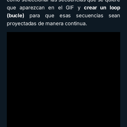
que aparezcan en el GIF y
crear un loop
(bucle)
para que esas secuencias sean
proyectadas de manera continua.