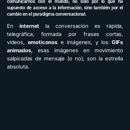
comunicarnos con el mundo, no solo por lo que ha
supuesto de acceso a la información, sino también por el
cambio en el paradigma conversacional.
En
internet
la conversación es rápida,
telegráfica, formada por frases cortas,
vídeos,
emoticonos
e imágenes, y los
GIFs
animados,
esas imágenes en movimiento
salpicadas de mensaje (o no), son la estrella
absoluta.