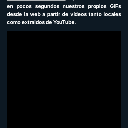
en pocos segundos nuestros propios GIFs
desde la web a partir de vídeos tanto locales
como extraidos de YouTube
.