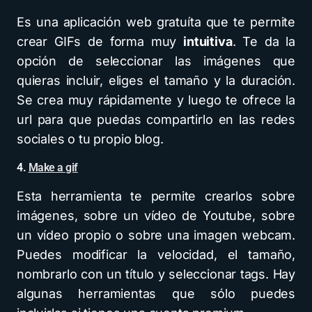
Es una aplicación web gratuíta que te permite
crear GIFs de forma muy
intuitiva
. Te da la
opción de seleccionar las imágenes que
quieras incluir, eliges el tamaño y la duración.
Se crea muy rápidamente y luego te ofrece la
url para que puedas compartirlo en las redes
sociales o tu propio blog.
4.
Make a gif
Esta herramienta te permite crearlos sobre
imágenes, sobre un vídeo de Youtube, sobre
un vídeo propio o sobre una imagen webcam.
Puedes modificar la velocidad, el tamaño,
nombrarlo con un título y seleccionar tags. Hay
algunas herramientas que sólo puedes