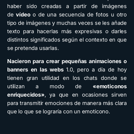
haber sido creadas a partir de imágenes
de
vídeo
o de una secuencia de fotos u otro
tipo de imágenes y muchas veces se les añade
texto para hacerlas más expresivas o darles
distintos significados según el contexto en que
se pretenda usarlas.
Nacieron para crear pequeñas animaciones o
banners en las webs
1.0, pero a día de hoy
tienen gran utilidad en los chats donde se
utilizan a modo de
«emoticonos
enriquecidos»
, ya que en ocasiones sirven
para transmitir emociones de manera más clara
que lo que se lograría con un emoticono.