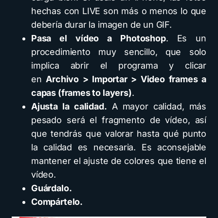
hechas con LIVE son más o menos lo que
debería durar la imagen de un GIF.
Pasa el vídeo a Photoshop
. Es un
procedimiento muy sencillo, que solo
implica abrir el programa y clicar
en
Archivo > Importar > Video frames a
capas (frames to layers)
.
Ajusta la calidad.
A mayor calidad, más
pesado será el fragmento de vídeo, así
que tendrás que valorar hasta qué punto
la calidad es necesaria. Es aconsejable
mantener el ajuste de colores que tiene el
vídeo.
Guárdalo.
Compártelo.