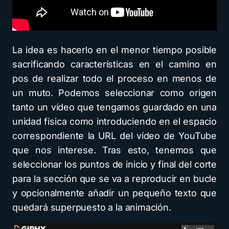
La idea es hacerlo en el menor tiempo posible
sacrificando características en el camino en
pos de realizar todo el proceso en menos de
un muto. Podemos seleccionar como origen
tanto un vídeo que tengamos guardado en una
unidad física como introduciendo en el espacio
correspondiente la URL del vídeo de YouTube
que nos interese. Tras esto, tenemos que
seleccionar los puntos de inicio y final del corte
para la sección que se va a reproducir en bucle
y opcionalmente añadir un pequeño texto que
quedará superpuesto a la animación.