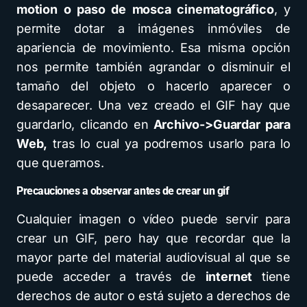
motion o paso de mosca cinematográfico
, y
permite dotar a imágenes inmóviles de
apariencia de movimiento. Esa misma opción
nos permite también agrandar o disminuir el
tamaño del objeto o hacerlo aparecer o
desaparecer. Una vez creado el GIF hay que
guardarlo, clicando en
Archivo->Guardar para
Web,
tras lo cual ya podremos usarlo para lo
que queramos.
Precauciones a observar antes de crear un gif
Cualquier imagen o vídeo puede servir para
crear un GIF, pero hay que recordar que la
mayor parte del material audiovisual al que se
puede acceder a través de
internet
tiene
derechos de autor o está sujeto a derechos de