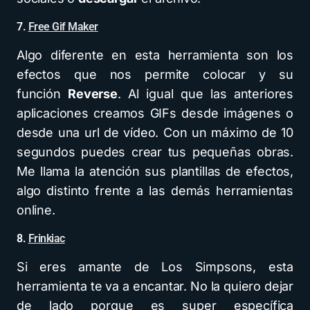
7.
Free Gif Maker
Algo diferente en esta herramienta son los
efectos que nos permite colocar y su
función
Reverse
. Al igual que las anteriores
aplicaciones creamos GIFs desde imágenes o
desde una url de vídeo. Con un máximo de 10
segundos puedes crear tus pequeñas obras.
Me llama la atención sus plantillas de efectos,
algo distinto frente a las demás herramientas
online.
8.
Frinkiac
Si eres amante de Los Simpsons, esta
herramienta te va a encantar. No la quiero dejar
de lado porque es super específica