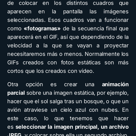
de colocar en los distintos cuadros que
aparecen en la pantalla las imágenes
seleccionadas. Esos cuadros van a funcionar
como
«fotogramas»
de la secuencia final que
aparecerá en el GIF, así que dependiendo de la
velocidad a la que se vayan a proyectar
necesitaremos más o menos. Normalmente los
GIFs creados con fotos estáticas son más
cortos que los creados con vídeo.
Otra opción es crear una
animación
parcial
sobre una imagen estática, por ejemplo,
hacer que el sol salga tras un bosque, o que un
avión atraviese un cielo azul con nubes. En
este caso, lo que tenemos que hacer
es
seleccionar la imagen principal, un archivo
JPEG
, y colocar sobre ella un segundo archivo,