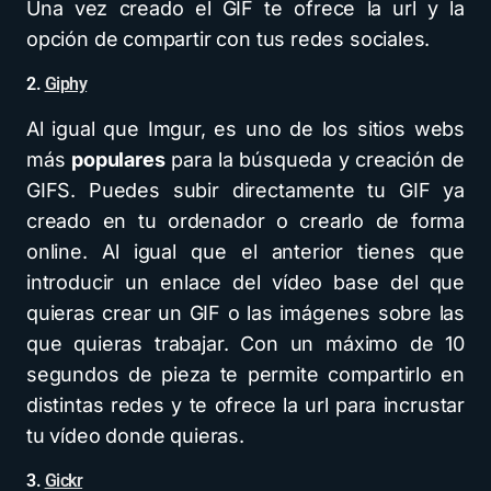
Una vez creado el GIF te ofrece la url y la
opción de compartir con tus redes sociales.
2.
Giphy
Al igual que Imgur, es uno de los sitios webs
más
populares
para la búsqueda y creación de
GIFS. Puedes subir directamente tu GIF ya
creado en tu ordenador o crearlo de forma
online. Al igual que el anterior tienes que
introducir un enlace del vídeo base del que
quieras crear un GIF o las imágenes sobre las
que quieras trabajar. Con un máximo de 10
segundos de pieza te permite compartirlo en
distintas redes y te ofrece la url para incrustar
tu vídeo donde quieras.
3.
Gickr