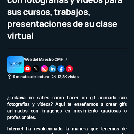
sus cursos, trabajos,
presentaciones de su clase
virtual
Web del Maestro CMF
9 minutos de lectura
12,3K vistas
¿Todavía no sabes cómo hacer un gif animado con
fotografías y vídeos? Aquí te enseñamos a crear gifs
animados con imágenes en movimiento graciosas o
profesionales.
Internet
ha revolucionado la manera que tenemos de