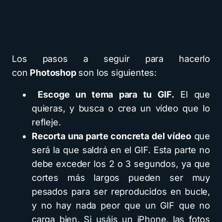
Los pasos a seguir para hacerlo
con
Photoshop
son los siguientes:
Escoge un tema para tu GIF.
El que
quieras, y busca o crea un vídeo que lo
refleje.
Recorta una parte concreta del vídeo
que
será la que saldrá en el GIF. Esta parte no
debe exceder los 2 o 3 segundos, ya que
cortes más largos pueden ser muy
pesados para ser reproducidos en bucle,
y no hay nada peor que un GIF que no
carga bien. Si usáis un iPhone, las fotos