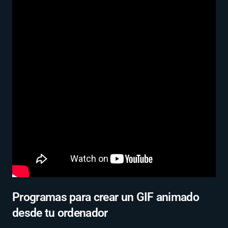
Programas para crear un GIF animado
desde tu ordenador