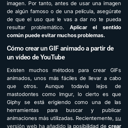
imagen. Por tanto, antes de usar una imagen
de algún famoso o de una película, asegúrate
de que el uso que le vas a dar no te pueda
resultar problemático.
Aplicar el sentido
común puede evitar muchos problemas.
Cómo crear un GIF animado a partir de
un vídeo de YouTube
Existen muchos métodos para crear GIFs
animados, unos más fáciles de llevar a cabo
que otros. Aunque todavía lejos de
mastodontes como Imgur, lo cierto es que
Giphy se está erigiendo como una de las
herramientas para buscar y publicar
animaciones más utilizadas. Recientemente,
su
versión web ha añadido
la posibilidad de
crear