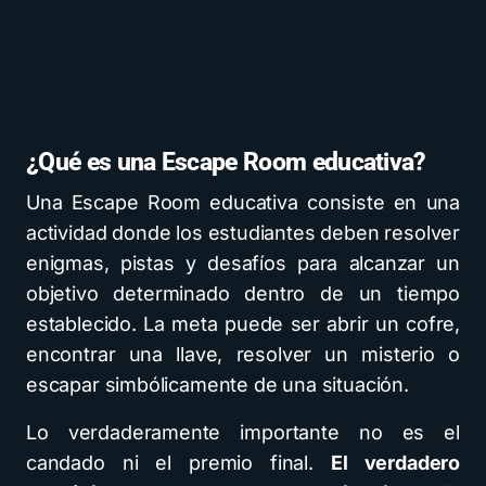
¿Qué es una Escape Room educativa?
Una Escape Room educativa consiste en una
actividad donde los estudiantes deben resolver
enigmas, pistas y desafíos para alcanzar un
objetivo determinado dentro de un tiempo
establecido. La meta puede ser abrir un cofre,
encontrar una llave, resolver un misterio o
escapar simbólicamente de una situación.
Lo verdaderamente importante no es el
candado ni el premio final.
El verdadero