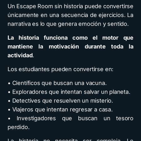
Un Escape Room sin historia puede convertirse
únicamente en una secuencia de ejercicios. La
narrativa es lo que genera emoción y sentido.
La historia funciona como el motor que
mantiene la motivación durante toda la
actividad
.
Los estudiantes pueden convertirse en:
• Científicos que buscan una vacuna.
• Exploradores que intentan salvar un planeta.
• Detectives que resuelven un misterio.
• Viajeros que intentan regresar a casa.
• Investigadores que buscan un tesoro
perdido.
La historia no necesita ser compleja. Lo