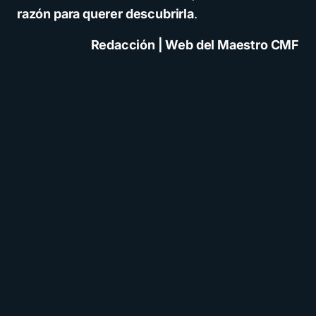
razón para querer descubrirla
.
Redacción | Web del Maestro CMF