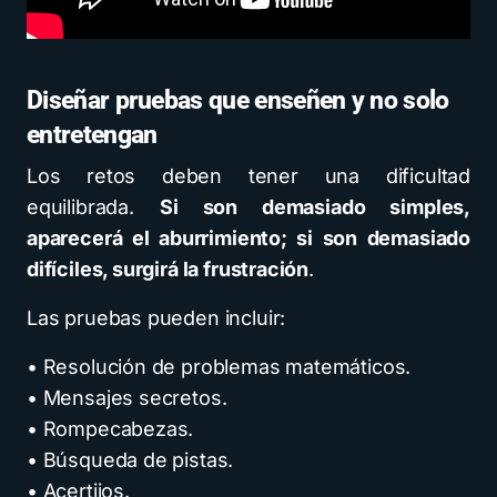
Diseñar pruebas que enseñen y no solo
entretengan
Los retos deben tener una dificultad
equilibrada.
Si son demasiado simples,
aparecerá el aburrimiento; si son demasiado
difíciles, surgirá la frustración
.
Las pruebas pueden incluir:
• Resolución de problemas matemáticos.
• Mensajes secretos.
• Rompecabezas.
• Búsqueda de pistas.
• Acertijos.