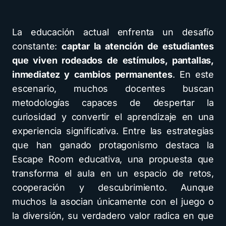
La educación actual enfrenta un desafío
constante:
captar la atención de estudiantes
que viven rodeados de estímulos, pantallas,
inmediatez y cambios permanentes
. En este
escenario, muchos docentes buscan
metodologías capaces de despertar la
curiosidad y convertir el aprendizaje en una
experiencia significativa. Entre las estrategias
que han ganado protagonismo destaca la
Escape Room educativa, una propuesta que
transforma el aula en un espacio de retos,
cooperación y descubrimiento. Aunque
muchos la asocian únicamente con el juego o
la diversión, su verdadero valor radica en que