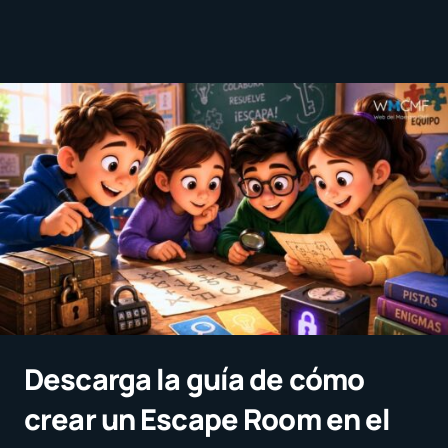
Descarga la guía de cómo
crear un Escape Room en el