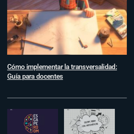
Cómo implementar la transversalidad:
Guía para docentes