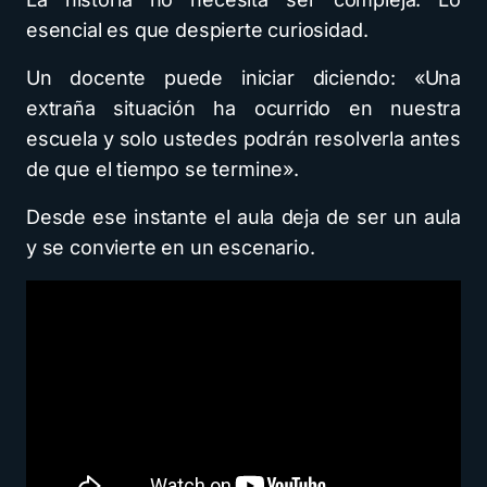
esencial es que despierte curiosidad.
Un docente puede iniciar diciendo: «Una
extraña situación ha ocurrido en nuestra
escuela y solo ustedes podrán resolverla antes
de que el tiempo se termine».
Desde ese instante el aula deja de ser un aula
y se convierte en un escenario.