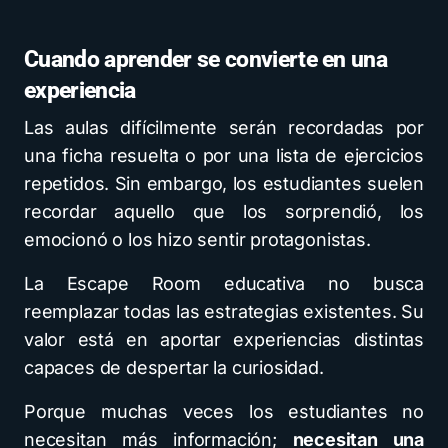
Cuando aprender se convierte en una
experiencia
Las aulas difícilmente serán recordadas por
una ficha resuelta o por una lista de ejercicios
repetidos. Sin embargo, los estudiantes suelen
recordar aquello que los sorprendió, los
emocionó o los hizo sentir protagonistas.
La Escape Room educativa no busca
reemplazar todas las estrategias existentes. Su
valor está en aportar experiencias distintas
capaces de despertar la curiosidad.
Porque muchas veces los estudiantes no
necesitan más información;
necesitan una