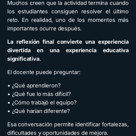
Muchos creen que la actividad termina cuando
los estudiantes consiguen resolver el último
reto. En realidad, uno de los momentos más
importantes ocurre después.
La reflexión final convierte una experiencia
divertida en una experiencia educativa
significativa
.
El docente puede preguntar:
• ¿Qué aprendieron?
• ¿Qué fue lo más difícil?
• ¿Cómo trabajó el equipo?
• ¿Qué harían diferente?
Esa conversación permite identificar fortalezas,
dificultades y oportunidades de mejora.