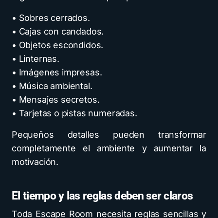
• Sobres cerrados.
• Cajas con candados.
• Objetos escondidos.
• Linternas.
• Imágenes impresas.
• Música ambiental.
• Mensajes secretos.
• Tarjetas o pistas numeradas.
Pequeños detalles pueden transformar
completamente el ambiente y aumentar la
motivación.
El tiempo y las reglas deben ser claros
Toda Escape Room necesita reglas sencillas y