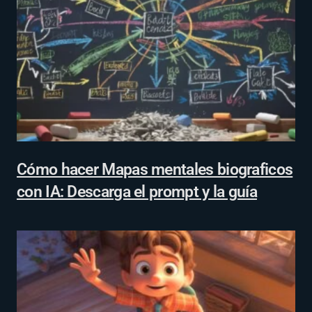
Cómo hacer Mapas mentales biograficos
con IA: Descarga el prompt y la guía