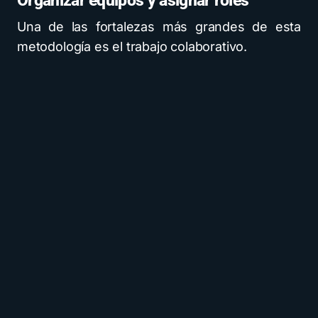
Organizar equipos y asignar roles
Una de las fortalezas más grandes de esta
metodología es el trabajo colaborativo.