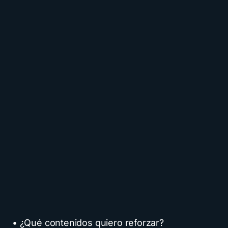
• ¿Qué contenidos quiero reforzar?