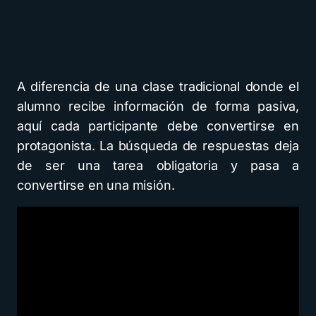
A diferencia de una clase tradicional donde el
alumno recibe información de forma pasiva,
aquí cada participante debe convertirse en
protagonista. La búsqueda de respuestas deja
de ser una tarea obligatoria y pasa a
convertirse en una misión.