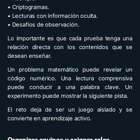
• Criptogramas.
• Lecturas con información oculta.
• Desafíos de observación.
Lo importante es que cada prueba tenga una
relación directa con los contenidos que se
desean enseñar.
Un problema matemático puede revelar un
código numérico. Una lectura comprensiva
puede conducir a una palabra clave. Un
experimento puede mostrar la siguiente pista.
El reto deja de ser un juego aislado y se
convierte en aprendizaje activo.