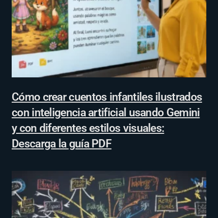
Cómo crear cuentos infantiles ilustrados
con inteligencia artificial usando Gemini
y con diferentes estilos visuales:
Descarga la guía PDF