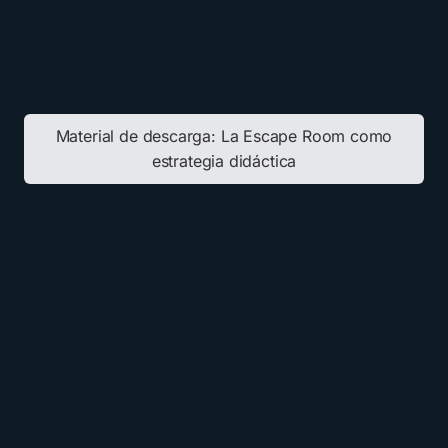
Material de descarga:
La Escape Room como
estrategia didáctica