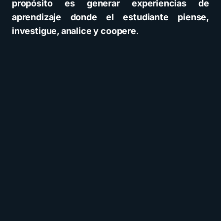
propósito es generar experiencias de
aprendizaje donde el estudiante piense,
investigue, analice y coopere
.