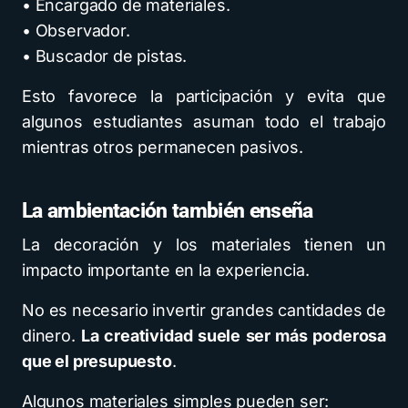
• Encargado de materiales.
• Observador.
• Buscador de pistas.
Esto favorece la participación y evita que
algunos estudiantes asuman todo el trabajo
mientras otros permanecen pasivos.
La ambientación también enseña
La decoración y los materiales tienen un
impacto importante en la experiencia.
No es necesario invertir grandes cantidades de
dinero.
La creatividad suele ser más poderosa
que el presupuesto
.
Algunos materiales simples pueden ser: