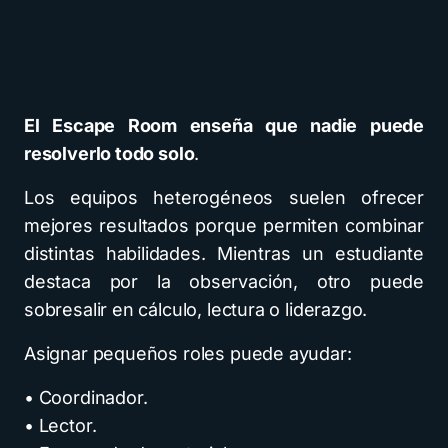
El Escape Room enseña que nadie puede
resolverlo todo solo
.
Los equipos heterogéneos suelen ofrecer
mejores resultados porque permiten combinar
distintas habilidades. Mientras un estudiante
destaca por la observación, otro puede
sobresalir en cálculo, lectura o liderazgo.
Asignar pequeños roles puede ayudar:
• Coordinador.
• Lector.