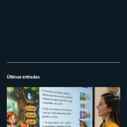
Últimas entradas