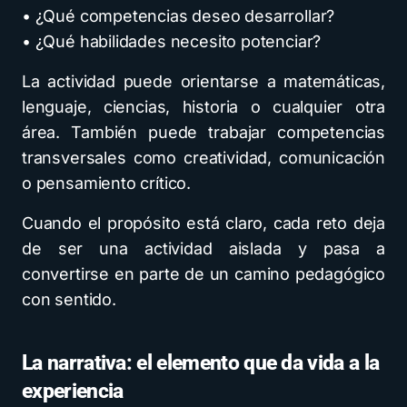
• ¿Qué competencias deseo desarrollar?
• ¿Qué habilidades necesito potenciar?
La actividad puede orientarse a matemáticas,
lenguaje, ciencias, historia o cualquier otra
área. También puede trabajar competencias
transversales como creatividad, comunicación
o pensamiento crítico.
Cuando el propósito está claro, cada reto deja
de ser una actividad aislada y pasa a
convertirse en parte de un camino pedagógico
con sentido.
La narrativa: el elemento que da vida a la
experiencia