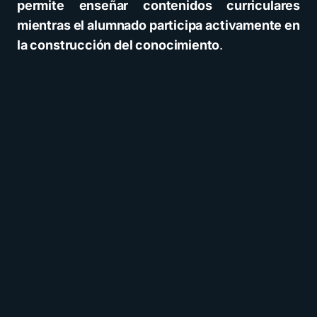
permite enseñar contenidos curriculares
mientras el alumnado participa activamente en
la construcción del conocimiento
.