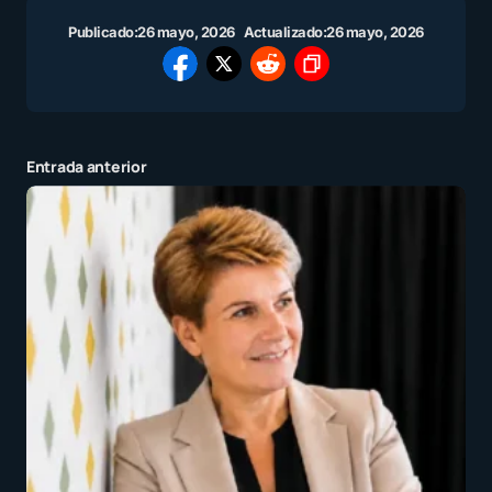
Publicado:
26 mayo, 2026
Actualizado:
26 mayo, 2026
Entrada anterior