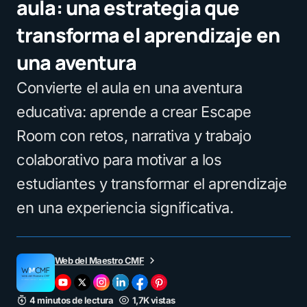
aula: una estrategia que
transforma el aprendizaje en
una aventura
Convierte el aula en una aventura
educativa: aprende a crear Escape
Room con retos, narrativa y trabajo
colaborativo para motivar a los
estudiantes y transformar el aprendizaje
en una experiencia significativa.
Web del Maestro CMF
4 minutos de lectura
1,7K vistas