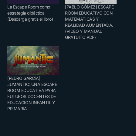
La Escape Room como
[PABLO GÓMEZ] ESCAPE
estrategia didáctica
ROOM EDUCATIVO CON
(Descarga gratis el libro)
MATEMÁTICAS Y
REALIDAD AUMENTADA.
(VIDEO Y MANUAL
GRATUITO PDF)
[PEDRO GARCÍA]
JUMANTIC: UNA ESCAPE
ROOM EDUCATIVA PARA
FUTUROS DOCENTES DE
EDUCACIÓN INFANTIL Y
PRIMARIA