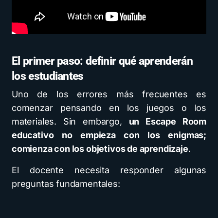
El primer paso: definir qué aprenderán
los estudiantes
Uno de los errores más frecuentes es
comenzar pensando en los juegos o los
materiales. Sin embargo,
un Escape Room
educativo no empieza con los enigmas;
comienza con los objetivos de aprendizaje
.
El docente necesita responder algunas
preguntas fundamentales: