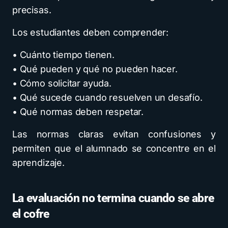
precisas.
Los estudiantes deben comprender:
• Cuánto tiempo tienen.
• Qué pueden y qué no pueden hacer.
• Cómo solicitar ayuda.
• Qué sucede cuando resuelven un desafío.
• Qué normas deben respetar.
Las normas claras evitan confusiones y
permiten que el alumnado se concentre en el
aprendizaje.
La evaluación no termina cuando se abre
el cofre