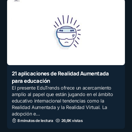
21 aplicaciones de Realidad Aumentada
para educación
El presente EduTrends ofrece un acercamiento
amplio al papel que están jugando en el ámbito
educativo internacional tendencias como la
Realidad Aumentada y la Realidad Virtual. La
adopción e…
8 minutos de lectura
26,6K vistas