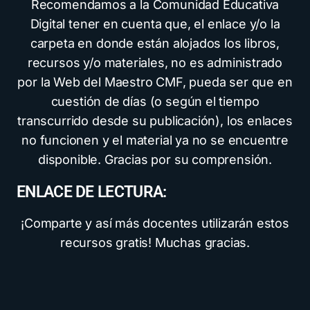
Recomendamos a la Comunidad Educativa
Digital tener en cuenta que, el enlace y/o la
carpeta en donde están alojados los libros,
recursos y/o materiales, no es administrado
por la Web del Maestro CMF, pueda ser que en
cuestión de días (o según el tiempo
transcurrido desde su publicación), los enlaces
no funcionen y el material ya no se encuentre
disponible. Gracias por su comprensión.
ENLACE DE LECTURA:
¡Comparte y así más docentes utilizarán estos
recursos gratis! Muchas gracias.