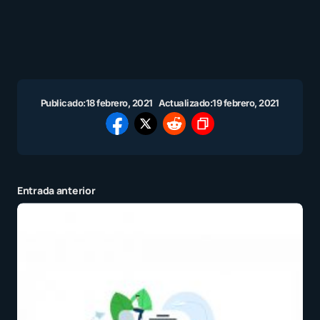
Publicado:
18 febrero, 2021
Actualizado:
19 febrero, 2021
Entrada anterior