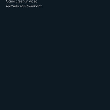
Cómo crear un video
animado en PowerPoint