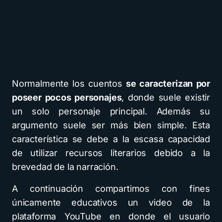
Normalmente los cuentos
se caracterizan por
poseer pocos personajes
, donde suele existir
un solo personaje principal. Además su
argumento suele ser más bien simple. Esta
característica se debe a la escasa capacidad
de utilizar recursos literarios debido a la
brevedad de la narración.
A continuación compartimos con fines
únicamente educativos un video de la
plataforma YouTube en donde el usuario