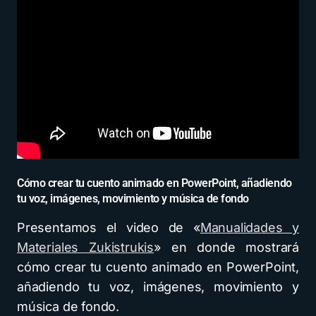
Cómo crear tu cuento animado en PowerPoint, añadiendo
tu voz, imágenes, movimiento y música de fondo
Presentamos el video de «
Manualidades y
Materiales Zukistrukis
» en donde mostrará
cómo crear tu cuento animado en PowerPoint,
añadiendo tu voz, imágenes, movimiento y
música de fondo.