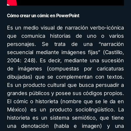
Cómo crear un cómic en PowerPoint
Es un medio visual de narración verbo-icónica
que comunica historias de uno o varios
personajes. Se trata de una “narración
secuencial mediante imágenes fijas” (Castillo,
2004: 248). Es decir, mediante una sucesión
de imágenes (compuestas por caricaturas
dibujadas) que se complementan con textos.
Es un producto cultural que busca persuadir a
grandes públicos y posee sus códigos propios.
El cómic o historieta (nombre que se le da en
México) es un producto sociolingüístico. La
historieta es un sistema semiótico, que tiene
una denotación (habla e imagen) y una