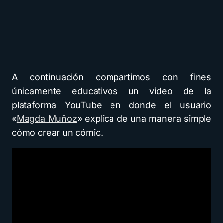
A continuación compartimos con fines
únicamente educativos un video de la
plataforma YouTube en donde el usuario
«
Magda Muñoz
» explica de una manera simple
cómo crear un cómic.