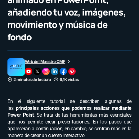
añadiendo tu voz, imágenes,
movimiento y música de
fondo
Web del Maestro CMF
2 minutos de lectura
6,1K vistas
En el siguiente tutorial se describen algunas de
las
principales acciones que podemos realizar mediante
Power Point
. Se trata de las herramientas más esenciales
que nos permite crear presentaciones. En los pasos que
aparecerán a continuación, en cambio, se centran más en la
manera de crear un cuento interactivo.