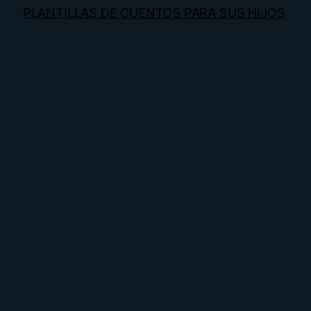
PLANTILLAS DE CUENTOS PARA SUS HIJOS