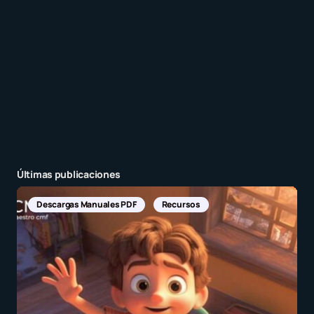
Enviar comentario
Últimas publicaciones
Descargas Manuales PDF
Recursos