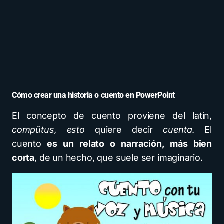
Cómo crear una historia o cuento en PowerPoint
El concepto de cuento proviene del latín,
compŭtus
, esto
quiere decir
cuenta
. El
cuento
es un relato o narración, más bien
corta
, de un hecho, que suele ser imaginario.