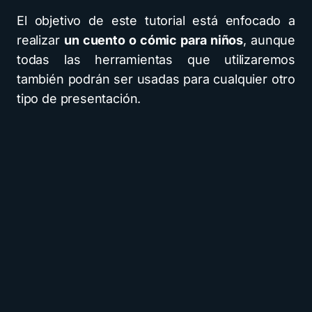
El objetivo de este tutorial está enfocado a
realizar
un cuento o cómic para niños
, aunque
todas las herramientas que utilizaremos
también podrán ser usadas para cualquier otro
tipo de presentación.