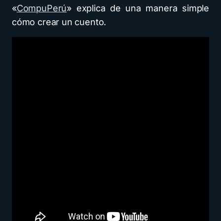
«
CompuPerú
» explica de una manera simple
cómo crear un cuento.