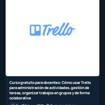
Curso gratuito para docentes: Cómo usar Trello
para administración de actividades, gestión de
tareas, organizar trabajos en grupos y de forma
colaborativa