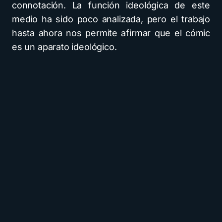
connotación. La función ideológica de este
medio ha sido poco analizada, pero el trabajo
hasta ahora nos permite afirmar que el cómic
es un aparato ideológico.