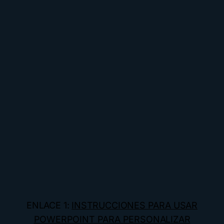
ENLACE 1:
INSTRUCCIONES PARA USAR
POWERPOINT PARA PERSONALIZAR