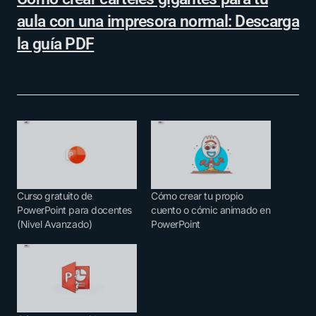
aula con una impresora normal: Descarga
la guía PDF
Curso gratuito de
Cómo crear tu propio
PowerPoint para docentes
cuento o cómic animado en
(Nivel Avanzado)
PowerPoint