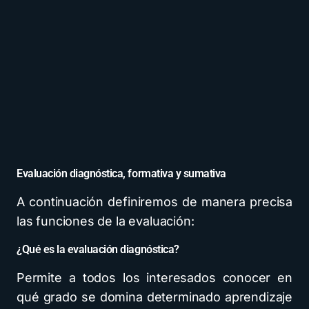
Evaluación diagnóstica, formativa y sumativa
A continuación definiremos de manera precisa
las funciones de la evaluación:
¿Qué es la evaluación diagnóstica?
Permite a todos los interesados conocer en
qué grado se domina determinado aprendizaje