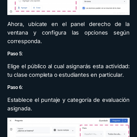
Ahora, ubícate en el panel derecho de la
ventana y configura las opciones según
corresponda.
Paso 5:
Elige el público al cual asignarás esta actividad:
tu clase completa o estudiantes en particular.
Paso 6:
Establece el puntaje y categoría de evaluación
asignada.