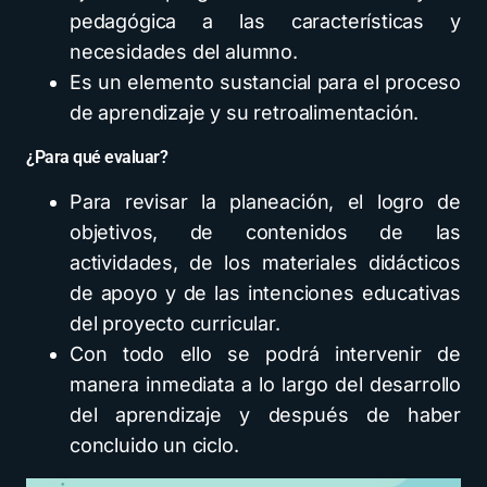
pedagógica a las características y
necesidades del alumno.
Es un elemento sustancial para el proceso
de aprendizaje y su retroalimentación.
¿Para qué evaluar?
Para revisar la planeación, el logro de
objetivos, de contenidos de las
actividades, de los materiales didácticos
de apoyo y de las intenciones educativas
del proyecto curricular.
Con todo ello se podrá intervenir de
manera inmediata a lo largo del desarrollo
del aprendizaje y después de haber
concluido un ciclo.