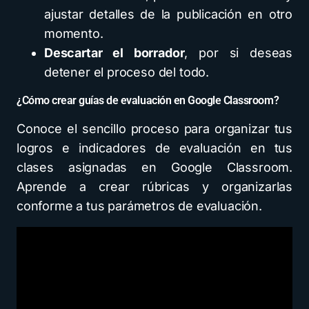
ajustar detalles de la publicación en otro
momento.
Descartar el borrador
, por si deseas
detener el proceso del todo.
¿Cómo crear guías de evaluación en Google Classroom?
Conoce el sencillo proceso para organizar tus
logros e indicadores de evaluación en tus
clases asignadas en Google Classroom.
Aprende a crear rúbricas y organizarlas
conforme a tus parámetros de evaluación.