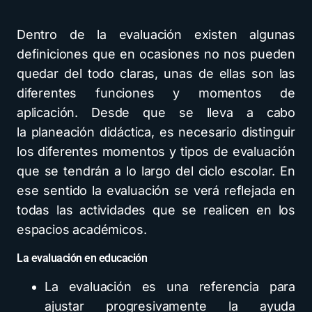
Dentro de la evaluación existen algunas
definiciones que en ocasiones no nos pueden
quedar del todo claras, unas de ellas son las
diferentes funciones y momentos de
aplicación. Desde que se lleva a cabo
la planeación didáctica, es necesario distinguir
los diferentes momentos y tipos de evaluación
que se tendrán a lo largo del ciclo escolar. En
ese sentido la evaluación se verá reflejada en
todas las actividades que se realicen en los
espacios académicos.
La evaluación en educación
La evaluación es una referencia para
ajustar progresivamente la ayuda