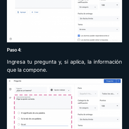
Paso 4:
Ingresa tu pregunta y, si aplica, la información
que la compone.