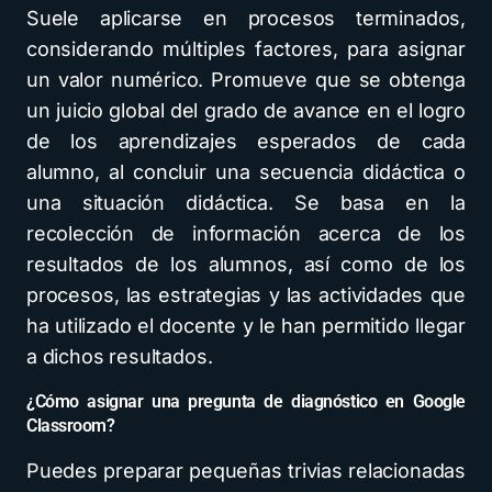
Suele aplicarse en procesos terminados,
considerando múltiples factores, para asignar
un valor numérico. Promueve que se obtenga
un juicio global del grado de avance en el logro
de los aprendizajes esperados de cada
alumno, al concluir una secuencia didáctica o
una situación didáctica. Se basa en la
recolección de información acerca de los
resultados de los alumnos, así como de los
procesos, las estrategias y las actividades que
ha utilizado el docente y le han permitido llegar
a dichos resultados.
¿Cómo asignar una pregunta de diagnóstico en Google
Classroom?
Puedes preparar pequeñas trivias relacionadas