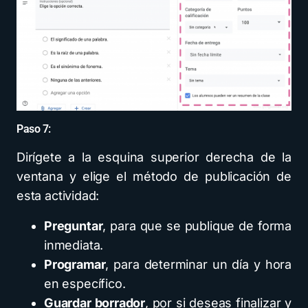
Paso 7:
Dirígete a la esquina superior derecha de la
ventana y elige el método de publicación de
esta actividad:
Preguntar
, para que se publique de forma
inmediata.
Programar
, para determinar un día y hora
en específico.
Guardar borrador
, por si deseas finalizar y