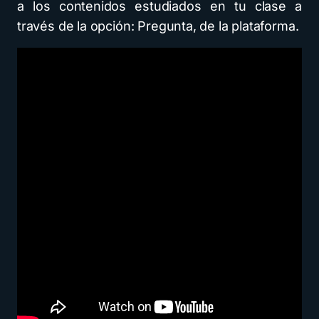
a los contenidos estudiados en tu clase a
través de la opción: Pregunta, de la plataforma.