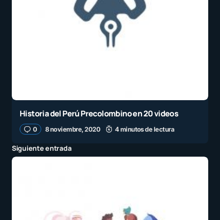
Historia del Perú Precolombino en 20 videos
0
8 noviembre, 2020
4 minutos de lectura
Siguiente entrada