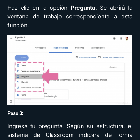
Haz clic en la opción
Pregunta
. Se abrirá la
ventana de trabajo correspondiente a esta
función.
Paso 3:
Ingresa tu pregunta. Según su estructura, el
sistema de Classroom indicará de forma