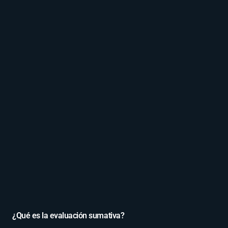
¿Qué es la evaluación sumativa?