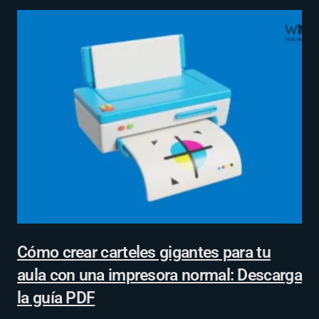
Cómo crear carteles gigantes para tu
aula con una impresora normal: Descarga
la guía PDF