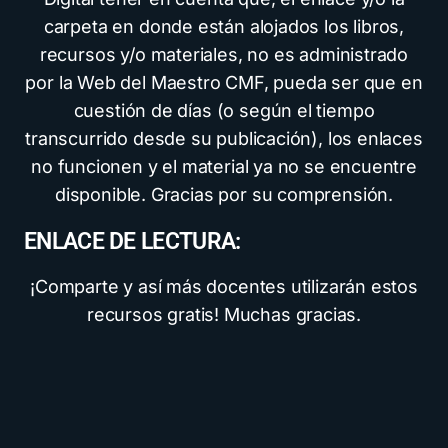
carpeta en donde están alojados los libros,
recursos y/o materiales, no es administrado
por la Web del Maestro CMF, pueda ser que en
cuestión de días (o según el tiempo
transcurrido desde su publicación), los enlaces
no funcionen y el material ya no se encuentre
disponible. Gracias por su comprensión.
ENLACE DE LECTURA:
¡Comparte y así más docentes utilizarán estos
recursos gratis! Muchas gracias.