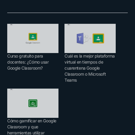
Curso gratuito para
Cuál es la mejor plataforma
docentes: ¿Cómo usar
virtual en tiempos de
Google Classroom?
cuarentena Google
Classroom o Microsoft
Teams
Cómo gamificar en Google
Classroom y que
herramientas utilizar