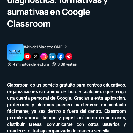
sumativas en Google
Classroom
Web del Maestro CMF
4 minutos de lectura
3,3K vistas
Classroom es un servicio gratuito para centros educativos,
organizaciones sin ánimo de lucro y cualquiera que tenga
una cuenta personal de Google. Gracias a esta aplicación,
profesores y alumnos pueden mantenerse en contacto
fácilmente, ya sea dentro o fuera del centro. Classroom
permite ahorrar tiempo y papel, así como crear clases,
distribuir tareas, comunicarse con otros usuarios y
mantener el trabajo organizado de manera sencilla.