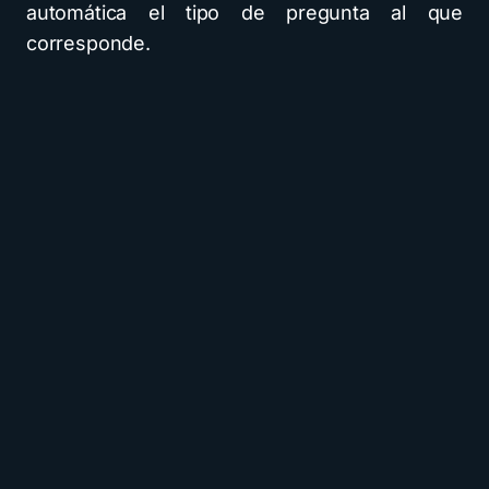
automática el tipo de pregunta al que
corresponde.