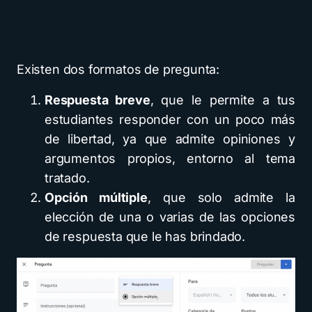
Existen dos formatos de pregunta:
Respuesta breve
, que le permite a tus
estudiantes responder con un poco más
de libertad, ya que admite opiniones y
argumentos propios, entorno al tema
tratado.
Opción múltiple
, que solo admite la
elección de una o varias de las opciones
de respuesta que le has brindado.