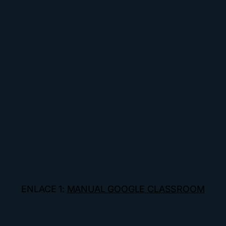
ENLACE 1:
MANUAL GOOGLE CLASSROOM