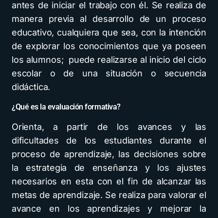
antes de iniciar el trabajo con él. Se realiza de
manera previa al desarrollo de un proceso
educativo, cualquiera que sea, con la intención
de explorar los conocimientos que ya poseen
los alumnos; puede realizarse al inicio del ciclo
escolar o de una situación o secuencia
didáctica.
¿Qué es la evaluación formativa?
Orienta, a partir de los avances y las
dificultades de los estudiantes durante el
proceso de aprendizaje, las decisiones sobre
la estrategia de enseñanza y los ajustes
necesarios en esta con el fin de alcanzar las
metas de aprendizaje. Se realiza para valorar el
avance en los aprendizajes y mejorar la