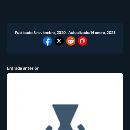
Publicado:
8 noviembre, 2020
Actualizado:
14 enero, 2021
Entrada anterior