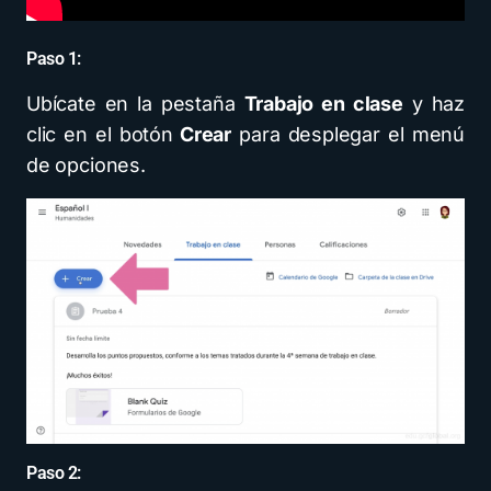
Paso 1:
Ubícate en la pestaña
Trabajo en clase
y haz
clic en el botón
Crear
para desplegar el menú
de opciones.
Paso 2: