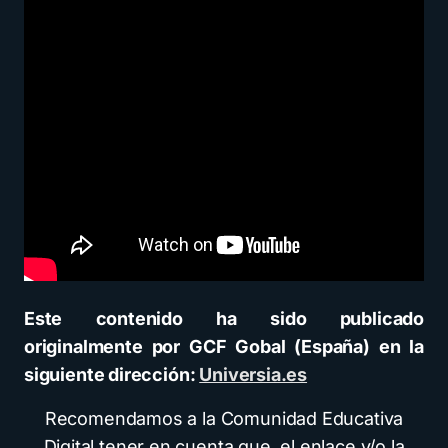
Este contenido ha sido publicado
originalmente por GCF Gobal (España) en la
siguiente dirección:
Universia.es
Recomendamos a la Comunidad Educativa
Digital tener en cuenta que, el enlace y/o la