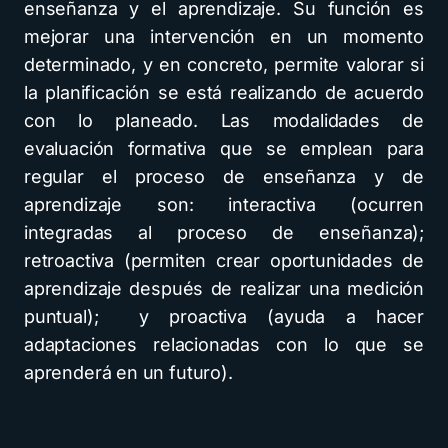
enseñanza y el aprendizaje. Su función es
mejorar una intervención en un momento
determinado, y en concreto, permite valorar si
la planificación se está realizando de acuerdo
con lo planeado. Las modalidades de
evaluación formativa que se emplean para
regular el proceso de enseñanza y de
aprendizaje son: interactiva (ocurren
integradas al proceso de enseñanza);
retroactiva (permiten crear oportunidades de
aprendizaje después de realizar una medición
puntual); y proactiva (ayuda a hacer
adaptaciones relacionadas con lo que se
aprenderá en un futuro).