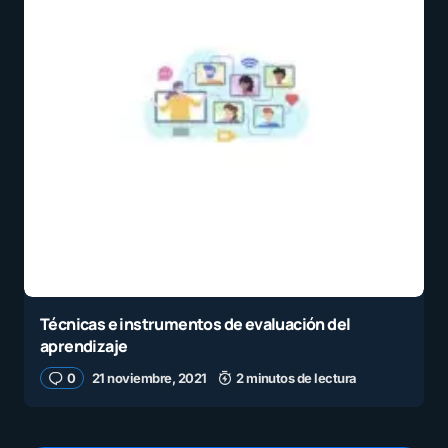
Técnicas e instrumentos de evaluación del
aprendizaje
0
21 noviembre, 2021
2 minutos de lectura