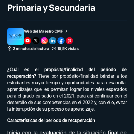
Primaria y Secundaria
Web del Maestro CMF
2 minutos de lectura
15,5K vistas
¿Cuál es el propósito/finalidad del periodo de
recuperación?
Tiene por propósito/finalidad brindar a los
estudiantes mayor tiempo y oportunidades para desarrollar
aprendizajes que les permitan lograr los niveles esperados
para el grado cursado en el 2021, para así continuar con el
desarrollo de sus competencias en el 2022 y, con ello, evitar
la interrupción de su proceso de aprendizaje.
Características del periodo de recuperación
Inicia con la evaluación de la situación final de