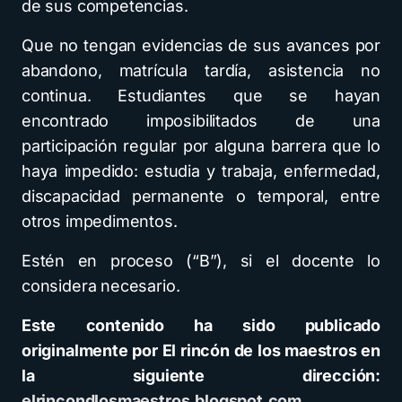
de sus competencias.
Que no tengan evidencias de sus avances por
abandono, matrícula tardía, asistencia no
continua. Estudiantes que se hayan
encontrado imposibilitados de una
participación regular por alguna barrera que lo
haya impedido: estudia y trabaja, enfermedad,
discapacidad permanente o temporal, entre
otros impedimentos.
Estén en proceso (“B”), si el docente lo
considera necesario.
Este contenido ha sido publicado
originalmente por El rincón de los maestros en
la siguiente dirección:
elrincondlosmaestros.blogspot.com