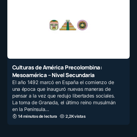
Culturas de América Precolombina:
Mesoamérica – Nivel Secundaria
El año 1492 marcó en España el comienzo de
una época que inauguró nuevas maneras de
pensar a la vez que redujo libertades sociales.
La toma de Granada, el último reino musulmán
en la Península…
14 minutos de lectura
2,2K vistas