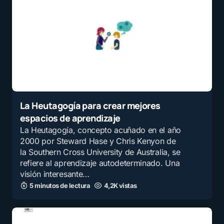
La Heutagogía para crear mejores
espacios de aprendizaje
La Heutagogía, concepto acuñado en el año
2000 por Steward Hase y Chris Kenyon de
la Southern Cross University de Australia, se
refiere al aprendizaje autodeterminado. Una
visión interesante…
5 minutos de lectura
4,2K vistas