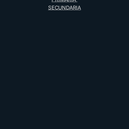
SECUNDARIA