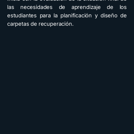
las necesidades de aprendizaje de los
estudiantes para la planificación y diseño de
carpetas de recuperación.