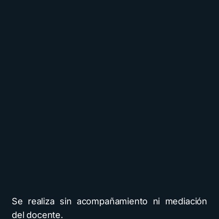
Se realiza sin acompañamiento ni mediación
del docente.