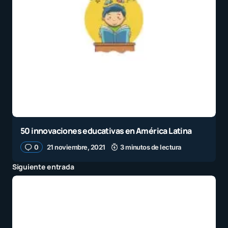
50 innovaciones educativas en América Latina
0
21 noviembre, 2021
3 minutos de lectura
Siguiente entrada