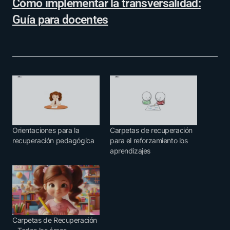
Cómo implementar la transversalidad:
Guía para docentes
Orientaciones para la
Carpetas de recuperación
recuperación pedagógica
para el reforzamiento los
aprendizajes
Carpetas de Recuperación