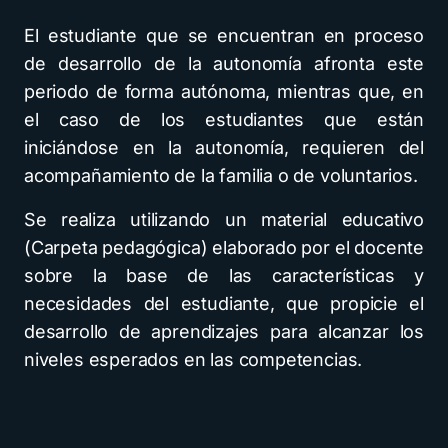
El estudiante que se encuentran en proceso
de desarrollo de la autonomía afronta este
periodo de forma autónoma, mientras que, en
el caso de los estudiantes que están
iniciándose en la autonomía, requieren del
acompañamiento de la familia o de voluntarios.
Se realiza utilizando un material educativo
(Carpeta pedagógica) elaborado por el docente
sobre la base de las características y
necesidades del estudiante, que propicie el
desarrollo de aprendizajes para alcanzar los
niveles esperados en las competencias.