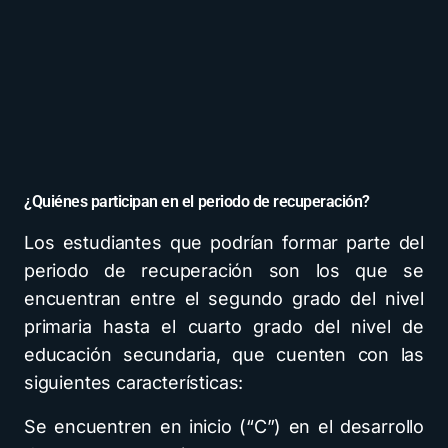
¿Quiénes participan en el periodo de recuperación?
Los estudiantes que podrían formar parte del
periodo de recuperación son los que se
encuentran entre el segundo grado del nivel
primaria hasta el cuarto grado del nivel de
educación secundaria, que cuenten con las
siguientes características:
Se encuentren en inicio (“C”) en el desarrollo