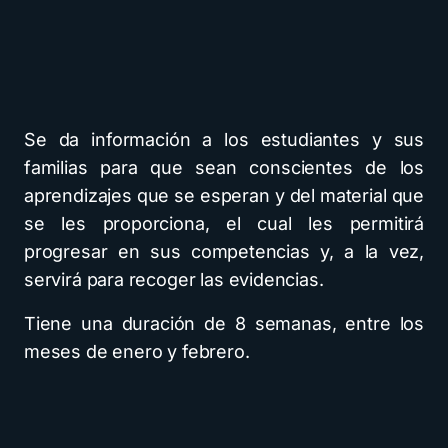
Se da información a los estudiantes y sus
familias para que sean conscientes de los
aprendizajes que se esperan y del material que
se les proporciona, el cual les permitirá
progresar en sus competencias y, a la vez,
servirá para recoger las evidencias.
Tiene una duración de 8 semanas, entre los
meses de enero y febrero.