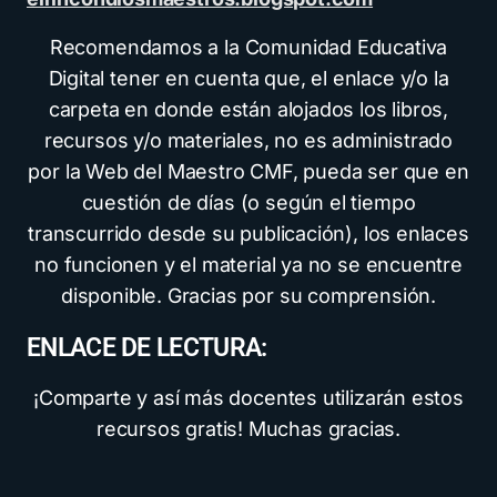
Recomendamos a la Comunidad Educativa
Digital tener en cuenta que, el enlace y/o la
carpeta en donde están alojados los libros,
recursos y/o materiales, no es administrado
por la Web del Maestro CMF, pueda ser que en
cuestión de días (o según el tiempo
transcurrido desde su publicación), los enlaces
no funcionen y el material ya no se encuentre
disponible. Gracias por su comprensión.
ENLACE DE LECTURA:
¡Comparte y así más docentes utilizarán estos
recursos gratis! Muchas gracias.