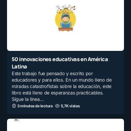
50 innovaciones educativas en América
Latina
Este trabajo fue pensado y escrito por
educadores y para ellos. En un mundo lleno de
miradas catastrofistas sobre la educación, este
libro está lleno de esperanzas practicables.
Sigue la línea…
3 minutos de lectura
5,7K vistas