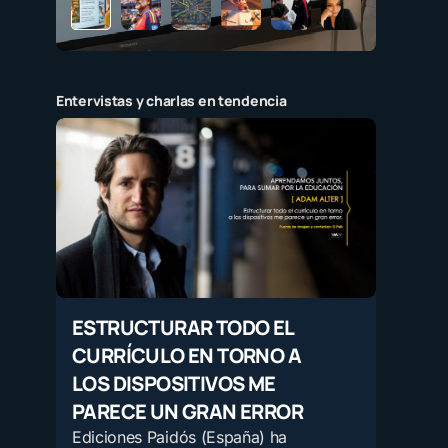
Entervistas y charlas en tendencia
ESTRUCTURAR TODO EL
CURRÍCULO EN TORNO A
LOS DISPOSITIVOS ME
PARECE UN GRAN ERROR
Ediciones Paidós (España) ha