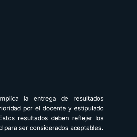
mplica la entrega de resultados
rioridad por el docente y estipulado
Estos resultados deben reflejar los
ad para ser considerados aceptables.