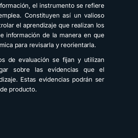
información, el instrumento se refiere
emplea. Constituyen así un valioso
rolar el aprendizaje que realizan los
 información de la manera en que
mica para revisarla y reorientarla.
s de evaluación se fijan y utilizan
zgar sobre las evidencias que el
dizaje. Estas evidencias podrán ser
 de producto.