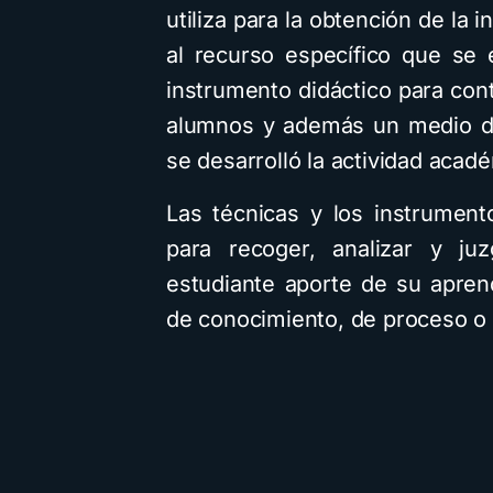
utiliza para la obtención de la 
al recurso específico que se 
instrumento didáctico para cont
alumnos y además un medio de
se desarrolló la actividad acadé
Las técnicas y los instrumento
para recoger, analizar y ju
estudiante aporte de su apren
de conocimiento, de proceso o