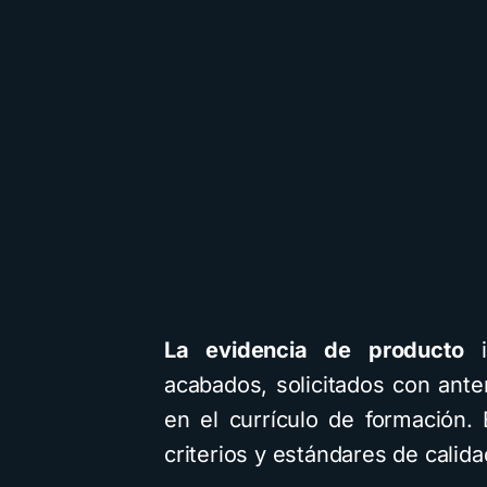
La evidencia de producto
i
acabados, solicitados con ante
en el currículo de formación. 
criterios y estándares de calid