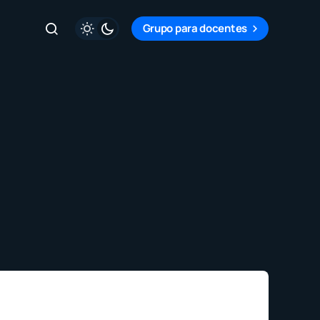
Grupo para docentes