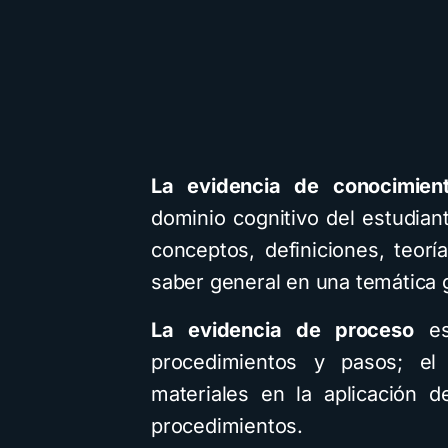
La evidencia de conocimien
dominio cognitivo del estudian
conceptos, definiciones, teor
saber general en una temática 
La evidencia de proceso
es 
procedimientos y pasos; el
materiales en la aplicación 
procedimientos.