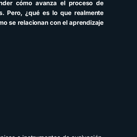
ender cómo avanza el proceso de
es. Pero, ¿qué es lo que realmente
mo se relacionan con el aprendizaje