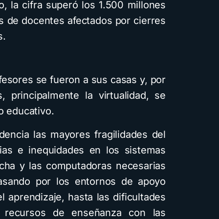
, la cifra superó los 1.500 millones
es de docentes afectados por cierres
s.
fesores se fueron a sus casas y, por
, principalmente la virtualidad, se
o educativo.
dencia las mayores fragilidades del
cias e inequidades en los sistemas
ncha y las computadoras necesarias
pasando por los entornos de apoyo
 aprendizaje, hasta las dificultades
s recursos de enseñanza con las