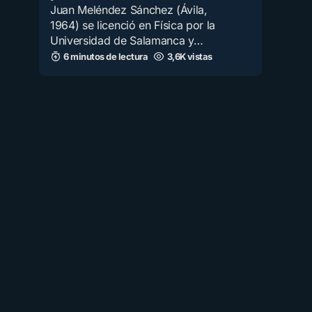
Juan Meléndez Sánchez (Ávila,
1964) se licenció en Física por la
Universidad de Salamanca y…
6 minutos de lectura
3,6K vistas