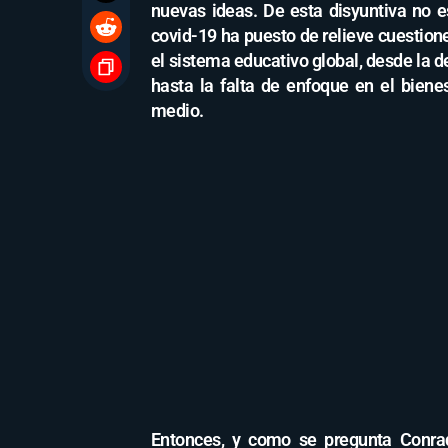
nuevas ideas. De esta disyuntiva no 
covid-19 ha puesto de relieve cuestio
el sistema educativo global, desde la d
hasta la falta de enfoque en el bien
medio.
Entonces, y como se pregunta Conra