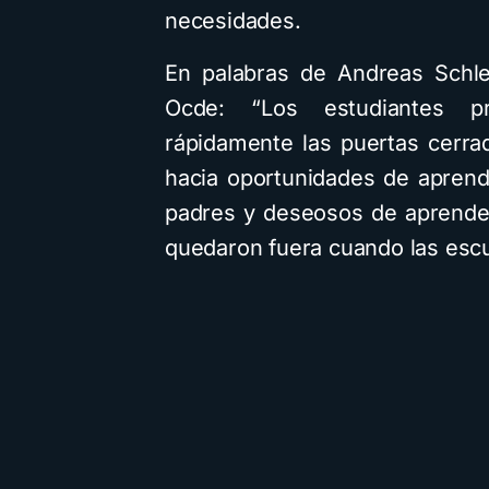
necesidades.
En palabras de Andreas Schle
Ocde: “Los estudiantes pri
rápidamente las puertas cerra
hacia oportunidades de aprend
padres y deseosos de aprender
quedaron fuera cuando las escu