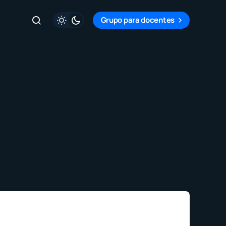
Grupo para docentes