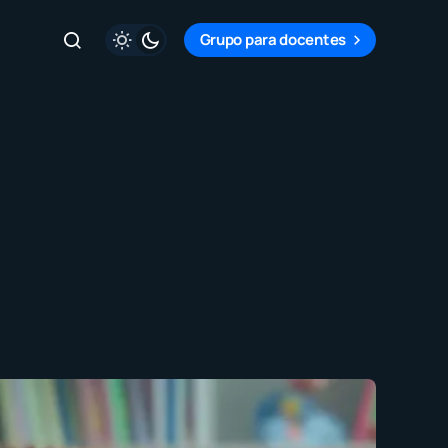
Grupo para docentes