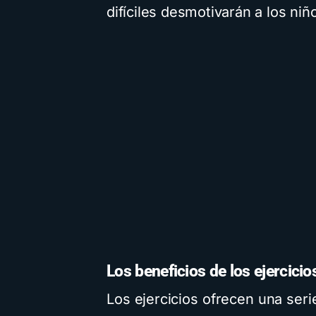
difíciles desmotivarán a los niñ
Los beneficios de los ejercicio
Los ejercicios ofrecen una seri