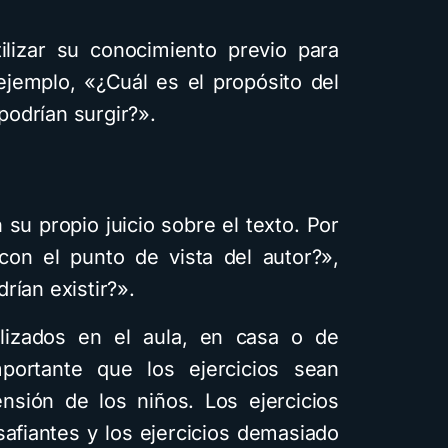
ilizar su conocimiento previo para
ejemplo, «¿Cuál es el propósito del
odrían surgir?».
su propio juicio sobre el texto. Por
con el punto de vista del autor?»,
rían existir?».
ilizados en el aula, en casa o de
portante que los ejercicios sean
nsión de los niños. Los ejercicios
afiantes y los ejercicios demasiado