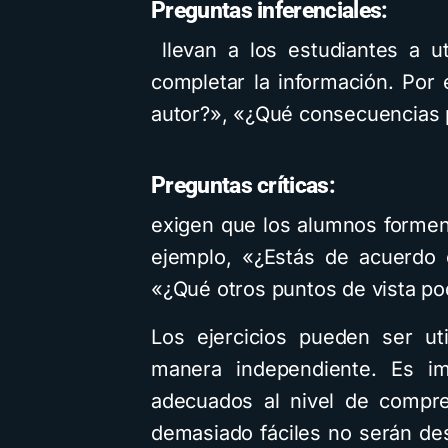
Preguntas inferenciales:
llevan a los estudiantes a ut
completar la información. Por 
autor?», «¿Qué consecuencias p
Preguntas críticas:
exigen que los alumnos formen 
ejemplo, «¿Estás de acuerdo 
«¿Qué otros puntos de vista pod
Los ejercicios pueden ser ut
manera independiente. Es im
adecuados al nivel de compre
demasiado fáciles no serán des