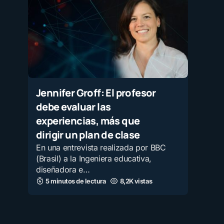
Jennifer Groff: El profesor
debe evaluar las
experiencias, más que
dirigir un plan de clase
En una entrevista realizada por BBC
(Brasil) a la Ingeniera educativa,
diseñadora e…
5 minutos de lectura
8,2K vistas