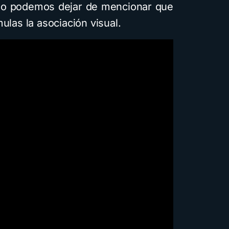
no podemos dejar de mencionar que
ulas la asociación visual.