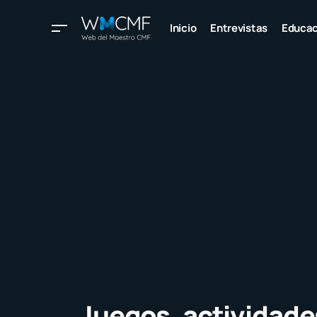
Inicio
Entrevistas
Educac
Juegos, actividade