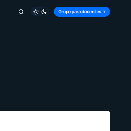
Grupo para docentes