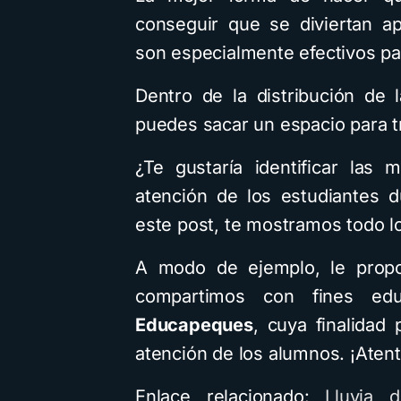
conseguir que se diviertan a
son especialmente efectivos pa
Dentro de la distribución de
puedes sacar un espacio para tr
¿Te gustaría identificar las 
atención de los estudiantes d
este post, te mostramos todo l
A modo de ejemplo, le propo
compartimos con fines edu
Educapeques
, cuya finalidad 
atención de los alumnos. ¡Atent
Enlace relacionado:
Lluvia 