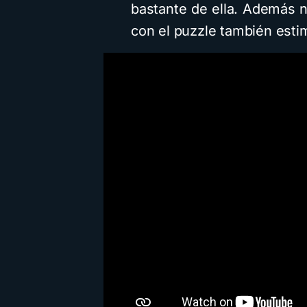
bastante de ella. Además 
con el puzzle también estim