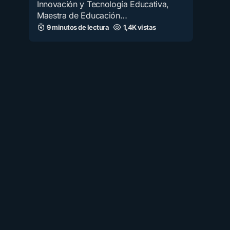
Innovación y Tecnología Educativa,
Maestra de Educación…
9 minutos de lectura
1,4K vistas