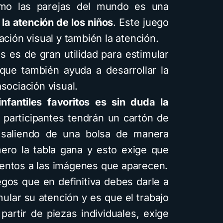
o las parejas del mundo es una
 la atención de los niños
. Este juego
ación visual y también la atención.
s es de gran utilidad para estimular
 que también ayuda a desarrollar la
sociación visual.
nfantiles favoritos es sin duda la
participantes tendrán un cartón de
 saliendo de una bolsa de manera
imero la tabla gana y esto exige que
entos a las imágenes que aparecen.
gos que en definitiva debes darle a
ular su atención y es que el trabajo
artir de piezas individuales, exige