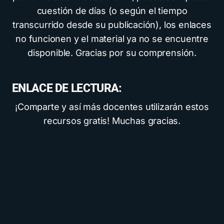
cuestión de días (o según el tiempo
transcurrido desde su publicación), los enlaces
no funcionen y el material ya no se encuentre
disponible. Gracias por su comprensión.
ENLACE DE LECTURA:
¡Comparte y así más docentes utilizarán estos
recursos gratis! Muchas gracias.