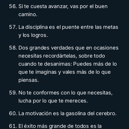
Si te cuesta avanzar, vas por el buen
camino.
La disciplina es el puente entre las metas
y los logros.
Dos grandes verdades que en ocasiones
necesitas recordártelas, sobre todo
cuando te desanimas: Puedes más de lo
que te imaginas y vales más de lo que
piensas.
No te conformes con lo que necesitas,
lucha por lo que te mereces.
La motivación es la gasolina del cerebro.
El éxito más grande de todos es la