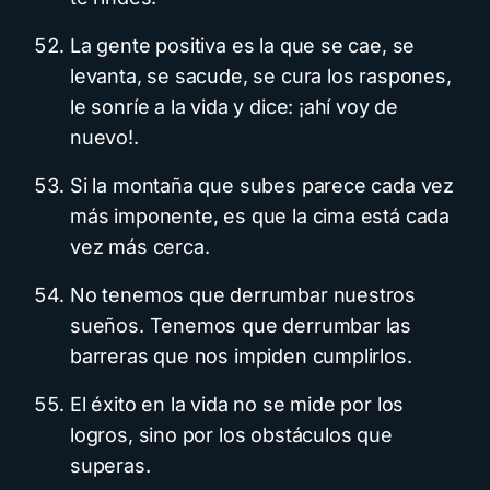
La gente positiva es la que se cae, se
levanta, se sacude, se cura los raspones,
le sonríe a la vida y dice: ¡ahí voy de
nuevo!.
Si la montaña que subes parece cada vez
más imponente, es que la cima está cada
vez más cerca.
No tenemos que derrumbar nuestros
sueños. Tenemos que derrumbar las
barreras que nos impiden cumplirlos.
El éxito en la vida no se mide por los
logros, sino por los obstáculos que
superas.