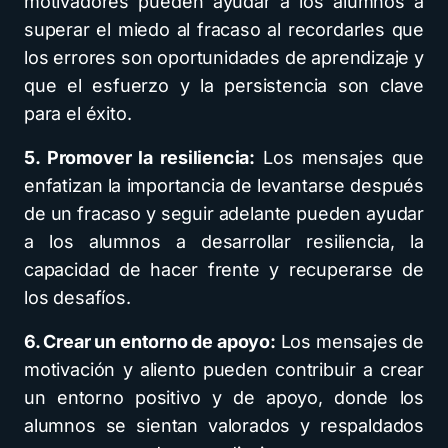
motivadores pueden ayudar a los alumnos a
superar el miedo al fracaso al recordarles que
los errores son oportunidades de aprendizaje y
que el esfuerzo y la persistencia son clave
para el éxito.
5. Promover la resiliencia:
Los mensajes que
enfatizan la importancia de levantarse después
de un fracaso y seguir adelante pueden ayudar
a los alumnos a desarrollar resiliencia, la
capacidad de hacer frente y recuperarse de
los desafíos.
6. Crear un entorno de apoyo:
Los mensajes de
motivación y aliento pueden contribuir a crear
un entorno positivo y de apoyo, donde los
alumnos se sientan valorados y respaldados