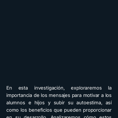
En esta investigación, exploraremos la
importancia de los mensajes para motivar a los
alumnos e hijos y subir su autoestima, así
como los beneficios que pueden proporcionar
en su desarrollo. Analizaremos cómo estos