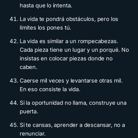
hasta que lo intenta.
La vida te pondrá obstáculos, pero los
límites los pones tú.
La vida es similar a un rompecabezas.
Cada pieza tiene un lugar y un porqué. No
insistas en colocar piezas donde no
caben.
Caerse mil veces y levantarse otras mil.
En eso consiste la vida.
Si la oportunidad no llama, construye una
puerta.
Si te cansas, aprender a descansar, no a
renunciar.