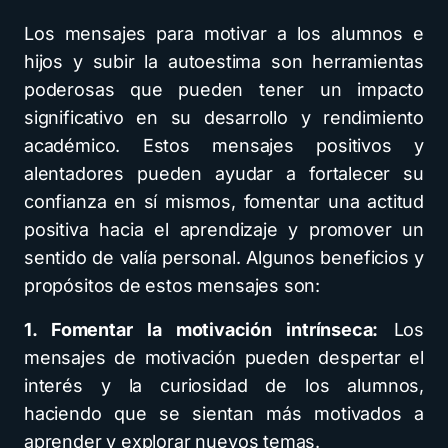
Los mensajes para motivar a los alumnos e
hijos y subir la autoestima son herramientas
poderosas que pueden tener un impacto
significativo en su desarrollo y rendimiento
académico. Estos mensajes positivos y
alentadores pueden ayudar a fortalecer su
confianza en sí mismos, fomentar una actitud
positiva hacia el aprendizaje y promover un
sentido de valía personal. Algunos beneficios y
propósitos de estos mensajes son:
1. Fomentar la motivación intrínseca:
Los
mensajes de motivación pueden despertar el
interés y la curiosidad de los alumnos,
haciendo que se sientan más motivados a
aprender y explorar nuevos temas.