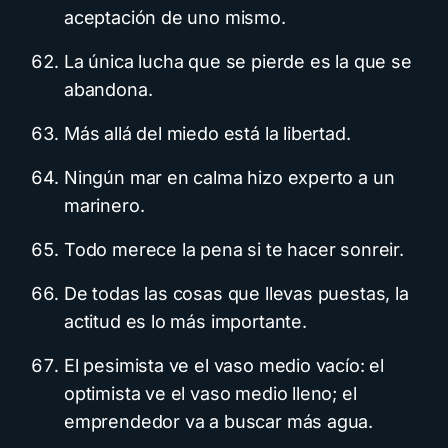
aceptación de uno mismo.
La única lucha que se pierde es la que se
abandona.
Más allá del miedo está la libertad.
Ningún mar en calma hizo experto a un
marinero.
Todo merece la pena si te hacer sonreir.
De todas las cosas que llevas puestas, la
actitud es lo más importante.
El pesimista ve el vaso medio vacío: el
optimista ve el vaso medio lleno; el
emprendedor va a buscar más agua.