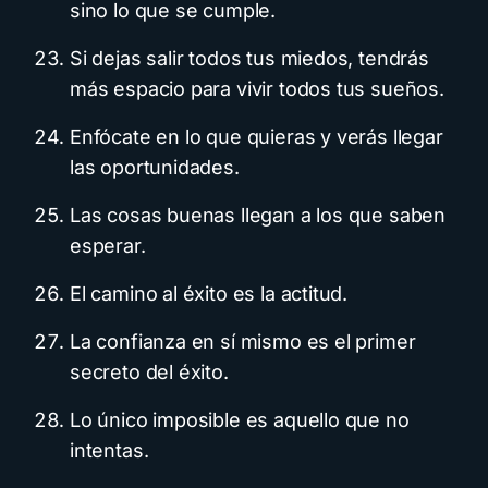
sino lo que se cumple.
Si dejas salir todos tus miedos, tendrás
más espacio para vivir todos tus sueños.
Enfócate en lo que quieras y verás llegar
las oportunidades.
Las cosas buenas llegan a los que saben
esperar.
El camino al éxito es la actitud.
La confianza en sí mismo es el primer
secreto del éxito.
Lo único imposible es aquello que no
intentas.