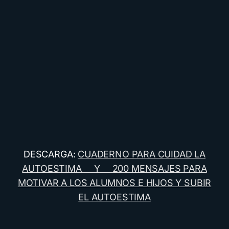
DESCARGA:
CUADERNO PARA CUIDAD LA
AUTOESTIMA Y 200 MENSAJES PARA
MOTIVAR A LOS ALUMNOS E HIJOS Y SUBIR
EL AUTOESTIMA