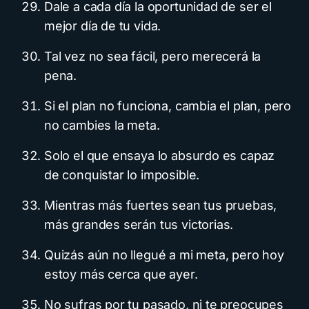
Dale a cada día la oportunidad de ser el
mejor día de tu vida.
Tal vez no sea fácil, pero merecerá la
pena.
Si el plan no funciona, cambia el plan, pero
no cambies la meta.
Solo el que ensaya lo absurdo es capaz
de conquistar lo imposible.
Mientras más fuertes sean tus pruebas,
más grandes serán tus victorias.
Quizás aún no llegué a mi meta, pero hoy
estoy más cerca que ayer.
No sufras por tu pasado, ni te preocupes