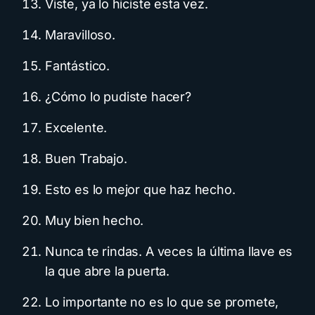
Viste, ya lo hiciste esta vez.
Maravilloso.
Fantástico.
¿Cómo lo pudiste hacer?
Excelente.
Buen Trabajo.
Esto es lo mejor que haz hecho.
Muy bien hecho.
Nunca te rindas. A veces la última llave es
la que abre la puerta.
Lo importante no es lo que se promete,