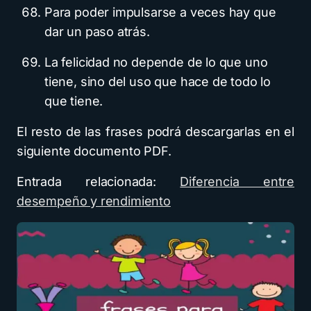
Para poder impulsarse a veces hay que
dar un paso atrás.
La felicidad no depende de lo que uno
tiene, sino del uso que hace de todo lo
que tiene.
El resto de las frases podrá descargarlas en el
siguiente documento PDF.
Entrada relacionada:
Diferencia entre
desempeño y rendimiento