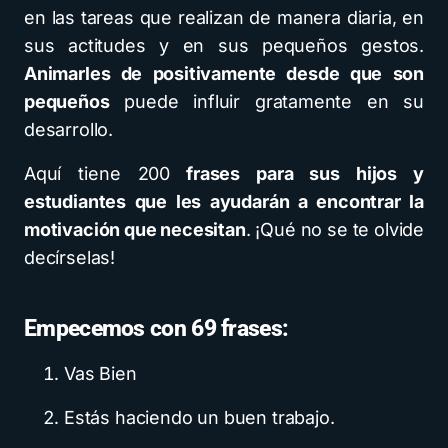
en las tareas que realizan de manera diaria, en
sus actitudes y en sus pequeños gestos.
Animarles de positivamente desde que son
pequeños
puede influir gratamente en su
desarrollo.
Aquí tiene 200
frases para sus hijos y
estudiantes que les ayudarán a encontrar la
motivación que necesitan
. ¡Qué no se te olvide
decírselas!
Empecemos con 69 frases:
Vas Bien
Estás haciendo un buen trabajo.