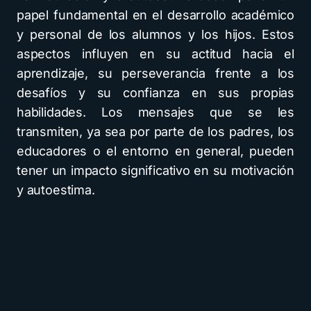
papel fundamental en el desarrollo académico
y personal de los alumnos y los hijos. Estos
aspectos influyen en su actitud hacia el
aprendizaje, su perseverancia frente a los
desafíos y su confianza en sus propias
habilidades. Los mensajes que se les
transmiten, ya sea por parte de los padres, los
educadores o el entorno en general, pueden
tener un impacto significativo en su motivación
y autoestima.