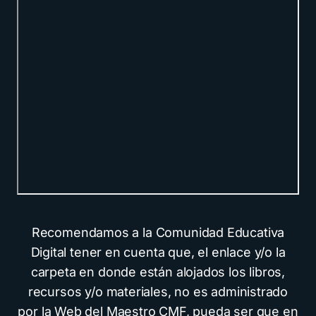
Recomendamos a la Comunidad Educativa
Digital tener en cuenta que, el enlace y/o la
carpeta en donde están alojados los libros,
recursos y/o materiales, no es administrado
por la Web del Maestro CMF, pueda ser que en