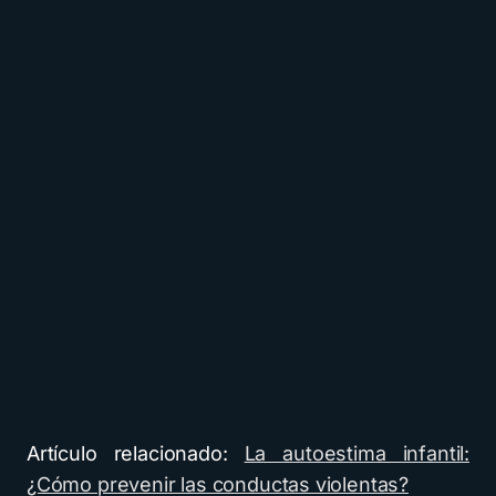
Artículo relacionado:
La autoestima infantil:
¿Cómo prevenir las conductas violentas?