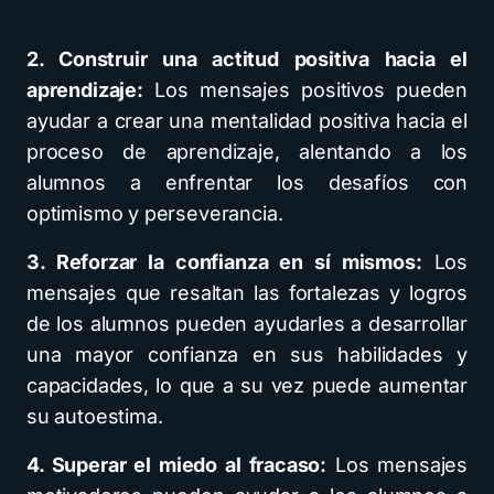
2. Construir una actitud positiva hacia el
aprendizaje:
Los mensajes positivos pueden
ayudar a crear una mentalidad positiva hacia el
proceso de aprendizaje, alentando a los
alumnos a enfrentar los desafíos con
optimismo y perseverancia.
3. Reforzar la confianza en sí mismos:
Los
mensajes que resaltan las fortalezas y logros
de los alumnos pueden ayudarles a desarrollar
una mayor confianza en sus habilidades y
capacidades, lo que a su vez puede aumentar
su autoestima.
4. Superar el miedo al fracaso:
Los mensajes