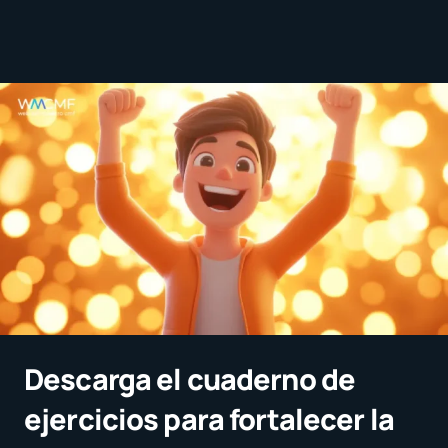
Descarga el cuaderno de
ejercicios para fortalecer la