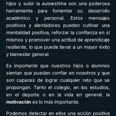
hijos y subir la autoestima son una poderosa
herramienta para fomentar su desarrollo
académico y personal. Estos mensajes
positivos y alentadores pueden cultivar una
mentalidad positiva, reforzar la confianza en sí
mismos y promover una actitud de aprendizaje
resiliente, lo que puede llevar a un mayor éxito
y bienestar general.
Es importante que nuestros hijos o alumnos
sientan que pueden confiar en nosotros y que
son capaces de lograr cualquier reto que se
propongan. Tanto el colegio, en los estudios,
en el deporte o en la vida en general, la
motivación
es lo más importante.
Podemos detectar en ellos una acción positiva