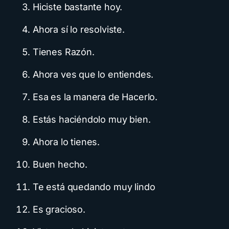
Hiciste bastante hoy.
Ahora sí lo resolviste.
Tienes Razón.
Ahora ves que lo entiendes.
Esa es la manera de Hacerlo.
Estás haciéndolo muy bien.
Ahora lo tienes.
Buen hecho.
Te está quedando muy lindo
Es gracioso.