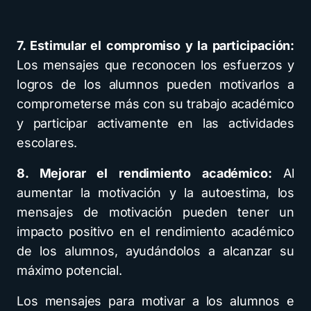
7. Estimular el compromiso y la participación:
Los mensajes que reconocen los esfuerzos y
logros de los alumnos pueden motivarlos a
comprometerse más con su trabajo académico
y participar activamente en las actividades
escolares.
8. Mejorar el rendimiento académico:
Al
aumentar la motivación y la autoestima, los
mensajes de motivación pueden tener un
impacto positivo en el rendimiento académico
de los alumnos, ayudándolos a alcanzar su
máximo potencial.
Los mensajes para motivar a los alumnos e