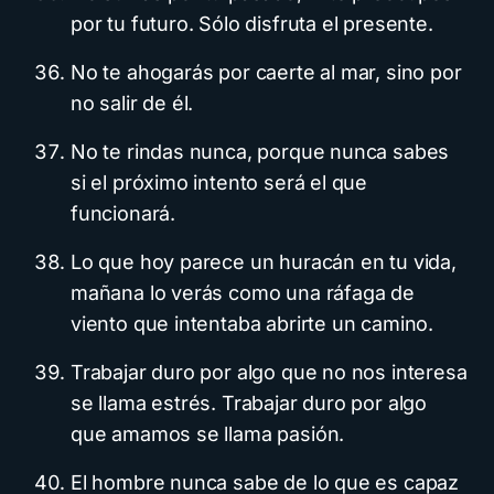
por tu futuro. Sólo disfruta el presente.
No te ahogarás por caerte al mar, sino por
no salir de él.
No te rindas nunca, porque nunca sabes
si el próximo intento será el que
funcionará.
Lo que hoy parece un huracán en tu vida,
mañana lo verás como una ráfaga de
viento que intentaba abrirte un camino.
Trabajar duro por algo que no nos interesa
se llama estrés. Trabajar duro por algo
que amamos se llama pasión.
El hombre nunca sabe de lo que es capaz