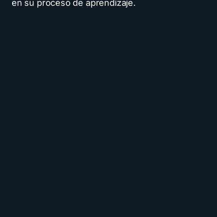
en su proceso de aprendizaje.