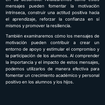
mensajes pueden fomentar la motivación
intrínseca, construir una actitud positiva hacia
el aprendizaje, reforzar la confianza en sí
mismos y promover la resiliencia.
También examinaremos cómo los mensajes de
motivación pueden contribuir a crear un
entorno de apoyo y estimular el compromiso y
la participación de los alumnos. Al comprender
la importancia y el impacto de estos mensajes,
podemos utilizarlos de manera efectiva para
fomentar un crecimiento académico y personal
positivo en los alumnos y los hijos.