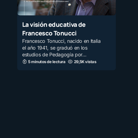
La visión educativa de
Francesco Tonucci
Francesco Tonucci, nacido en Italia
el año 1941, se graduó en los
estudios de Pedagogía por…
5 minutos de lectura
29,5K vistas