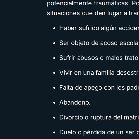
potencialmente traumáticas. Po
situaciones que den lugar a tra
Haber sufrido algún accide
Ser objeto de acoso escola
Sufrir abusos o malos trato
Vivir en una familia desest
Falta de apego con los pad
Abandono.
Divorcio o ruptura del matr
Duelo o pérdida de un ser 