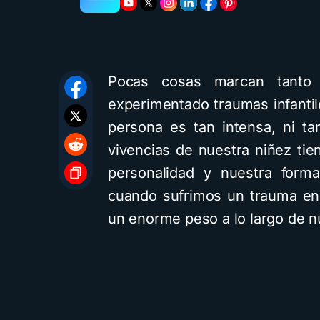
Pocas cosas marcan tanto
experimentado traumas infantil
persona es tan intensa, ni ta
vivencias de nuestra niñez ti
personalidad y nuestra forma
cuando sufrimos un trauma en 
un enorme peso a lo largo de n