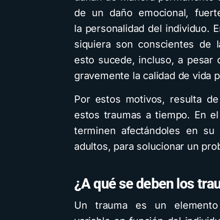
de un daño emocional, fuert
la personalidad del individuo.
siquiera son conscientes de 
esto sucede, incluso, a pesar
gravemente la calidad de vida p
Por estos motivos, resulta de
estos traumas a tiempo. En el
terminen afectándoles en su 
adultos, para solucionar un pro
¿A qué se deben los tra
Un trauma es un elemento p