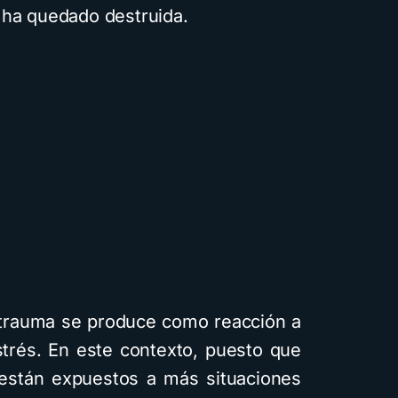
 ha quedado destruida.
trauma se produce como reacción a
trés. En este contexto, puesto que
 están expuestos a más situaciones