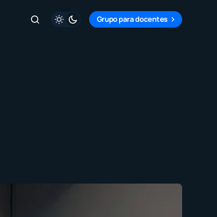
Grupo para docentes