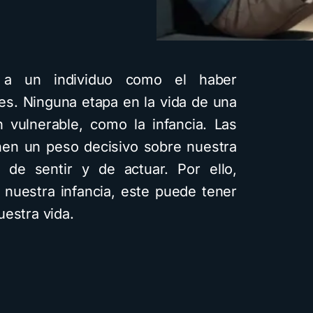
 a un individuo como el haber
es. Ninguna etapa en la vida de una
n vulnerable, como la infancia. Las
enen un peso decisivo sobre nuestra
 de sentir y de actuar. Por ello,
nuestra infancia, este puede tener
uestra vida.