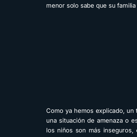
menor solo sabe que su familia
Como ya hemos explicado, un 
una situación de amenaza o es
los niños son más inseguros,