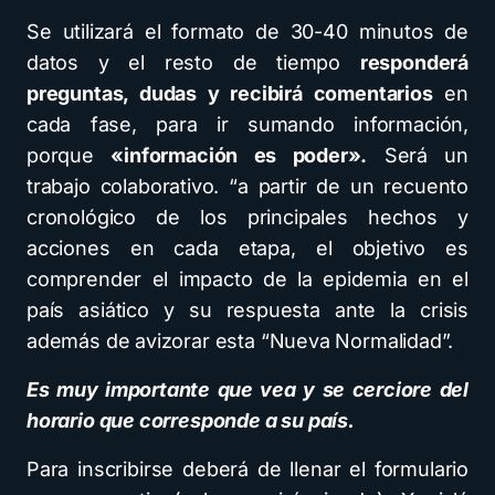
Se utilizará el formato de 30-40 minutos de
datos y el resto de tiempo
responderá
preguntas, dudas y recibirá comentarios
en
cada fase, para ir sumando información,
porque
«información es poder».
Será un
trabajo colaborativo. “a partir de un recuento
cronológico de los principales hechos y
acciones en cada etapa, el objetivo es
comprender el impacto de la epidemia en el
país asiático y su respuesta ante la crisis
además de avizorar esta “Nueva Normalidad”.
Es muy importante que vea y se cerciore del
horario que corresponde a su país.
Para inscribirse deberá de llenar el formulario