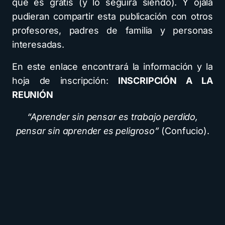
que es gratis (y lo seguirá siendo). Y ojalá
pudieran compartir esta publicación con otros
profesores, padres de familia y personas
interesadas.
En este enlace encontrará la información y la
hoja de inscripción:
INSCRIPCIÓN A LA
REUNIÓN
“Aprender sin pensar es trabajo perdido,
pensar sin aprender es peligroso”
(Confucio).