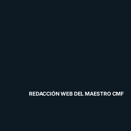
REDACCIÓN WEB DEL MAESTRO CMF