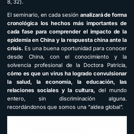
8, 32).
El seminario, en cada sesión
analizará de forma
cronológica los hechos más importantes de
cada fase para comprender el impacto de la
epidemia en China y la respuesta china ante la
crisis.
Es una buena oportunidad para conocer
desde China, con el conocimiento y la
solvencia profesional de la Doctora Patricia,
cómo es que un virus ha logrado convulsionar
la salud, la economía, la educación, las
relaciones sociales y la cultura,
del mundo
entero, sin discriminación alguna.
recordándonos que somos una “aldea global”.