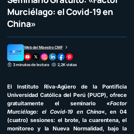
Murciélago: el Covid-19 en
China»
Web del Maestro CMF
3 minutos de lectura
2,2K vistas
El Instituto Riva-Agüero de la Pontificia
Universidad Católica del Perú (PUCP), ofrece
gratuitamente el seminario
«Factor
Murciélago: el Covid-19 en China
«, en 04
(cuatro) sesiones: el brote, la cuarentena, el
monitoreo y la Nueva Normalidad, bajo la