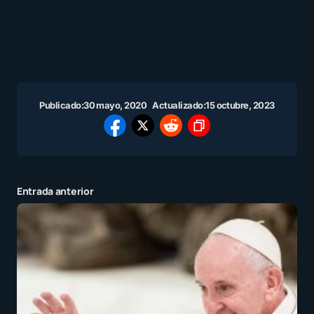
Publicado:
30 mayo, 2020
Actualizado:
15 octubre, 2023
Entrada anterior