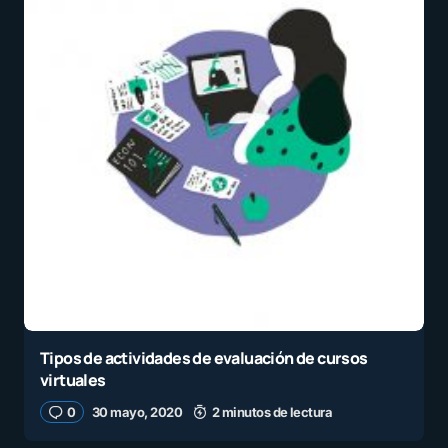
Tipos de actividades de evaluación de cursos
virtuales
0
30 mayo, 2020
2 minutos de lectura