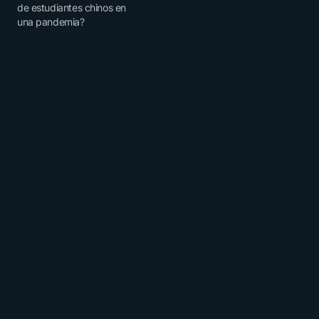
de estudiantes chinos en
una pandemia?