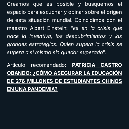
Creamos que es posible y busquemos el
espacio para escuchar y opinar sobre el origen
de esta situación mundial. Coincidimos con el
maestro Albert Einstein:
”es en la crisis que
nace la inventiva, los descubrimientos y las
grandes estrategias. Quien supera la crisis se
supera a sí mismo sin quedar superado
”.
Artículo recomendado:
PATRICIA CASTRO
OBANDO: ¿CÓMO ASEGURAR LA EDUCACIÓN
DE 276 MILLONES DE ESTUDIANTES CHINOS
EN UNA PANDEMIA?