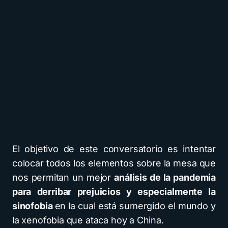
El objetivo de este conversatorio es intentar
colocar todos los elementos sobre la mesa que
nos permitan un mejor
análisis de la pandemia
para derribar prejuicios y especialmente la
sinofobia
en la cual está sumergido el mundo y
la xenofobia que ataca hoy a China.