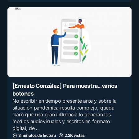
[Ernesto González] Para muestra…varios
botones
No escribir en tiempo presente ante y sobre la
situación pandémica resulta complejo, queda
claro que una gran influencia lo generan los
medios audiovisuales y escritos en formato
digital, de…
3 minutos de lectura
2,2K vistas