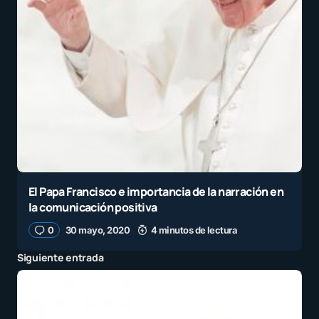
El Papa Francisco e importancia de la narración en
la comunicación positiva
0
30 mayo, 2020
4 minutos de lectura
Siguiente entrada