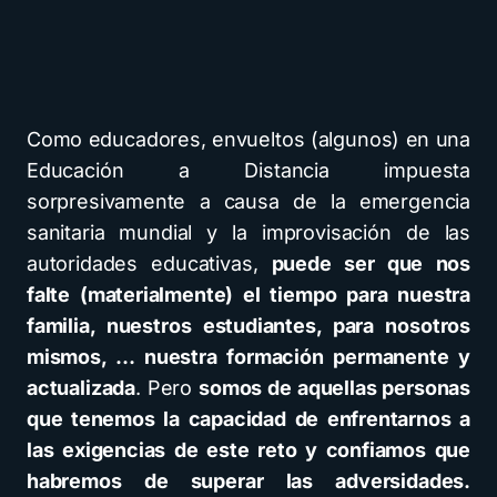
Como educadores, envueltos (algunos) en una
Educación a Distancia impuesta
sorpresivamente a causa de la emergencia
sanitaria mundial y la improvisación de las
autoridades educativas,
puede ser que nos
falte (materialmente) el tiempo para nuestra
familia, nuestros estudiantes, para nosotros
mismos, … nuestra formación permanente y
actualizada
. Pero
somos de aquellas personas
que tenemos la capacidad de enfrentarnos a
las exigencias de este reto y confiamos que
habremos de superar las adversidades.