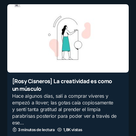
[Rosy Cisneros] La creatividad es como
un músculo
Hace algunos días, salí a comprar víveres y
empezó a llover; las gotas caía copiosamente
y sentí tanta gratitud al prender el limpia
parabrisas posterior para poder ver a través de
ese…
3 minutos de lectura
1,8K vistas