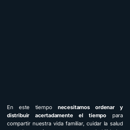
En este tiempo
necesitamos ordenar y
distribuir acertadamente el tiempo
para
compartir nuestra vida familiar, cuidar la salud