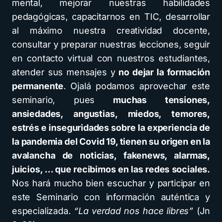
mental, mejorar nuestras habilidades
pedagógicas, capacitarnos en TIC, desarrollar
al máximo nuestra creatividad docente,
consultar y preparar nuestras lecciones, seguir
en contacto virtual con nuestros estudiantes,
atender sus mensajes y
no dejar la formación
permanente
. Ojalá podamos aprovechar este
seminario, pues
muchas tensiones,
ansiedades, angustias, miedos, temores,
estrés e inseguridades sobre la experiencia de
la pandemia del Covid 19, tienen su origen en la
avalancha de noticias, fakenews, alarmas,
juicios, … que recibimos en las redes sociales.
Nos hará mucho bien escuchar y participar en
este Seminario con información auténtica y
especializada.
“La verdad nos hace libres”
(Jn