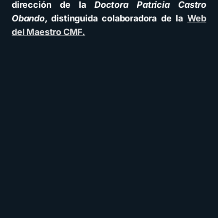
dirección de la
Doctora Patricia Castro
Obando
, distinguida colaboradora de la
Web
del Maestro CMF.